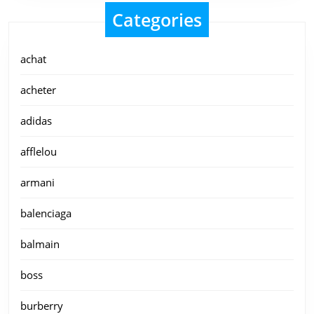
Categories
achat
acheter
adidas
afflelou
armani
balenciaga
balmain
boss
burberry