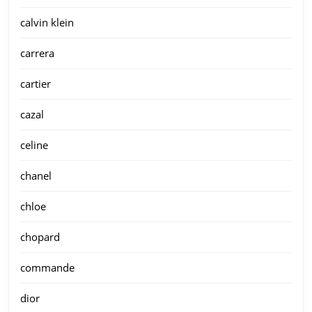
calvin klein
carrera
cartier
cazal
celine
chanel
chloe
chopard
commande
dior