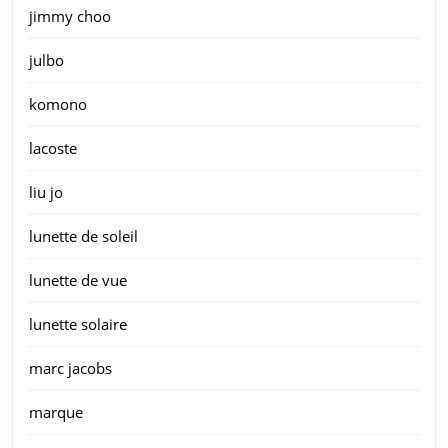
jimmy choo
julbo
komono
lacoste
liu jo
lunette de soleil
lunette de vue
lunette solaire
marc jacobs
marque