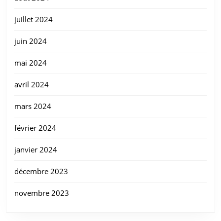
juillet 2024
juin 2024
mai 2024
avril 2024
mars 2024
février 2024
janvier 2024
décembre 2023
novembre 2023