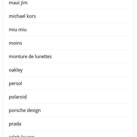
maui jim
michael kors
miu miu
moins
monture de lunettes
oakley
persol
polaroid
porsche design
prada