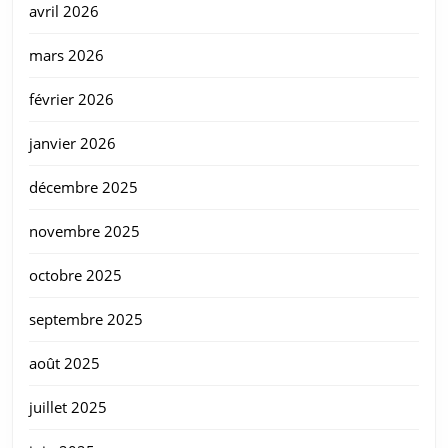
avril 2026
mars 2026
février 2026
janvier 2026
décembre 2025
novembre 2025
octobre 2025
septembre 2025
août 2025
juillet 2025