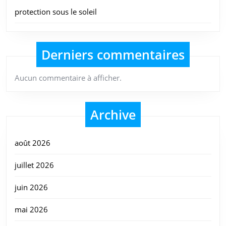
protection sous le soleil
Derniers commentaires
Aucun commentaire à afficher.
Archive
août 2026
juillet 2026
juin 2026
mai 2026