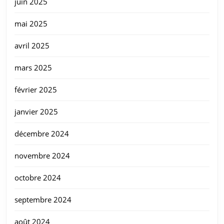
juin 2025
mai 2025
avril 2025
mars 2025
février 2025
janvier 2025
décembre 2024
novembre 2024
octobre 2024
septembre 2024
août 2024