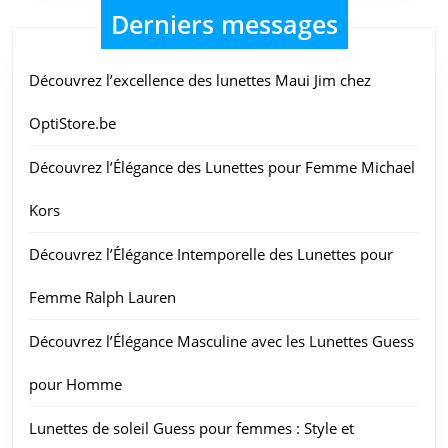
Derniers messages
Découvrez l’excellence des lunettes Maui Jim chez
OptiStore.be
Découvrez l’Élégance des Lunettes pour Femme Michael
Kors
Découvrez l’Élégance Intemporelle des Lunettes pour
Femme Ralph Lauren
Découvrez l’Élégance Masculine avec les Lunettes Guess
pour Homme
Lunettes de soleil Guess pour femmes : Style et