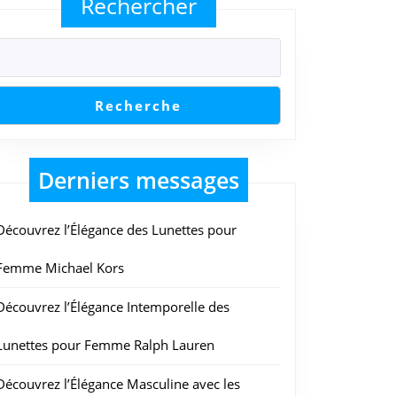
Rechercher
Recherche
Derniers messages
Découvrez l’Élégance des Lunettes pour
Femme Michael Kors
Découvrez l’Élégance Intemporelle des
Lunettes pour Femme Ralph Lauren
Découvrez l’Élégance Masculine avec les