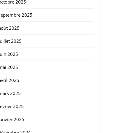
octobre 2025
septembre 2025
août 2025
juillet 2025
juin 2025
mai 2025
avril 2025
mars 2025
février 2025
e
janvier 2025
décembre 2024