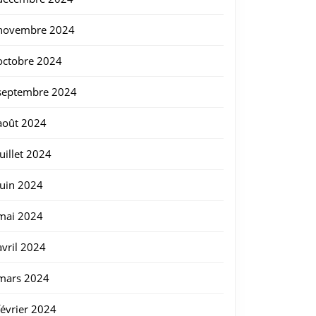
novembre 2024
rels
octobre 2024
septembre 2024
août 2024
juillet 2024
juin 2024
mai 2024
avril 2024
mars 2024
février 2024