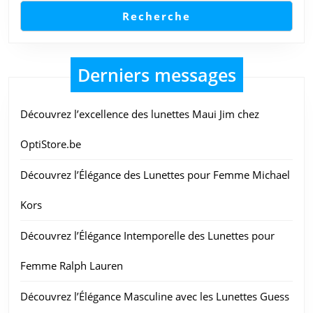
Mo
Recherche
Derniers messages
Découvrez l’excellence des lunettes Maui Jim chez
OptiStore.be
Découvrez l’Élégance des Lunettes pour Femme Michael
Kors
Découvrez l’Élégance Intemporelle des Lunettes pour
Femme Ralph Lauren
Découvrez l’Élégance Masculine avec les Lunettes Guess