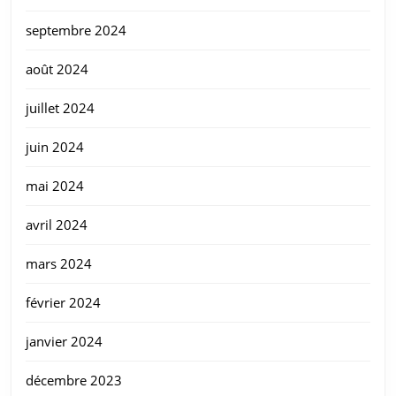
septembre 2024
août 2024
juillet 2024
juin 2024
mai 2024
avril 2024
mars 2024
février 2024
janvier 2024
décembre 2023