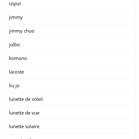
izipizi
jimmy
jimmy choo
julbo
komono
lacoste
liu jo
lunette de soleil
lunette de vue
lunette solaire