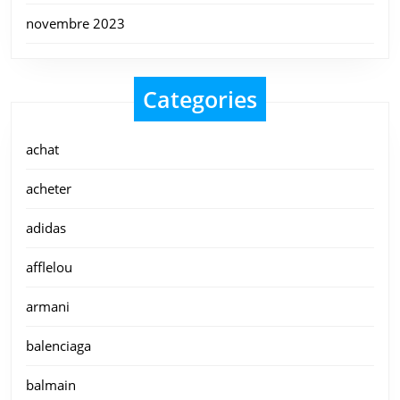
novembre 2023
Categories
achat
acheter
adidas
afflelou
armani
balenciaga
balmain