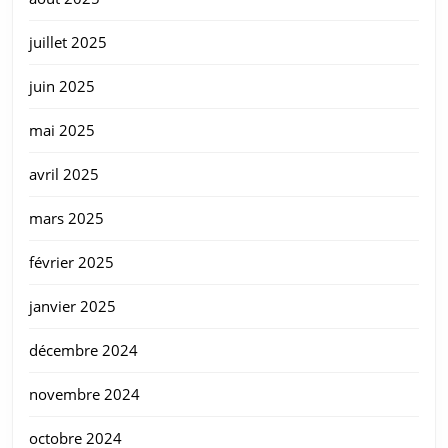
juillet 2025
juin 2025
mai 2025
avril 2025
mars 2025
février 2025
janvier 2025
décembre 2024
novembre 2024
octobre 2024