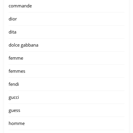
commande
dior
dita
dolce gabbana
femme
femmes
fendi
gucci
guess
homme