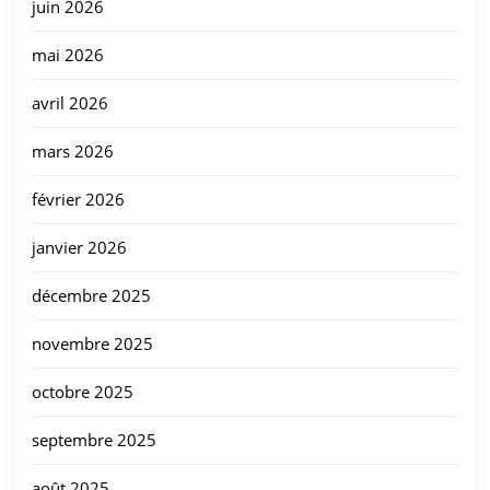
juin 2026
mai 2026
avril 2026
mars 2026
février 2026
janvier 2026
décembre 2025
novembre 2025
octobre 2025
septembre 2025
août 2025