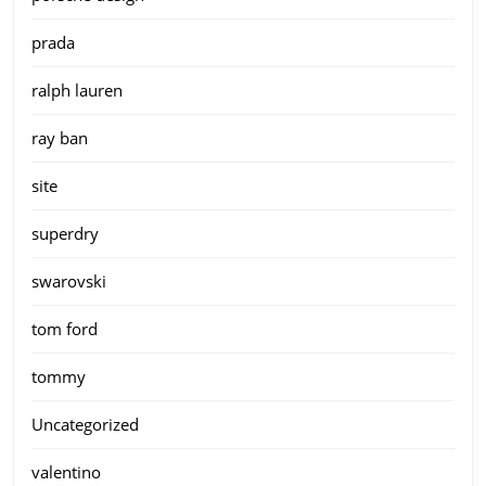
prada
ralph lauren
ray ban
site
superdry
swarovski
tom ford
tommy
Uncategorized
valentino