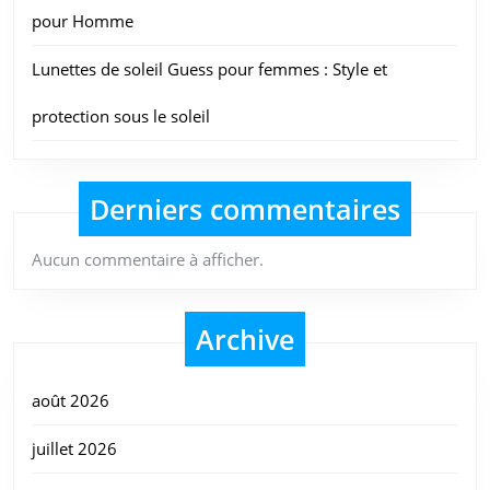
pour Homme
Lunettes de soleil Guess pour femmes : Style et
protection sous le soleil
Derniers commentaires
Aucun commentaire à afficher.
Archive
août 2026
juillet 2026