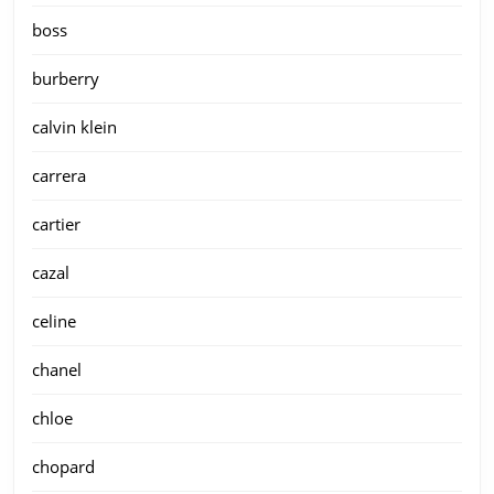
boss
burberry
calvin klein
carrera
cartier
cazal
celine
chanel
chloe
chopard