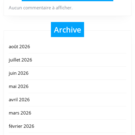
Aucun commentaire à afficher.
Archive
août 2026
juillet 2026
juin 2026
mai 2026
avril 2026
mars 2026
février 2026