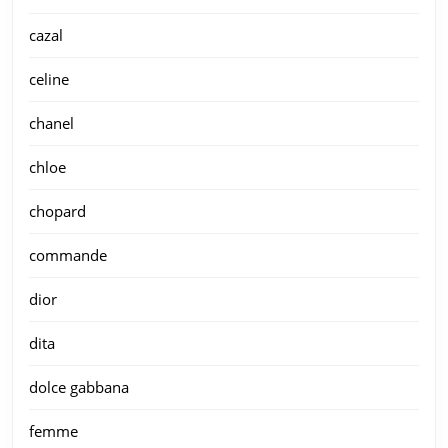
cazal
celine
chanel
chloe
chopard
commande
dior
dita
dolce gabbana
femme