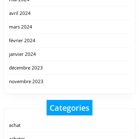
avril 2024
mars 2024
février 2024
janvier 2024
décembre 2023
novembre 2023
Categories
achat
acheter