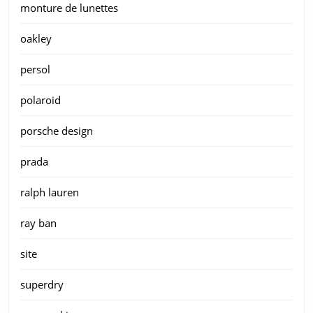
monture de lunettes
oakley
persol
polaroid
porsche design
prada
ralph lauren
ray ban
site
superdry