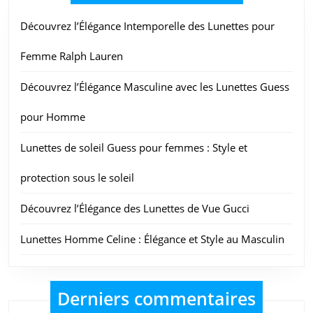
Découvrez l’Élégance Intemporelle des Lunettes pour
Femme Ralph Lauren
Découvrez l’Élégance Masculine avec les Lunettes Guess
pour Homme
Lunettes de soleil Guess pour femmes : Style et
protection sous le soleil
Découvrez l’Élégance des Lunettes de Vue Gucci
Lunettes Homme Celine : Élégance et Style au Masculin
Derniers commentaires