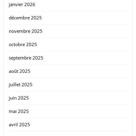
janvier 2026
décembre 2025
novembre 2025
octobre 2025
septembre 2025
août 2025
juillet 2025
juin 2025
mai 2025
avril 2025