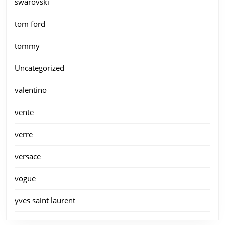
swarovski
tom ford
tommy
Uncategorized
valentino
vente
verre
versace
vogue
yves saint laurent