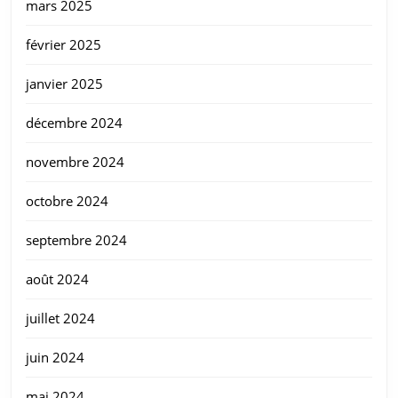
mars 2025
février 2025
janvier 2025
décembre 2024
novembre 2024
octobre 2024
septembre 2024
août 2024
juillet 2024
juin 2024
mai 2024