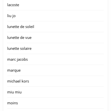
lacoste
liu jo
lunette de soleil
lunette de vue
lunette solaire
marc jacobs
marque
michael kors
miu miu
moins