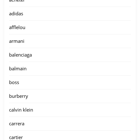
adidas
afflelou
armani
balenciaga
balmain
boss
burberry
calvin klein
carrera
cartier