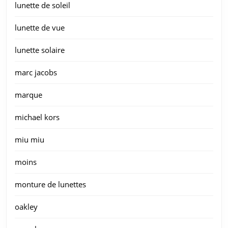
lunette de soleil
lunette de vue
lunette solaire
marc jacobs
marque
michael kors
miu miu
moins
monture de lunettes
oakley