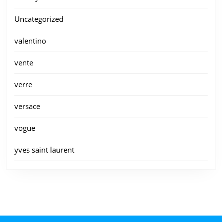
Uncategorized
valentino
vente
verre
versace
vogue
yves saint laurent