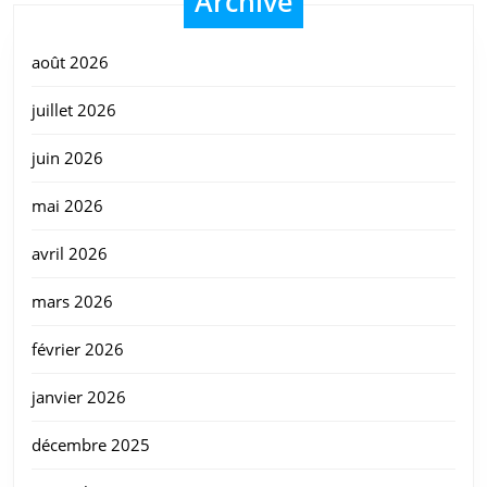
Archive
août 2026
juillet 2026
juin 2026
mai 2026
avril 2026
mars 2026
février 2026
janvier 2026
décembre 2025