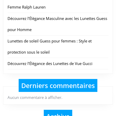
Femme Ralph Lauren
Découvrez l’Élégance Masculine avec les Lunettes Guess
pour Homme
Lunettes de soleil Guess pour femmes : Style et
protection sous le soleil
Découvrez l’Élégance des Lunettes de Vue Gucci
Derniers commentaires
Aucun commentaire à afficher.