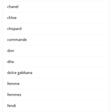
chanel
chloe
chopard
commande
dior
dita
dolce gabbana
femme
femmes
fendi