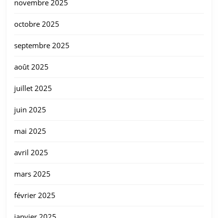
novembre 2025
octobre 2025
septembre 2025
août 2025
juillet 2025
juin 2025
mai 2025
avril 2025
mars 2025
février 2025
janvier 2025