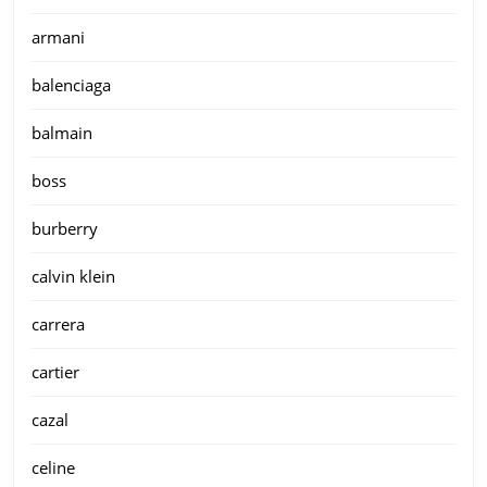
armani
balenciaga
balmain
boss
burberry
calvin klein
carrera
cartier
cazal
celine