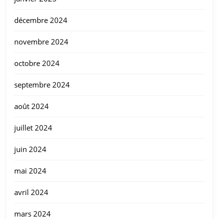
décembre 2024
novembre 2024
octobre 2024
septembre 2024
août 2024
juillet 2024
juin 2024
mai 2024
avril 2024
mars 2024