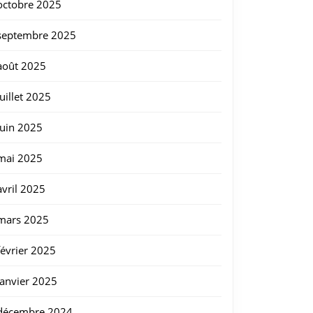
octobre 2025
septembre 2025
août 2025
juillet 2025
juin 2025
lle
mai 2025
avril 2025
mars 2025
février 2025
janvier 2025
décembre 2024