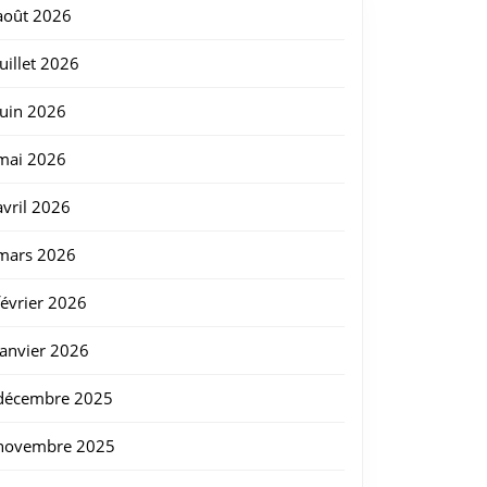
août 2026
juillet 2026
juin 2026
mai 2026
avril 2026
mars 2026
février 2026
janvier 2026
décembre 2025
novembre 2025