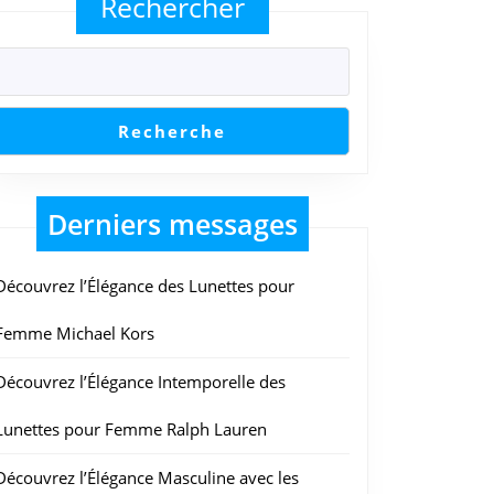
Rechercher
Recherche
Derniers messages
Découvrez l’Élégance des Lunettes pour
Femme Michael Kors
Découvrez l’Élégance Intemporelle des
Lunettes pour Femme Ralph Lauren
Découvrez l’Élégance Masculine avec les