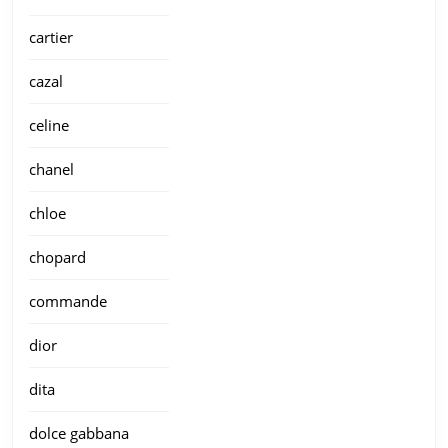
cartier
cazal
celine
chanel
chloe
chopard
commande
dior
dita
dolce gabbana