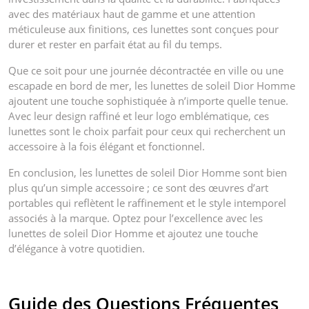
avec des matériaux haut de gamme et une attention
méticuleuse aux finitions, ces lunettes sont conçues pour
durer et rester en parfait état au fil du temps.
Que ce soit pour une journée décontractée en ville ou une
escapade en bord de mer, les lunettes de soleil Dior Homme
ajoutent une touche sophistiquée à n’importe quelle tenue.
Avec leur design raffiné et leur logo emblématique, ces
lunettes sont le choix parfait pour ceux qui recherchent un
accessoire à la fois élégant et fonctionnel.
En conclusion, les lunettes de soleil Dior Homme sont bien
plus qu’un simple accessoire ; ce sont des œuvres d’art
portables qui reflètent le raffinement et le style intemporel
associés à la marque. Optez pour l’excellence avec les
lunettes de soleil Dior Homme et ajoutez une touche
d’élégance à votre quotidien.
Guide des Questions Fréquentes