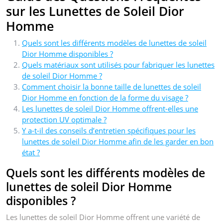
sur les Lunettes de Soleil Dior
Homme
Quels sont les différents modèles de lunettes de soleil
Dior Homme disponibles ?
Quels matériaux sont utilisés pour fabriquer les lunettes
de soleil Dior Homme ?
Comment choisir la bonne taille de lunettes de soleil
Dior Homme en fonction de la forme du visage ?
Les lunettes de soleil Dior Homme offrent-elles une
protection UV optimale ?
Y a-t-il des conseils d’entretien spécifiques pour les
lunettes de soleil Dior Homme afin de les garder en bon
état ?
Quels sont les différents modèles de
lunettes de soleil Dior Homme
disponibles ?
Les lunettes de soleil Dior Homme offrent une variété de