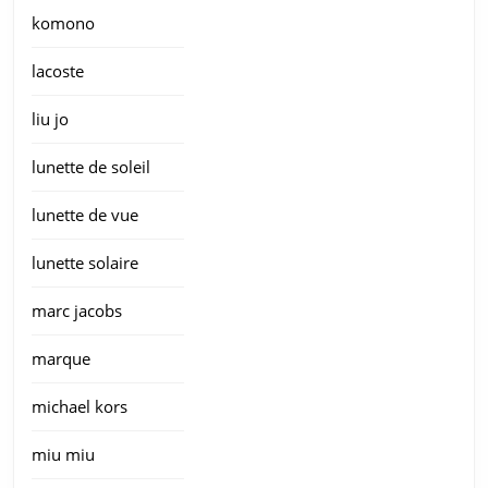
komono
lacoste
liu jo
lunette de soleil
lunette de vue
lunette solaire
marc jacobs
marque
michael kors
miu miu