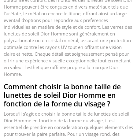
durabilité et confort. Les montures des lunettes de soleil Dior
Homme peuvent être conçues en divers matériaux tels que
l’acétate, le métal ou encore le titane, offrant ainsi un large
éventail d’options pour répondre aux préférences
individuelles en matière de style et de confort. Les verres des
lunettes de soleil Dior Homme sont généralement en
polycarbonate ou en cristal minéral, assurant une protection
optimale contre les rayons UV tout en offrant une vision
claire et nette. Chaque détail est soigneusement pensé pour
offrir une expérience visuelle exceptionnelle tout en mettant
en valeur l’esthétique raffinée propre à la marque Dior
Homme.
Comment choisir la bonne taille de
lunettes de soleil Dior Homme en
fonction de la forme du visage ?
Lorsqu’il s’agit de choisir la bonne taille de lunettes de soleil
Dior Homme en fonction de la forme du visage, il est
essentiel de prendre en considération quelques éléments clés
pour trouver la paire parfaite. Pour un visage rond, des