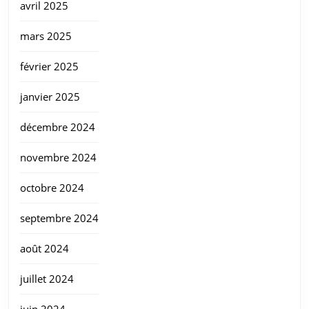
avril 2025
mars 2025
février 2025
janvier 2025
décembre 2024
novembre 2024
octobre 2024
septembre 2024
août 2024
juillet 2024