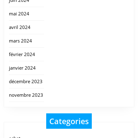
juin 2024
mai 2024
avril 2024
mars 2024
février 2024
janvier 2024
décembre 2023
novembre 2023
Categories