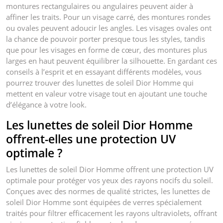
montures rectangulaires ou angulaires peuvent aider à
affiner les traits. Pour un visage carré, des montures rondes
ou ovales peuvent adoucir les angles. Les visages ovales ont
la chance de pouvoir porter presque tous les styles, tandis
que pour les visages en forme de cœur, des montures plus
larges en haut peuvent équilibrer la silhouette. En gardant ces
conseils à l’esprit et en essayant différents modèles, vous
pourrez trouver des lunettes de soleil Dior Homme qui
mettent en valeur votre visage tout en ajoutant une touche
d’élégance à votre look.
Les lunettes de soleil Dior Homme
offrent-elles une protection UV
optimale ?
Les lunettes de soleil Dior Homme offrent une protection UV
optimale pour protéger vos yeux des rayons nocifs du soleil.
Conçues avec des normes de qualité strictes, les lunettes de
soleil Dior Homme sont équipées de verres spécialement
traités pour filtrer efficacement les rayons ultraviolets, offrant