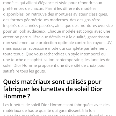
modèles qui allient élégance et style pour répondre aux
préférences de chacun. Parmi les différents modèles
disponibles, on retrouve des montures aviateur classiques,
des formes géométriques modernes, des designs rétro
inspirés des années passées, ainsi que des montures oversize
pour un look audacieux. Chaque modèle est conçu avec une
attention particulière aux détails et à la qualité, garantissant
non seulement une protection optimale contre les rayons UV,
mais aussi un accessoire mode qui complète parfaitement
toute tenue. Que vous recherchiez un style intemporel ou
une touche de sophistication contemporaine, les lunettes de
soleil Dior Homme proposent une diversité de choix pour
satisfaire tous les goûts.
Quels matériaux sont utilisés pour
fabriquer les lunettes de soleil Dior
Homme ?
Les lunettes de soleil Dior Homme sont fabriquées avec des
matériaux de haute qualité qui garantissent à la fois