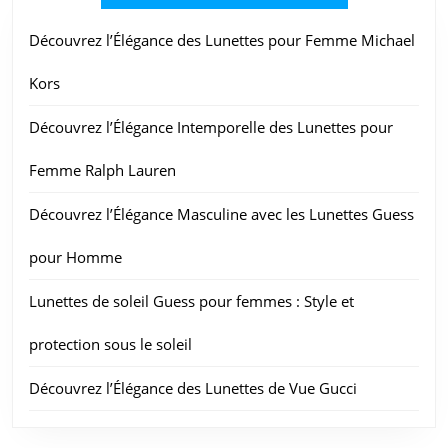
Découvrez l’Élégance des Lunettes pour Femme Michael
Kors
Découvrez l’Élégance Intemporelle des Lunettes pour
Femme Ralph Lauren
Découvrez l’Élégance Masculine avec les Lunettes Guess
pour Homme
Lunettes de soleil Guess pour femmes : Style et
protection sous le soleil
Découvrez l’Élégance des Lunettes de Vue Gucci