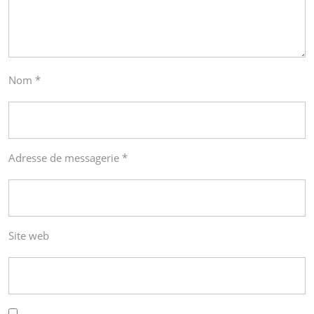
Nom
*
Adresse de messagerie
*
Site web