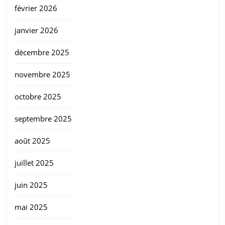
février 2026
janvier 2026
décembre 2025
novembre 2025
octobre 2025
septembre 2025
août 2025
juillet 2025
juin 2025
mai 2025