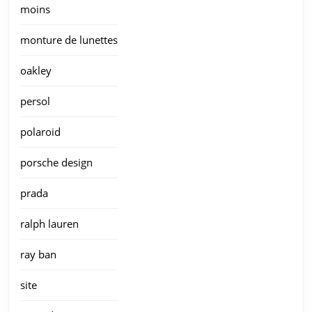
moins
monture de lunettes
oakley
persol
polaroid
porsche design
prada
ralph lauren
ray ban
site