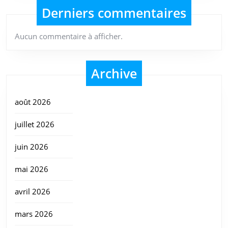
Derniers commentaires
Aucun commentaire à afficher.
Archive
août 2026
juillet 2026
juin 2026
mai 2026
avril 2026
mars 2026