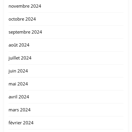
novembre 2024
octobre 2024
septembre 2024
août 2024
juillet 2024
juin 2024
mai 2024
avril 2024
mars 2024
février 2024