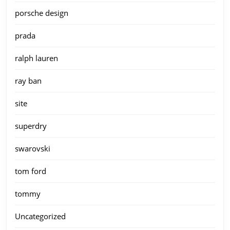
porsche design
prada
ralph lauren
ray ban
site
superdry
swarovski
tom ford
tommy
Uncategorized