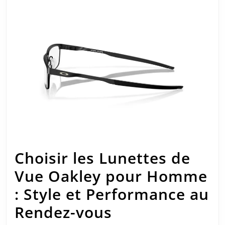
Choisir les Lunettes de
Vue Oakley pour Homme
: Style et Performance au
Choisir
Rendez-vous