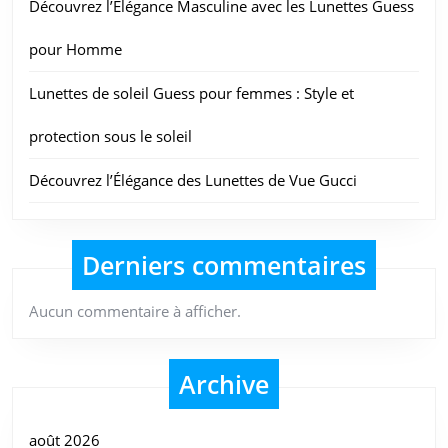
Découvrez l’Élégance Masculine avec les Lunettes Guess
pour Homme
Lunettes de soleil Guess pour femmes : Style et
protection sous le soleil
Découvrez l’Élégance des Lunettes de Vue Gucci
Derniers commentaires
Aucun commentaire à afficher.
Archive
août 2026