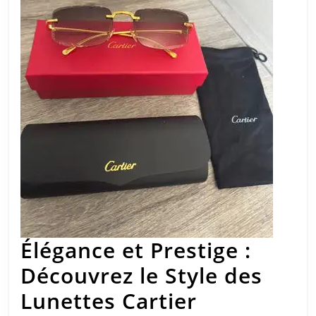
Élégance et Prestige :
Découvrez le Style des
Élégance
Lunettes Cartier