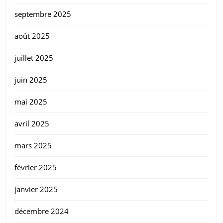
septembre 2025
août 2025
juillet 2025
juin 2025
mai 2025
avril 2025
mars 2025
février 2025
janvier 2025
décembre 2024