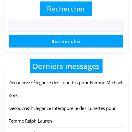
Rechercher
Recherche
Derniers messages
Découvrez l’Élégance des Lunettes pour Femme Michael
Kors
Découvrez l’Élégance Intemporelle des Lunettes pour
Femme Ralph Lauren