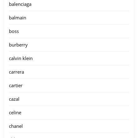
balenciaga
balmain
boss
burberry
calvin klein
carrera
cartier
cazal
celine
chanel