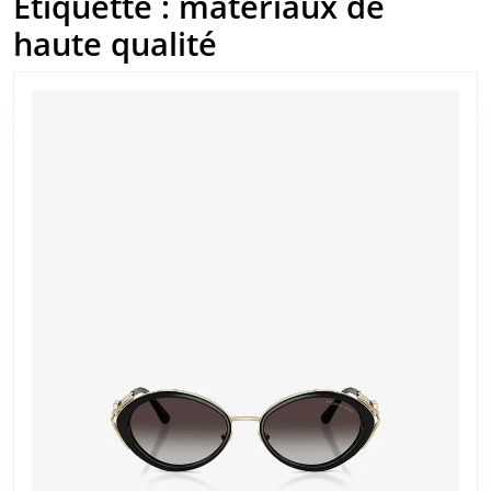
Étiquette :
matériaux de
haute qualité