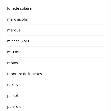
lunette solaire
marc jacobs
marque
michael kors
miu miu
moins
monture de lunettes
oakley
persol
polaroid