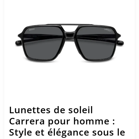
Lunettes de soleil
Carrera pour homme :
Style et élégance sous le