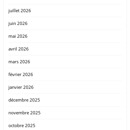
juillet 2026
juin 2026
mai 2026
avril 2026
mars 2026
février 2026
janvier 2026
décembre 2025
novembre 2025
octobre 2025