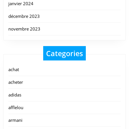
janvier 2024
décembre 2023
novembre 2023
Categories
achat
acheter
adidas
afflelou
armani