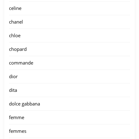
celine
chanel
chloe
chopard
commande
dior
dita
dolce gabbana
femme
femmes