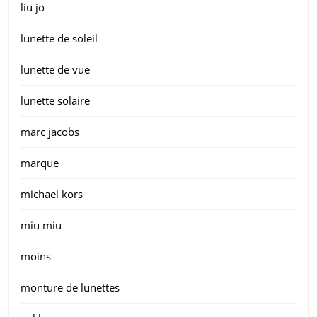
liu jo
lunette de soleil
lunette de vue
lunette solaire
marc jacobs
marque
michael kors
miu miu
moins
monture de lunettes