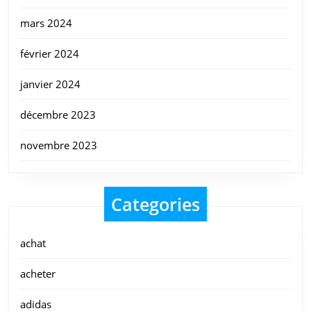
mars 2024
février 2024
janvier 2024
décembre 2023
novembre 2023
Categories
achat
acheter
adidas