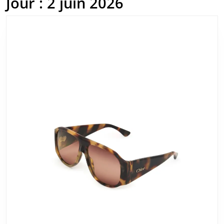
Jour :
2 juin 2026