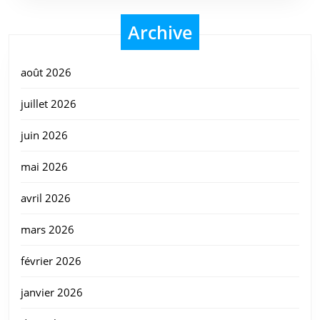
Archive
août 2026
juillet 2026
juin 2026
mai 2026
avril 2026
mars 2026
février 2026
janvier 2026