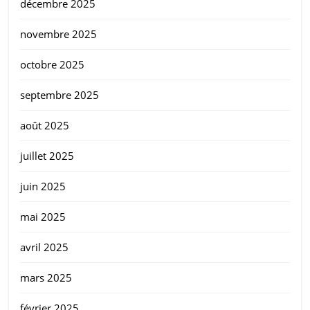
décembre 2025
novembre 2025
octobre 2025
septembre 2025
août 2025
juillet 2025
juin 2025
mai 2025
avril 2025
mars 2025
février 2025