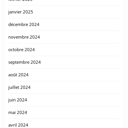
janvier 2025
décembre 2024
novembre 2024
octobre 2024
septembre 2024
août 2024
juillet 2024
juin 2024
mai 2024
avril 2024