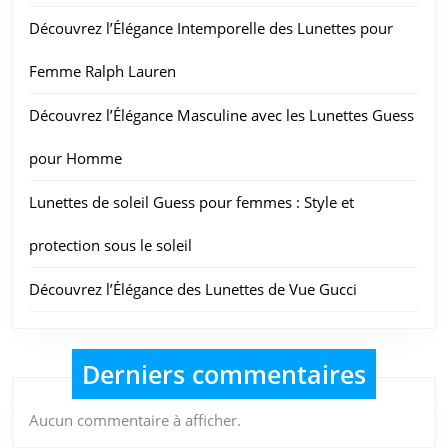
Découvrez l’Élégance Intemporelle des Lunettes pour
Femme Ralph Lauren
Découvrez l’Élégance Masculine avec les Lunettes Guess
pour Homme
Lunettes de soleil Guess pour femmes : Style et
protection sous le soleil
Découvrez l’Élégance des Lunettes de Vue Gucci
Derniers commentaires
Aucun commentaire à afficher.