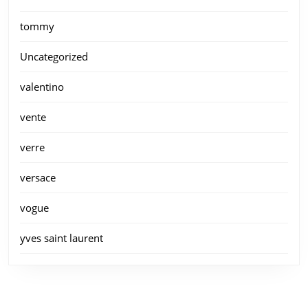
tommy
Uncategorized
valentino
vente
verre
versace
vogue
yves saint laurent