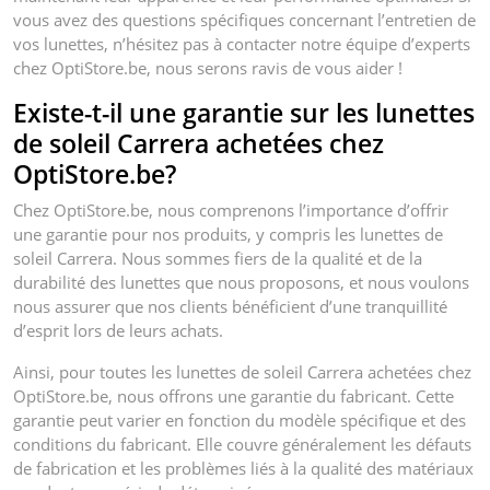
vous avez des questions spécifiques concernant l’entretien de
vos lunettes, n’hésitez pas à contacter notre équipe d’experts
chez OptiStore.be, nous serons ravis de vous aider !
Existe-t-il une garantie sur les lunettes
de soleil Carrera achetées chez
OptiStore.be?
Chez OptiStore.be, nous comprenons l’importance d’offrir
une garantie pour nos produits, y compris les lunettes de
soleil Carrera. Nous sommes fiers de la qualité et de la
durabilité des lunettes que nous proposons, et nous voulons
nous assurer que nos clients bénéficient d’une tranquillité
d’esprit lors de leurs achats.
Ainsi, pour toutes les lunettes de soleil Carrera achetées chez
OptiStore.be, nous offrons une garantie du fabricant. Cette
garantie peut varier en fonction du modèle spécifique et des
conditions du fabricant. Elle couvre généralement les défauts
de fabrication et les problèmes liés à la qualité des matériaux