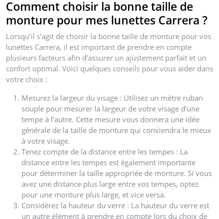
Comment choisir la bonne taille de
monture pour mes lunettes Carrera ?
Lorsqu’il s’agit de choisir la bonne taille de monture pour vos
lunettes Carrera, il est important de prendre en compte
plusieurs facteurs afin d’assurer un ajustement parfait et un
confort optimal. Voici quelques conseils pour vous aider dans
votre choix :
Mesurez la largeur du visage : Utilisez un mètre ruban
souple pour mesurer la largeur de votre visage d’une
tempe à l’autre. Cette mesure vous donnera une idée
générale de la taille de monture qui conviendra le mieux
à votre visage.
Tenez compte de la distance entre les tempes : La
distance entre les tempes est également importante
pour déterminer la taille appropriée de monture. Si vous
avez une distance plus large entre vos tempes, optez
pour une monture plus large, et vice versa.
Considérez la hauteur du verre : La hauteur du verre est
un autre élément à prendre en compte lors du choix de