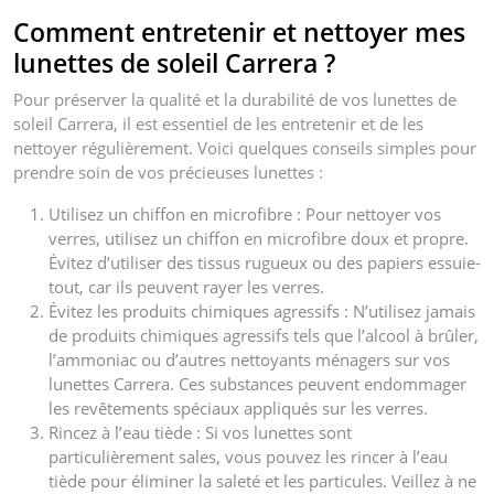
Comment entretenir et nettoyer mes
lunettes de soleil Carrera ?
Pour préserver la qualité et la durabilité de vos lunettes de
soleil Carrera, il est essentiel de les entretenir et de les
nettoyer régulièrement. Voici quelques conseils simples pour
prendre soin de vos précieuses lunettes :
Utilisez un chiffon en microfibre : Pour nettoyer vos
verres, utilisez un chiffon en microfibre doux et propre.
Évitez d’utiliser des tissus rugueux ou des papiers essuie-
tout, car ils peuvent rayer les verres.
Évitez les produits chimiques agressifs : N’utilisez jamais
de produits chimiques agressifs tels que l’alcool à brûler,
l’ammoniac ou d’autres nettoyants ménagers sur vos
lunettes Carrera. Ces substances peuvent endommager
les revêtements spéciaux appliqués sur les verres.
Rincez à l’eau tiède : Si vos lunettes sont
particulièrement sales, vous pouvez les rincer à l’eau
tiède pour éliminer la saleté et les particules. Veillez à ne