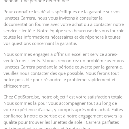
pendant une période déterminée.
Pour connaître les détails spécifiques de la garantie sur vos
lunettes Carrera, nous vous invitons à consulter la
documentation fournie avec votre achat ou à contacter notre
service clientèle. Notre équipe sera heureuse de vous fournir
toutes les informations nécessaires et de répondre à toutes
vos questions concernant la garantie.
Nous sommes engagés à offrir un excellent service après-
vente à nos clients. Si vous rencontrez un problème avec vos
lunettes Carrera pendant la période couverte par la garantie,
veuillez nous contacter dès que possible. Nous ferons tout
notre possible pour résoudre le problème rapidement et
efficacement.
Chez OptiStore.be, notre objectif est votre satisfaction totale.
Nous sommes là pour vous accompagner tout au long de
votre expérience d’achat, y compris après votre achat. Faites
confiance à notre expertise et à notre engagement envers la
qualité pour trouver les lunettes de soleil Carrera parfaites
qui répondent à vos besoins et à votre style.