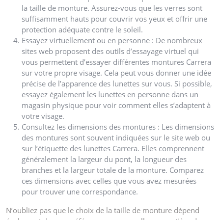
la taille de monture. Assurez-vous que les verres sont
suffisamment hauts pour couvrir vos yeux et offrir une
protection adéquate contre le soleil.
Essayez virtuellement ou en personne : De nombreux
sites web proposent des outils d’essayage virtuel qui
vous permettent d’essayer différentes montures Carrera
sur votre propre visage. Cela peut vous donner une idée
précise de l’apparence des lunettes sur vous. Si possible,
essayez également les lunettes en personne dans un
magasin physique pour voir comment elles s’adaptent à
votre visage.
Consultez les dimensions des montures : Les dimensions
des montures sont souvent indiquées sur le site web ou
sur l’étiquette des lunettes Carrera. Elles comprennent
généralement la largeur du pont, la longueur des
branches et la largeur totale de la monture. Comparez
ces dimensions avec celles que vous avez mesurées
pour trouver une correspondance.
N’oubliez pas que le choix de la taille de monture dépend