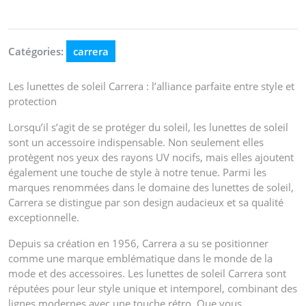
Catégories:
carrera
Les lunettes de soleil Carrera : l’alliance parfaite entre style et
protection
Lorsqu’il s’agit de se protéger du soleil, les lunettes de soleil
sont un accessoire indispensable. Non seulement elles
protègent nos yeux des rayons UV nocifs, mais elles ajoutent
également une touche de style à notre tenue. Parmi les
marques renommées dans le domaine des lunettes de soleil,
Carrera se distingue par son design audacieux et sa qualité
exceptionnelle.
Depuis sa création en 1956, Carrera a su se positionner
comme une marque emblématique dans le monde de la
mode et des accessoires. Les lunettes de soleil Carrera sont
réputées pour leur style unique et intemporel, combinant des
lignes modernes avec une touche rétro. Que vous