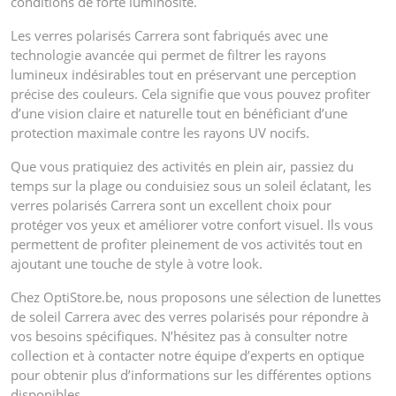
conditions de forte luminosité.
Les verres polarisés Carrera sont fabriqués avec une
technologie avancée qui permet de filtrer les rayons
lumineux indésirables tout en préservant une perception
précise des couleurs. Cela signifie que vous pouvez profiter
d’une vision claire et naturelle tout en bénéficiant d’une
protection maximale contre les rayons UV nocifs.
Que vous pratiquiez des activités en plein air, passiez du
temps sur la plage ou conduisiez sous un soleil éclatant, les
verres polarisés Carrera sont un excellent choix pour
protéger vos yeux et améliorer votre confort visuel. Ils vous
permettent de profiter pleinement de vos activités tout en
ajoutant une touche de style à votre look.
Chez OptiStore.be, nous proposons une sélection de lunettes
de soleil Carrera avec des verres polarisés pour répondre à
vos besoins spécifiques. N’hésitez pas à consulter notre
collection et à contacter notre équipe d’experts en optique
pour obtenir plus d’informations sur les différentes options
disponibles.