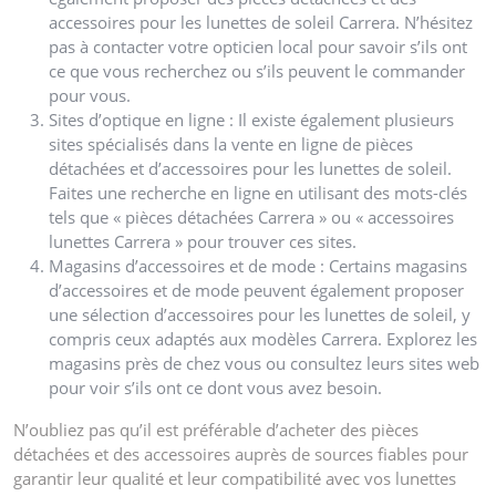
accessoires pour les lunettes de soleil Carrera. N’hésitez
pas à contacter votre opticien local pour savoir s’ils ont
ce que vous recherchez ou s’ils peuvent le commander
pour vous.
Sites d’optique en ligne : Il existe également plusieurs
sites spécialisés dans la vente en ligne de pièces
détachées et d’accessoires pour les lunettes de soleil.
Faites une recherche en ligne en utilisant des mots-clés
tels que « pièces détachées Carrera » ou « accessoires
lunettes Carrera » pour trouver ces sites.
Magasins d’accessoires et de mode : Certains magasins
d’accessoires et de mode peuvent également proposer
une sélection d’accessoires pour les lunettes de soleil, y
compris ceux adaptés aux modèles Carrera. Explorez les
magasins près de chez vous ou consultez leurs sites web
pour voir s’ils ont ce dont vous avez besoin.
N’oubliez pas qu’il est préférable d’acheter des pièces
détachées et des accessoires auprès de sources fiables pour
garantir leur qualité et leur compatibilité avec vos lunettes