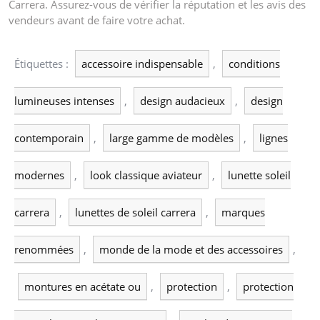
Carrera. Assurez-vous de vérifier la réputation et les avis des
vendeurs avant de faire votre achat.
Étiquettes :
accessoire indispensable
,
conditions
lumineuses intenses
,
design audacieux
,
design
contemporain
,
large gamme de modèles
,
lignes
modernes
,
look classique aviateur
,
lunette soleil
carrera
,
lunettes de soleil carrera
,
marques
renommées
,
monde de la mode et des accessoires
,
montures en acétate ou
,
protection
,
protection