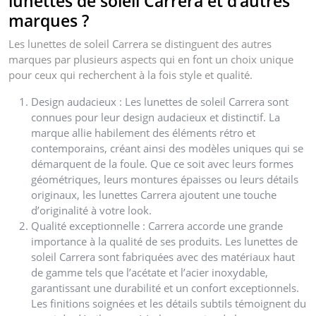
lunettes de soleil Carrera et d’autres
marques ?
Les lunettes de soleil Carrera se distinguent des autres
marques par plusieurs aspects qui en font un choix unique
pour ceux qui recherchent à la fois style et qualité.
Design audacieux : Les lunettes de soleil Carrera sont
connues pour leur design audacieux et distinctif. La
marque allie habilement des éléments rétro et
contemporains, créant ainsi des modèles uniques qui se
démarquent de la foule. Que ce soit avec leurs formes
géométriques, leurs montures épaisses ou leurs détails
originaux, les lunettes Carrera ajoutent une touche
d’originalité à votre look.
Qualité exceptionnelle : Carrera accorde une grande
importance à la qualité de ses produits. Les lunettes de
soleil Carrera sont fabriquées avec des matériaux haut
de gamme tels que l’acétate et l’acier inoxydable,
garantissant une durabilité et un confort exceptionnels.
Les finitions soignées et les détails subtils témoignent du