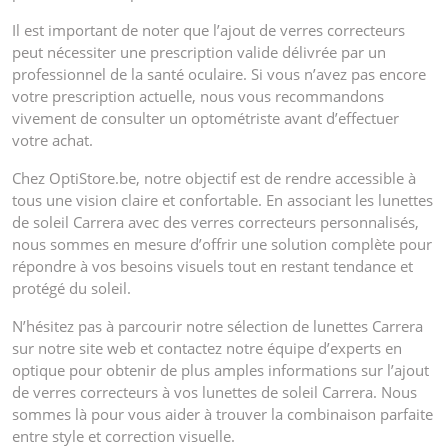
Il est important de noter que l’ajout de verres correcteurs
peut nécessiter une prescription valide délivrée par un
professionnel de la santé oculaire. Si vous n’avez pas encore
votre prescription actuelle, nous vous recommandons
vivement de consulter un optométriste avant d’effectuer
votre achat.
Chez OptiStore.be, notre objectif est de rendre accessible à
tous une vision claire et confortable. En associant les lunettes
de soleil Carrera avec des verres correcteurs personnalisés,
nous sommes en mesure d’offrir une solution complète pour
répondre à vos besoins visuels tout en restant tendance et
protégé du soleil.
N’hésitez pas à parcourir notre sélection de lunettes Carrera
sur notre site web et contactez notre équipe d’experts en
optique pour obtenir de plus amples informations sur l’ajout
de verres correcteurs à vos lunettes de soleil Carrera. Nous
sommes là pour vous aider à trouver la combinaison parfaite
entre style et correction visuelle.