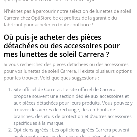
N’hésitez pas à parcourir notre sélection de lunettes de soleil
Carrera chez OptiStore.be et profitez de la garantie du
fabricant pour acheter en toute confiance !
Où puis-je acheter des pièces
détachées ou des accessoires pour
mes lunettes de soleil Carrera ?
Si vous recherchez des pièces détachées ou des accessoires
pour vos lunettes de soleil Carrera, il existe plusieurs options
pour les trouver. Voici quelques suggestions :
Site officiel de Carrera : Le site officiel de Carrera
propose souvent une section dédiée aux accessoires et
aux pièces détachées pour leurs produits. Vous pouvez y
trouver des verres de rechange, des embouts de
branches, des étuis de protection et d’autres accessoires
spécifiques à la marque.
Opticiens agréés : Les opticiens agréés Carrera peuvent
également proposer des pièces détachées et des