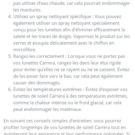
pas utiliser d’eau chaude, car cela pourrait endommager
les montures.
Utilisez un spray nettoyant spécifique : Vous pouvez
également utiliser un spray nettoyant spécialement
conçu pour les lunettes afin d’éliminer efficacement la
saleté et les traces de doigts. Vaporisez le produit sur les
verres et essuyez délicatement avec le chiffon en
microfibre.
Rangez-les correctement : Lorsque vous ne portez pas
vos lunettes Carrera, rangez-les dans leur étui rigide
pour éviter qu’elles ne se rayent ou ne se cassent. Évitez
de les poser face vers le bas, car cela peut également
causer des dommages.
Évitez les températures extrêmes : Évitez d’exposer vos
lunettes de soleil Carrera à des températures extrêmes,
comme la chaleur intense ou le froid glacial, car cela
peut endommager les matériaux.
En suivant ces conseils simples d’entretien, vous pourrez
profiter longtemps de vos lunettes de soleil Carrera tout en
maintenant leur apparence et leur performance optimales. Si