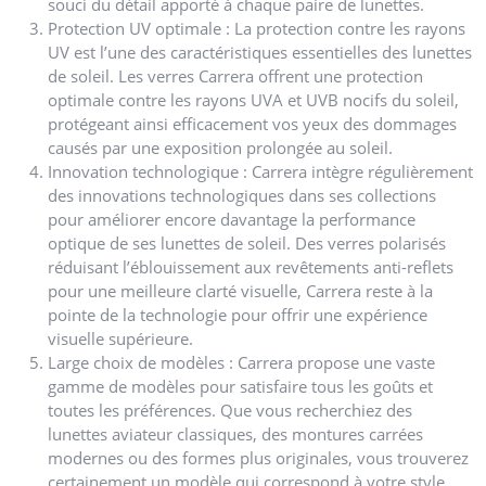
souci du détail apporté à chaque paire de lunettes.
Protection UV optimale : La protection contre les rayons
UV est l’une des caractéristiques essentielles des lunettes
de soleil. Les verres Carrera offrent une protection
optimale contre les rayons UVA et UVB nocifs du soleil,
protégeant ainsi efficacement vos yeux des dommages
causés par une exposition prolongée au soleil.
Innovation technologique : Carrera intègre régulièrement
des innovations technologiques dans ses collections
pour améliorer encore davantage la performance
optique de ses lunettes de soleil. Des verres polarisés
réduisant l’éblouissement aux revêtements anti-reflets
pour une meilleure clarté visuelle, Carrera reste à la
pointe de la technologie pour offrir une expérience
visuelle supérieure.
Large choix de modèles : Carrera propose une vaste
gamme de modèles pour satisfaire tous les goûts et
toutes les préférences. Que vous recherchiez des
lunettes aviateur classiques, des montures carrées
modernes ou des formes plus originales, vous trouverez
certainement un modèle qui correspond à votre style