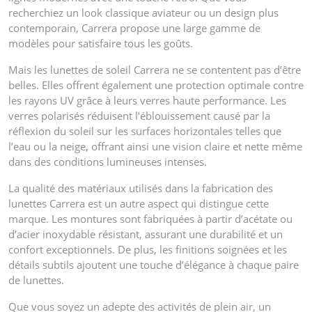
recherchiez un look classique aviateur ou un design plus
contemporain, Carrera propose une large gamme de
modèles pour satisfaire tous les goûts.
Mais les lunettes de soleil Carrera ne se contentent pas d’être
belles. Elles offrent également une protection optimale contre
les rayons UV grâce à leurs verres haute performance. Les
verres polarisés réduisent l’éblouissement causé par la
réflexion du soleil sur les surfaces horizontales telles que
l’eau ou la neige, offrant ainsi une vision claire et nette même
dans des conditions lumineuses intenses.
La qualité des matériaux utilisés dans la fabrication des
lunettes Carrera est un autre aspect qui distingue cette
marque. Les montures sont fabriquées à partir d’acétate ou
d’acier inoxydable résistant, assurant une durabilité et un
confort exceptionnels. De plus, les finitions soignées et les
détails subtils ajoutent une touche d’élégance à chaque paire
de lunettes.
Que vous soyez un adepte des activités de plein air, un