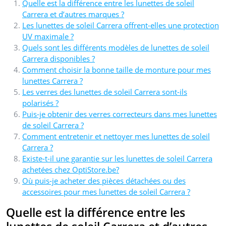
Quelle est la différence entre les lunettes de soleil
Carrera et d’autres marques ?
Les lunettes de soleil Carrera offrent-elles une protection
UV maximale ?
Quels sont les différents modèles de lunettes de soleil
Carrera disponibles ?
Comment choisir la bonne taille de monture pour mes
lunettes Carrera ?
Les verres des lunettes de soleil Carrera sont-ils
polarisés ?
Puis-je obtenir des verres correcteurs dans mes lunettes
de soleil Carrera ?
Comment entretenir et nettoyer mes lunettes de soleil
Carrera ?
Existe-t-il une garantie sur les lunettes de soleil Carrera
achetées chez OptiStore.be?
Où puis-je acheter des pièces détachées ou des
accessoires pour mes lunettes de soleil Carrera ?
Quelle est la différence entre les