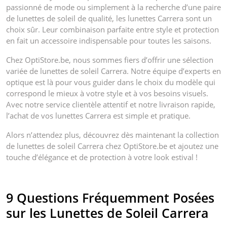
passionné de mode ou simplement à la recherche d’une paire
de lunettes de soleil de qualité, les lunettes Carrera sont un
choix sûr. Leur combinaison parfaite entre style et protection
en fait un accessoire indispensable pour toutes les saisons.
Chez OptiStore.be, nous sommes fiers d’offrir une sélection
variée de lunettes de soleil Carrera. Notre équipe d’experts en
optique est là pour vous guider dans le choix du modèle qui
correspond le mieux à votre style et à vos besoins visuels.
Avec notre service clientèle attentif et notre livraison rapide,
l’achat de vos lunettes Carrera est simple et pratique.
Alors n’attendez plus, découvrez dès maintenant la collection
de lunettes de soleil Carrera chez OptiStore.be et ajoutez une
touche d’élégance et de protection à votre look estival !
9 Questions Fréquemment Posées
sur les Lunettes de Soleil Carrera