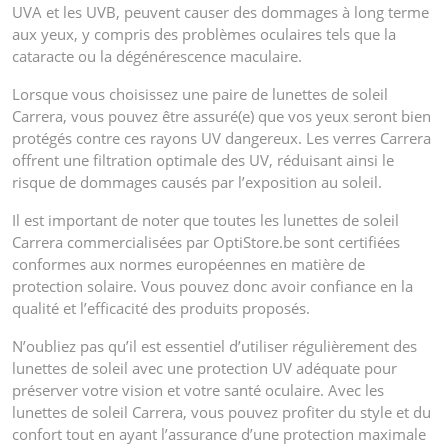
UVA et les UVB, peuvent causer des dommages à long terme
aux yeux, y compris des problèmes oculaires tels que la
cataracte ou la dégénérescence maculaire.
Lorsque vous choisissez une paire de lunettes de soleil
Carrera, vous pouvez être assuré(e) que vos yeux seront bien
protégés contre ces rayons UV dangereux. Les verres Carrera
offrent une filtration optimale des UV, réduisant ainsi le
risque de dommages causés par l’exposition au soleil.
Il est important de noter que toutes les lunettes de soleil
Carrera commercialisées par OptiStore.be sont certifiées
conformes aux normes européennes en matière de
protection solaire. Vous pouvez donc avoir confiance en la
qualité et l’efficacité des produits proposés.
N’oubliez pas qu’il est essentiel d’utiliser régulièrement des
lunettes de soleil avec une protection UV adéquate pour
préserver votre vision et votre santé oculaire. Avec les
lunettes de soleil Carrera, vous pouvez profiter du style et du
confort tout en ayant l’assurance d’une protection maximale