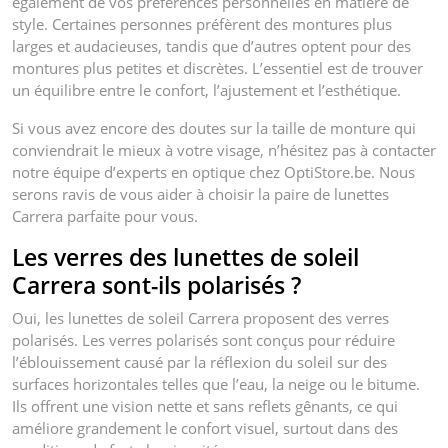
également de vos préférences personnelles en matière de
style. Certaines personnes préfèrent des montures plus
larges et audacieuses, tandis que d’autres optent pour des
montures plus petites et discrètes. L’essentiel est de trouver
un équilibre entre le confort, l’ajustement et l’esthétique.
Si vous avez encore des doutes sur la taille de monture qui
conviendrait le mieux à votre visage, n’hésitez pas à contacter
notre équipe d’experts en optique chez OptiStore.be. Nous
serons ravis de vous aider à choisir la paire de lunettes
Carrera parfaite pour vous.
Les verres des lunettes de soleil
Carrera sont-ils polarisés ?
Oui, les lunettes de soleil Carrera proposent des verres
polarisés. Les verres polarisés sont conçus pour réduire
l’éblouissement causé par la réflexion du soleil sur des
surfaces horizontales telles que l’eau, la neige ou le bitume.
Ils offrent une vision nette et sans reflets gênants, ce qui
améliore grandement le confort visuel, surtout dans des