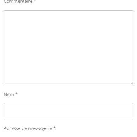
Commentaire
*
Nom
*
Adresse de messagerie
*