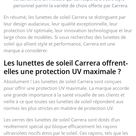
personnel parmi la variété de choix offerte par Carrera.
En résumé, les lunettes de soleil Carrera se distinguent par
leur design audacieux, leur qualité exceptionnelle, leur
protection UV optimale, leur innovation technologique et leur
large choix de modèles. Si vous recherchez des lunettes de
soleil qui allient style et performance, Carrera est une
marque à considérer.
Les lunettes de soleil Carrera offrent-
elles une protection UV maximale ?
Absolument ! Les lunettes de soleil Carrera sont conçues
pour offrir une protection UV maximale. La marque accorde
une grande importance à la santé visuelle de ses clients et
veille à ce que toutes ses lunettes de soleil répondent aux
normes les plus strictes en matière de protection UV.
Les verres des lunettes de soleil Carrera sont dotés d’un
revêtement spécial qui bloque efficacement les rayons
ultraviolets nocifs émis par le soleil. Ces rayons, tels que les