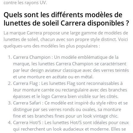
contre les rayons UV.
Quels sont les différents modèles de
lunettes de soleil Carrera disponibles ?
La marque Carrera propose une large gamme de modèles de
lunettes de soleil, chacun avec son propre style distinct. Voici
quelques-uns des modèles les plus populaires :
Carrera Champion : Un modèle emblématique de la
marque, les lunettes Carrera Champion se caractérisent
par leur design aviateur classique avec des verres teintés
et une monture en acétate ou en métal.
Carrera Flag : Les lunettes Flag sont reconnaissables à
leur monture carrée ou rectangulaire avec des branches
épaisses et le logo Carrera bien visible sur les côtés.
Carrera Safari : Ce modèle est inspiré du style rétro et se
distingue par ses verres ronds ou ovales, sa monture
fine et ses branches fines pour un look vintage chic.
Carrera Hot/S : Les lunettes Hot/S sont idéales pour ceux
qui recherchent un look audacieux et moderne. Elles se