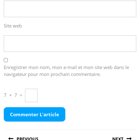
Site web
Enregistrer mon nom, mon e-mail et mon site web dans le
navigateur pour mon prochain commentaire.
7
+
7
=
Navigation
PREVIOUS
NEXT