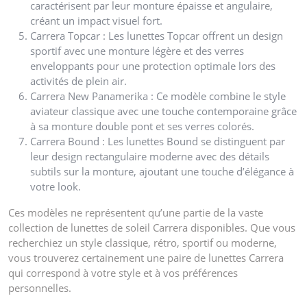
caractérisent par leur monture épaisse et angulaire,
créant un impact visuel fort.
Carrera Topcar : Les lunettes Topcar offrent un design
sportif avec une monture légère et des verres
enveloppants pour une protection optimale lors des
activités de plein air.
Carrera New Panamerika : Ce modèle combine le style
aviateur classique avec une touche contemporaine grâce
à sa monture double pont et ses verres colorés.
Carrera Bound : Les lunettes Bound se distinguent par
leur design rectangulaire moderne avec des détails
subtils sur la monture, ajoutant une touche d’élégance à
votre look.
Ces modèles ne représentent qu’une partie de la vaste
collection de lunettes de soleil Carrera disponibles. Que vous
recherchiez un style classique, rétro, sportif ou moderne,
vous trouverez certainement une paire de lunettes Carrera
qui correspond à votre style et à vos préférences
personnelles.