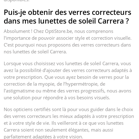
Puis-je obtenir des verres correcteurs
dans mes lunettes de soleil Carrera ?
Absolument ! Chez OptiStore.be, nous comprenons
l’importance de pouvoir associer style et correction visuelle.
C’est pourquoi nous proposons des verres correcteurs dans
nos lunettes de soleil Carrera.
Lorsque vous choisissez vos lunettes de soleil Carrera, vous
avez la possibilité d’ajouter des verres correcteurs adaptés à
votre prescription. Que vous ayez besoin de verres pour la
correction de la myopie, de l’hypermétropie, de
l’astigmatisme ou même des verres progressifs, nous avons
une solution pour répondre à vos besoins visuels.
Nos opticiens certifiés sont là pour vous guider dans le choix
des verres correcteurs les mieux adaptés à votre prescription
et à votre style de vie. Ils veilleront à ce que vos lunettes
Carrera soient non seulement élégantes, mais aussi
parfaitement adaptées à votre vision.