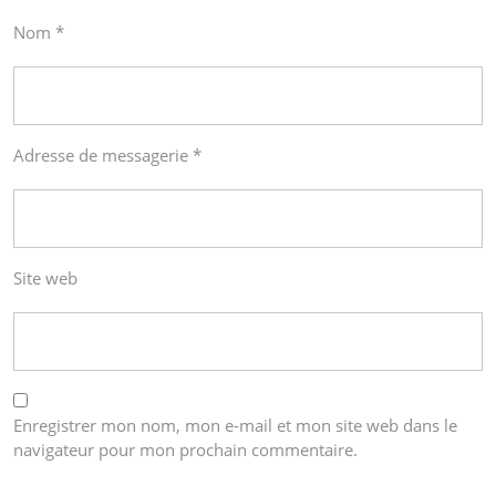
Nom
*
Adresse de messagerie
*
Site web
Enregistrer mon nom, mon e-mail et mon site web dans le
navigateur pour mon prochain commentaire.