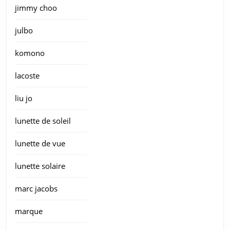
jimmy choo
julbo
komono
lacoste
liu jo
lunette de soleil
lunette de vue
lunette solaire
marc jacobs
marque