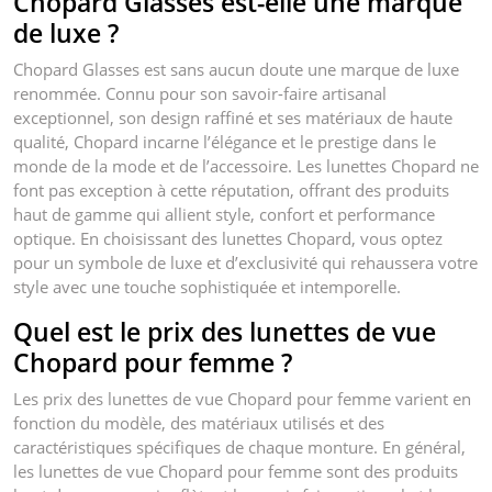
Chopard Glasses est-elle une marque
de luxe ?
Chopard Glasses est sans aucun doute une marque de luxe
renommée. Connu pour son savoir-faire artisanal
exceptionnel, son design raffiné et ses matériaux de haute
qualité, Chopard incarne l’élégance et le prestige dans le
monde de la mode et de l’accessoire. Les lunettes Chopard ne
font pas exception à cette réputation, offrant des produits
haut de gamme qui allient style, confort et performance
optique. En choisissant des lunettes Chopard, vous optez
pour un symbole de luxe et d’exclusivité qui rehaussera votre
style avec une touche sophistiquée et intemporelle.
Quel est le prix des lunettes de vue
Chopard pour femme ?
Les prix des lunettes de vue Chopard pour femme varient en
fonction du modèle, des matériaux utilisés et des
caractéristiques spécifiques de chaque monture. En général,
les lunettes de vue Chopard pour femme sont des produits