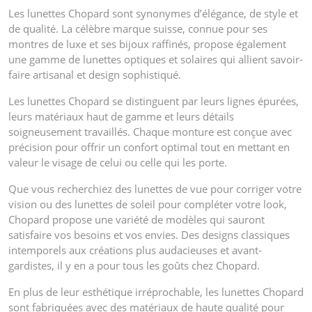
Les lunettes Chopard sont synonymes d’élégance, de style et
de qualité. La célèbre marque suisse, connue pour ses
montres de luxe et ses bijoux raffinés, propose également
une gamme de lunettes optiques et solaires qui allient savoir-
faire artisanal et design sophistiqué.
Les lunettes Chopard se distinguent par leurs lignes épurées,
leurs matériaux haut de gamme et leurs détails
soigneusement travaillés. Chaque monture est conçue avec
précision pour offrir un confort optimal tout en mettant en
valeur le visage de celui ou celle qui les porte.
Que vous recherchiez des lunettes de vue pour corriger votre
vision ou des lunettes de soleil pour compléter votre look,
Chopard propose une variété de modèles qui sauront
satisfaire vos besoins et vos envies. Des designs classiques
intemporels aux créations plus audacieuses et avant-
gardistes, il y en a pour tous les goûts chez Chopard.
En plus de leur esthétique irréprochable, les lunettes Chopard
sont fabriquées avec des matériaux de haute qualité pour