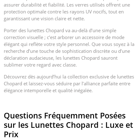
assurer durabilité et fiabilité. Les verres utilisés offrent une
protection optimale contre les rayons UV nocifs, tout en
garantissant une vision claire et nette.
Porter des lunettes Chopard va au-delà d’une simple
correction visuelle ; c’est arborer un accessoire de mode
élégant qui reflète votre style personnel. Que vous soyez à la
recherche d’une touche de sophistication discrète ou d’une
déclaration audacieuse, les lunettes Chopard sauront
sublimer votre regard avec classe.
Découvrez dès aujourd’hui la collection exclusive de lunettes
Chopard et laissez-vous séduire par l’alliance parfaite entre
élégance intemporelle et qualité inégalée.
Questions Fréquemment Posées
sur les Lunettes Chopard : Luxe et
Prix