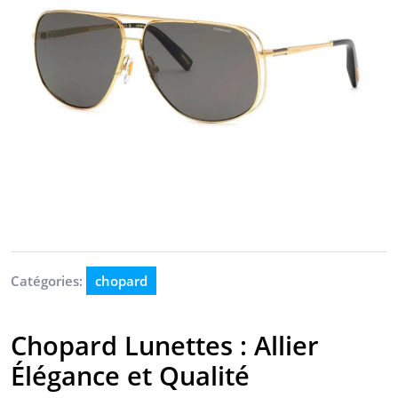
Catégories:
chopard
Chopard Lunettes : Allier
Élégance et Qualité