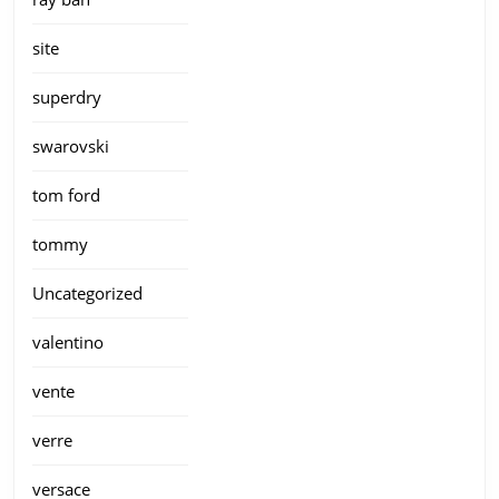
site
superdry
swarovski
tom ford
tommy
Uncategorized
valentino
vente
verre
versace