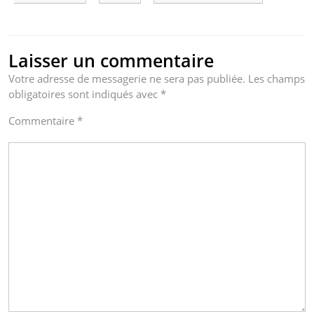
Laisser un commentaire
Votre adresse de messagerie ne sera pas publiée.
Les champs
obligatoires sont indiqués avec
*
Commentaire
*