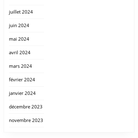
juillet 2024
juin 2024
mai 2024
avril 2024
mars 2024
février 2024
janvier 2024
décembre 2023
novembre 2023