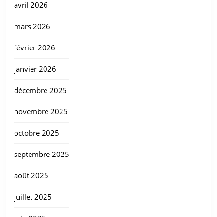
avril 2026
mars 2026
février 2026
janvier 2026
décembre 2025
novembre 2025
octobre 2025
septembre 2025
août 2025
juillet 2025