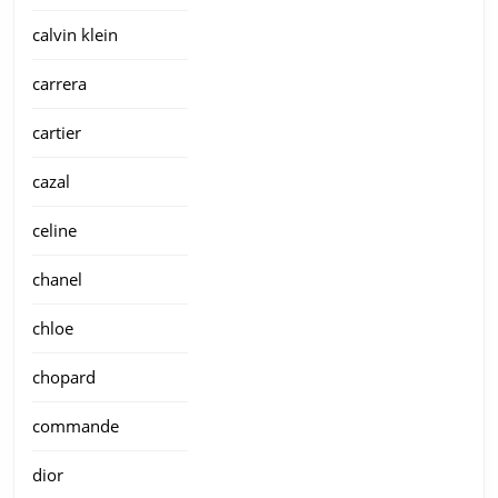
calvin klein
carrera
cartier
cazal
celine
chanel
chloe
chopard
commande
dior