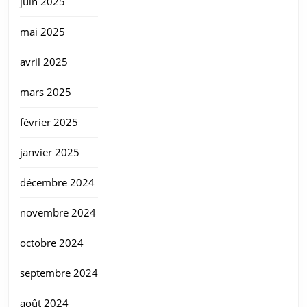
juin 2025
mai 2025
avril 2025
mars 2025
février 2025
janvier 2025
décembre 2024
novembre 2024
octobre 2024
septembre 2024
août 2024