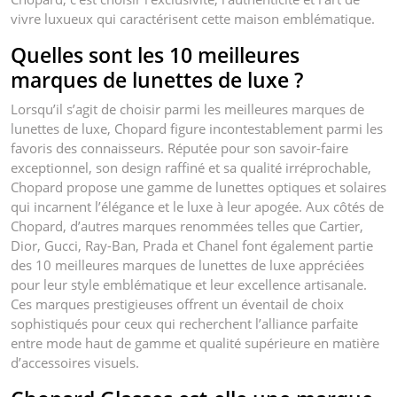
vivre luxueux qui caractérisent cette maison emblématique.
Quelles sont les 10 meilleures
marques de lunettes de luxe ?
Lorsqu’il s’agit de choisir parmi les meilleures marques de
lunettes de luxe, Chopard figure incontestablement parmi les
favoris des connaisseurs. Réputée pour son savoir-faire
exceptionnel, son design raffiné et sa qualité irréprochable,
Chopard propose une gamme de lunettes optiques et solaires
qui incarnent l’élégance et le luxe à leur apogée. Aux côtés de
Chopard, d’autres marques renommées telles que Cartier,
Dior, Gucci, Ray-Ban, Prada et Chanel font également partie
des 10 meilleures marques de lunettes de luxe appréciées
pour leur style emblématique et leur excellence artisanale.
Ces marques prestigieuses offrent un éventail de choix
sophistiqués pour ceux qui recherchent l’alliance parfaite
entre mode haut de gamme et qualité supérieure en matière
d’accessoires visuels.