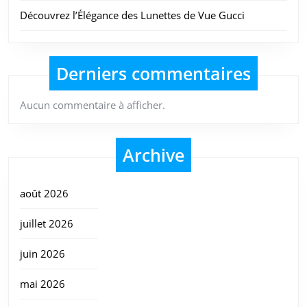
Découvrez l’Élégance des Lunettes de Vue Gucci
Derniers commentaires
Aucun commentaire à afficher.
Archive
août 2026
juillet 2026
juin 2026
mai 2026