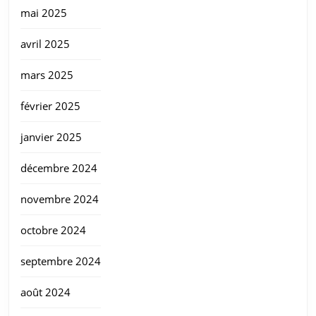
mai 2025
avril 2025
mars 2025
février 2025
janvier 2025
décembre 2024
novembre 2024
octobre 2024
septembre 2024
août 2024