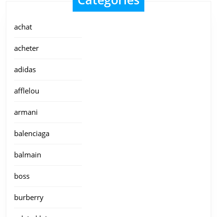
achat
acheter
adidas
afflelou
armani
balenciaga
balmain
boss
burberry