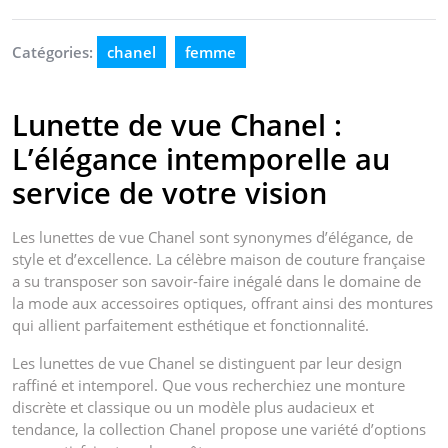
Catégories:
chanel
femme
Lunette de vue Chanel :
L’élégance intemporelle au
service de votre vision
Les lunettes de vue Chanel sont synonymes d’élégance, de
style et d’excellence. La célèbre maison de couture française
a su transposer son savoir-faire inégalé dans le domaine de
la mode aux accessoires optiques, offrant ainsi des montures
qui allient parfaitement esthétique et fonctionnalité.
Les lunettes de vue Chanel se distinguent par leur design
raffiné et intemporel. Que vous recherchiez une monture
discrète et classique ou un modèle plus audacieux et
tendance, la collection Chanel propose une variété d’options