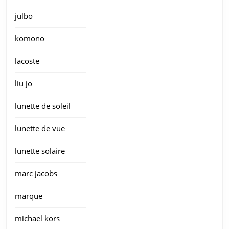
julbo
komono
lacoste
liu jo
lunette de soleil
lunette de vue
lunette solaire
marc jacobs
marque
michael kors