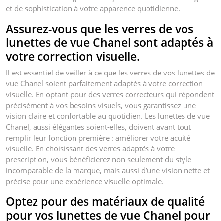
et de sophistication à votre apparence quotidienne.
Assurez-vous que les verres de vos
lunettes de vue Chanel sont adaptés à
votre correction visuelle.
Il est essentiel de veiller à ce que les verres de vos lunettes de
vue Chanel soient parfaitement adaptés à votre correction
visuelle. En optant pour des verres correcteurs qui répondent
précisément à vos besoins visuels, vous garantissez une
vision claire et confortable au quotidien. Les lunettes de vue
Chanel, aussi élégantes soient-elles, doivent avant tout
remplir leur fonction première : améliorer votre acuité
visuelle. En choisissant des verres adaptés à votre
prescription, vous bénéficierez non seulement du style
incomparable de la marque, mais aussi d’une vision nette et
précise pour une expérience visuelle optimale.
Optez pour des matériaux de qualité
pour vos lunettes de vue Chanel pour