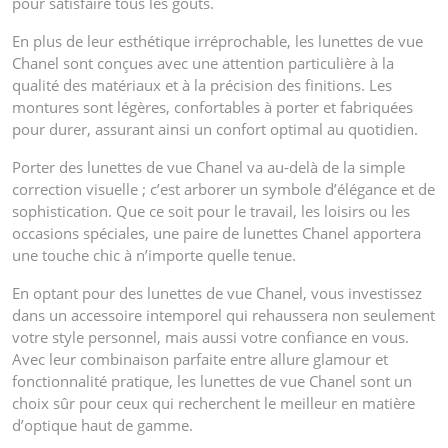
pour satisfaire tous les goûts.
En plus de leur esthétique irréprochable, les lunettes de vue
Chanel sont conçues avec une attention particulière à la
qualité des matériaux et à la précision des finitions. Les
montures sont légères, confortables à porter et fabriquées
pour durer, assurant ainsi un confort optimal au quotidien.
Porter des lunettes de vue Chanel va au-delà de la simple
correction visuelle ; c’est arborer un symbole d’élégance et de
sophistication. Que ce soit pour le travail, les loisirs ou les
occasions spéciales, une paire de lunettes Chanel apportera
une touche chic à n’importe quelle tenue.
En optant pour des lunettes de vue Chanel, vous investissez
dans un accessoire intemporel qui rehaussera non seulement
votre style personnel, mais aussi votre confiance en vous.
Avec leur combinaison parfaite entre allure glamour et
fonctionnalité pratique, les lunettes de vue Chanel sont un
choix sûr pour ceux qui recherchent le meilleur en matière
d’optique haut de gamme.