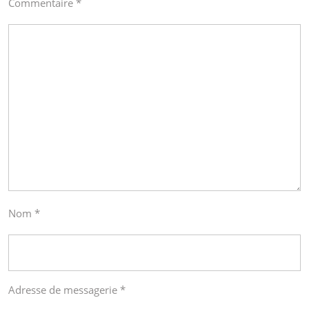
Commentaire
*
Nom
*
Adresse de messagerie
*