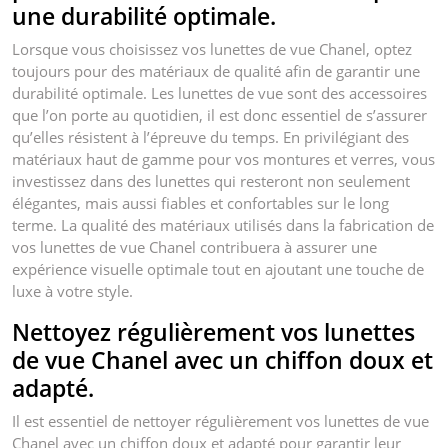
une durabilité optimale.
Lorsque vous choisissez vos lunettes de vue Chanel, optez
toujours pour des matériaux de qualité afin de garantir une
durabilité optimale. Les lunettes de vue sont des accessoires
que l’on porte au quotidien, il est donc essentiel de s’assurer
qu’elles résistent à l’épreuve du temps. En privilégiant des
matériaux haut de gamme pour vos montures et verres, vous
investissez dans des lunettes qui resteront non seulement
élégantes, mais aussi fiables et confortables sur le long
terme. La qualité des matériaux utilisés dans la fabrication de
vos lunettes de vue Chanel contribuera à assurer une
expérience visuelle optimale tout en ajoutant une touche de
luxe à votre style.
Nettoyez régulièrement vos lunettes
de vue Chanel avec un chiffon doux et
adapté.
Il est essentiel de nettoyer régulièrement vos lunettes de vue
Chanel avec un chiffon doux et adapté pour garantir leur