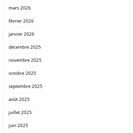
mars 2026
février 2026
janvier 2026
décembre 2025
novembre 2025
octobre 2025
septembre 2025
août 2025
juillet 2025
juin 2025