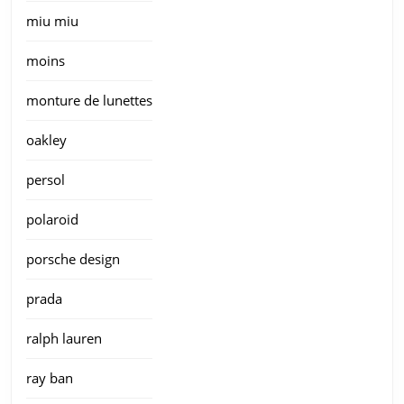
miu miu
moins
monture de lunettes
oakley
persol
polaroid
porsche design
prada
ralph lauren
ray ban