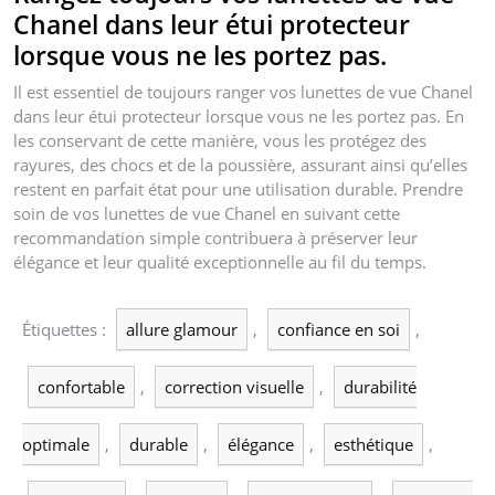
Chanel dans leur étui protecteur
lorsque vous ne les portez pas.
Il est essentiel de toujours ranger vos lunettes de vue Chanel
dans leur étui protecteur lorsque vous ne les portez pas. En
les conservant de cette manière, vous les protégez des
rayures, des chocs et de la poussière, assurant ainsi qu’elles
restent en parfait état pour une utilisation durable. Prendre
soin de vos lunettes de vue Chanel en suivant cette
recommandation simple contribuera à préserver leur
élégance et leur qualité exceptionnelle au fil du temps.
Étiquettes :
allure glamour
,
confiance en soi
,
confortable
,
correction visuelle
,
durabilité
optimale
,
durable
,
élégance
,
esthétique
,