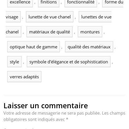
excellence
,
finitions
,
fonctionnalité
,
forme du
visage
,
lunette de vue chanel
,
lunettes de vue
chanel
,
matériaux de qualité
,
montures
,
optique haut de gamme
,
qualité des matériaux
,
style
,
symbole d'élégance et de sophistication
,
verres adaptés
Laisser un commentaire
Votre adresse de messagerie ne sera pas publiée.
Les champs
obligatoires sont indiqués avec
*