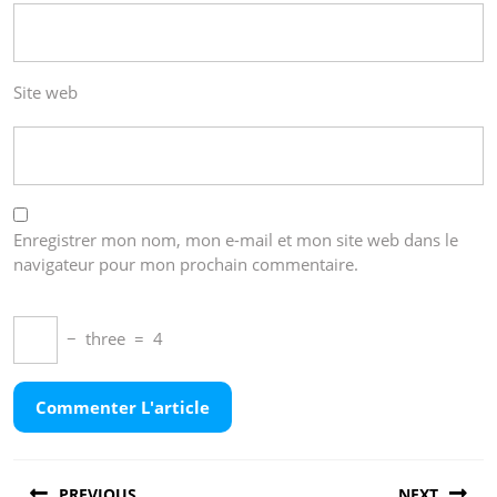
Site web
Enregistrer mon nom, mon e-mail et mon site web dans le
navigateur pour mon prochain commentaire.
−
three
=
4
Navigation
PREVIOUS
NEXT