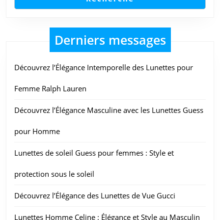
Derniers messages
Découvrez l’Élégance Intemporelle des Lunettes pour
Femme Ralph Lauren
Découvrez l’Élégance Masculine avec les Lunettes Guess
pour Homme
Lunettes de soleil Guess pour femmes : Style et
protection sous le soleil
Découvrez l’Élégance des Lunettes de Vue Gucci
Lunettes Homme Celine : Élégance et Style au Masculin