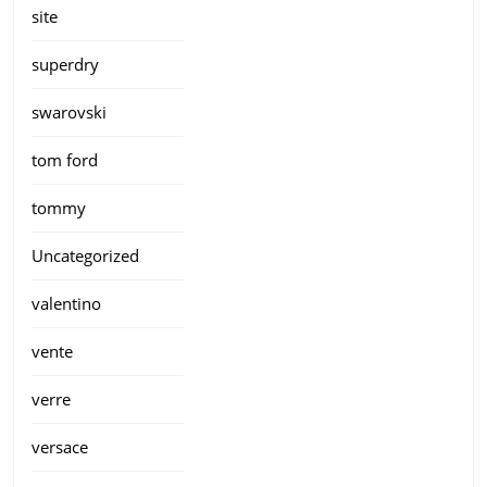
site
superdry
swarovski
tom ford
tommy
Uncategorized
valentino
vente
verre
versace