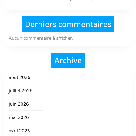
Derniers commentaires
Aucun commentaire à afficher.
Archive
août 2026
juillet 2026
juin 2026
mai 2026
avril 2026