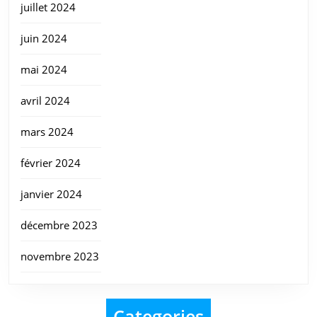
juillet 2024
juin 2024
mai 2024
avril 2024
mars 2024
février 2024
janvier 2024
décembre 2023
novembre 2023
Categories