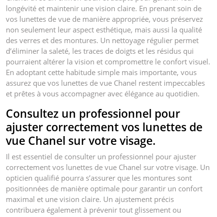
longévité et maintenir une vision claire. En prenant soin de
vos lunettes de vue de manière appropriée, vous préservez
non seulement leur aspect esthétique, mais aussi la qualité
des verres et des montures. Un nettoyage régulier permet
d’éliminer la saleté, les traces de doigts et les résidus qui
pourraient altérer la vision et compromettre le confort visuel.
En adoptant cette habitude simple mais importante, vous
assurez que vos lunettes de vue Chanel restent impeccables
et prêtes à vous accompagner avec élégance au quotidien.
Consultez un professionnel pour
ajuster correctement vos lunettes de
vue Chanel sur votre visage.
Il est essentiel de consulter un professionnel pour ajuster
correctement vos lunettes de vue Chanel sur votre visage. Un
opticien qualifié pourra s’assurer que les montures sont
positionnées de manière optimale pour garantir un confort
maximal et une vision claire. Un ajustement précis
contribuera également à prévenir tout glissement ou