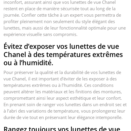
inconfort, assurant ainsi que vos lunettes de vue Chanel
restent en place de manière sécurisée tout au long de la
journée. Confier cette tâche à un expert vous permettra de
profiter pleinement non seulement du style élégant des
lunettes, mais aussi de leur fonctionnalité optimale pour une
expérience visuelle sans compromis.
Évitez d’exposer vos lunettes de vue
Chanel à des températures extrêmes
ou à l’humidité.
Pour préserver la qualité et la durabilité de vos lunettes de
vue Chanel, il est important d’éviter de les exposer à des
températures extrêmes ou à l’humidité. Ces conditions
peuvent altérer les matériaux et les finitions des montures,
compromettant ainsi leur aspect esthétique et leur confort.
En prenant soin de ranger vos lunettes dans un endroit sec et
à l’abri des variations de température, vous prolongerez leur
durée de vie tout en préservant leur élégance intemporelle.
Rangez toujours vos lunettes de vue