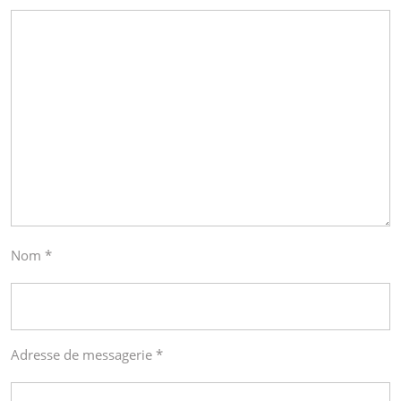
Nom
*
Adresse de messagerie
*