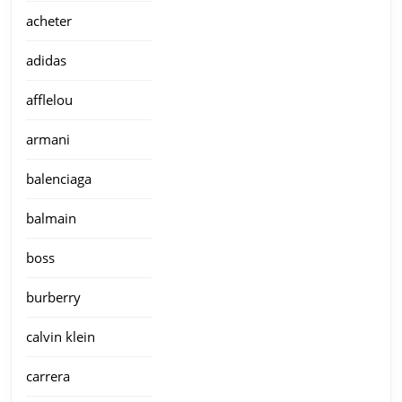
acheter
adidas
afflelou
armani
balenciaga
balmain
boss
burberry
calvin klein
carrera