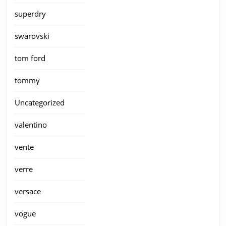
superdry
swarovski
tom ford
tommy
Uncategorized
valentino
vente
verre
versace
vogue