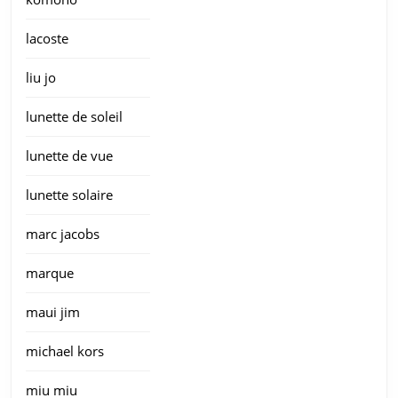
lacoste
liu jo
lunette de soleil
lunette de vue
lunette solaire
marc jacobs
marque
maui jim
michael kors
miu miu