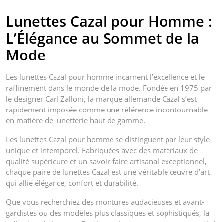
Lunettes Cazal pour Homme :
L’Élégance au Sommet de la
Mode
Les lunettes Cazal pour homme incarnent l’excellence et le
raffinement dans le monde de la mode. Fondée en 1975 par
le designer Carl Zalloni, la marque allemande Cazal s’est
rapidement imposée comme une référence incontournable
en matière de lunetterie haut de gamme.
Les lunettes Cazal pour homme se distinguent par leur style
unique et intemporel. Fabriquées avec des matériaux de
qualité supérieure et un savoir-faire artisanal exceptionnel,
chaque paire de lunettes Cazal est une véritable œuvre d’art
qui allie élégance, confort et durabilité.
Que vous recherchiez des montures audacieuses et avant-
gardistes ou des modèles plus classiques et sophistiqués, la