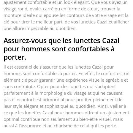
ajustement confortable et un look élégant. Que vous ayez un
visage rond, ovale, carré ou en forme de cœur, trouver la
monture idéale qui épouse les contours de votre visage est la
clé pour tirer le meilleur parti de vos lunettes Cazal et afficher
une allure impeccable au quotidien.
Assurez-vous que les lunettes Cazal
pour hommes sont confortables à
porter.
Il est essentiel de s’assurer que les lunettes Cazal pour
hommes sont confortables à porter. En effet, le confort est un
élément clé pour garantir une expérience visuelle agréable et
sans contrainte. Opter pour des lunettes qui s’adaptent
parfaitement à la morphologie du visage et qui ne causent
pas d’inconfort est primordial pour profiter pleinement de
leur style élégant et sophistiqué au quotidien. Ainsi, veiller à
ce que les lunettes Cazal pour hommes offrent un ajustement
optimal contribue non seulement au bien-être visuel, mais
aussi à l’assurance et au charisme de celui qui les porte.