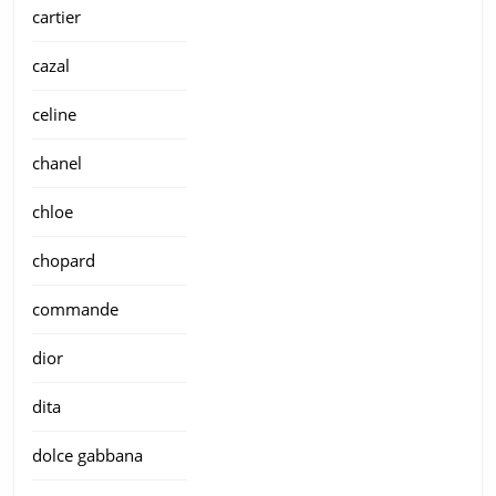
cartier
cazal
celine
chanel
chloe
chopard
commande
dior
dita
dolce gabbana