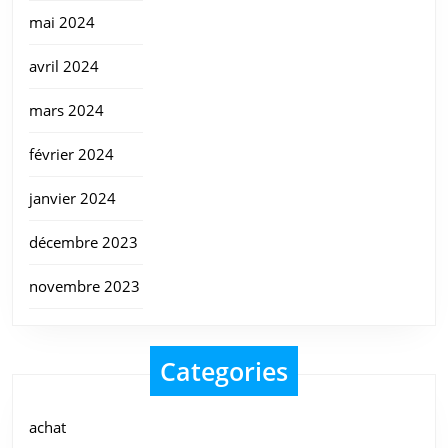
mai 2024
avril 2024
mars 2024
février 2024
janvier 2024
décembre 2023
novembre 2023
Categories
achat