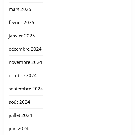
mars 2025
février 2025
janvier 2025
décembre 2024
novembre 2024
octobre 2024
septembre 2024
août 2024
juillet 2024
juin 2024