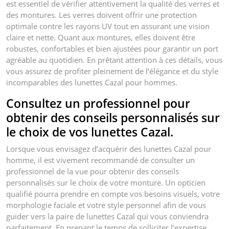
est essentiel de vérifier attentivement la qualité des verres et
des montures. Les verres doivent offrir une protection
optimale contre les rayons UV tout en assurant une vision
claire et nette. Quant aux montures, elles doivent être
robustes, confortables et bien ajustées pour garantir un port
agréable au quotidien. En prêtant attention à ces détails, vous
vous assurez de profiter pleinement de l’élégance et du style
incomparables des lunettes Cazal pour hommes.
Consultez un professionnel pour
obtenir des conseils personnalisés sur
le choix de vos lunettes Cazal.
Lorsque vous envisagez d’acquérir des lunettes Cazal pour
homme, il est vivement recommandé de consulter un
professionnel de la vue pour obtenir des conseils
personnalisés sur le choix de votre monture. Un opticien
qualifié pourra prendre en compte vos besoins visuels, votre
morphologie faciale et votre style personnel afin de vous
guider vers la paire de lunettes Cazal qui vous conviendra
parfaitement. En prenant le temps de solliciter l’expertise