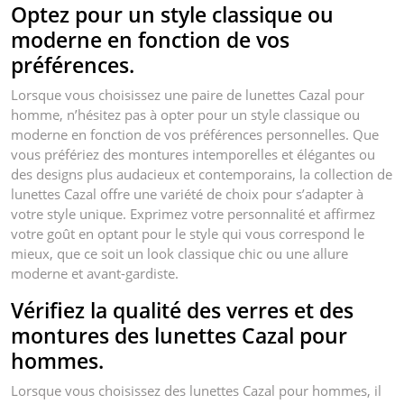
Optez pour un style classique ou
moderne en fonction de vos
préférences.
Lorsque vous choisissez une paire de lunettes Cazal pour
homme, n’hésitez pas à opter pour un style classique ou
moderne en fonction de vos préférences personnelles. Que
vous préfériez des montures intemporelles et élégantes ou
des designs plus audacieux et contemporains, la collection de
lunettes Cazal offre une variété de choix pour s’adapter à
votre style unique. Exprimez votre personnalité et affirmez
votre goût en optant pour le style qui vous correspond le
mieux, que ce soit un look classique chic ou une allure
moderne et avant-gardiste.
Vérifiez la qualité des verres et des
montures des lunettes Cazal pour
hommes.
Lorsque vous choisissez des lunettes Cazal pour hommes, il