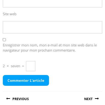
Site web
Enregistrer mon nom, mon e-mail et mon site web dans le
navigateur pour mon prochain commentaire.
2
×
seven
=
Navigation
PREVIOUS
NEXT
de