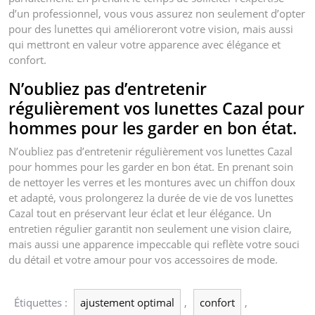
d’un professionnel, vous vous assurez non seulement d’opter
pour des lunettes qui amélioreront votre vision, mais aussi
qui mettront en valeur votre apparence avec élégance et
confort.
N’oubliez pas d’entretenir
régulièrement vos lunettes Cazal pour
hommes pour les garder en bon état.
N’oubliez pas d’entretenir régulièrement vos lunettes Cazal
pour hommes pour les garder en bon état. En prenant soin
de nettoyer les verres et les montures avec un chiffon doux
et adapté, vous prolongerez la durée de vie de vos lunettes
Cazal tout en préservant leur éclat et leur élégance. Un
entretien régulier garantit non seulement une vision claire,
mais aussi une apparence impeccable qui reflète votre souci
du détail et votre amour pour vos accessoires de mode.
Étiquettes :
ajustement optimal
,
confort
,