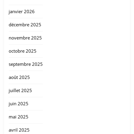
janvier 2026
décembre 2025
novembre 2025
octobre 2025
septembre 2025
août 2025
juillet 2025
juin 2025
mai 2025
avril 2025