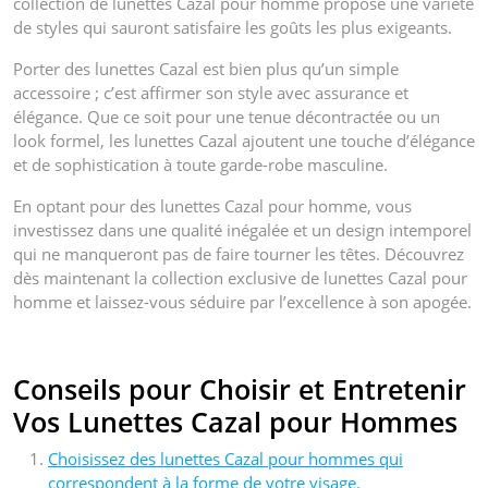
collection de lunettes Cazal pour homme propose une variété
de styles qui sauront satisfaire les goûts les plus exigeants.
Porter des lunettes Cazal est bien plus qu’un simple
accessoire ; c’est affirmer son style avec assurance et
élégance. Que ce soit pour une tenue décontractée ou un
look formel, les lunettes Cazal ajoutent une touche d’élégance
et de sophistication à toute garde-robe masculine.
En optant pour des lunettes Cazal pour homme, vous
investissez dans une qualité inégalée et un design intemporel
qui ne manqueront pas de faire tourner les têtes. Découvrez
dès maintenant la collection exclusive de lunettes Cazal pour
homme et laissez-vous séduire par l’excellence à son apogée.
Conseils pour Choisir et Entretenir
Vos Lunettes Cazal pour Hommes
Choisissez des lunettes Cazal pour hommes qui
correspondent à la forme de votre visage.