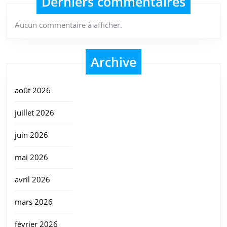
Derniers commentaires
Aucun commentaire à afficher.
Archive
août 2026
juillet 2026
juin 2026
mai 2026
avril 2026
mars 2026
février 2026