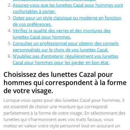
Assurez-vous que les lunettes Cazal pour hommes sont
confortables à porter.
Optez pour un style classique ou moderne en fonction
de vos préférences.
Vérifiez la qualité des verres et des montures des
lunettes Cazal pour hommes.
Consultez un professionnel pour obtenir des conseils
personnalisés sur le choix de vos lunettes Cazal.
N’oubliez pas d’entretenir régulièrement vos lunettes
Cazal pour hommes pour les garder en bon état.
Choisissez des lunettes Cazal pour
hommes qui correspondent à la forme
de votre visage.
Lorsque vous optez pour des lunettes Cazal pour hommes, il
est essentiel de choisir une monture qui correspond
parfaitement à la forme de votre visage. En sélectionnant des
lunettes qui s’harmonisent avec vos traits faciaux, vous
mettez en valeur votre style personnel tout en assurant un