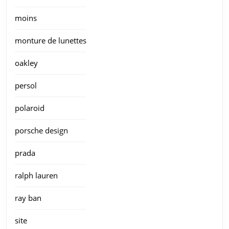
moins
monture de lunettes
oakley
persol
polaroid
porsche design
prada
ralph lauren
ray ban
site