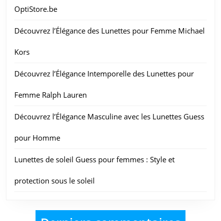
OptiStore.be
Découvrez l’Élégance des Lunettes pour Femme Michael
Kors
Découvrez l’Élégance Intemporelle des Lunettes pour
Femme Ralph Lauren
Découvrez l’Élégance Masculine avec les Lunettes Guess
pour Homme
Lunettes de soleil Guess pour femmes : Style et
protection sous le soleil