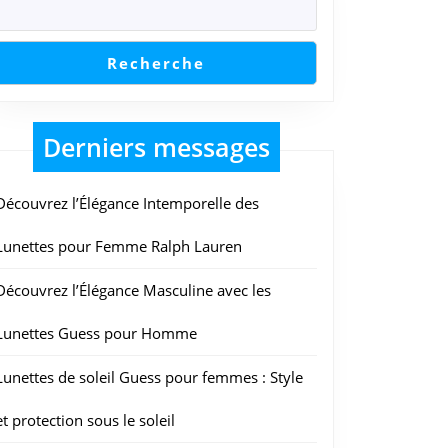
Recherche
Derniers messages
Découvrez l’Élégance Intemporelle des
Lunettes pour Femme Ralph Lauren
Découvrez l’Élégance Masculine avec les
Lunettes Guess pour Homme
Lunettes de soleil Guess pour femmes : Style
et protection sous le soleil