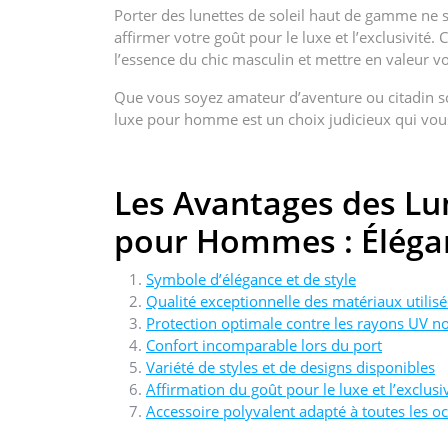
Porter des lunettes de soleil haut de gamme ne se
affirmer votre goût pour le luxe et l’exclusivité
l’essence du chic masculin et mettre en valeur vo
Que vous soyez amateur d’aventure ou citadin sop
luxe pour homme est un choix judicieux qui vou
Les Avantages des Lun
pour Hommes : Élégan
Symbole d’élégance et de style
Qualité exceptionnelle des matériaux utilisé
Protection optimale contre les rayons UV no
Confort incomparable lors du port
Variété de styles et de designs disponibles
Affirmation du goût pour le luxe et l’exclusi
Accessoire polyvalent adapté à toutes les o