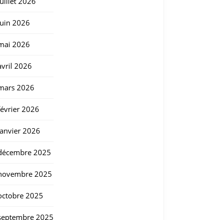
juillet 2026
juin 2026
mai 2026
avril 2026
mars 2026
février 2026
janvier 2026
décembre 2025
novembre 2025
octobre 2025
septembre 2025