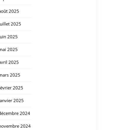
août 2025
juillet 2025
juin 2025
mai 2025
avril 2025
mars 2025
février 2025
janvier 2025
décembre 2024
novembre 2024