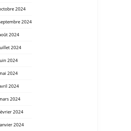
octobre 2024
septembre 2024
août 2024
juillet 2024
juin 2024
mai 2024
avril 2024
mars 2024
février 2024
janvier 2024