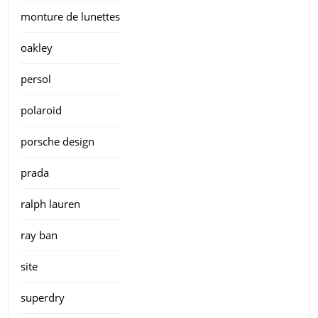
monture de lunettes
oakley
persol
polaroid
porsche design
prada
ralph lauren
ray ban
site
superdry