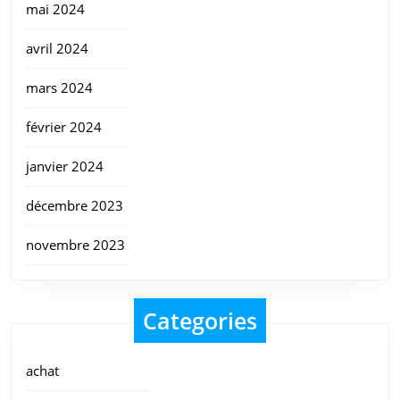
mai 2024
avril 2024
mars 2024
février 2024
janvier 2024
décembre 2023
novembre 2023
Categories
achat