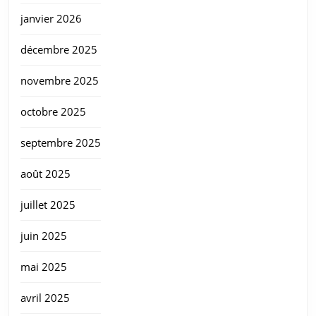
janvier 2026
décembre 2025
novembre 2025
octobre 2025
septembre 2025
août 2025
juillet 2025
juin 2025
mai 2025
avril 2025