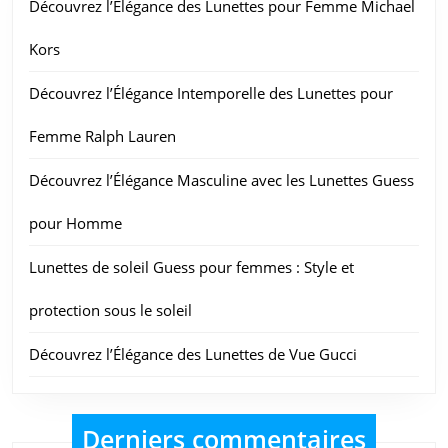
Découvrez l’Élégance des Lunettes pour Femme Michael
Kors
Découvrez l’Élégance Intemporelle des Lunettes pour
Femme Ralph Lauren
Découvrez l’Élégance Masculine avec les Lunettes Guess
pour Homme
Lunettes de soleil Guess pour femmes : Style et
protection sous le soleil
Découvrez l’Élégance des Lunettes de Vue Gucci
Derniers commentaires