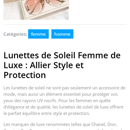
Catégories:
femme
homme
Lunettes de Soleil Femme de
Luxe : Allier Style et
Protection
Les lunettes de soleil ne sont pas seulement un accessoire de
mode, mais aussi un élément essentiel pour protéger vos
yeux des rayons UV nocifs. Pour les femmes en quête
d’élégance et de qualité, les lunettes de soleil de luxe offrent
le parfait équilibre entre style et protection.
Les marques de luxe renommées telles que Chanel, Dior,