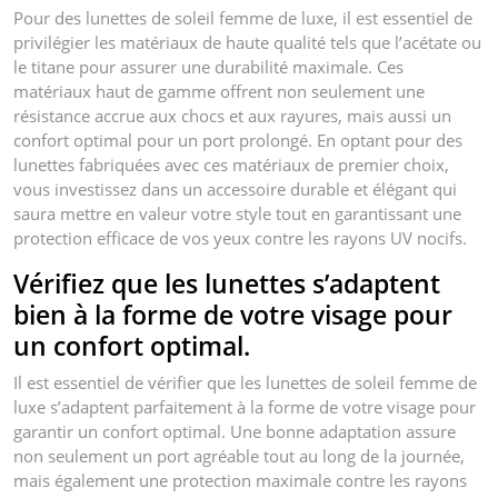
Pour des lunettes de soleil femme de luxe, il est essentiel de
privilégier les matériaux de haute qualité tels que l’acétate ou
le titane pour assurer une durabilité maximale. Ces
matériaux haut de gamme offrent non seulement une
résistance accrue aux chocs et aux rayures, mais aussi un
confort optimal pour un port prolongé. En optant pour des
lunettes fabriquées avec ces matériaux de premier choix,
vous investissez dans un accessoire durable et élégant qui
saura mettre en valeur votre style tout en garantissant une
protection efficace de vos yeux contre les rayons UV nocifs.
Vérifiez que les lunettes s’adaptent
bien à la forme de votre visage pour
un confort optimal.
Il est essentiel de vérifier que les lunettes de soleil femme de
luxe s’adaptent parfaitement à la forme de votre visage pour
garantir un confort optimal. Une bonne adaptation assure
non seulement un port agréable tout au long de la journée,
mais également une protection maximale contre les rayons