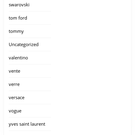
swarovski
tom ford
tommy
Uncategorized
valentino
vente
verre
versace
vogue
yves saint laurent