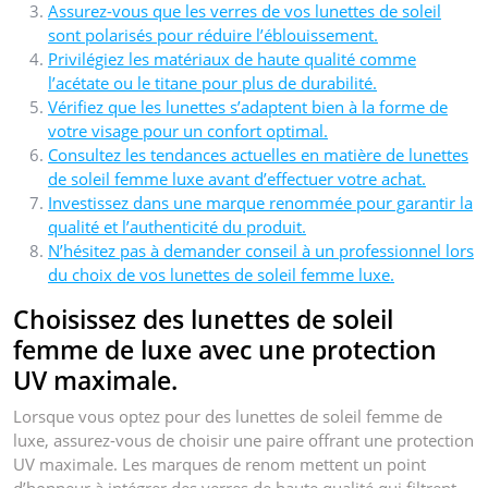
Assurez-vous que les verres de vos lunettes de soleil
sont polarisés pour réduire l’éblouissement.
Privilégiez les matériaux de haute qualité comme
l’acétate ou le titane pour plus de durabilité.
Vérifiez que les lunettes s’adaptent bien à la forme de
votre visage pour un confort optimal.
Consultez les tendances actuelles en matière de lunettes
de soleil femme luxe avant d’effectuer votre achat.
Investissez dans une marque renommée pour garantir la
qualité et l’authenticité du produit.
N’hésitez pas à demander conseil à un professionnel lors
du choix de vos lunettes de soleil femme luxe.
Choisissez des lunettes de soleil
femme de luxe avec une protection
UV maximale.
Lorsque vous optez pour des lunettes de soleil femme de
luxe, assurez-vous de choisir une paire offrant une protection
UV maximale. Les marques de renom mettent un point