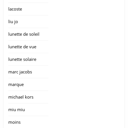
lacoste
liu jo
lunette de soleil
lunette de vue
lunette solaire
marc jacobs
marque
michael kors
miu miu
moins