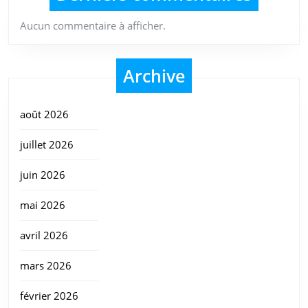
Aucun commentaire à afficher.
Archive
août 2026
juillet 2026
juin 2026
mai 2026
avril 2026
mars 2026
février 2026