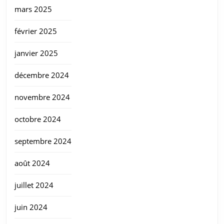
mars 2025
février 2025
janvier 2025
décembre 2024
novembre 2024
octobre 2024
septembre 2024
août 2024
juillet 2024
juin 2024