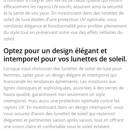
d’honneur à intégrer des verres de haute qualité qui filtrent
efficacement les rayons UV nocifs, assurant ainsi la sécurité
et la santé de vos yeux. En investissant dans des lunettes de
soleil de luxe dotées d’une protection UV optimale, vous
combinez élégance et fonctionnalité pour profiter pleinement
du style tout en préservant votre vue des effets néfastes du
soleil.
Optez pour un design élégant et
intemporel pour vos lunettes de soleil.
Lorsque vous choisissez des lunettes de soleil de luxe pour
femmes, optez pour un design élégant et intemporel qui
transcende les tendances éphémères. Les montures aux
lignes classiques et sophistiquées, associées à des verres de
haute qualité, garantissent non seulement un style
intemporel, mais aussi une protection optimale contre les
rayons UV. En investissant dans un design intemporel, vous
vous assurez d’avoir des lunettes de soleil qui resteront
élégantes et pertinentes saison après saison, tout en offrant
une vision claire et confortable sous le soleil éclatant.