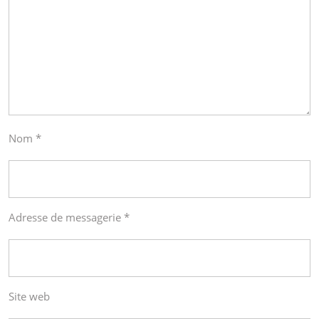
Nom
*
Adresse de messagerie
*
Site web