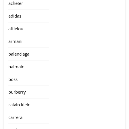
acheter
adidas
afflelou
armani
balenciaga
balmain
boss
burberry
calvin klein
carrera