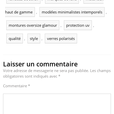
haut de gamme
,
modèles minimalistes intemporels
,
montures oversize glamour
,
protection uv
,
qualité
,
style
,
verres polarisés
Laisser un commentaire
Votre adresse de messagerie ne sera pas publiée.
Les champs
obligatoires sont indiqués avec
*
Commentaire
*