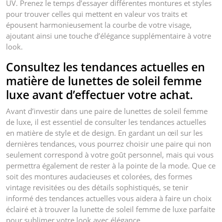
UV. Prenez le temps d’essayer différentes montures et styles
pour trouver celles qui mettent en valeur vos traits et
épousent harmonieusement la courbe de votre visage,
ajoutant ainsi une touche d’élégance supplémentaire à votre
look.
Consultez les tendances actuelles en
matière de lunettes de soleil femme
luxe avant d’effectuer votre achat.
Avant d’investir dans une paire de lunettes de soleil femme
de luxe, il est essentiel de consulter les tendances actuelles
en matière de style et de design. En gardant un œil sur les
dernières tendances, vous pourrez choisir une paire qui non
seulement correspond à votre goût personnel, mais qui vous
permettra également de rester à la pointe de la mode. Que ce
soit des montures audacieuses et colorées, des formes
vintage revisitées ou des détails sophistiqués, se tenir
informé des tendances actuelles vous aidera à faire un choix
éclairé et à trouver la lunette de soleil femme de luxe parfaite
pour sublimer votre look avec élégance.