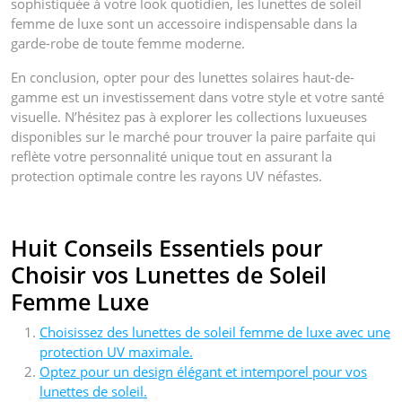
sophistiquée à votre look quotidien, les lunettes de soleil
femme de luxe sont un accessoire indispensable dans la
garde-robe de toute femme moderne.
En conclusion, opter pour des lunettes solaires haut-de-
gamme est un investissement dans votre style et votre santé
visuelle. N’hésitez pas à explorer les collections luxueuses
disponibles sur le marché pour trouver la paire parfaite qui
reflète votre personnalité unique tout en assurant la
protection optimale contre les rayons UV néfastes.
Huit Conseils Essentiels pour
Choisir vos Lunettes de Soleil
Femme Luxe
Choisissez des lunettes de soleil femme de luxe avec une
protection UV maximale.
Optez pour un design élégant et intemporel pour vos
lunettes de soleil.