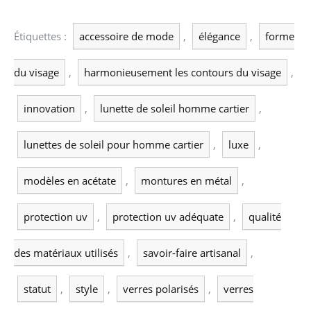
Étiquettes :
accessoire de mode
,
élégance
,
forme
du visage
,
harmonieusement les contours du visage
,
innovation
,
lunette de soleil homme cartier
,
lunettes de soleil pour homme cartier
,
luxe
,
modèles en acétate
,
montures en métal
,
protection uv
,
protection uv adéquate
,
qualité
des matériaux utilisés
,
savoir-faire artisanal
,
statut
,
style
,
verres polarisés
,
verres