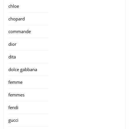
chloe
chopard
commande
dior
dita
dolce gabbana
femme
femmes
fendi
gucci