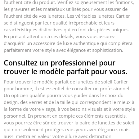
l’authenticité du produit. Vérifiez soigneusement les finitions,
les gravures et les matériaux utilisés pour vous assurer de
l’authenticité de vos lunettes. Les véritables lunettes Cartier
se distinguent par leur qualité irréprochable et leurs
caractéristiques distinctives qui en font des pièces uniques.
En prêtant attention à ces détails, vous vous assurez
d’acquérir un accessoire de luxe authentique qui complétera
parfaitement votre style avec élégance et sophistication.
Consultez un professionnel pour
trouver le modèle parfait pour vous.
Pour trouver le modèle parfait de lunettes de soleil Cartier
pour homme, il est essentiel de consulter un professionnel.
Un opticien qualifié pourra vous guider dans le choix du
design, des verres et de la taille qui correspondent le mieux à
la forme de votre visage, à vos besoins visuels et à votre style
personnel. En prenant en compte ces éléments essentiels,
vous pourrez être sûr de trouver la paire de lunettes de soleil
qui non seulement protégera vos yeux avec élégance, mais
aussi mettra en valeur votre allure avec distinction.