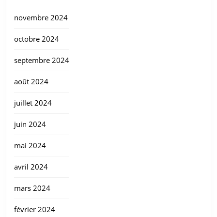
novembre 2024
octobre 2024
septembre 2024
août 2024
juillet 2024
juin 2024
mai 2024
avril 2024
mars 2024
février 2024