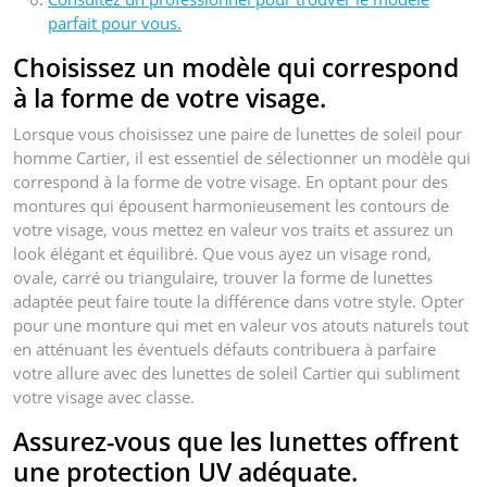
parfait pour vous.
Choisissez un modèle qui correspond
à la forme de votre visage.
Lorsque vous choisissez une paire de lunettes de soleil pour
homme Cartier, il est essentiel de sélectionner un modèle qui
correspond à la forme de votre visage. En optant pour des
montures qui épousent harmonieusement les contours de
votre visage, vous mettez en valeur vos traits et assurez un
look élégant et équilibré. Que vous ayez un visage rond,
ovale, carré ou triangulaire, trouver la forme de lunettes
adaptée peut faire toute la différence dans votre style. Opter
pour une monture qui met en valeur vos atouts naturels tout
en atténuant les éventuels défauts contribuera à parfaire
votre allure avec des lunettes de soleil Cartier qui subliment
votre visage avec classe.
Assurez-vous que les lunettes offrent
une protection UV adéquate.