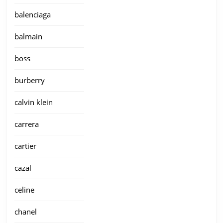
balenciaga
balmain
boss
burberry
calvin klein
carrera
cartier
cazal
celine
chanel