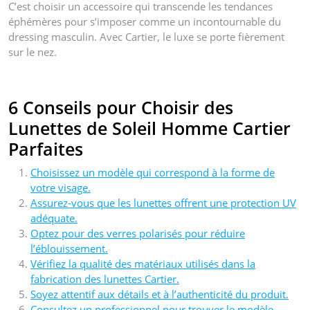
C’est choisir un accessoire qui transcende les tendances
éphémères pour s’imposer comme un incontournable du
dressing masculin. Avec Cartier, le luxe se porte fièrement
sur le nez.
6 Conseils pour Choisir des
Lunettes de Soleil Homme Cartier
Parfaites
Choisissez un modèle qui correspond à la forme de
votre visage.
Assurez-vous que les lunettes offrent une protection UV
adéquate.
Optez pour des verres polarisés pour réduire
l’éblouissement.
Vérifiez la qualité des matériaux utilisés dans la
fabrication des lunettes Cartier.
Soyez attentif aux détails et à l’authenticité du produit.
Consultez un professionnel pour trouver le modèle