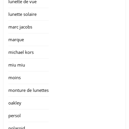
lunette de vue
lunette solaire
marc jacobs
marque
michael kors
miu miu
moins
monture de lunettes
oakley
persol
polaroid