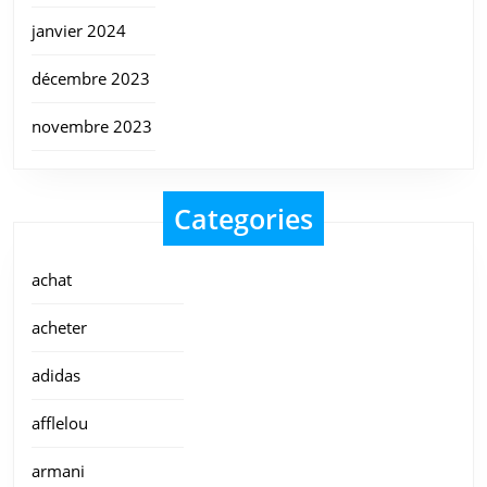
janvier 2024
décembre 2023
novembre 2023
Categories
achat
acheter
adidas
afflelou
armani