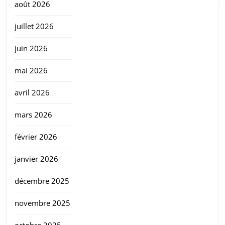
août 2026
juillet 2026
juin 2026
mai 2026
avril 2026
mars 2026
février 2026
janvier 2026
décembre 2025
novembre 2025
octobre 2025