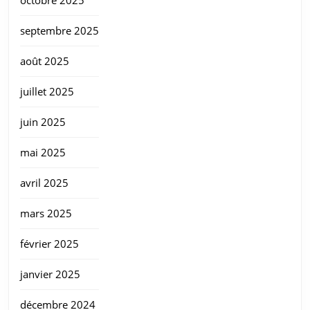
septembre 2025
août 2025
juillet 2025
juin 2025
mai 2025
avril 2025
mars 2025
février 2025
janvier 2025
décembre 2024