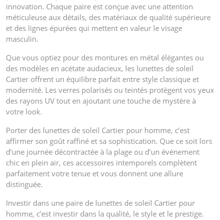
innovation. Chaque paire est conçue avec une attention
méticuleuse aux détails, des matériaux de qualité supérieure
et des lignes épurées qui mettent en valeur le visage
masculin.
Que vous optiez pour des montures en métal élégantes ou
des modèles en acétate audacieux, les lunettes de soleil
Cartier offrent un équilibre parfait entre style classique et
modernité. Les verres polarisés ou teintés protègent vos yeux
des rayons UV tout en ajoutant une touche de mystère à
votre look.
Porter des lunettes de soleil Cartier pour homme, c’est
affirmer son goût raffiné et sa sophistication. Que ce soit lors
d’une journée décontractée à la plage ou d’un événement
chic en plein air, ces accessoires intemporels complètent
parfaitement votre tenue et vous donnent une allure
distinguée.
Investir dans une paire de lunettes de soleil Cartier pour
homme, c’est investir dans la qualité, le style et le prestige.