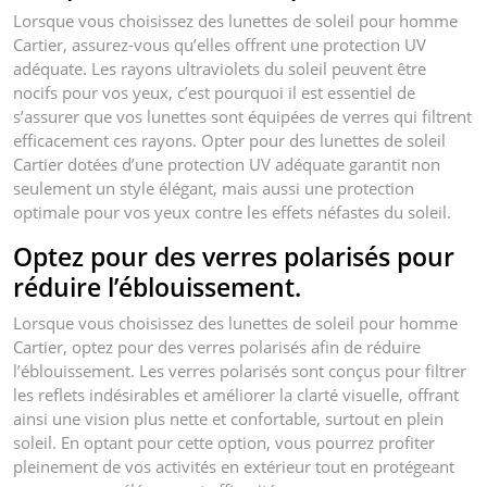
Lorsque vous choisissez des lunettes de soleil pour homme
Cartier, assurez-vous qu’elles offrent une protection UV
adéquate. Les rayons ultraviolets du soleil peuvent être
nocifs pour vos yeux, c’est pourquoi il est essentiel de
s’assurer que vos lunettes sont équipées de verres qui filtrent
efficacement ces rayons. Opter pour des lunettes de soleil
Cartier dotées d’une protection UV adéquate garantit non
seulement un style élégant, mais aussi une protection
optimale pour vos yeux contre les effets néfastes du soleil.
Optez pour des verres polarisés pour
réduire l’éblouissement.
Lorsque vous choisissez des lunettes de soleil pour homme
Cartier, optez pour des verres polarisés afin de réduire
l’éblouissement. Les verres polarisés sont conçus pour filtrer
les reflets indésirables et améliorer la clarté visuelle, offrant
ainsi une vision plus nette et confortable, surtout en plein
soleil. En optant pour cette option, vous pourrez profiter
pleinement de vos activités en extérieur tout en protégeant