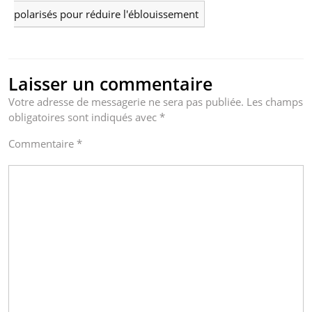
polarisés pour réduire l'éblouissement
Laisser un commentaire
Votre adresse de messagerie ne sera pas publiée.
Les champs
obligatoires sont indiqués avec
*
Commentaire
*