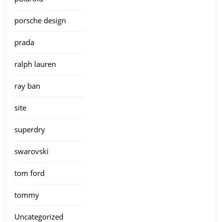
porsche design
prada
ralph lauren
ray ban
site
superdry
swarovski
tom ford
tommy
Uncategorized