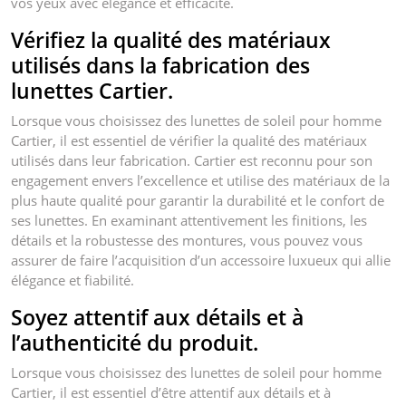
vos yeux avec élégance et efficacité.
Vérifiez la qualité des matériaux
utilisés dans la fabrication des
lunettes Cartier.
Lorsque vous choisissez des lunettes de soleil pour homme
Cartier, il est essentiel de vérifier la qualité des matériaux
utilisés dans leur fabrication. Cartier est reconnu pour son
engagement envers l’excellence et utilise des matériaux de la
plus haute qualité pour garantir la durabilité et le confort de
ses lunettes. En examinant attentivement les finitions, les
détails et la robustesse des montures, vous pouvez vous
assurer de faire l’acquisition d’un accessoire luxueux qui allie
élégance et fiabilité.
Soyez attentif aux détails et à
l’authenticité du produit.
Lorsque vous choisissez des lunettes de soleil pour homme
Cartier, il est essentiel d’être attentif aux détails et à