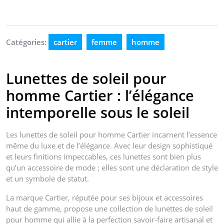
Catégories:
cartier
femme
homme
Lunettes de soleil pour
homme Cartier : l’élégance
intemporelle sous le soleil
Les lunettes de soleil pour homme Cartier incarnent l’essence
même du luxe et de l’élégance. Avec leur design sophistiqué
et leurs finitions impeccables, ces lunettes sont bien plus
qu’un accessoire de mode ; elles sont une déclaration de style
et un symbole de statut.
La marque Cartier, réputée pour ses bijoux et accessoires
haut de gamme, propose une collection de lunettes de soleil
pour homme qui allie à la perfection savoir-faire artisanal et