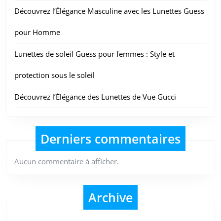
Découvrez l’Élégance Masculine avec les Lunettes Guess
pour Homme
Lunettes de soleil Guess pour femmes : Style et
protection sous le soleil
Découvrez l’Élégance des Lunettes de Vue Gucci
Derniers commentaires
Aucun commentaire à afficher.
Archive