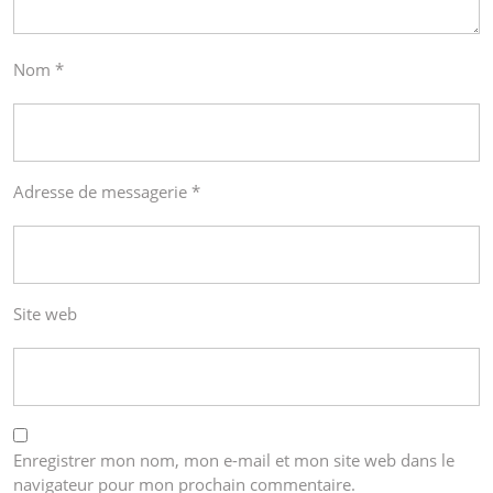
Nom
*
Adresse de messagerie
*
Site web
Enregistrer mon nom, mon e-mail et mon site web dans le
navigateur pour mon prochain commentaire.