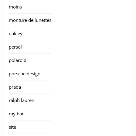
moins
monture de lunettes
oakley
persol
polaroid
porsche design
prada
ralph lauren
ray ban
site