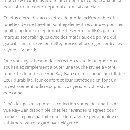
modèle est conçu avec une attention méticuleuse aux détails
pour offrir un confort optimal et une vision claire.
En plus d’être des accessoires de mode indémodables, les
lunettes de vue Ray-Ban sont également reconnues pour leur
qualité optique exceptionnelle. Les verres utilisés par la
marque sont fabriqués avec des matériaux de pointe qui
garantissent une vision nette, précise et protégée contre les
rayons UV nocifs.
Que vous ayez besoin de correction visuelle ou que vous
souhaitiez simplement ajouter une touche stylée à votre
tenue, les lunettes de vue Ray-Ban sont un choix sûr et fiable.
Leur durabilité, leur confort et leur esthétique en font un
investissement judicieux pour vos yeux et votre style
personnel.
N’hésitez pas à explorer la collection variée de lunettes de
vue Ray-Ban disponible chez les revendeurs agréés pour
trouver la paire parfaite qui reflètera votre personnalité et
sublimera votre regard avec élégance.