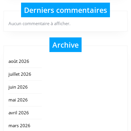
Derniers commentaires
Aucun commentaire à afficher.
Archive
août 2026
juillet 2026
juin 2026
mai 2026
avril 2026
mars 2026