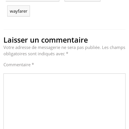
wayfarer
Laisser un commentaire
Votre adresse de messagerie ne sera pas publiée.
Les champs
obligatoires sont indiqués avec
*
Commentaire
*