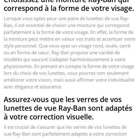
correspond à la forme de votre visage.
Lorsque vous optez pour une paire de lunettes de vue Ray-
Ban, il est essentiel de choisir une monture qui correspond
parfaitement à la forme de votre visage. En effet, la forme de
la monture peut mettre en valeur vos traits et accentuer votre
style personnel. Que vous ayez un visage rond, ovale, carré
ou en forme de cœur, Ray-Ban propose une variété de
modèles qui sauront s’adapter harmonieusement à votre
physionomie. En prenant en compte la forme de votre visage
lors du choix de vos lunettes, vous pourrez non seulement
améliorer votre vision, mais aussi affirmer votre individualité
avec élégance et assurance.
Assurez-vous que les verres de vos
lunettes de vue Ray-Ban sont adaptés
à votre correction visuelle.
Il est crucial de s’assurer que les verres de vos lunettes de
vue Ray-Ban sont parfaitement adaptés à votre correction