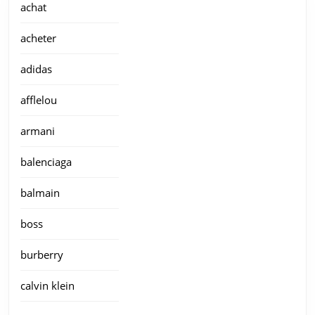
achat
acheter
adidas
afflelou
armani
balenciaga
balmain
boss
burberry
calvin klein