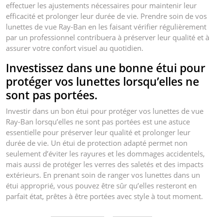
effectuer les ajustements nécessaires pour maintenir leur
efficacité et prolonger leur durée de vie. Prendre soin de vos
lunettes de vue Ray-Ban en les faisant vérifier régulièrement
par un professionnel contribuera à préserver leur qualité et à
assurer votre confort visuel au quotidien.
Investissez dans une bonne étui pour
protéger vos lunettes lorsqu’elles ne
sont pas portées.
Investir dans un bon étui pour protéger vos lunettes de vue
Ray-Ban lorsqu’elles ne sont pas portées est une astuce
essentielle pour préserver leur qualité et prolonger leur
durée de vie. Un étui de protection adapté permet non
seulement d’éviter les rayures et les dommages accidentels,
mais aussi de protéger les verres des saletés et des impacts
extérieurs. En prenant soin de ranger vos lunettes dans un
étui approprié, vous pouvez être sûr qu’elles resteront en
parfait état, prêtes à être portées avec style à tout moment.