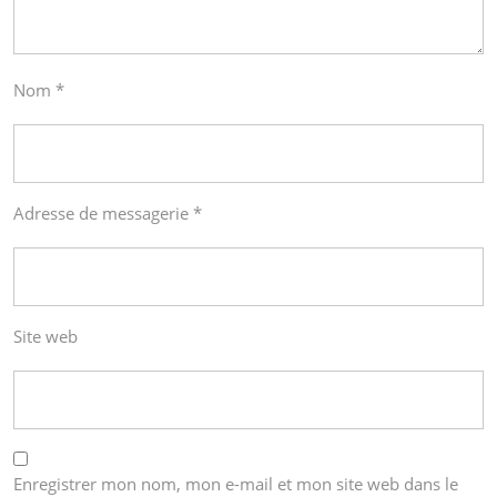
Nom
*
Adresse de messagerie
*
Site web
Enregistrer mon nom, mon e-mail et mon site web dans le