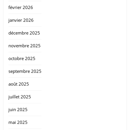
février 2026
janvier 2026
décembre 2025
novembre 2025
octobre 2025
septembre 2025
août 2025
juillet 2025
juin 2025
mai 2025