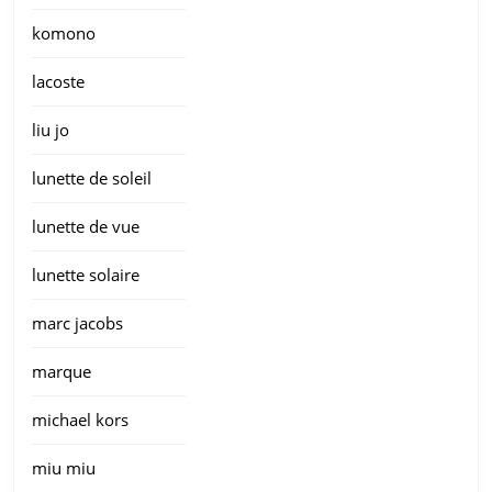
komono
lacoste
liu jo
lunette de soleil
lunette de vue
lunette solaire
marc jacobs
marque
michael kors
miu miu