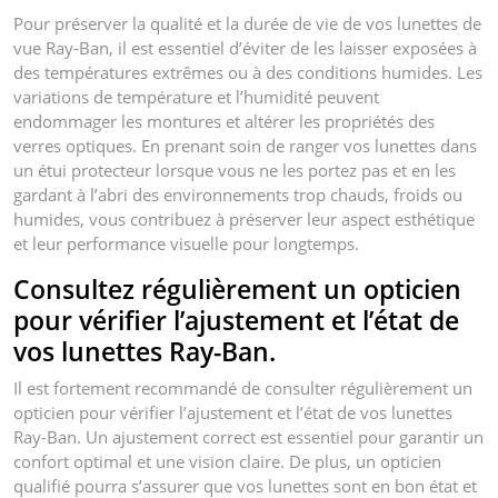
Pour préserver la qualité et la durée de vie de vos lunettes de
vue Ray-Ban, il est essentiel d’éviter de les laisser exposées à
des températures extrêmes ou à des conditions humides. Les
variations de température et l’humidité peuvent
endommager les montures et altérer les propriétés des
verres optiques. En prenant soin de ranger vos lunettes dans
un étui protecteur lorsque vous ne les portez pas et en les
gardant à l’abri des environnements trop chauds, froids ou
humides, vous contribuez à préserver leur aspect esthétique
et leur performance visuelle pour longtemps.
Consultez régulièrement un opticien
pour vérifier l’ajustement et l’état de
vos lunettes Ray-Ban.
Il est fortement recommandé de consulter régulièrement un
opticien pour vérifier l’ajustement et l’état de vos lunettes
Ray-Ban. Un ajustement correct est essentiel pour garantir un
confort optimal et une vision claire. De plus, un opticien
qualifié pourra s’assurer que vos lunettes sont en bon état et