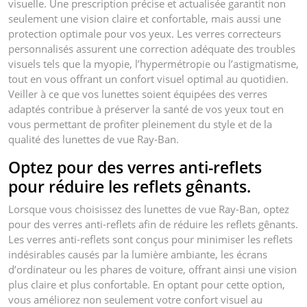
visuelle. Une prescription précise et actualisée garantit non
seulement une vision claire et confortable, mais aussi une
protection optimale pour vos yeux. Les verres correcteurs
personnalisés assurent une correction adéquate des troubles
visuels tels que la myopie, l’hypermétropie ou l’astigmatisme,
tout en vous offrant un confort visuel optimal au quotidien.
Veiller à ce que vos lunettes soient équipées des verres
adaptés contribue à préserver la santé de vos yeux tout en
vous permettant de profiter pleinement du style et de la
qualité des lunettes de vue Ray-Ban.
Optez pour des verres anti-reflets
pour réduire les reflets gênants.
Lorsque vous choisissez des lunettes de vue Ray-Ban, optez
pour des verres anti-reflets afin de réduire les reflets gênants.
Les verres anti-reflets sont conçus pour minimiser les reflets
indésirables causés par la lumière ambiante, les écrans
d’ordinateur ou les phares de voiture, offrant ainsi une vision
plus claire et plus confortable. En optant pour cette option,
vous améliorez non seulement votre confort visuel au