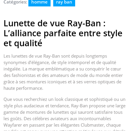
Catégories:
homme
ray ban
Lunette de vue Ray-Ban :
L’alliance parfaite entre style
et qualité
Les lunettes de vue Ray-Ban sont depuis longtemps
synonymes d’élégance, de style intemporel et de qualité
inégalée. La marque emblématique a su conquérir le cœur
des fashionistas et des amateurs de mode du monde entier
grâce à ses montures iconiques et à ses verres optiques de
haute performance.
Que vous recherchiez un look classique et sophistiqué ou un
style plus audacieux et tendance, Ray-Ban propose une large
gamme de montures de lunettes qui sauront satisfaire tous
les goûts. Des célèbres aviateurs aux incontournables
Wayfarer en passant par les élégantes Clubmaster, chaque