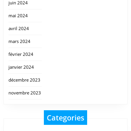
juin 2024
mai 2024
avril 2024
mars 2024
février 2024
janvier 2024
décembre 2023
novembre 2023
Categories