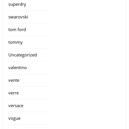
superdry
swarovski
tom ford
tommy
Uncategorized
valentino
vente
verre
versace
vogue