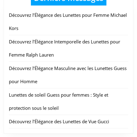
Découvrez l’Élégance des Lunettes pour Femme Michael
Kors
Découvrez l’Élégance Intemporelle des Lunettes pour
Femme Ralph Lauren
Découvrez l’Élégance Masculine avec les Lunettes Guess
pour Homme
Lunettes de soleil Guess pour femmes : Style et
protection sous le soleil
Découvrez l’Élégance des Lunettes de Vue Gucci