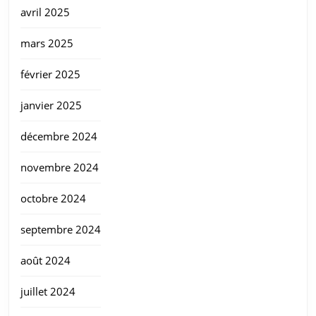
avril 2025
mars 2025
février 2025
janvier 2025
décembre 2024
novembre 2024
octobre 2024
septembre 2024
août 2024
juillet 2024