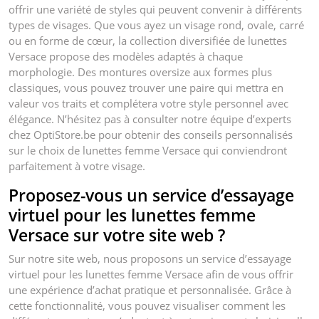
offrir une variété de styles qui peuvent convenir à différents
types de visages. Que vous ayez un visage rond, ovale, carré
ou en forme de cœur, la collection diversifiée de lunettes
Versace propose des modèles adaptés à chaque
morphologie. Des montures oversize aux formes plus
classiques, vous pouvez trouver une paire qui mettra en
valeur vos traits et complétera votre style personnel avec
élégance. N’hésitez pas à consulter notre équipe d’experts
chez OptiStore.be pour obtenir des conseils personnalisés
sur le choix de lunettes femme Versace qui conviendront
parfaitement à votre visage.
Proposez-vous un service d’essayage
virtuel pour les lunettes femme
Versace sur votre site web ?
Sur notre site web, nous proposons un service d’essayage
virtuel pour les lunettes femme Versace afin de vous offrir
une expérience d’achat pratique et personnalisée. Grâce à
cette fonctionnalité, vous pouvez visualiser comment les