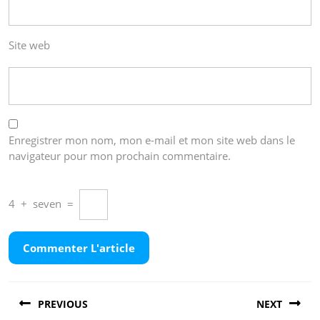
Site web
Enregistrer mon nom, mon e-mail et mon site web dans le
navigateur pour mon prochain commentaire.
4
+
seven
=
Navigation
PREVIOUS
NEXT
de