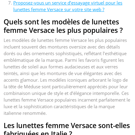
Proposez-vous un service d’essayage virtuel pour les
lunettes femme Versace sur votre site web ?
Quels sont les modèles de lunettes
femme Versace les plus populaires ?
Les modèles de lunettes femme Versace les plus populaires
incluent souvent des montures oversize avec des détails
dorés ou des ornements sophistiqués, reflétant l’esthétique
emblématique de la marque. Parmi les favoris figurent les
lunettes de soleil aux formes audacieuses et aux verres
teintés, ainsi que les montures de vue élégantes avec des
accents glamour. Les modèles iconiques arborant le logo de
la tête de Méduse sont particulièrement appréciés pour leur
combinaison unique de style et d’élégance intemporelle. Ces
lunettes femme Versace populaires incarnent parfaitement le
luxe et la sophistication caractéristiques de la marque
italienne renommée.
Les lunettes femme Versace sont-elles
fabriquées en Italie ?