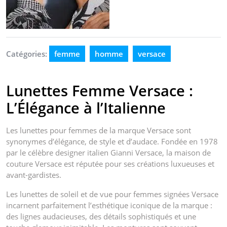
Catégories:
femme
homme
versace
Lunettes Femme Versace :
L’Élégance à l’Italienne
Les lunettes pour femmes de la marque Versace sont
synonymes d’élégance, de style et d’audace. Fondée en 1978
par le célèbre designer italien Gianni Versace, la maison de
couture Versace est réputée pour ses créations luxueuses et
avant-gardistes.
Les lunettes de soleil et de vue pour femmes signées Versace
incarnent parfaitement l’esthétique iconique de la marque :
des lignes audacieuses, des détails sophistiqués et une