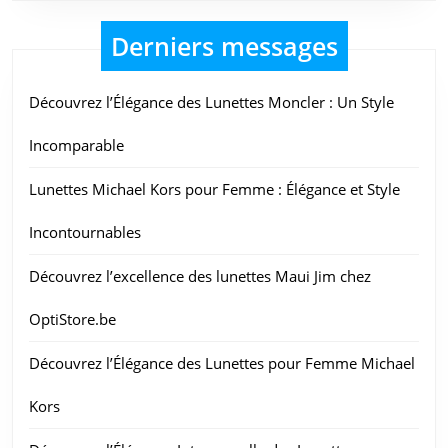
Derniers messages
Découvrez l’Élégance des Lunettes Moncler : Un Style
Incomparable
Lunettes Michael Kors pour Femme : Élégance et Style
Incontournables
Découvrez l’excellence des lunettes Maui Jim chez
OptiStore.be
Découvrez l’Élégance des Lunettes pour Femme Michael
Kors