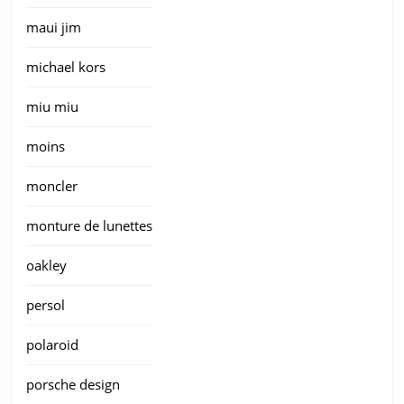
maui jim
michael kors
miu miu
moins
moncler
monture de lunettes
oakley
persol
polaroid
porsche design