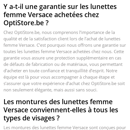
Y a-t-il une garantie sur les lunettes
femme Versace achetées chez
OptiStore.be ?
Chez OptiStore.be, nous comprenons l’importance de la
qualité et de la satisfaction client lors de l’achat de lunettes
femme Versace. C’est pourquoi nous offrons une garantie sur
toutes les lunettes femme Versace achetées chez nous. Cette
garantie vous assure une protection supplémentaire en cas
de défauts de fabrication ou de matériaux, vous permettant
d’acheter en toute confiance et tranquillité d’esprit. Notre
équipe est là pour vous accompagner à chaque étape et
s’assurer que votre expérience d’achat chez OptiStore.be soit
non seulement élégante, mais aussi sans souci.
Les montures des lunettes femme
Versace conviennent-elles à tous les
types de visages ?
Les montures des lunettes femme Versace sont conçues pour