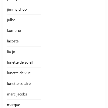
jimmy choo
julbo
komono
lacoste
liu jo
lunette de soleil
lunette de vue
lunette solaire
marc jacobs
marque