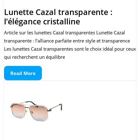
Lunette Cazal transparente :
Lunette
l’élégance cristalline
Cazal
Article sur les lunettes Cazal transparentes Lunette Cazal
transparente
transparente : l’alliance parfaite entre style et transparence
:
Les lunettes Cazal transparentes sont le choix idéal pour ceux
l’élégance
qui recherchent un équilibre
cristalline
Read
Read More
More