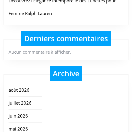
Découvrez l’Élégance Intemporelle des Lunettes pour
Femme Ralph Lauren
Derniers commentaires
Aucun commentaire à afficher.
Archive
août 2026
juillet 2026
juin 2026
mai 2026