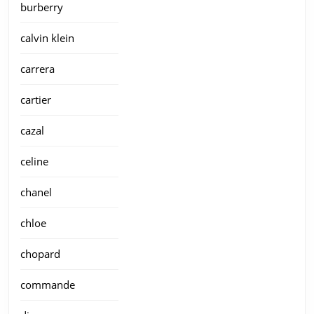
burberry
calvin klein
carrera
cartier
cazal
celine
chanel
chloe
chopard
commande