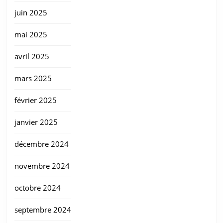
juin 2025
mai 2025
avril 2025
mars 2025
février 2025
janvier 2025
décembre 2024
novembre 2024
octobre 2024
septembre 2024