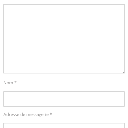
Nom
*
Adresse de messagerie
*