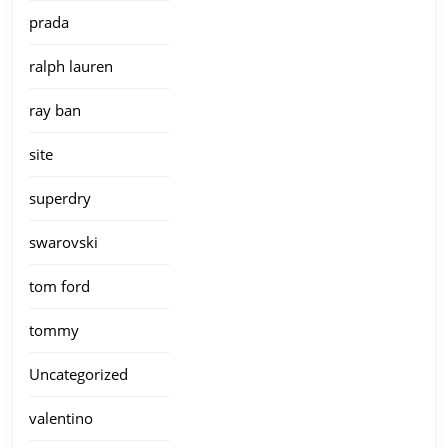
prada
ralph lauren
ray ban
site
superdry
swarovski
tom ford
tommy
Uncategorized
valentino