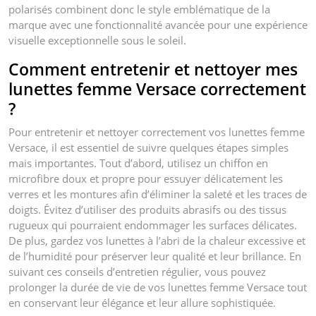
polarisés combinent donc le style emblématique de la
marque avec une fonctionnalité avancée pour une expérience
visuelle exceptionnelle sous le soleil.
Comment entretenir et nettoyer mes
lunettes femme Versace correctement
?
Pour entretenir et nettoyer correctement vos lunettes femme
Versace, il est essentiel de suivre quelques étapes simples
mais importantes. Tout d’abord, utilisez un chiffon en
microfibre doux et propre pour essuyer délicatement les
verres et les montures afin d’éliminer la saleté et les traces de
doigts. Évitez d’utiliser des produits abrasifs ou des tissus
rugueux qui pourraient endommager les surfaces délicates.
De plus, gardez vos lunettes à l’abri de la chaleur excessive et
de l’humidité pour préserver leur qualité et leur brillance. En
suivant ces conseils d’entretien régulier, vous pouvez
prolonger la durée de vie de vos lunettes femme Versace tout
en conservant leur élégance et leur allure sophistiquée.