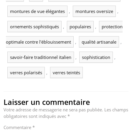
montures de vue élégantes
,
montures oversize
,
ornements sophistiqués
,
populaires
,
protection
optimale contre l'éblouissement
,
qualité artisanale
,
savoir-faire traditionnel italien
,
sophistication
,
verres polarisés
,
verres teintés
Laisser un commentaire
Votre adresse de messagerie ne sera pas publiée.
Les champs
obligatoires sont indiqués avec
*
Commentaire
*