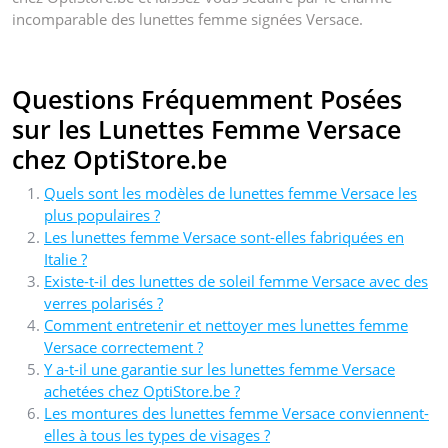
incomparable des lunettes femme signées Versace.
Questions Fréquemment Posées
sur les Lunettes Femme Versace
chez OptiStore.be
Quels sont les modèles de lunettes femme Versace les
plus populaires ?
Les lunettes femme Versace sont-elles fabriquées en
Italie ?
Existe-t-il des lunettes de soleil femme Versace avec des
verres polarisés ?
Comment entretenir et nettoyer mes lunettes femme
Versace correctement ?
Y a-t-il une garantie sur les lunettes femme Versace
achetées chez OptiStore.be ?
Les montures des lunettes femme Versace conviennent-
elles à tous les types de visages ?