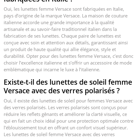
Oui, les lunettes femme Versace sont fabriquées en Italie,
pays d’origine de la marque Versace. La maison de couture
italienne accorde une grande importance à la qualité
artisanale et au savoir-faire traditionnel italien dans la
fabrication de ses lunettes. Chaque paire de lunettes est
conçue avec soin et attention aux détails, garantissant ainsi
un produit de haute qualité qui allie élégance, style et
durabilité. Opter pour des lunettes femme Versace, c’est donc
choisir l’excellence italienne et s’offrir un accessoire de mode
emblématique qui incarne le luxe à l’italienne.
Existe-t-il des lunettes de soleil femme
Versace avec des verres polarisés ?
Oui, il existe des lunettes de soleil pour femmes Versace avec
des verres polarisés. Les verres polarisés sont conçus pour
réduire les reflets gênants et améliorer la clarté visuelle, ce
qui en fait un choix idéal pour une protection optimale contre
l’éblouissement tout en offrant un confort visuel supérieur.
Les lunettes de soleil femme Versace avec des verres