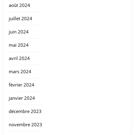
août 2024
juillet 2024
juin 2024
mai 2024
avril 2024
mars 2024
février 2024
janvier 2024
décembre 2023
novembre 2023