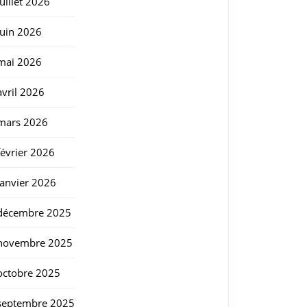
juillet 2026
juin 2026
mai 2026
avril 2026
mars 2026
février 2026
janvier 2026
décembre 2025
novembre 2025
octobre 2025
septembre 2025