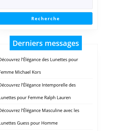
Recherche
Derniers messages
Découvrez l’Élégance des Lunettes pour
Femme Michael Kors
Découvrez l’Élégance Intemporelle des
Lunettes pour Femme Ralph Lauren
Découvrez l’Élégance Masculine avec les
Lunettes Guess pour Homme