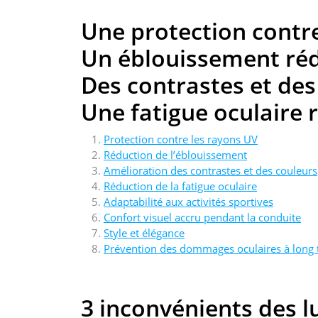
Une protection contr
Un éblouissement réd
Des contrastes et des
Une fatigue oculaire 
Protection contre les rayons UV
Réduction de l’éblouissement
Amélioration des contrastes et des couleurs
Réduction de la fatigue oculaire
Adaptabilité aux activités sportives
Confort visuel accru pendant la conduite
Style et élégance
Prévention des dommages oculaires à long
3 inconvénients des lu