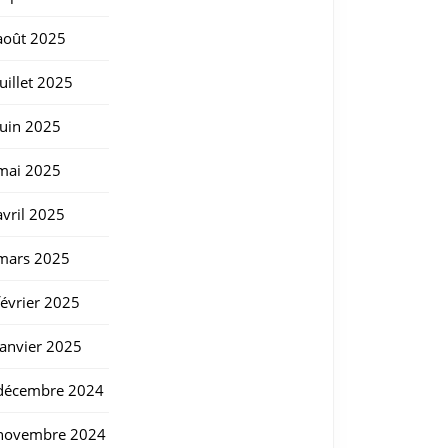
août 2025
juillet 2025
juin 2025
mai 2025
avril 2025
mars 2025
février 2025
janvier 2025
décembre 2024
novembre 2024