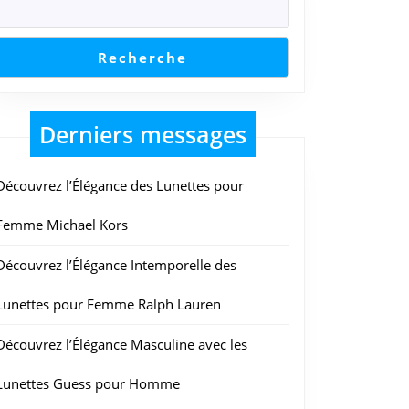
Recherche
Derniers messages
Découvrez l’Élégance des Lunettes pour
Femme Michael Kors
Découvrez l’Élégance Intemporelle des
Lunettes pour Femme Ralph Lauren
Découvrez l’Élégance Masculine avec les
Lunettes Guess pour Homme