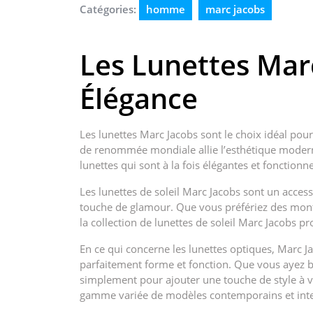
Catégories:
homme
marc jacobs
Les Lunettes Marc
Élégance
Les lunettes Marc Jacobs sont le choix idéal pour
de renommée mondiale allie l’esthétique moderne
lunettes qui sont à la fois élégantes et fonctionne
Les lunettes de soleil Marc Jacobs sont un acce
touche de glamour. Que vous préfériez des montu
la collection de lunettes de soleil Marc Jacobs p
En ce qui concerne les lunettes optiques, Marc 
parfaitement forme et fonction. Que vous ayez be
simplement pour ajouter une touche de style à vo
gamme variée de modèles contemporains et int