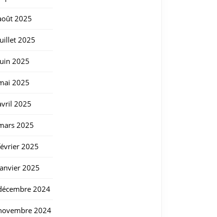
août 2025
juillet 2025
juin 2025
mai 2025
avril 2025
mars 2025
février 2025
janvier 2025
décembre 2024
novembre 2024