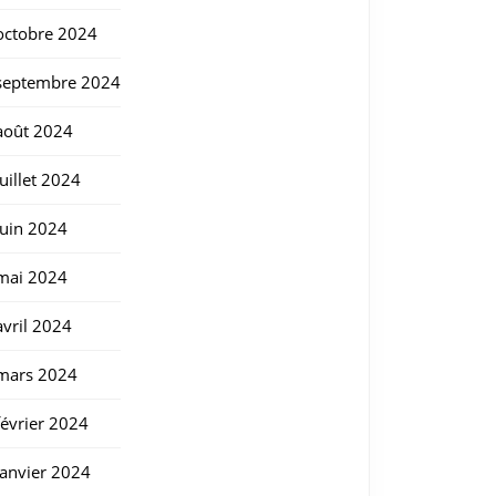
octobre 2024
septembre 2024
août 2024
juillet 2024
juin 2024
mai 2024
avril 2024
mars 2024
février 2024
janvier 2024