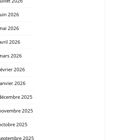
juillet 2026
juin 2026
mai 2026
avril 2026
mars 2026
février 2026
janvier 2026
décembre 2025
novembre 2025
octobre 2025
septembre 2025