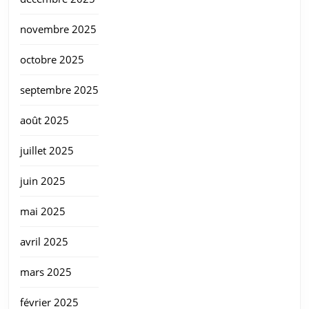
novembre 2025
octobre 2025
septembre 2025
août 2025
juillet 2025
juin 2025
mai 2025
avril 2025
mars 2025
février 2025