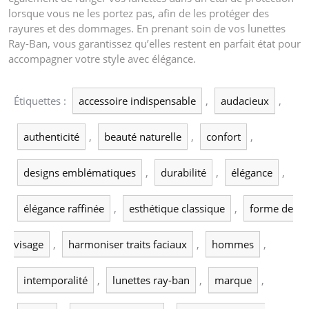
lorsque vous ne les portez pas, afin de les protéger des
rayures et des dommages. En prenant soin de vos lunettes
Ray-Ban, vous garantissez qu’elles restent en parfait état pour
accompagner votre style avec élégance.
Étiquettes :
accessoire indispensable
,
audacieux
,
authenticité
,
beauté naturelle
,
confort
,
designs emblématiques
,
durabilité
,
élégance
,
élégance raffinée
,
esthétique classique
,
forme de
visage
,
harmoniser traits faciaux
,
hommes
,
intemporalité
,
lunettes ray-ban
,
marque
,