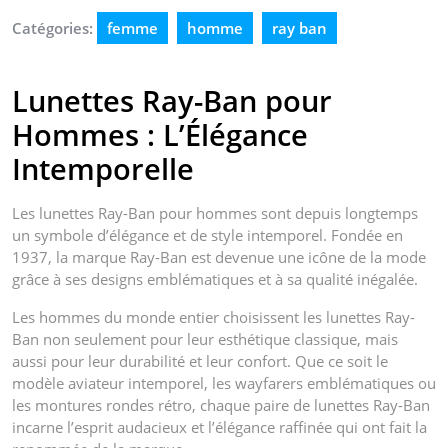
Catégories:
femme
homme
ray ban
Lunettes Ray-Ban pour
Hommes : L’Élégance
Intemporelle
Les lunettes Ray-Ban pour hommes sont depuis longtemps
un symbole d’élégance et de style intemporel. Fondée en
1937, la marque Ray-Ban est devenue une icône de la mode
grâce à ses designs emblématiques et à sa qualité inégalée.
Les hommes du monde entier choisissent les lunettes Ray-
Ban non seulement pour leur esthétique classique, mais
aussi pour leur durabilité et leur confort. Que ce soit le
modèle aviateur intemporel, les wayfarers emblématiques ou
les montures rondes rétro, chaque paire de lunettes Ray-Ban
incarne l’esprit audacieux et l’élégance raffinée qui ont fait la