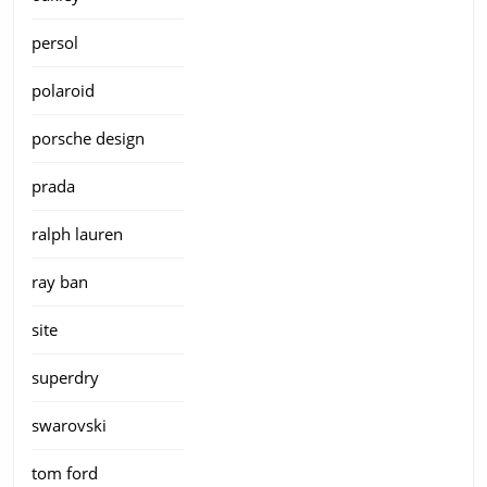
persol
polaroid
porsche design
prada
ralph lauren
ray ban
site
superdry
swarovski
tom ford