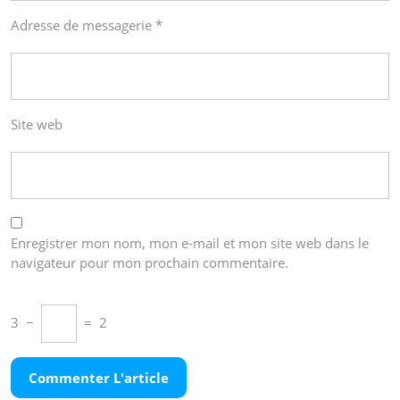
Adresse de messagerie
*
Site web
Enregistrer mon nom, mon e-mail et mon site web dans le
navigateur pour mon prochain commentaire.
3
−
=
2