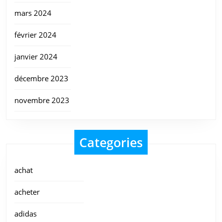
mars 2024
février 2024
janvier 2024
décembre 2023
novembre 2023
Categories
achat
acheter
adidas