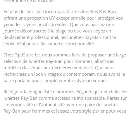
renommée de la marque.
En plus de leur style incomparable, les lunettes Ray-Ban
offrent une protection UV exceptionnelle pour protéger vos
yeux des rayons nocifs du soleil. Que vous passiez une
journée décontractée à la plage ou que vous soyez en
déplacement professionnel, les lunettes Ray-Ban sont le
choix idéal pour allier mode et fonctionnalité.
Chez OptiStore.be, nous sommes fiers de proposer une large
sélection de lunettes Ray-Ban pour hommes, allant des
modèles classiques aux dernières tendances. Que vous
recherchiez un look vintage ou contemporain, nous avons la
paire parfaite pour compléter votre style personnel.
Rejoignez la longue liste d’hommes élégants qui ont choisi les
lunettes Ray-Ban comme accessoire indispensable. Pariez sur
l’intemporalité et l’authenticité avec une paire de lunettes
Ray-Ban pour hommes et laissez votre style parler pour vous.