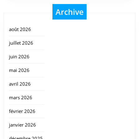
Archive
août 2026
juillet 2026
juin 2026
mai 2026
avril 2026
mars 2026
février 2026
janvier 2026
décembre 2025