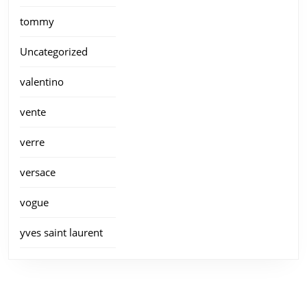
tommy
Uncategorized
valentino
vente
verre
versace
vogue
yves saint laurent