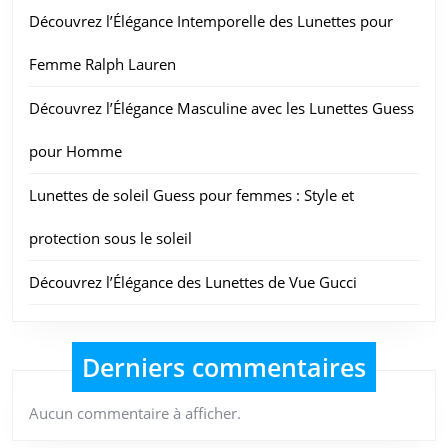
Découvrez l’Élégance Intemporelle des Lunettes pour
Femme Ralph Lauren
Découvrez l’Élégance Masculine avec les Lunettes Guess
pour Homme
Lunettes de soleil Guess pour femmes : Style et
protection sous le soleil
Découvrez l’Élégance des Lunettes de Vue Gucci
Derniers commentaires
Aucun commentaire à afficher.