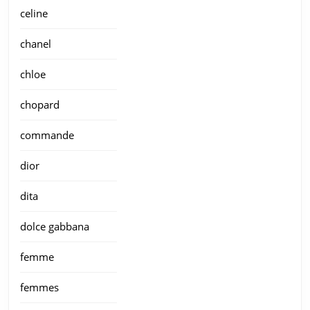
celine
chanel
chloe
chopard
commande
dior
dita
dolce gabbana
femme
femmes