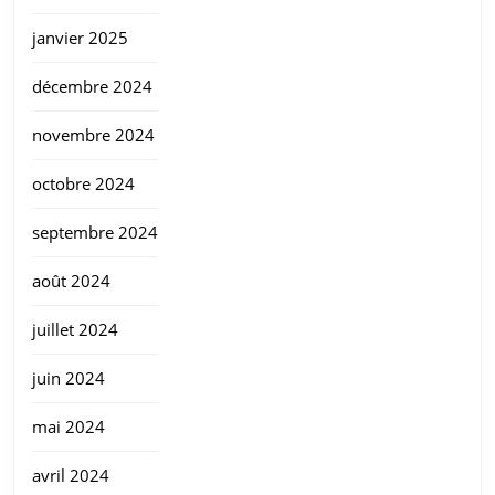
janvier 2025
décembre 2024
novembre 2024
octobre 2024
septembre 2024
août 2024
juillet 2024
juin 2024
mai 2024
avril 2024