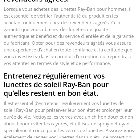
Lorsque vous achetez des lunettes Ray-Ban pour hommes, il
est essentiel de vérifier l’authenticité du produit en les
achetant uniquement chez des revendeurs agréés. Cela
garantit que vous obtenez des lunettes de qualité
authentique et bénéficiez du service clientèle et de la garantie
du fabricant. Opter pour des revendeurs agréés vous assure
une expérience d’achat en toute confiance et la certitude que
vous investissez dans un produit d’exception qui répondra à
vos attentes en termes de style et de performance.
Entretenez régulièrement vos
lunettes de soleil Ray-Ban pour
qu’elles restent en bon état.
Il est essentiel d’entretenir régulièrement vos lunettes de
soleil Ray-Ban pour préserver leur bon état et prolonger leur
durée de vie. Nettoyez les verres avec un chiffon doux et non
abrasif pour éviter les rayures, et utilisez un spray nettoyant
spécialement conçu pour les verres de lunettes. Assurez-vous
également de ranger vos lunettes dans un étui de protection