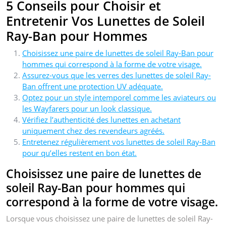
5 Conseils pour Choisir et
Entretenir Vos Lunettes de Soleil
Ray-Ban pour Hommes
Choisissez une paire de lunettes de soleil Ray-Ban pour
hommes qui correspond à la forme de votre visage.
Assurez-vous que les verres des lunettes de soleil Ray-
Ban offrent une protection UV adéquate.
Optez pour un style intemporel comme les aviateurs ou
les Wayfarers pour un look classique.
Vérifiez l’authenticité des lunettes en achetant
uniquement chez des revendeurs agréés.
Entretenez régulièrement vos lunettes de soleil Ray-Ban
pour qu’elles restent en bon état.
Choisissez une paire de lunettes de
soleil Ray-Ban pour hommes qui
correspond à la forme de votre visage.
Lorsque vous choisissez une paire de lunettes de soleil Ray-