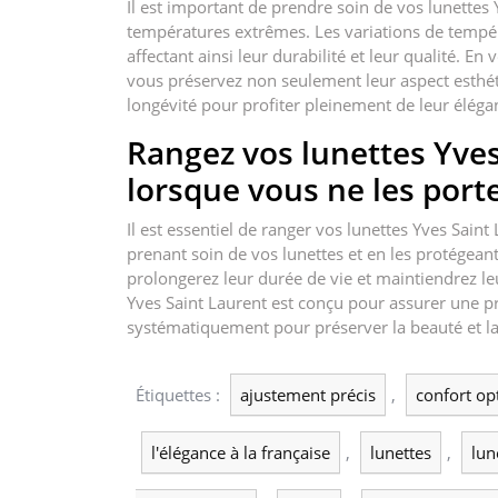
Il est important de prendre soin de vos lunettes 
températures extrêmes. Les variations de tempé
affectant ainsi leur durabilité et leur qualité. En 
vous préservez non seulement leur aspect esthé
longévité pour profiter pleinement de leur élégan
Rangez vos lunettes Yves
lorsque vous ne les porte
Il est essentiel de ranger vos lunettes Yves Saint
prenant soin de vos lunettes et en les protégea
prolongerez leur durée de vie et maintiendrez leu
Yves Saint Laurent est conçu pour assurer une prot
systématiquement pour préserver la beauté et la
Étiquettes :
ajustement précis
,
confort op
l'élégance à la française
,
lunettes
,
lun