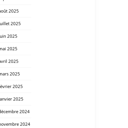
août 2025
juillet 2025
juin 2025
mai 2025
avril 2025
mars 2025
février 2025
janvier 2025
décembre 2024
novembre 2024