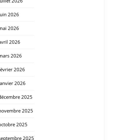
juillet 2026
juin 2026
mai 2026
avril 2026
mars 2026
février 2026
janvier 2026
décembre 2025
novembre 2025
octobre 2025
septembre 2025