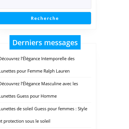
Recherche
Derniers messages
Découvrez l’Élégance Intemporelle des
Lunettes pour Femme Ralph Lauren
Découvrez l’Élégance Masculine avec les
Lunettes Guess pour Homme
Lunettes de soleil Guess pour femmes : Style
et protection sous le soleil