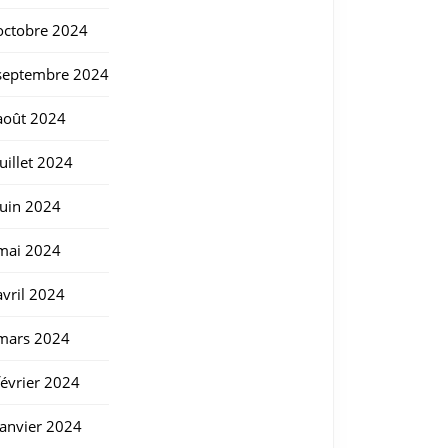
octobre 2024
septembre 2024
août 2024
juillet 2024
juin 2024
mai 2024
avril 2024
mars 2024
février 2024
janvier 2024