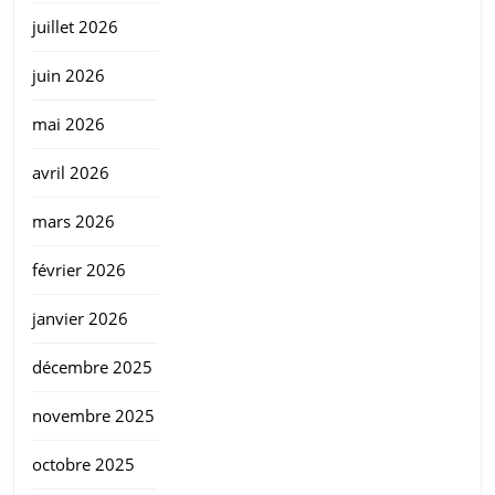
juillet 2026
juin 2026
mai 2026
avril 2026
mars 2026
février 2026
janvier 2026
décembre 2025
novembre 2025
octobre 2025