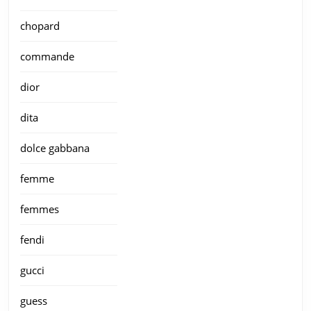
chopard
commande
dior
dita
dolce gabbana
femme
femmes
fendi
gucci
guess