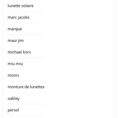
lunette solaire
marc jacobs
marque
maui jim
michael kors
miu miu
moins
monture de lunettes
oakley
persol