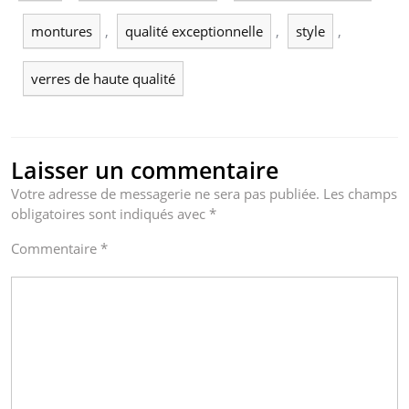
montures
,
qualité exceptionnelle
,
style
,
verres de haute qualité
Laisser un commentaire
Votre adresse de messagerie ne sera pas publiée.
Les champs
obligatoires sont indiqués avec
*
Commentaire
*