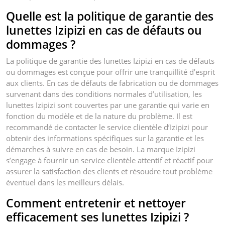
Quelle est la politique de garantie des
lunettes Izipizi en cas de défauts ou
dommages ?
La politique de garantie des lunettes Izipizi en cas de défauts
ou dommages est conçue pour offrir une tranquillité d’esprit
aux clients. En cas de défauts de fabrication ou de dommages
survenant dans des conditions normales d’utilisation, les
lunettes Izipizi sont couvertes par une garantie qui varie en
fonction du modèle et de la nature du problème. Il est
recommandé de contacter le service clientèle d’Izipizi pour
obtenir des informations spécifiques sur la garantie et les
démarches à suivre en cas de besoin. La marque Izipizi
s’engage à fournir un service clientèle attentif et réactif pour
assurer la satisfaction des clients et résoudre tout problème
éventuel dans les meilleurs délais.
Comment entretenir et nettoyer
efficacement ses lunettes Izipizi ?