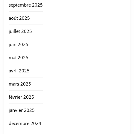
septembre 2025
août 2025
juillet 2025
juin 2025
mai 2025
avril 2025
mars 2025
février 2025
janvier 2025
décembre 2024