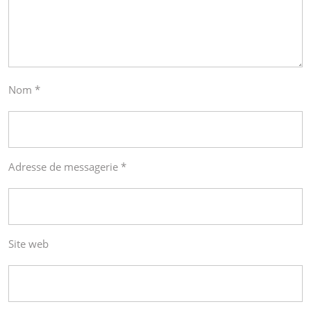
Nom
*
Adresse de messagerie
*
Site web