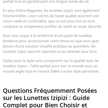
parfait tout en garantissant une longue durée de vie.
En plus d’être élégantes, les lunettes Izipizi sont également
fonctionnelles. Leurs verres de haute qualité assurent une
vision nette et confortable, que ce soit pour lire un livre,
conduire ou simplement profiter du soleil en toute sécurité.
Que vous soyez à la recherche d’une paire de lunettes
tendance pour accessoiriser votre tenue ou que vous ayez
besoin d’une solution visuelle pratique au quotidien, les
lunettes Izipizi sauront répondre à vos attentes avec brio.
Optez pour le style sans compromis sur la qualité avec les
lunettes Izipizi – l’allié parfait pour voir le monde sous un
nouvel angle tout en restant fidèle à votre style personnel.
Questions Fréquemment Posées
sur les Lunettes Izipizi : Guide
Complet pour Bien Choisir et