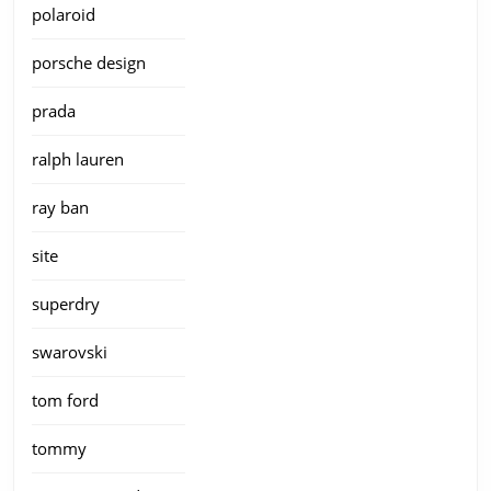
polaroid
porsche design
prada
ralph lauren
ray ban
site
superdry
swarovski
tom ford
tommy