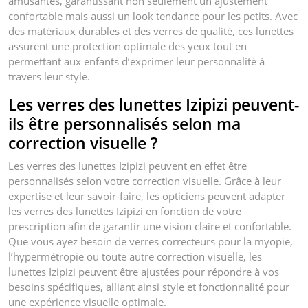
amusantes, garantissant non seulement un ajustement
confortable mais aussi un look tendance pour les petits. Avec
des matériaux durables et des verres de qualité, ces lunettes
assurent une protection optimale des yeux tout en
permettant aux enfants d’exprimer leur personnalité à
travers leur style.
Les verres des lunettes Izipizi peuvent-
ils être personnalisés selon ma
correction visuelle ?
Les verres des lunettes Izipizi peuvent en effet être
personnalisés selon votre correction visuelle. Grâce à leur
expertise et leur savoir-faire, les opticiens peuvent adapter
les verres des lunettes Izipizi en fonction de votre
prescription afin de garantir une vision claire et confortable.
Que vous ayez besoin de verres correcteurs pour la myopie,
l’hypermétropie ou toute autre correction visuelle, les
lunettes Izipizi peuvent être ajustées pour répondre à vos
besoins spécifiques, alliant ainsi style et fonctionnalité pour
une expérience visuelle optimale.