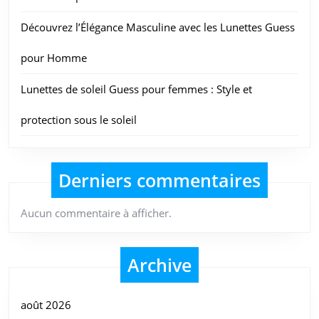
Découvrez l’Élégance Masculine avec les Lunettes Guess
pour Homme
Lunettes de soleil Guess pour femmes : Style et
protection sous le soleil
Derniers commentaires
Aucun commentaire à afficher.
Archive
août 2026