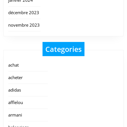
décembre 2023
novembre 2023
Categories
achat
acheter
adidas
afflelou
armani