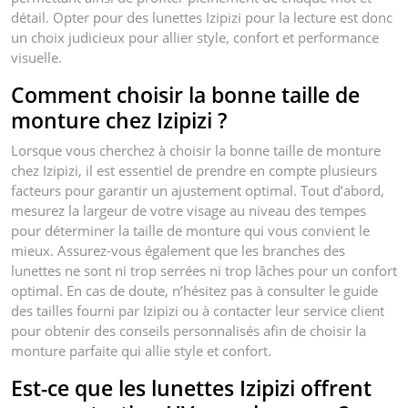
détail. Opter pour des lunettes Izipizi pour la lecture est donc
un choix judicieux pour allier style, confort et performance
visuelle.
Comment choisir la bonne taille de
monture chez Izipizi ?
Lorsque vous cherchez à choisir la bonne taille de monture
chez Izipizi, il est essentiel de prendre en compte plusieurs
facteurs pour garantir un ajustement optimal. Tout d’abord,
mesurez la largeur de votre visage au niveau des tempes
pour déterminer la taille de monture qui vous convient le
mieux. Assurez-vous également que les branches des
lunettes ne sont ni trop serrées ni trop lâches pour un confort
optimal. En cas de doute, n’hésitez pas à consulter le guide
des tailles fourni par Izipizi ou à contacter leur service client
pour obtenir des conseils personnalisés afin de choisir la
monture parfaite qui allie style et confort.
Est-ce que les lunettes Izipizi offrent