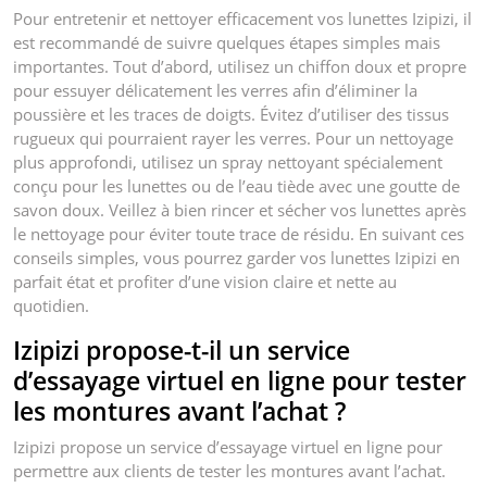
Pour entretenir et nettoyer efficacement vos lunettes Izipizi, il
est recommandé de suivre quelques étapes simples mais
importantes. Tout d’abord, utilisez un chiffon doux et propre
pour essuyer délicatement les verres afin d’éliminer la
poussière et les traces de doigts. Évitez d’utiliser des tissus
rugueux qui pourraient rayer les verres. Pour un nettoyage
plus approfondi, utilisez un spray nettoyant spécialement
conçu pour les lunettes ou de l’eau tiède avec une goutte de
savon doux. Veillez à bien rincer et sécher vos lunettes après
le nettoyage pour éviter toute trace de résidu. En suivant ces
conseils simples, vous pourrez garder vos lunettes Izipizi en
parfait état et profiter d’une vision claire et nette au
quotidien.
Izipizi propose-t-il un service
d’essayage virtuel en ligne pour tester
les montures avant l’achat ?
Izipizi propose un service d’essayage virtuel en ligne pour
permettre aux clients de tester les montures avant l’achat.