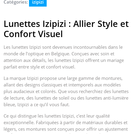
Catégories:
izipizi
Lunettes Izipizi : Allier Style et
Confort Visuel
Les lunettes Izipizi sont devenues incontournables dans le
monde de l’optique en Belgique. Conçues avec soin et
attention aux détails, les lunettes Izipizi offrent un mariage
parfait entre style et confort visuel.
La marque Izipizi propose une large gamme de montures,
allant des designs classiques et intemporels aux modèles
plus audacieux et colorés. Que vous recherchiez des lunettes
de lecture, des lunettes de soleil ou des lunettes anti-lumière
bleue, Izipizi a ce qu’il vous faut.
Ce qui distingue les lunettes Izipizi, c’est leur qualité
exceptionnelle. Fabriquées à partir de matériaux durables et
légers, ces montures sont conçues pour offrir un ajustement