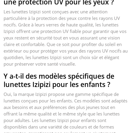
une protection UV pour les yeux ?
Les lunettes Izipizi sont conçues avec une attention
particulière à la protection des yeux contre les rayons UV
nocifs. Grâce à leurs verres de haute qualité, les lunettes
Izipizi offrent une protection UV fiable pour garantir que vos
yeux restent en sécurité tout en vous assurant une vision
claire et confortable. Que ce soit pour profiter du soleil en
extérieur ou pour protéger vos yeux des rayons UV nocifs au
quotidien, les lunettes Izipizi sont un choix sûr et élégant
pour préserver votre santé visuelle.
Y a-t-il des modèles spécifiques de
lunettes Izipizi pour les enfants ?
Oui, la marque Izipizi propose une gamme spécifique de
lunettes conçues pour les enfants. Ces modèles sont adaptés
aux besoins et aux préférences des plus jeunes tout en
offrant la même qualité et le même style que les lunettes
pour adultes. Les lunettes Izipizi pour enfants sont
disponibles dans une variété de couleurs et de formes