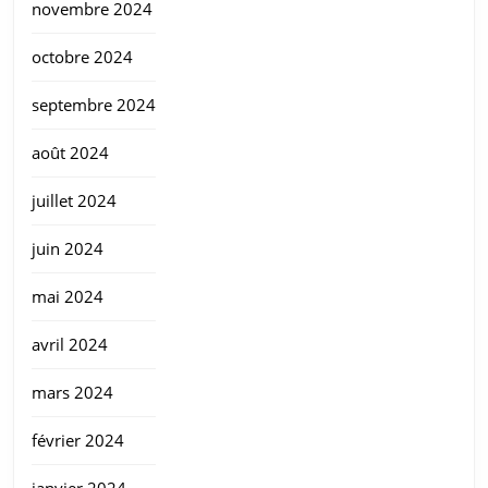
novembre 2024
octobre 2024
septembre 2024
août 2024
juillet 2024
juin 2024
mai 2024
avril 2024
mars 2024
février 2024
janvier 2024