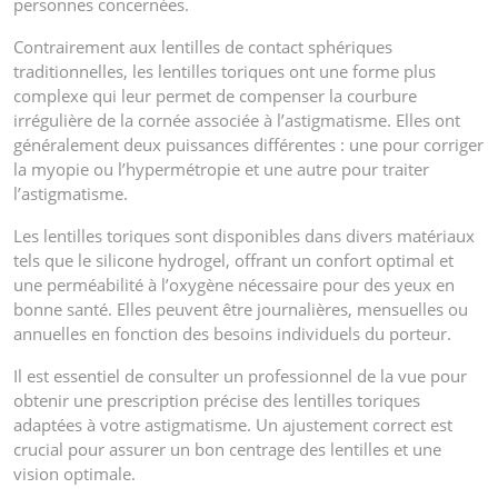
personnes concernées.
Contrairement aux lentilles de contact sphériques
traditionnelles, les lentilles toriques ont une forme plus
complexe qui leur permet de compenser la courbure
irrégulière de la cornée associée à l’astigmatisme. Elles ont
généralement deux puissances différentes : une pour corriger
la myopie ou l’hypermétropie et une autre pour traiter
l’astigmatisme.
Les lentilles toriques sont disponibles dans divers matériaux
tels que le silicone hydrogel, offrant un confort optimal et
une perméabilité à l’oxygène nécessaire pour des yeux en
bonne santé. Elles peuvent être journalières, mensuelles ou
annuelles en fonction des besoins individuels du porteur.
Il est essentiel de consulter un professionnel de la vue pour
obtenir une prescription précise des lentilles toriques
adaptées à votre astigmatisme. Un ajustement correct est
crucial pour assurer un bon centrage des lentilles et une
vision optimale.