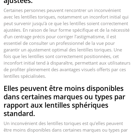
ajustées.
Certaines personnes peuvent rencontrer un inconvénient
avec les lentilles toriques, notamment un inconfort initial qui
peut survenir jusqu’à ce que les lentilles soient correctement
ajustées. En raison de leur forme spécifique et de la nécessité
d’un centrage précis pour corriger l’astigmatisme, il est
essentiel de consulter un professionnel de la vue pour
garantir un ajustement optimal des lentilles toriques. Une
fois que les lentilles sont correctement positionnées, cet
inconfort initial tend à disparaître, permettant aux utilisateurs
de profiter pleinement des avantages visuels offerts par ces
lentilles spécialisées.
Elles peuvent être moins disponibles
dans certaines marques ou types par
rapport aux lentilles sphériques
standard.
Un inconvénient des lentilles toriques est qu’elles peuvent
être moins disponibles dans certaines marques ou types par