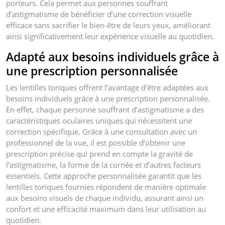
porteurs. Cela permet aux personnes souffrant
d’astigmatisme de bénéficier d’une correction visuelle
efficace sans sacrifier le bien-être de leurs yeux, améliorant
ainsi significativement leur expérience visuelle au quotidien.
Adapté aux besoins individuels grâce à
une prescription personnalisée
Les lentilles toriques offrent l’avantage d’être adaptées aux
besoins individuels grâce à une prescription personnalisée.
En effet, chaque personne souffrant d’astigmatisme a des
caractéristiques oculaires uniques qui nécessitent une
correction spécifique. Grâce à une consultation avec un
professionnel de la vue, il est possible d’obtenir une
prescription précise qui prend en compte la gravité de
l’astigmatisme, la forme de la cornée et d’autres facteurs
essentiels. Cette approche personnalisée garantit que les
lentilles toriques fournies répondent de manière optimale
aux besoins visuels de chaque individu, assurant ainsi un
confort et une efficacité maximum dans leur utilisation au
quotidien.