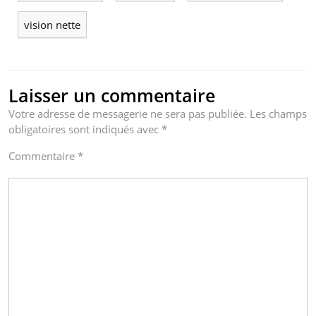
vision nette
Laisser un commentaire
Votre adresse de messagerie ne sera pas publiée.
Les champs
obligatoires sont indiqués avec
*
Commentaire
*