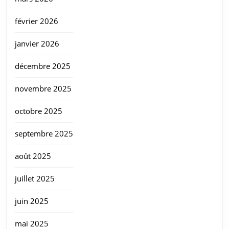
février 2026
janvier 2026
décembre 2025
novembre 2025
octobre 2025
septembre 2025
août 2025
juillet 2025
juin 2025
mai 2025