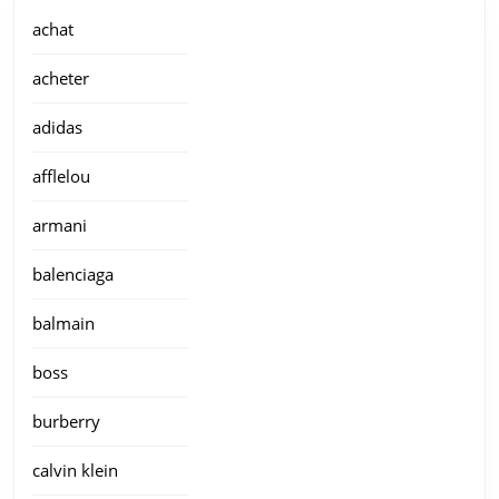
achat
acheter
adidas
afflelou
armani
balenciaga
balmain
boss
burberry
calvin klein