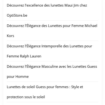
Découvrez l’excellence des lunettes Maui Jim chez
OptiStore.be
Découvrez l’Élégance des Lunettes pour Femme Michael
Kors
Découvrez l’Élégance Intemporelle des Lunettes pour
Femme Ralph Lauren
Découvrez l’Élégance Masculine avec les Lunettes Guess
pour Homme
Lunettes de soleil Guess pour femmes : Style et
protection sous le soleil