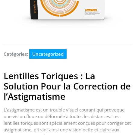
Catégories:
Uncategorized
Lentilles Toriques : La
Solution Pour la Correction de
l’Astigmatisme
L’astigmatisme est un trouble visuel courant qui provoque
une vision floue ou déformée à toutes les distances. Les
lentilles toriques sont spécialement conçues pour corriger cet
astigmatisme, offrant ainsi une vision nette et claire aux