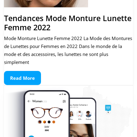
Tendances Mode Monture Lunette
Tendances
Femme 2022
Mode
Mode Monture Lunette Femme 2022 La Mode des Montures
Monture
de Lunettes pour Femmes en 2022 Dans le monde de la
Lunette
mode et des accessoires, les lunettes ne sont plus
Femme
simplement
2022
Read
Read More
More