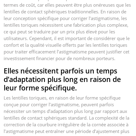
termes de coût, car elles peuvent être plus onéreuses que les
lentilles de contact sphériques traditionnelles. En raison de
leur conception spécifique pour corriger l’astigmatisme, les
lentilles toriques nécessitent une fabrication plus complexe,
ce qui peut se traduire par un prix plus élevé pour les
utilisateurs. Cependant, il est important de considérer que le
confort et la qualité visuelle offerts par les lentilles toriques
pour traiter efficacement l’astigmatisme peuvent justifier cet
investissement financier pour de nombreux porteurs.
Elles nécessitent parfois un temps
d’adaptation plus long en raison de
leur forme spécifique.
Les lentilles toriques, en raison de leur forme spécifique
conçue pour corriger l’astigmatisme, peuvent parfois
nécessiter un temps d’adaptation plus long par rapport aux
lentilles de contact sphériques standard. La complexité de la
correction de la courbure irrégulière de la cornée associée à
l’astigmatisme peut entraîner une période d’ajustement plus