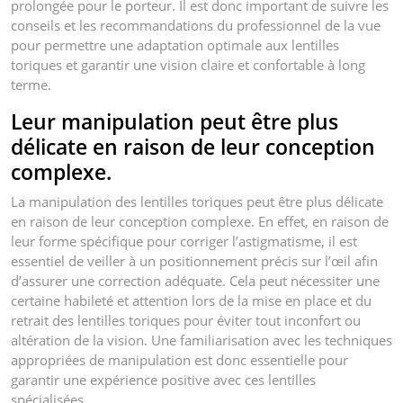
prolongée pour le porteur. Il est donc important de suivre les
conseils et les recommandations du professionnel de la vue
pour permettre une adaptation optimale aux lentilles
toriques et garantir une vision claire et confortable à long
terme.
Leur manipulation peut être plus
délicate en raison de leur conception
complexe.
La manipulation des lentilles toriques peut être plus délicate
en raison de leur conception complexe. En effet, en raison de
leur forme spécifique pour corriger l’astigmatisme, il est
essentiel de veiller à un positionnement précis sur l’œil afin
d’assurer une correction adéquate. Cela peut nécessiter une
certaine habileté et attention lors de la mise en place et du
retrait des lentilles toriques pour éviter tout inconfort ou
altération de la vision. Une familiarisation avec les techniques
appropriées de manipulation est donc essentielle pour
garantir une expérience positive avec ces lentilles
spécialisées.