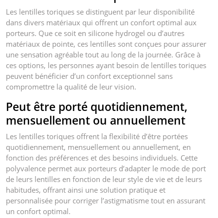
Les lentilles toriques se distinguent par leur disponibilité
dans divers matériaux qui offrent un confort optimal aux
porteurs. Que ce soit en silicone hydrogel ou d’autres
matériaux de pointe, ces lentilles sont conçues pour assurer
une sensation agréable tout au long de la journée. Grâce à
ces options, les personnes ayant besoin de lentilles toriques
peuvent bénéficier d’un confort exceptionnel sans
compromettre la qualité de leur vision.
Peut être porté quotidiennement,
mensuellement ou annuellement
Les lentilles toriques offrent la flexibilité d’être portées
quotidiennement, mensuellement ou annuellement, en
fonction des préférences et des besoins individuels. Cette
polyvalence permet aux porteurs d’adapter le mode de port
de leurs lentilles en fonction de leur style de vie et de leurs
habitudes, offrant ainsi une solution pratique et
personnalisée pour corriger l’astigmatisme tout en assurant
un confort optimal.