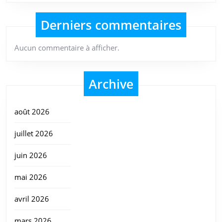
Derniers commentaires
Aucun commentaire à afficher.
Archive
août 2026
juillet 2026
juin 2026
mai 2026
avril 2026
mars 2026