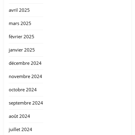
avril 2025
mars 2025
février 2025
janvier 2025
décembre 2024
novembre 2024
octobre 2024
septembre 2024
août 2024
juillet 2024