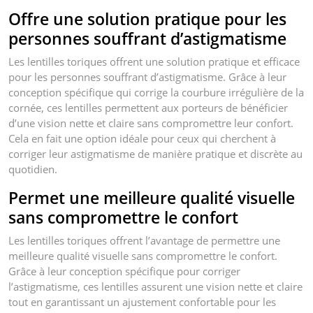
Offre une solution pratique pour les
personnes souffrant d’astigmatisme
Les lentilles toriques offrent une solution pratique et efficace
pour les personnes souffrant d’astigmatisme. Grâce à leur
conception spécifique qui corrige la courbure irrégulière de la
cornée, ces lentilles permettent aux porteurs de bénéficier
d’une vision nette et claire sans compromettre leur confort.
Cela en fait une option idéale pour ceux qui cherchent à
corriger leur astigmatisme de manière pratique et discrète au
quotidien.
Permet une meilleure qualité visuelle
sans compromettre le confort
Les lentilles toriques offrent l’avantage de permettre une
meilleure qualité visuelle sans compromettre le confort.
Grâce à leur conception spécifique pour corriger
l’astigmatisme, ces lentilles assurent une vision nette et claire
tout en garantissant un ajustement confortable pour les