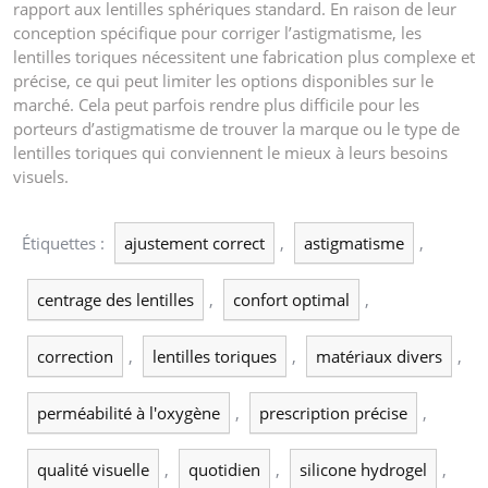
rapport aux lentilles sphériques standard. En raison de leur
conception spécifique pour corriger l’astigmatisme, les
lentilles toriques nécessitent une fabrication plus complexe et
précise, ce qui peut limiter les options disponibles sur le
marché. Cela peut parfois rendre plus difficile pour les
porteurs d’astigmatisme de trouver la marque ou le type de
lentilles toriques qui conviennent le mieux à leurs besoins
visuels.
Étiquettes :
ajustement correct
,
astigmatisme
,
centrage des lentilles
,
confort optimal
,
correction
,
lentilles toriques
,
matériaux divers
,
perméabilité à l'oxygène
,
prescription précise
,
qualité visuelle
,
quotidien
,
silicone hydrogel
,