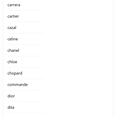
carrera
cartier
cazal
celine
chanel
chloe
chopard
commande
dior
dita