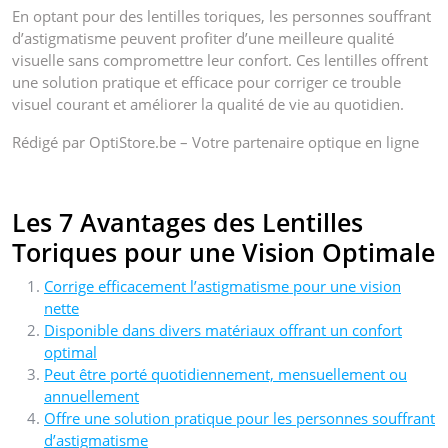
En optant pour des lentilles toriques, les personnes souffrant
d’astigmatisme peuvent profiter d’une meilleure qualité
visuelle sans compromettre leur confort. Ces lentilles offrent
une solution pratique et efficace pour corriger ce trouble
visuel courant et améliorer la qualité de vie au quotidien.
Rédigé par OptiStore.be – Votre partenaire optique en ligne
Les 7 Avantages des Lentilles
Toriques pour une Vision Optimale
Corrige efficacement l’astigmatisme pour une vision
nette
Disponible dans divers matériaux offrant un confort
optimal
Peut être porté quotidiennement, mensuellement ou
annuellement
Offre une solution pratique pour les personnes souffrant
d’astigmatisme