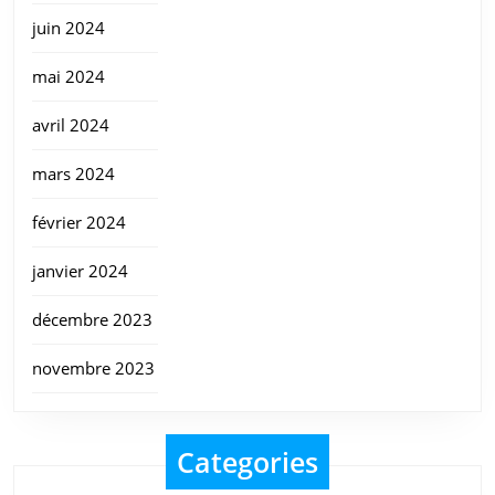
juin 2024
mai 2024
avril 2024
mars 2024
février 2024
janvier 2024
décembre 2023
novembre 2023
Categories