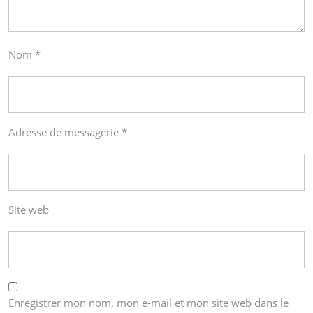
Nom
*
Adresse de messagerie
*
Site web
Enregistrer mon nom, mon e-mail et mon site web dans le