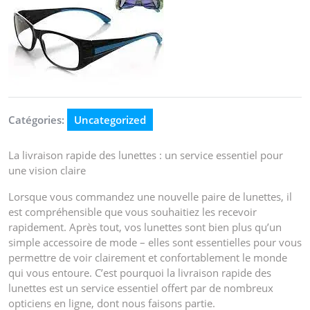
Catégories:
Uncategorized
La livraison rapide des lunettes : un service essentiel pour
une vision claire
Lorsque vous commandez une nouvelle paire de lunettes, il
est compréhensible que vous souhaitiez les recevoir
rapidement. Après tout, vos lunettes sont bien plus qu’un
simple accessoire de mode – elles sont essentielles pour vous
permettre de voir clairement et confortablement le monde
qui vous entoure. C’est pourquoi la livraison rapide des
lunettes est un service essentiel offert par de nombreux
opticiens en ligne, dont nous faisons partie.