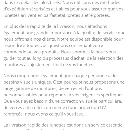
dans les délais les plus brefs. Nous utilisons des méthodes
d’expédition sécurisées et fiables pour vous assurer que vos
lunettes arrivent en parfait état, prêtes à être portées.
En plus de la rapidité de la livraison, nous attachons
également une grande importance à la qualité du service que
nous offrons à nos clients. Notre équipe est disponible pour
répondre à toutes vos questions concernant votre
commande ou vos produits. Nous sommes là pour vous
guider tout au long du processus d’achat, de la sélection des
montures à l’ajustement final de vos lunettes.
Nous comprenons également que chaque personne a des
besoins visuels uniques. C’est pourquoi nous proposons une
large gamme de montures, de verres et d’options
personnalisables pour répondre à vos exigences spécifiques.
Que vous ayez besoin d’une correction visuelle particulière,
de verres anti-reflets ou même d’une protection UV
renforcée, nous avons ce qu’il vous faut.
La livraison rapide des lunettes est donc un service essentiel