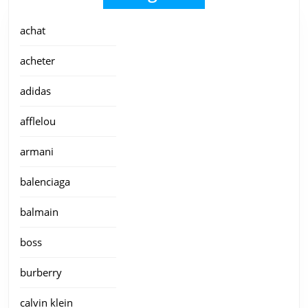
achat
acheter
adidas
afflelou
armani
balenciaga
balmain
boss
burberry
calvin klein