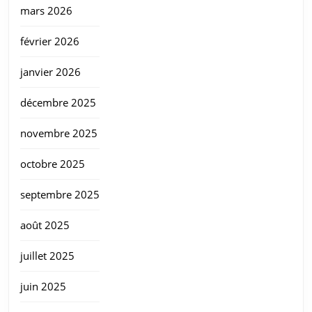
mars 2026
février 2026
janvier 2026
décembre 2025
novembre 2025
octobre 2025
septembre 2025
août 2025
juillet 2025
juin 2025