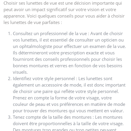
Choisir ses lunettes de vue est une décision importante qui
peut avoir un impact significatif sur votre vision et votre
apparence. Voici quelques conseils pour vous aider à choisir
les lunettes de vue parfaites :
Consultez un professionnel de la vue : Avant de choisir
vos lunettes, il est essentiel de consulter un opticien ou
un ophtalmologiste pour effectuer un examen de la vue.
Ils détermineront votre prescription exacte et vous
fourniront des conseils professionnels pour choisir les
bonnes montures et verres en fonction de vos besoins
visuels.
Identifiez votre style personnel : Les lunettes sont
également un accessoire de mode, il est donc important
de choisir une paire qui reflète votre style personnel.
Prenez en compte la forme de votre visage, votre
couleur de peau et vos préférences en matière de mode
pour trouver des montures qui vous mettent en valeur.
Tenez compte de la taille des montures : Les montures
doivent être proportionnelles à la taille de votre visage.
Des montures trop grandes ou trop petites peuvent