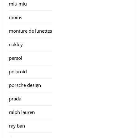
miu miu
moins
monture de lunettes
oakley
persol
polaroid
porsche design
prada
ralph lauren
ray ban