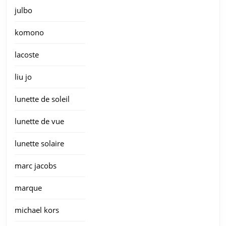
julbo
komono
lacoste
liu jo
lunette de soleil
lunette de vue
lunette solaire
marc jacobs
marque
michael kors