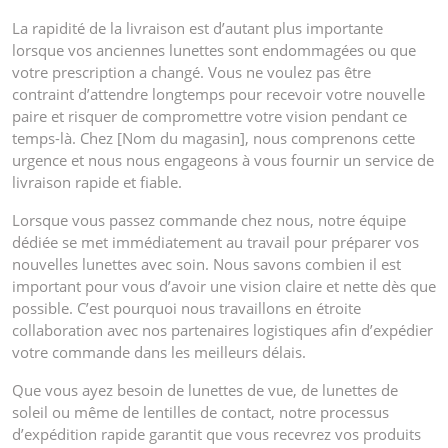
La rapidité de la livraison est d’autant plus importante
lorsque vos anciennes lunettes sont endommagées ou que
votre prescription a changé. Vous ne voulez pas être
contraint d’attendre longtemps pour recevoir votre nouvelle
paire et risquer de compromettre votre vision pendant ce
temps-là. Chez [Nom du magasin], nous comprenons cette
urgence et nous nous engageons à vous fournir un service de
livraison rapide et fiable.
Lorsque vous passez commande chez nous, notre équipe
dédiée se met immédiatement au travail pour préparer vos
nouvelles lunettes avec soin. Nous savons combien il est
important pour vous d’avoir une vision claire et nette dès que
possible. C’est pourquoi nous travaillons en étroite
collaboration avec nos partenaires logistiques afin d’expédier
votre commande dans les meilleurs délais.
Que vous ayez besoin de lunettes de vue, de lunettes de
soleil ou même de lentilles de contact, notre processus
d’expédition rapide garantit que vous recevrez vos produits