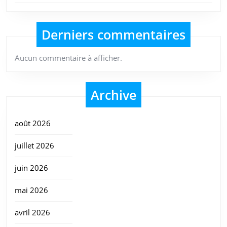
Derniers commentaires
Aucun commentaire à afficher.
Archive
août 2026
juillet 2026
juin 2026
mai 2026
avril 2026