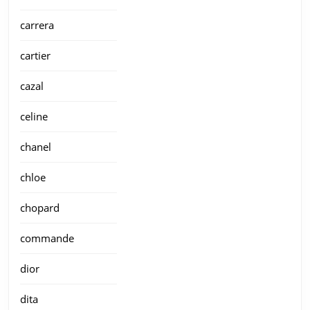
carrera
cartier
cazal
celine
chanel
chloe
chopard
commande
dior
dita