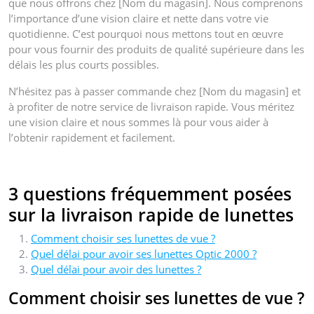
que nous offrons chez [Nom du magasin]. Nous comprenons
l’importance d’une vision claire et nette dans votre vie
quotidienne. C’est pourquoi nous mettons tout en œuvre
pour vous fournir des produits de qualité supérieure dans les
délais les plus courts possibles.
N’hésitez pas à passer commande chez [Nom du magasin] et
à profiter de notre service de livraison rapide. Vous méritez
une vision claire et nous sommes là pour vous aider à
l’obtenir rapidement et facilement.
3 questions fréquemment posées
sur la livraison rapide de lunettes
Comment choisir ses lunettes de vue ?
Quel délai pour avoir ses lunettes Optic 2000 ?
Quel délai pour avoir des lunettes ?
Comment choisir ses lunettes de vue ?