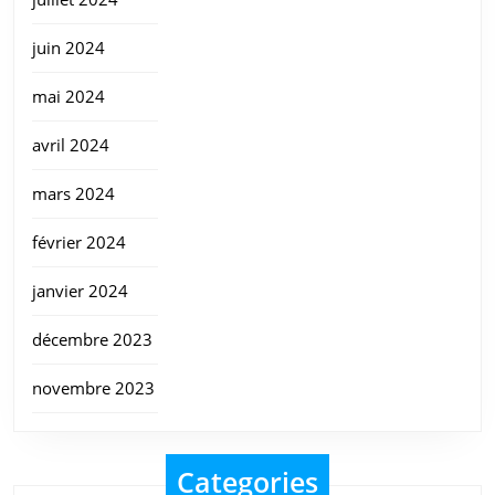
juin 2024
mai 2024
avril 2024
mars 2024
février 2024
janvier 2024
décembre 2023
novembre 2023
Categories