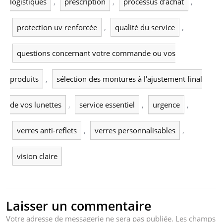
logistiques
,
prescription
,
processus d'achat
,
protection uv renforcée
,
qualité du service
,
questions concernant votre commande ou vos
produits
,
sélection des montures à l'ajustement final
de vos lunettes
,
service essentiel
,
urgence
,
verres anti-reflets
,
verres personnalisables
,
vision claire
Laisser un commentaire
Votre adresse de messagerie ne sera pas publiée.
Les champs