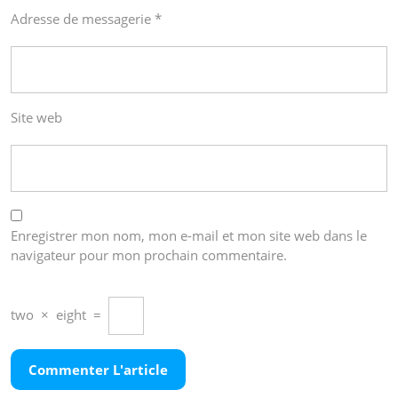
Adresse de messagerie
*
Site web
Enregistrer mon nom, mon e-mail et mon site web dans le
navigateur pour mon prochain commentaire.
two
×
eight
=