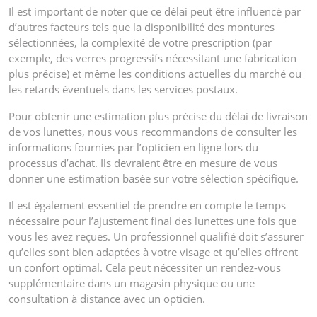
Il est important de noter que ce délai peut être influencé par
d’autres facteurs tels que la disponibilité des montures
sélectionnées, la complexité de votre prescription (par
exemple, des verres progressifs nécessitant une fabrication
plus précise) et même les conditions actuelles du marché ou
les retards éventuels dans les services postaux.
Pour obtenir une estimation plus précise du délai de livraison
de vos lunettes, nous vous recommandons de consulter les
informations fournies par l’opticien en ligne lors du
processus d’achat. Ils devraient être en mesure de vous
donner une estimation basée sur votre sélection spécifique.
Il est également essentiel de prendre en compte le temps
nécessaire pour l’ajustement final des lunettes une fois que
vous les avez reçues. Un professionnel qualifié doit s’assurer
qu’elles sont bien adaptées à votre visage et qu’elles offrent
un confort optimal. Cela peut nécessiter un rendez-vous
supplémentaire dans un magasin physique ou une
consultation à distance avec un opticien.