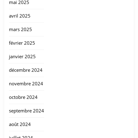
mai 2025
avril 2025
mars 2025
février 2025
janvier 2025
décembre 2024
novembre 2024
octobre 2024
septembre 2024
août 2024
juillet 2024