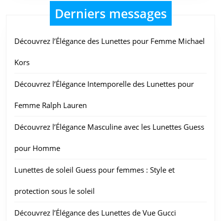
Derniers messages
Découvrez l’Élégance des Lunettes pour Femme Michael
Kors
Découvrez l’Élégance Intemporelle des Lunettes pour
Femme Ralph Lauren
Découvrez l’Élégance Masculine avec les Lunettes Guess
pour Homme
Lunettes de soleil Guess pour femmes : Style et
protection sous le soleil
Découvrez l’Élégance des Lunettes de Vue Gucci