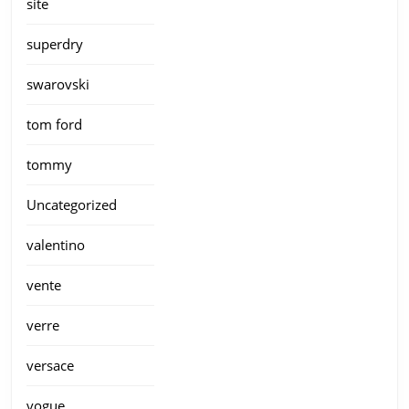
site
superdry
swarovski
tom ford
tommy
Uncategorized
valentino
vente
verre
versace
vogue