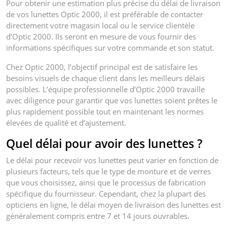
Pour obtenir une estimation plus précise du délai de livraison
de vos lunettes Optic 2000, il est préférable de contacter
directement votre magasin local ou le service clientèle
d’Optic 2000. Ils seront en mesure de vous fournir des
informations spécifiques sur votre commande et son statut.
Chez Optic 2000, l’objectif principal est de satisfaire les
besoins visuels de chaque client dans les meilleurs délais
possibles. L’équipe professionnelle d’Optic 2000 travaille
avec diligence pour garantir que vos lunettes soient prêtes le
plus rapidement possible tout en maintenant les normes
élevées de qualité et d’ajustement.
Quel délai pour avoir des lunettes ?
Le délai pour recevoir vos lunettes peut varier en fonction de
plusieurs facteurs, tels que le type de monture et de verres
que vous choisissez, ainsi que le processus de fabrication
spécifique du fournisseur. Cependant, chez la plupart des
opticiens en ligne, le délai moyen de livraison des lunettes est
généralement compris entre 7 et 14 jours ouvrables.