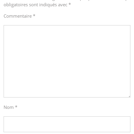
obligatoires sont indiqués avec
*
Commentaire
*
Nom
*