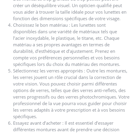
créer un déséquilibre visuel. Un opticien qualifié peut
vous aider à trouver la taille idéale pour vos lunettes en
fonction des dimensions spécifiques de votre visage.
Choisissez le bon matériau : Les lunettes sont
disponibles dans une variété de matériaux tels que
l’acier inoxydable, le plastique, le titane, etc. Chaque
matériau a ses propres avantages en termes de
durabilité, d’esthétique et d’ajustement. Prenez en
compte vos préférences personnelles et vos besoins
spécifiques lors du choix du matériau des montures.
Sélectionnez les verres appropriés : Outre les montures,
les verres jouent un rôle crucial dans la correction de
votre vision. Vous pouvez choisir parmi différentes
options de verres, telles que des verres anti-reflets, des
verres progressifs ou des verres photochromiques. Votre
professionnel de la vue pourra vous guider pour choisir
les verres adaptés à votre prescription et à vos besoins
spécifiques.
Essayez avant d’acheter : Il est essentiel d’essayer
différentes montures avant de prendre une décision