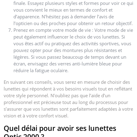
finale. Essayez plusieurs styles et formes pour voir ce qui
vous convient le mieux en termes de confort et
d’apparence. N’hésitez pas à demander l’avis de
l’opticien ou des proches pour obtenir un retour objectif.
Prenez en compte votre mode de vie : Votre mode de vie
peut également influencer le choix de vos lunettes. Si
vous êtes actif ou pratiquez des activités sportives, vous
pouvez opter pour des montures plus résistantes et
légères. Si vous passez beaucoup de temps devant un
écran, envisagez des verres anti-lumière bleue pour
réduire la fatigue oculaire.
En suivant ces conseils, vous serez en mesure de choisir des
lunettes qui répondent à vos besoins visuels tout en reflétant
votre style personnel. N’oubliez pas que l’aide d’un
professionnel est précieuse tout au long du processus pour
s’assurer que vos lunettes sont parfaitement adaptées à votre
vision et à votre confort visuel.
Quel délai pour avoir ses lunettes
Optic 2000 ?