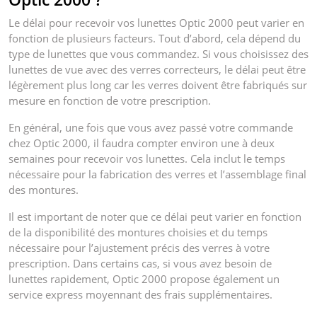
Le délai pour recevoir vos lunettes Optic 2000 peut varier en
fonction de plusieurs facteurs. Tout d’abord, cela dépend du
type de lunettes que vous commandez. Si vous choisissez des
lunettes de vue avec des verres correcteurs, le délai peut être
légèrement plus long car les verres doivent être fabriqués sur
mesure en fonction de votre prescription.
En général, une fois que vous avez passé votre commande
chez Optic 2000, il faudra compter environ une à deux
semaines pour recevoir vos lunettes. Cela inclut le temps
nécessaire pour la fabrication des verres et l’assemblage final
des montures.
Il est important de noter que ce délai peut varier en fonction
de la disponibilité des montures choisies et du temps
nécessaire pour l’ajustement précis des verres à votre
prescription. Dans certains cas, si vous avez besoin de
lunettes rapidement, Optic 2000 propose également un
service express moyennant des frais supplémentaires.