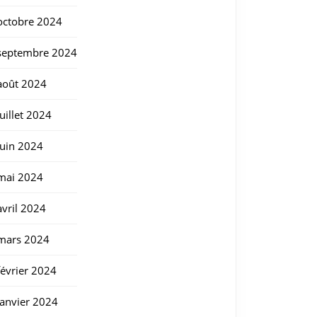
octobre 2024
septembre 2024
août 2024
juillet 2024
juin 2024
mai 2024
avril 2024
mars 2024
février 2024
janvier 2024