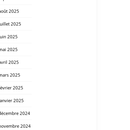
août 2025
juillet 2025
juin 2025
mai 2025
avril 2025
mars 2025
février 2025
janvier 2025
décembre 2024
novembre 2024