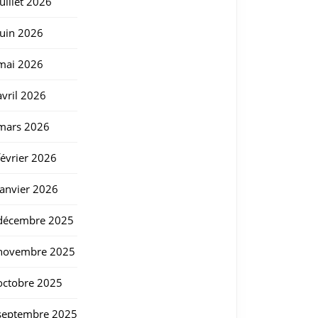
juillet 2026
juin 2026
mai 2026
avril 2026
mars 2026
février 2026
janvier 2026
décembre 2025
novembre 2025
octobre 2025
septembre 2025