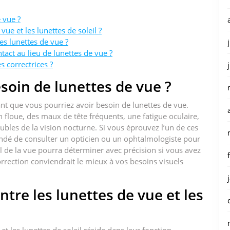
 vue ?
vue et les lunettes de soleil ?
s lunettes de vue ?
ntact au lieu de lunettes de vue ?
 correctrices ?
soin de lunettes de vue ?
ant que vous pourriez avoir besoin de lunettes de vue.
floue, des maux de tête fréquents, une fatigue oculaire,
roubles de la vision nocturne. Si vous éprouvez l’un de ces
ndé de consulter un opticien ou un ophtalmologiste pour
 de la vue pourra déterminer avec précision si vous avez
orrection conviendrait le mieux à vos besoins visuels
ntre les lunettes de vue et les