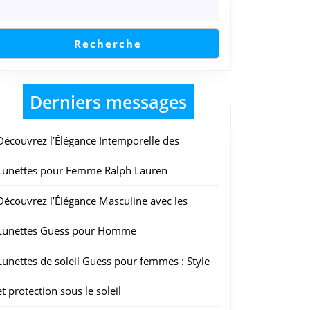
Recherche
Derniers messages
Découvrez l’Élégance Intemporelle des
Lunettes pour Femme Ralph Lauren
Découvrez l’Élégance Masculine avec les
Lunettes Guess pour Homme
Lunettes de soleil Guess pour femmes : Style
et protection sous le soleil