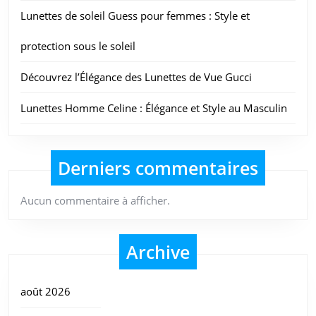
Lunettes de soleil Guess pour femmes : Style et
protection sous le soleil
Découvrez l’Élégance des Lunettes de Vue Gucci
Lunettes Homme Celine : Élégance et Style au Masculin
Derniers commentaires
Aucun commentaire à afficher.
Archive
août 2026