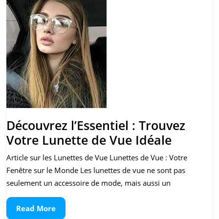
Découvrez l’Essentiel : Trouvez
Découvr
Votre Lunette de Vue Idéale
l’Essenti
Article sur les Lunettes de Vue Lunettes de Vue : Votre
:
Fenêtre sur le Monde Les lunettes de vue ne sont pas
Trouvez
seulement un accessoire de mode, mais aussi un
Votre
Read
Read More
Lunette
More