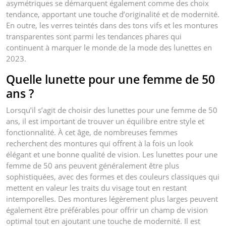
asymétriques se démarquent également comme des choix
tendance, apportant une touche d’originalité et de modernité.
En outre, les verres teintés dans des tons vifs et les montures
transparentes sont parmi les tendances phares qui
continuent à marquer le monde de la mode des lunettes en
2023.
Quelle lunette pour une femme de 50
ans ?
Lorsqu’il s’agit de choisir des lunettes pour une femme de 50
ans, il est important de trouver un équilibre entre style et
fonctionnalité. À cet âge, de nombreuses femmes
recherchent des montures qui offrent à la fois un look
élégant et une bonne qualité de vision. Les lunettes pour une
femme de 50 ans peuvent généralement être plus
sophistiquées, avec des formes et des couleurs classiques qui
mettent en valeur les traits du visage tout en restant
intemporelles. Des montures légèrement plus larges peuvent
également être préférables pour offrir un champ de vision
optimal tout en ajoutant une touche de modernité. Il est