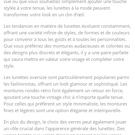
vue ou que vous souhaitiez simplement ajouter une touche
stylée à votre tenue, les lunettes à la mode peuvent
transformer votre look en un clin d’œil.
Les tendances en matière de lunettes évoluent constamment,
offrant une variété infinie de styles, de formes et de couleurs
pour convenir à tous les goûts et à toutes les personnalités.
Que vous préfériez des montures audacieuses et colorées ou
des designs plus discrets et élégants, il y a une paire parfaite
qui saura mettre en valeur votre visage et compléter votre
style.
Les lunettes oversize sont particulièrement populaires parmi
les fashionistas, offrant un look glamour et sophistiqué. Les
montures rondes rétro font également un retour en force,
ajoutant une touche vintage chic à n’importe quelle tenue.
Pour celles qui préfèrent un style minimaliste, les montures
fines et légères sont une option élégante et intemporelle.
En plus du design, le choix des verres peut également jouer
un rôle crucial dans l’apparence générale des lunettes. Des