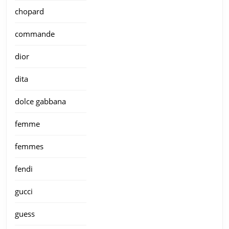
chopard
commande
dior
dita
dolce gabbana
femme
femmes
fendi
gucci
guess