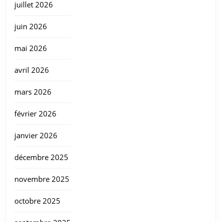
juillet 2026
juin 2026
mai 2026
avril 2026
mars 2026
février 2026
janvier 2026
décembre 2025
novembre 2025
octobre 2025