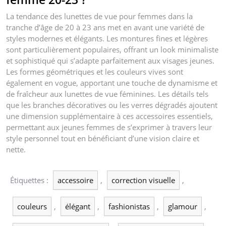
La tendance des lunettes de vue pour femmes dans la
tranche d’âge de 20 à 23 ans met en avant une variété de
styles modernes et élégants. Les montures fines et légères
sont particulièrement populaires, offrant un look minimaliste
et sophistiqué qui s’adapte parfaitement aux visages jeunes.
Les formes géométriques et les couleurs vives sont
également en vogue, apportant une touche de dynamisme et
de fraîcheur aux lunettes de vue féminines. Les détails tels
que les branches décoratives ou les verres dégradés ajoutent
une dimension supplémentaire à ces accessoires essentiels,
permettant aux jeunes femmes de s’exprimer à travers leur
style personnel tout en bénéficiant d’une vision claire et
nette.
Étiquettes :
accessoire
,
correction visuelle
,
couleurs
,
élégant
,
fashionistas
,
glamour
,