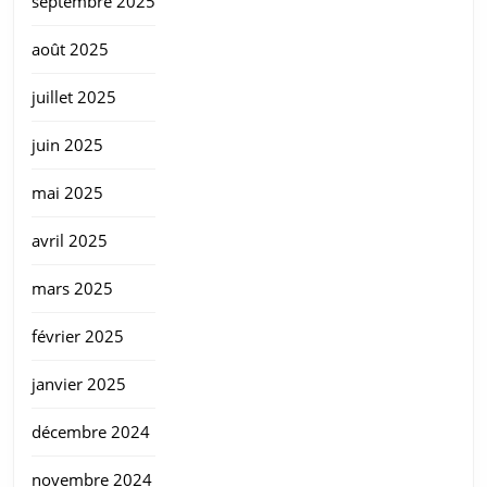
septembre 2025
août 2025
juillet 2025
juin 2025
mai 2025
avril 2025
mars 2025
février 2025
janvier 2025
décembre 2024
novembre 2024