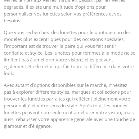
verres teintés aux verres miroir en passant par les verres
dégradés, il existe une multitude d’options pour
personnaliser vos lunettes selon vos préférences et vos
besoins.
Que vous recherchiez des lunettes pour le quotidien ou des
modèles plus excentriques pour des occasions spéciales,
l’important est de trouver la paire qui vous fait sentir
confiante et stylée. Les lunettes pour femmes à la mode ne se
limitent pas à améliorer votre vision ; elles peuvent
également être le détail qui fait toute la différence dans votre
look.
Avec autant d’options disponibles sur le marché, n’hésitez
pas à explorer différents styles, marques et collections pour
trouver les lunettes parfaites qui reflètent pleinement votre
personnalité et votre sens du style. Après tout, les bonnes
lunettes peuvent non seulement améliorer votre vision, mais
aussi rehausser votre apparence générale avec une touche de
glamour et d’élégance.