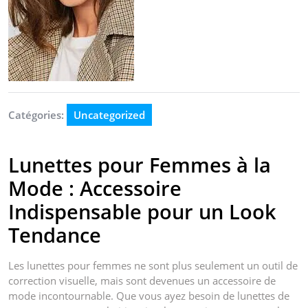
Catégories:
Uncategorized
Lunettes pour Femmes à la
Mode : Accessoire
Indispensable pour un Look
Tendance
Les lunettes pour femmes ne sont plus seulement un outil de
correction visuelle, mais sont devenues un accessoire de
mode incontournable. Que vous ayez besoin de lunettes de