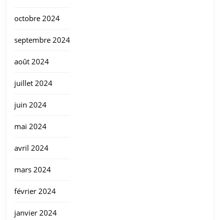
octobre 2024
septembre 2024
août 2024
juillet 2024
juin 2024
mai 2024
avril 2024
mars 2024
février 2024
janvier 2024