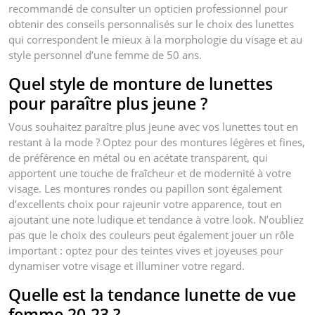
recommandé de consulter un opticien professionnel pour
obtenir des conseils personnalisés sur le choix des lunettes
qui correspondent le mieux à la morphologie du visage et au
style personnel d’une femme de 50 ans.
Quel style de monture de lunettes
pour paraître plus jeune ?
Vous souhaitez paraître plus jeune avec vos lunettes tout en
restant à la mode ? Optez pour des montures légères et fines,
de préférence en métal ou en acétate transparent, qui
apportent une touche de fraîcheur et de modernité à votre
visage. Les montures rondes ou papillon sont également
d’excellents choix pour rajeunir votre apparence, tout en
ajoutant une note ludique et tendance à votre look. N’oubliez
pas que le choix des couleurs peut également jouer un rôle
important : optez pour des teintes vives et joyeuses pour
dynamiser votre visage et illuminer votre regard.
Quelle est la tendance lunette de vue
femme 20-23 ?