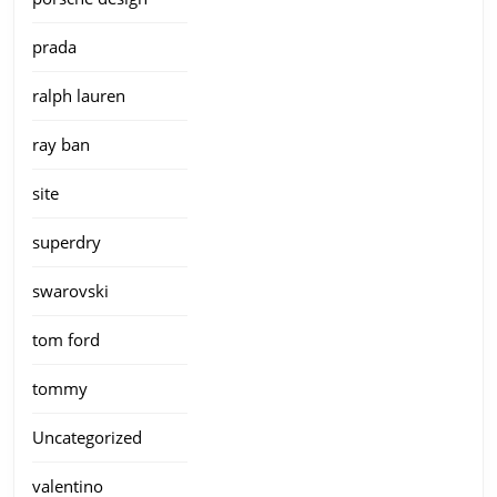
prada
ralph lauren
ray ban
site
superdry
swarovski
tom ford
tommy
Uncategorized
valentino