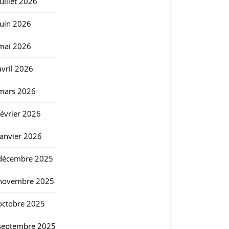
juillet 2026
juin 2026
mai 2026
avril 2026
mars 2026
février 2026
janvier 2026
décembre 2025
novembre 2025
octobre 2025
septembre 2025