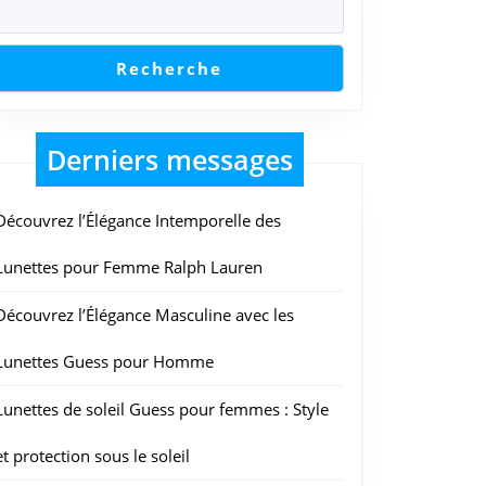
Recherche
Derniers messages
Découvrez l’Élégance Intemporelle des
Lunettes pour Femme Ralph Lauren
Découvrez l’Élégance Masculine avec les
Lunettes Guess pour Homme
Lunettes de soleil Guess pour femmes : Style
et protection sous le soleil