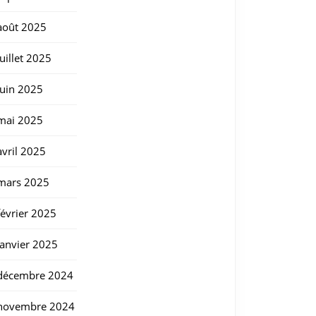
août 2025
juillet 2025
juin 2025
mai 2025
avril 2025
mars 2025
février 2025
janvier 2025
décembre 2024
novembre 2024