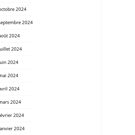
octobre 2024
septembre 2024
août 2024
juillet 2024
juin 2024
mai 2024
avril 2024
mars 2024
février 2024
janvier 2024