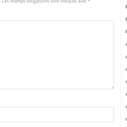
.
Les champs obligatoires sont indiqués avec
*