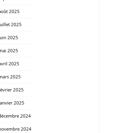
août 2025
juillet 2025
juin 2025
mai 2025
avril 2025
mars 2025
février 2025
janvier 2025
décembre 2024
novembre 2024