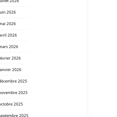
juillet 2026
juin 2026
mai 2026
avril 2026
mars 2026
février 2026
janvier 2026
décembre 2025
novembre 2025
octobre 2025
septembre 2025