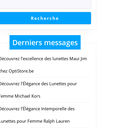
Recherche
Derniers messages
Découvrez l’excellence des lunettes Maui Jim
chez OptiStore.be
Découvrez l’Élégance des Lunettes pour
Femme Michael Kors
Découvrez l’Élégance Intemporelle des
Lunettes pour Femme Ralph Lauren