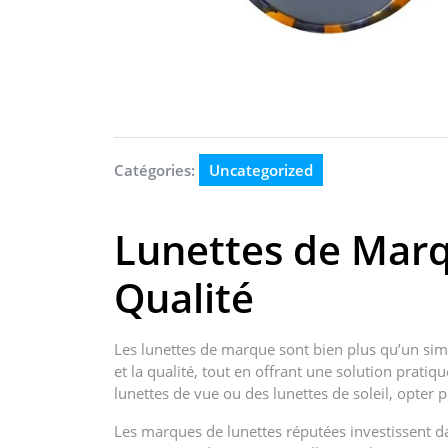
Catégories:
Uncategorized
Lunettes de Marqu
Qualité
Les lunettes de marque sont bien plus qu’un simp
et la qualité, tout en offrant une solution prati
lunettes de vue ou des lunettes de soleil, opter
Les marques de lunettes réputées investissent d