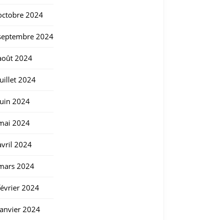
octobre 2024
septembre 2024
août 2024
juillet 2024
juin 2024
mai 2024
avril 2024
mars 2024
février 2024
janvier 2024