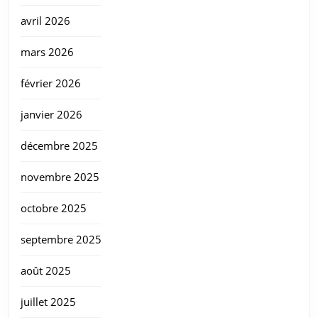
avril 2026
mars 2026
février 2026
janvier 2026
décembre 2025
novembre 2025
octobre 2025
septembre 2025
août 2025
juillet 2025