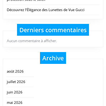
Découvrez l’Élégance des Lunettes de Vue Gucci
Derniers commentaires
Aucun commentaire à afficher.
Archive
août 2026
juillet 2026
juin 2026
mai 2026