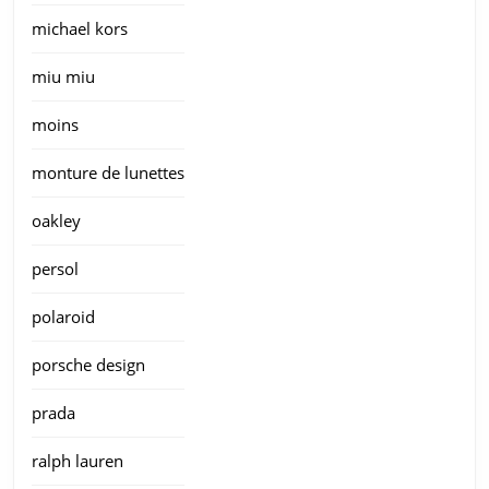
michael kors
miu miu
moins
monture de lunettes
oakley
persol
polaroid
porsche design
prada
ralph lauren