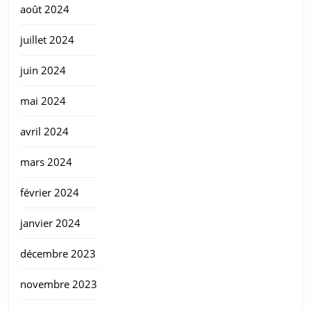
août 2024
juillet 2024
juin 2024
mai 2024
avril 2024
mars 2024
février 2024
janvier 2024
décembre 2023
novembre 2023