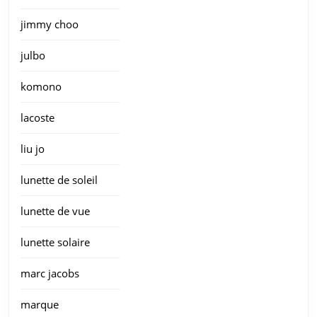
jimmy choo
julbo
komono
lacoste
liu jo
lunette de soleil
lunette de vue
lunette solaire
marc jacobs
marque