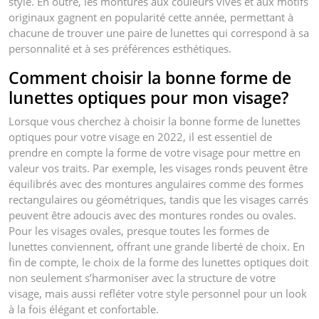
style. En outre, les montures aux couleurs vives et aux motifs
originaux gagnent en popularité cette année, permettant à
chacune de trouver une paire de lunettes qui correspond à sa
personnalité et à ses préférences esthétiques.
Comment choisir la bonne forme de
lunettes optiques pour mon visage?
Lorsque vous cherchez à choisir la bonne forme de lunettes
optiques pour votre visage en 2022, il est essentiel de
prendre en compte la forme de votre visage pour mettre en
valeur vos traits. Par exemple, les visages ronds peuvent être
équilibrés avec des montures angulaires comme des formes
rectangulaires ou géométriques, tandis que les visages carrés
peuvent être adoucis avec des montures rondes ou ovales.
Pour les visages ovales, presque toutes les formes de
lunettes conviennent, offrant une grande liberté de choix. En
fin de compte, le choix de la forme des lunettes optiques doit
non seulement s’harmoniser avec la structure de votre
visage, mais aussi refléter votre style personnel pour un look
à la fois élégant et confortable.