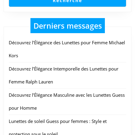
Recherche
Derniers messages
Découvrez l’Élégance des Lunettes pour Femme Michael
Kors
Découvrez l’Élégance Intemporelle des Lunettes pour
Femme Ralph Lauren
Découvrez l’Élégance Masculine avec les Lunettes Guess
pour Homme
Lunettes de soleil Guess pour femmes : Style et
protection sous le soleil