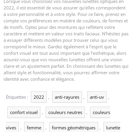
Lorsque vous choisissez vos nouvelles lunettes optiques en
2022, il est essentiel de vous assurer qu’elles correspondent
à votre personnalité et à votre style. Pour ce faire, prenez en
compte vos préférences en matière de couleurs, de formes et
de motifs. Optez pour des montures qui reflètent votre
caractère et mettent en valeur vos traits faciaux. N’hésitez pas
à essayer différents modèles pour trouver celui qui vous
correspond le mieux. Gardez également à l’esprit que le
confort visuel est tout aussi important que l’esthétique, alors
assurez-vous que vos nouvelles lunettes offrent une vision
claire et un ajustement parfait. En choisissant des lunettes qui
allient style et fonctionnalité, vous pourrez affirmer votre
identité avec confiance et élégance.
Étiquettes :
2022
,
anti-rayures
,
anti-uv
,
confort visuel
,
couleurs neutres
,
couleurs
vives
,
femme
,
formes géométriques
,
lunette