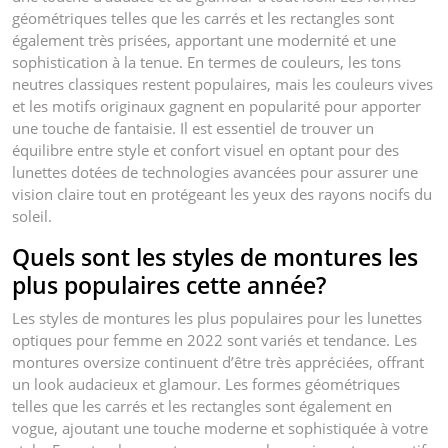
géométriques telles que les carrés et les rectangles sont
également très prisées, apportant une modernité et une
sophistication à la tenue. En termes de couleurs, les tons
neutres classiques restent populaires, mais les couleurs vives
et les motifs originaux gagnent en popularité pour apporter
une touche de fantaisie. Il est essentiel de trouver un
équilibre entre style et confort visuel en optant pour des
lunettes dotées de technologies avancées pour assurer une
vision claire tout en protégeant les yeux des rayons nocifs du
soleil.
Quels sont les styles de montures les
plus populaires cette année?
Les styles de montures les plus populaires pour les lunettes
optiques pour femme en 2022 sont variés et tendance. Les
montures oversize continuent d’être très appréciées, offrant
un look audacieux et glamour. Les formes géométriques
telles que les carrés et les rectangles sont également en
vogue, ajoutant une touche moderne et sophistiquée à votre