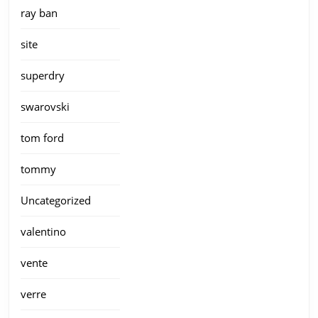
ray ban
site
superdry
swarovski
tom ford
tommy
Uncategorized
valentino
vente
verre