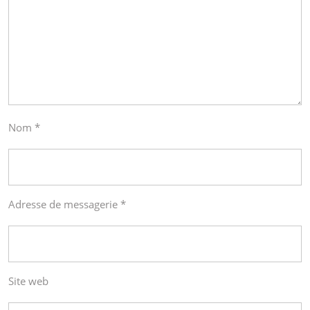
Nom
*
Adresse de messagerie
*
Site web