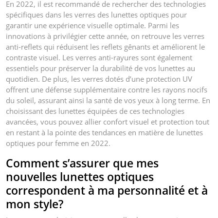
En 2022, il est recommandé de rechercher des technologies
spécifiques dans les verres des lunettes optiques pour
garantir une expérience visuelle optimale. Parmi les
innovations à privilégier cette année, on retrouve les verres
anti-reflets qui réduisent les reflets gênants et améliorent le
contraste visuel. Les verres anti-rayures sont également
essentiels pour préserver la durabilité de vos lunettes au
quotidien. De plus, les verres dotés d’une protection UV
offrent une défense supplémentaire contre les rayons nocifs
du soleil, assurant ainsi la santé de vos yeux à long terme. En
choisissant des lunettes équipées de ces technologies
avancées, vous pouvez allier confort visuel et protection tout
en restant à la pointe des tendances en matière de lunettes
optiques pour femme en 2022.
Comment s’assurer que mes
nouvelles lunettes optiques
correspondent à ma personnalité et à
mon style?