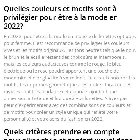
Quelles couleurs et motifs sont à
privilégier pour être à la mode en
2022?
En 2022, pour être à la mode en matière de lunettes optiques
pour femme, il est recommandé de privilégier les couleurs
vives et les motifs originaux. Les tons neutres tels que le noir,
le brun et le écaille restent des choix sûrs et intemporels,
mais les couleurs audacieuses comme le rouge, le bleu
électrique ou le rose poudré apportent une touche de
modernité et d’originalité à votre look. En ce qui concerne les
motifs, les imprimés géométriques, les motifs floraux et les
rayures sont très tendance cette année, ajoutant une
dimension artistique et ludique à vos lunettes. N’ayez pas
peur d’expérimenter avec des combinaisons de couleurs et
de motifs pour créer un style unique qui reflète votre
personnalité et votre sens du fashion en 2022.
Quels critères prendre en compte