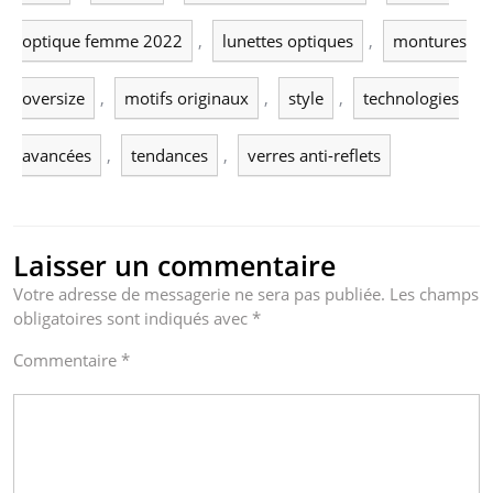
optique femme 2022
,
lunettes optiques
,
montures
oversize
,
motifs originaux
,
style
,
technologies
avancées
,
tendances
,
verres anti-reflets
Laisser un commentaire
Votre adresse de messagerie ne sera pas publiée.
Les champs
obligatoires sont indiqués avec
*
Commentaire
*