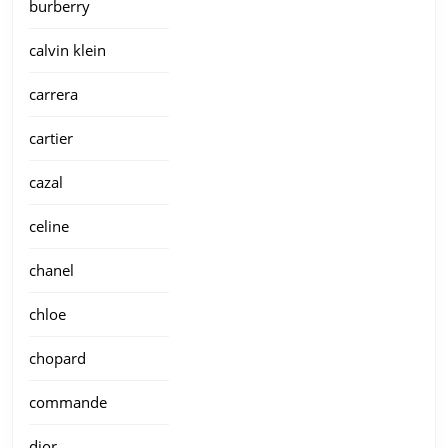
burberry
calvin klein
carrera
cartier
cazal
celine
chanel
chloe
chopard
commande
dior