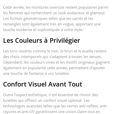
Cette année, les montures oversize restent populaires parmi
les femmes qui recherchent un look audacieux et glamour.
Les formes géométriques telles que les carrés et les
rectangles sont également très en vogue, apportant une
touche moderne et sophistiquée à votre style.
Les Couleurs à Privilégier
Les tons neutres comme le noir, le brun et le écaille restent
des choix intemporels qui s’adaptent à toutes les tenues.
Cependant, les couleurs vives et les motifs originaux gagnent
également en popularité cette année, permettant d’ajouter
une touche de fantaisie à vos lunettes.
Confort Visuel Avant Tout
Outre l’aspect esthétique, il est essentiel de choisir des
lunettes qui offrent un confort visuel optimal. Les
technologies avancées telles que les verres anti-reflets, anti-
rayures et anti-UV garantissent une vision claire tout en