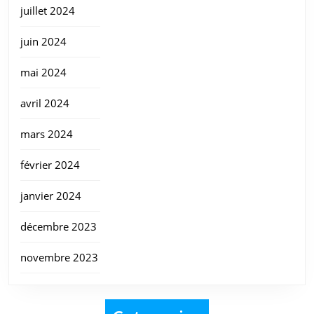
juillet 2024
juin 2024
mai 2024
avril 2024
mars 2024
février 2024
janvier 2024
décembre 2023
novembre 2023