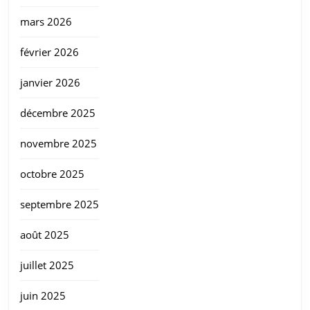
mars 2026
février 2026
janvier 2026
décembre 2025
novembre 2025
octobre 2025
septembre 2025
août 2025
juillet 2025
juin 2025