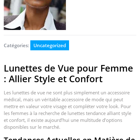
Catégories:
Uncategorized
Lunettes de Vue pour Femme
: Allier Style et Confort
Les lunettes de vue ne sont plus simplement un accessoire
médical, mais un véritable accessoire de mode qui peut
mettre en valeur votre visage et compléter votre look. Pour
les femmes à la recherche de lunettes tendance alliant style
et confort, il existe aujourd’hui une multitude d’options
disponibles sur le marché.