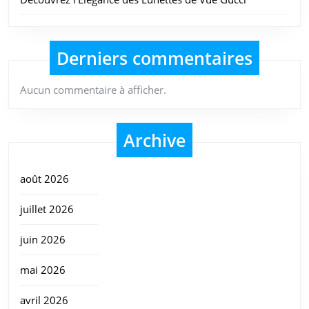
Derniers commentaires
Aucun commentaire à afficher.
Archive
août 2026
juillet 2026
juin 2026
mai 2026
avril 2026