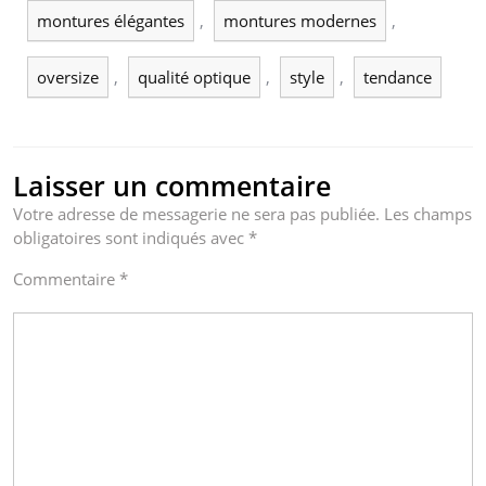
montures élégantes
,
montures modernes
,
oversize
,
qualité optique
,
style
,
tendance
Laisser un commentaire
Votre adresse de messagerie ne sera pas publiée.
Les champs
obligatoires sont indiqués avec
*
Commentaire
*