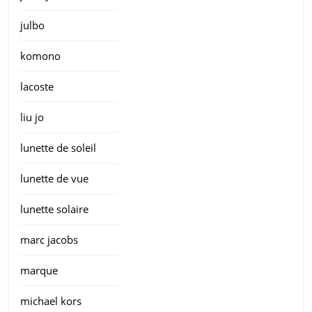
julbo
komono
lacoste
liu jo
lunette de soleil
lunette de vue
lunette solaire
marc jacobs
marque
michael kors