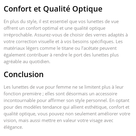
Confort et Qualité Optique
En plus du style, il est essentiel que vos lunettes de vue
offrent un confort optimal et une qualité optique
irréprochable. Assurez-vous de choisir des verres adaptés à
votre correction visuelle et à vos besoins spécifiques. Les
matériaux légers comme le titane ou l’acétate peuvent
également contribuer à rendre le port des lunettes plus
agréable au quotidien.
Conclusion
Les lunettes de vue pour femme ne se limitent plus à leur
fonction première ; elles sont désormais un accessoire
incontournable pour affirmer son style personnel. En optant
pour des modèles tendance qui allient esthétique, confort et
qualité optique, vous pouvez non seulement améliorer votre
vision, mais aussi mettre en valeur votre visage avec
élégance.