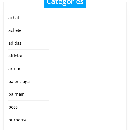
Categories
achat
acheter
adidas
afflelou
armani
balenciaga
balmain
boss
burberry