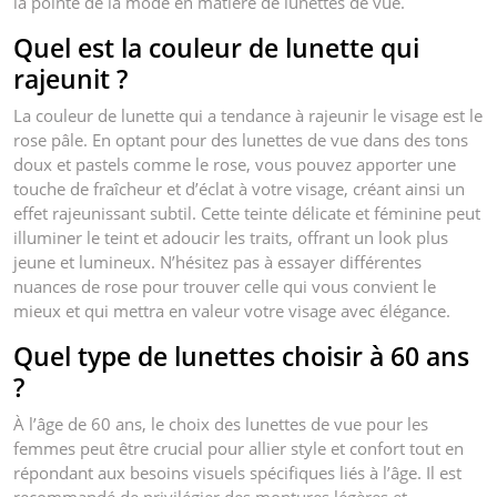
la pointe de la mode en matière de lunettes de vue.
Quel est la couleur de lunette qui
rajeunit ?
La couleur de lunette qui a tendance à rajeunir le visage est le
rose pâle. En optant pour des lunettes de vue dans des tons
doux et pastels comme le rose, vous pouvez apporter une
touche de fraîcheur et d’éclat à votre visage, créant ainsi un
effet rajeunissant subtil. Cette teinte délicate et féminine peut
illuminer le teint et adoucir les traits, offrant un look plus
jeune et lumineux. N’hésitez pas à essayer différentes
nuances de rose pour trouver celle qui vous convient le
mieux et qui mettra en valeur votre visage avec élégance.
Quel type de lunettes choisir à 60 ans
?
À l’âge de 60 ans, le choix des lunettes de vue pour les
femmes peut être crucial pour allier style et confort tout en
répondant aux besoins visuels spécifiques liés à l’âge. Il est