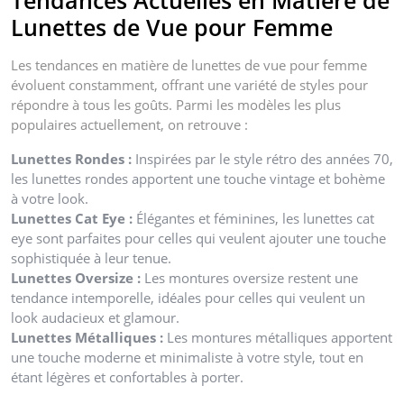
Tendances Actuelles en Matière de
Lunettes de Vue pour Femme
Les tendances en matière de lunettes de vue pour femme
évoluent constamment, offrant une variété de styles pour
répondre à tous les goûts. Parmi les modèles les plus
populaires actuellement, on retrouve :
Lunettes Rondes :
Inspirées par le style rétro des années 70,
les lunettes rondes apportent une touche vintage et bohème
à votre look.
Lunettes Cat Eye :
Élégantes et féminines, les lunettes cat
eye sont parfaites pour celles qui veulent ajouter une touche
sophistiquée à leur tenue.
Lunettes Oversize :
Les montures oversize restent une
tendance intemporelle, idéales pour celles qui veulent un
look audacieux et glamour.
Lunettes Métalliques :
Les montures métalliques apportent
une touche moderne et minimaliste à votre style, tout en
étant légères et confortables à porter.