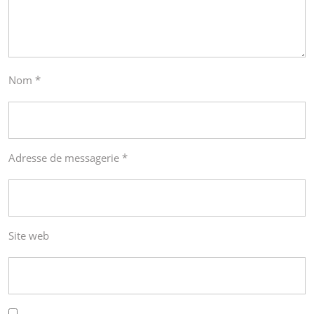
Nom
*
Adresse de messagerie
*
Site web