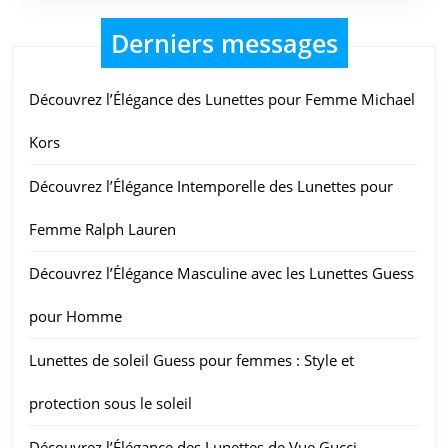
Derniers messages
Découvrez l’Élégance des Lunettes pour Femme Michael
Kors
Découvrez l’Élégance Intemporelle des Lunettes pour
Femme Ralph Lauren
Découvrez l’Élégance Masculine avec les Lunettes Guess
pour Homme
Lunettes de soleil Guess pour femmes : Style et
protection sous le soleil
Découvrez l’Élégance des Lunettes de Vue Gucci