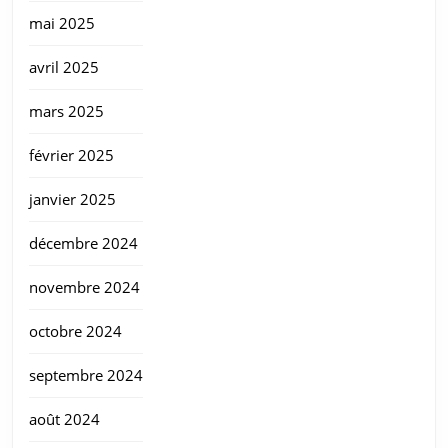
mai 2025
avril 2025
mars 2025
février 2025
janvier 2025
décembre 2024
novembre 2024
octobre 2024
septembre 2024
août 2024