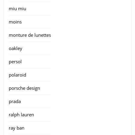
miu miu
moins
monture de lunettes
oakley
persol
polaroid
porsche design
prada
ralph lauren
ray ban