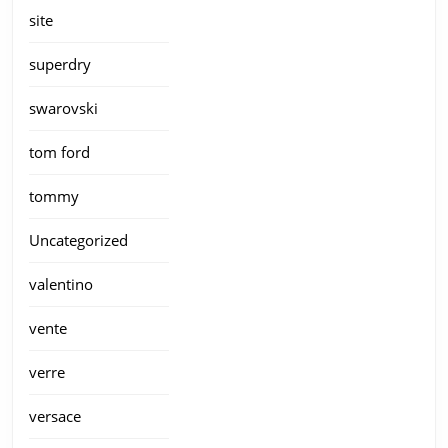
site
superdry
swarovski
tom ford
tommy
Uncategorized
valentino
vente
verre
versace