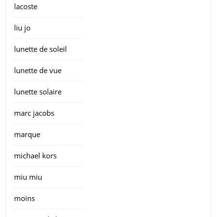
lacoste
liu jo
lunette de soleil
lunette de vue
lunette solaire
marc jacobs
marque
michael kors
miu miu
moins