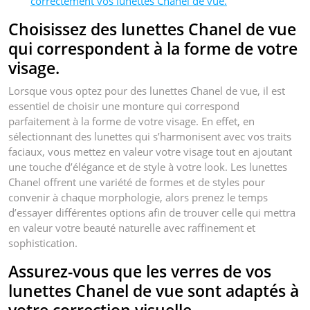
correctement vos lunettes Chanel de vue.
Choisissez des lunettes Chanel de vue
qui correspondent à la forme de votre
visage.
Lorsque vous optez pour des lunettes Chanel de vue, il est
essentiel de choisir une monture qui correspond
parfaitement à la forme de votre visage. En effet, en
sélectionnant des lunettes qui s’harmonisent avec vos traits
faciaux, vous mettez en valeur votre visage tout en ajoutant
une touche d’élégance et de style à votre look. Les lunettes
Chanel offrent une variété de formes et de styles pour
convenir à chaque morphologie, alors prenez le temps
d’essayer différentes options afin de trouver celle qui mettra
en valeur votre beauté naturelle avec raffinement et
sophistication.
Assurez-vous que les verres de vos
lunettes Chanel de vue sont adaptés à