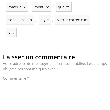
matériaux
,
monture
,
qualité
,
sophistication
,
style
,
verres correcteurs
,
vue
Laisser un commentaire
Votre adresse de messagerie ne sera pas publiée.
Les champs
obligatoires sont indiqués avec
*
Commentaire
*