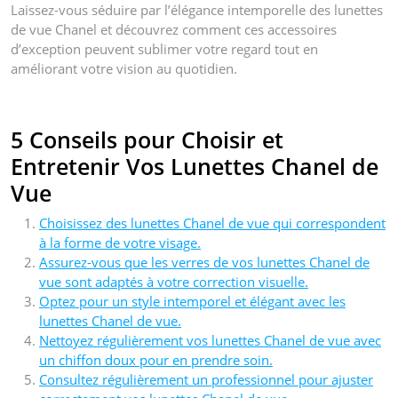
Laissez-vous séduire par l’élégance intemporelle des lunettes
de vue Chanel et découvrez comment ces accessoires
d’exception peuvent sublimer votre regard tout en
améliorant votre vision au quotidien.
5 Conseils pour Choisir et
Entretenir Vos Lunettes Chanel de
Vue
Choisissez des lunettes Chanel de vue qui correspondent
à la forme de votre visage.
Assurez-vous que les verres de vos lunettes Chanel de
vue sont adaptés à votre correction visuelle.
Optez pour un style intemporel et élégant avec les
lunettes Chanel de vue.
Nettoyez régulièrement vos lunettes Chanel de vue avec
un chiffon doux pour en prendre soin.
Consultez régulièrement un professionnel pour ajuster