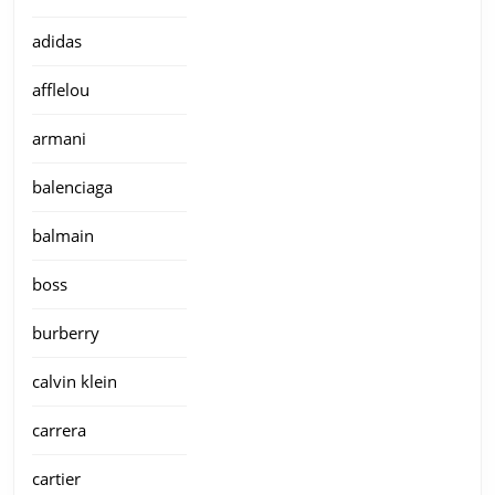
adidas
afflelou
armani
balenciaga
balmain
boss
burberry
calvin klein
carrera
cartier