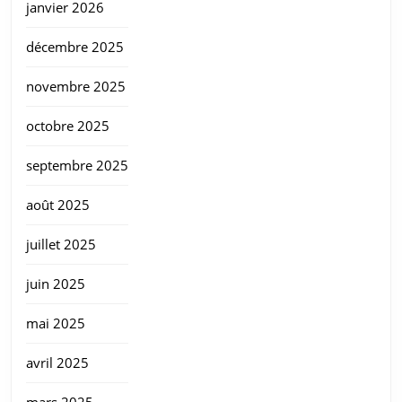
janvier 2026
décembre 2025
novembre 2025
octobre 2025
septembre 2025
août 2025
juillet 2025
juin 2025
mai 2025
avril 2025