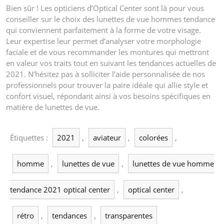
Bien sûr ! Les opticiens d’Optical Center sont là pour vous
conseiller sur le choix des lunettes de vue hommes tendance
qui conviennent parfaitement à la forme de votre visage.
Leur expertise leur permet d’analyser votre morphologie
faciale et de vous recommander les montures qui mettront
en valeur vos traits tout en suivant les tendances actuelles de
2021. N’hésitez pas à solliciter l’aide personnalisée de nos
professionnels pour trouver la paire idéale qui allie style et
confort visuel, répondant ainsi à vos besoins spécifiques en
matière de lunettes de vue.
Étiquettes :
2021
,
aviateur
,
colorées
,
homme
,
lunettes de vue
,
lunettes de vue homme
tendance 2021 optical center
,
optical center
,
rétro
,
tendances
,
transparentes