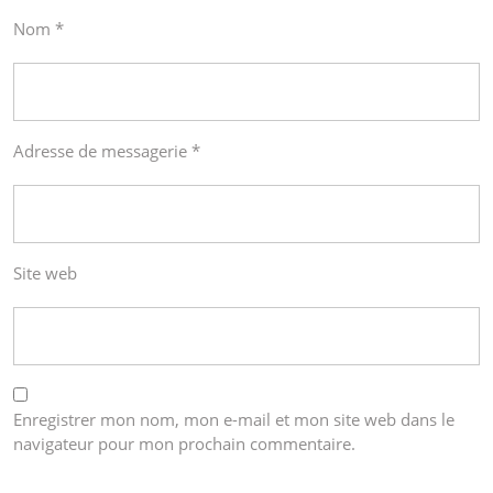
Nom
*
Adresse de messagerie
*
Site web
Enregistrer mon nom, mon e-mail et mon site web dans le
navigateur pour mon prochain commentaire.