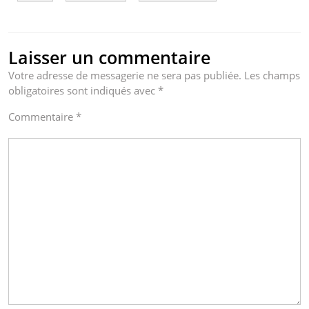
Laisser un commentaire
Votre adresse de messagerie ne sera pas publiée.
Les champs
obligatoires sont indiqués avec
*
Commentaire
*