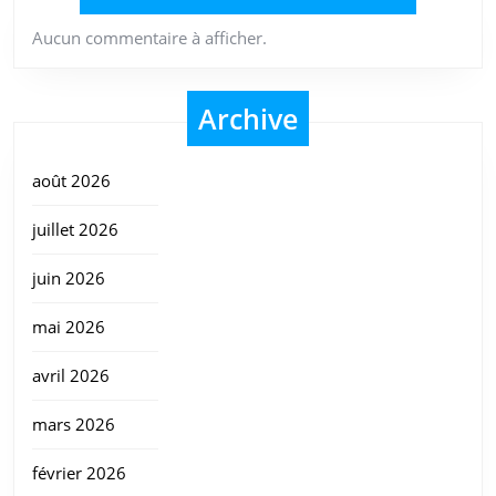
Aucun commentaire à afficher.
Archive
août 2026
juillet 2026
juin 2026
mai 2026
avril 2026
mars 2026
février 2026