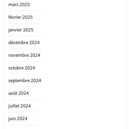
mars 2025
février 2025
janvier 2025
décembre 2024
novembre 2024
octobre 2024
septembre 2024
août 2024
juillet 2024
juin 2024