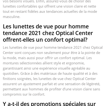
vos besoins visuels. Enfin, assurez-vous de choisir des
lunettes confortables qui offrent une vision claire et nette
tout en restant fidèles aux tendances actuelles de la mode
masculine.
Les lunettes de vue pour homme
tendance 2021 chez Optical Center
offrent-elles un confort optimal?
Les lunettes de vue pour homme tendance 2021 chez Optical
Center sont conçues non seulement pour être à la pointe de
la mode, mais aussi pour offrir un confort optimal. Les
montures sélectionnées allient style et ergonomie,
garantissant ainsi une expérience visuelle agréable au
quotidien. Grâce à des matériaux de haute qualité et à des
finitions soignées, les lunettes de vue chez Optical Center
assurent un ajustement parfait et une sensation de légèreté,
permettant aux hommes de profiter d’une vision claire sans
compromis sur le confort.
Y a-t-il des promotions spéciales sur