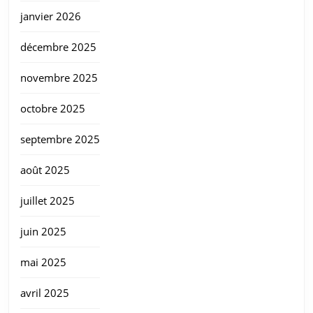
janvier 2026
décembre 2025
novembre 2025
octobre 2025
septembre 2025
août 2025
juillet 2025
juin 2025
mai 2025
avril 2025