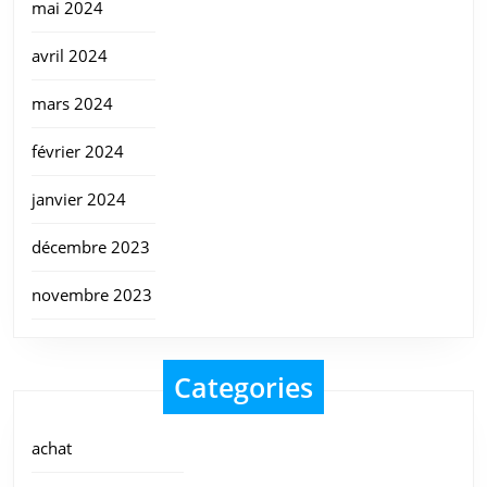
mai 2024
avril 2024
mars 2024
février 2024
janvier 2024
décembre 2023
novembre 2023
Categories
achat