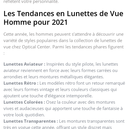
reflètent votre personnalité.
Les Tendances en Lunettes de Vue
Homme pour 2021
Cette année, les hommes peuvent s’attendre à découvrir une
variété de styles populaires dans la collection de lunettes de
vue chez Optical Center. Parmi les tendances phares figurent
:
Lunettes Aviateur :
Inspirées du style pilote, les lunettes
aviateur reviennent en force avec leurs formes carrées ou
arrondies et leurs montures métalliques élégantes.
Lunettes Rétro :
Les modèles rétro font un retour remarqué
avec leurs formes vintage et leurs couleurs classiques qui
ajoutent une touche d’élégance intemporelle.
Lunettes Colorées :
Osez la couleur avec des montures
vives et audacieuses qui apportent une touche de fantaisie à
votre look quotidien.
Lunettes Transparentes :
Les montures transparentes sont
très en vogue cette année, offrant un style discret mais