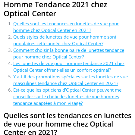
Homme Tendance 2021 chez
Optical Center
Quelles sont les tendances en lunettes de vue pour
homme chez Optical Center en 2021?
Quels styles de lunettes de vue pour homme sont
populaires cette année chez Optical Center?
Comment choisir la bonne paire de lunettes tendance
pour homme chez Optical Center?
Les lunettes de vue pour homme tendance 2021 chez
Optical Center offrent-elles un confort optimal?
Y a-t-il des promotions spéciales sur les lunettes de vue
masculines tendance chez Optical Center en 2021?
Est-ce que les opticiens d’Optical Center peuvent me
conseiller sur le choix des lunettes de vue hommes
tendance adaptées à mon visage?
Quelles sont les tendances en lunettes
de vue pour homme chez Optical
Center en 2021?