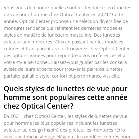
Vous vous demandez quelles sont les tendances en lunettes
de vue pour homme chez Optical Center en 2021? Cette
année, Optical Center propose une sélection diversifiée de
montures tendance qui reflètent les dernières modes et
styles en matière de lunetterie masculine. Des lunettes
aviateur aux montures rétro en passant par les modèles
colorés et transparents, vous trouverez chez Optical Center
des options variées pour répondre à vos préférences et à
votre style personnel. Laissez-vous guider par les conseils
avisés de leurs experts pour trouver la paire de lunettes
parfaite qui allie style, confort et performance visuelle.
Quels styles de lunettes de vue pour
homme sont populaires cette année
chez Optical Center?
En 2021, chez Optical Center, les styles de lunettes de vue
pour homme les plus populaires incluent les lunettes
aviateur au design inspiré des pilotes, les montures rétro
avec une touche vintage élégante, les modèles colorés pour