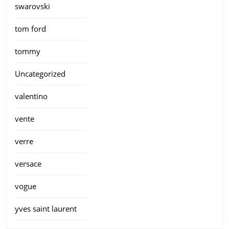
swarovski
tom ford
tommy
Uncategorized
valentino
vente
verre
versace
vogue
yves saint laurent