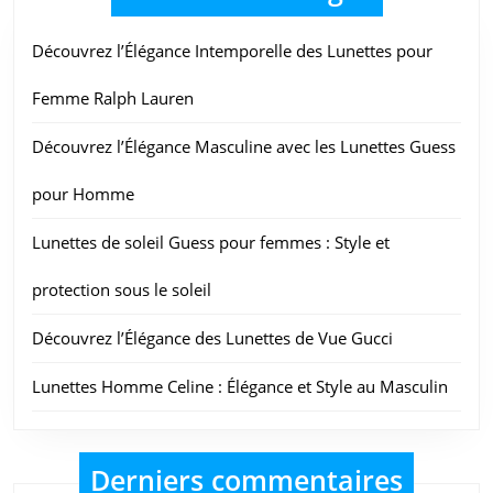
Découvrez l’Élégance Intemporelle des Lunettes pour
Femme Ralph Lauren
Découvrez l’Élégance Masculine avec les Lunettes Guess
pour Homme
Lunettes de soleil Guess pour femmes : Style et
protection sous le soleil
Découvrez l’Élégance des Lunettes de Vue Gucci
Lunettes Homme Celine : Élégance et Style au Masculin
Derniers commentaires