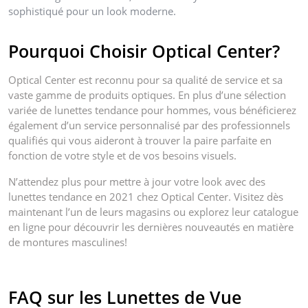
sophistiqué pour un look moderne.
Pourquoi Choisir Optical Center?
Optical Center est reconnu pour sa qualité de service et sa
vaste gamme de produits optiques. En plus d’une sélection
variée de lunettes tendance pour hommes, vous bénéficierez
également d’un service personnalisé par des professionnels
qualifiés qui vous aideront à trouver la paire parfaite en
fonction de votre style et de vos besoins visuels.
N’attendez plus pour mettre à jour votre look avec des
lunettes tendance en 2021 chez Optical Center. Visitez dès
maintenant l’un de leurs magasins ou explorez leur catalogue
en ligne pour découvrir les dernières nouveautés en matière
de montures masculines!
FAQ sur les Lunettes de Vue