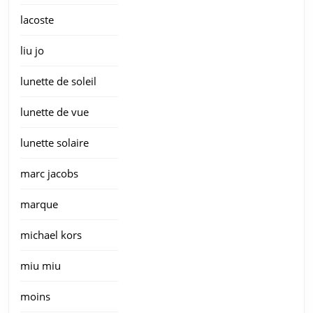
lacoste
liu jo
lunette de soleil
lunette de vue
lunette solaire
marc jacobs
marque
michael kors
miu miu
moins