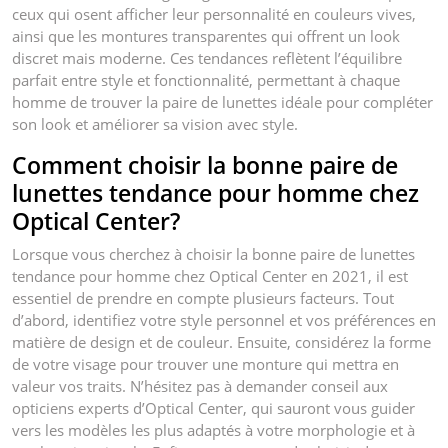
ceux qui osent afficher leur personnalité en couleurs vives,
ainsi que les montures transparentes qui offrent un look
discret mais moderne. Ces tendances reflètent l’équilibre
parfait entre style et fonctionnalité, permettant à chaque
homme de trouver la paire de lunettes idéale pour compléter
son look et améliorer sa vision avec style.
Comment choisir la bonne paire de
lunettes tendance pour homme chez
Optical Center?
Lorsque vous cherchez à choisir la bonne paire de lunettes
tendance pour homme chez Optical Center en 2021, il est
essentiel de prendre en compte plusieurs facteurs. Tout
d’abord, identifiez votre style personnel et vos préférences en
matière de design et de couleur. Ensuite, considérez la forme
de votre visage pour trouver une monture qui mettra en
valeur vos traits. N’hésitez pas à demander conseil aux
opticiens experts d’Optical Center, qui sauront vous guider
vers les modèles les plus adaptés à votre morphologie et à