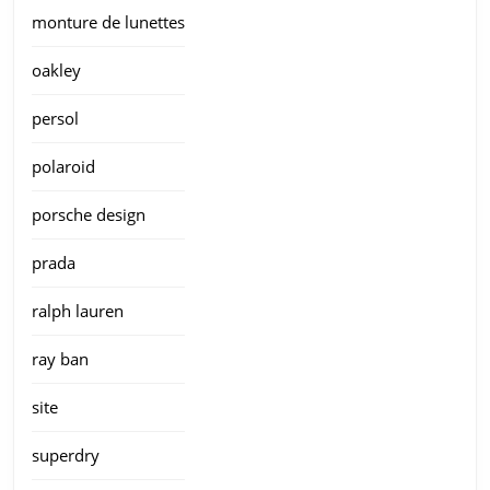
monture de lunettes
oakley
persol
polaroid
porsche design
prada
ralph lauren
ray ban
site
superdry