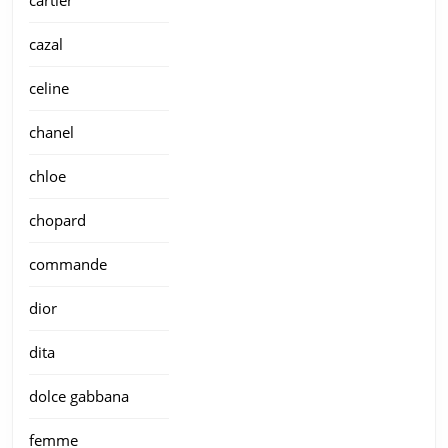
cazal
celine
chanel
chloe
chopard
commande
dior
dita
dolce gabbana
femme