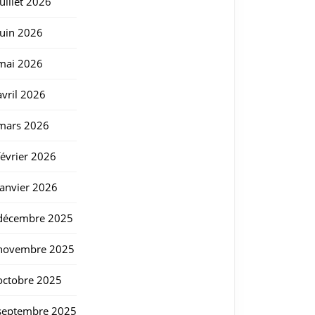
juillet 2026
juin 2026
mai 2026
avril 2026
mars 2026
février 2026
janvier 2026
décembre 2025
novembre 2025
octobre 2025
septembre 2025