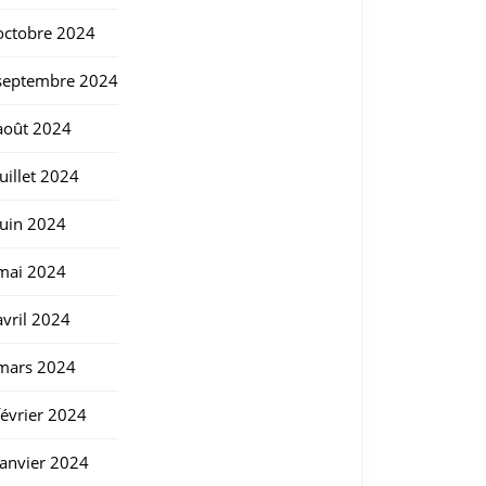
octobre 2024
septembre 2024
août 2024
juillet 2024
juin 2024
mai 2024
avril 2024
mars 2024
février 2024
janvier 2024