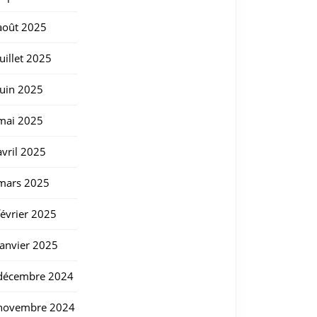
août 2025
juillet 2025
juin 2025
mai 2025
avril 2025
mars 2025
février 2025
janvier 2025
décembre 2024
novembre 2024