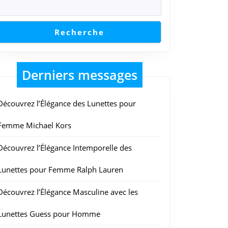
Recherche
Derniers messages
Découvrez l’Élégance des Lunettes pour
Femme Michael Kors
Découvrez l’Élégance Intemporelle des
Lunettes pour Femme Ralph Lauren
Découvrez l’Élégance Masculine avec les
Lunettes Guess pour Homme