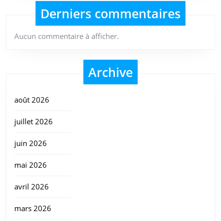
Derniers commentaires
Aucun commentaire à afficher.
Archive
août 2026
juillet 2026
juin 2026
mai 2026
avril 2026
mars 2026