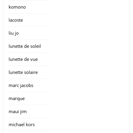
komono
lacoste
liu jo
lunette de soleil
lunette de vue
lunette solaire
marc jacobs
marque
maui jim
michael kors