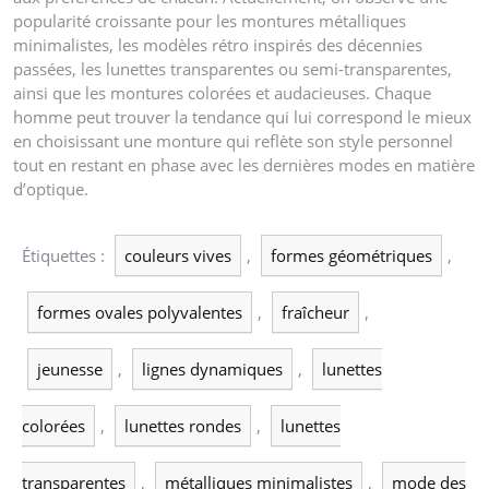
popularité croissante pour les montures métalliques
minimalistes, les modèles rétro inspirés des décennies
passées, les lunettes transparentes ou semi-transparentes,
ainsi que les montures colorées et audacieuses. Chaque
homme peut trouver la tendance qui lui correspond le mieux
en choisissant une monture qui reflète son style personnel
tout en restant en phase avec les dernières modes en matière
d’optique.
Étiquettes :
couleurs vives
,
formes géométriques
,
formes ovales polyvalentes
,
fraîcheur
,
jeunesse
,
lignes dynamiques
,
lunettes
colorées
,
lunettes rondes
,
lunettes
transparentes
,
métalliques minimalistes
,
mode des