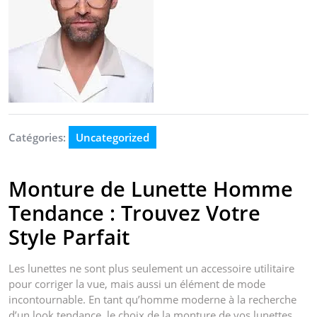
Catégories:
Uncategorized
Monture de Lunette Homme
Tendance : Trouvez Votre
Style Parfait
Les lunettes ne sont plus seulement un accessoire utilitaire
pour corriger la vue, mais aussi un élément de mode
incontournable. En tant qu’homme moderne à la recherche
d’un look tendance, le choix de la monture de vos lunettes