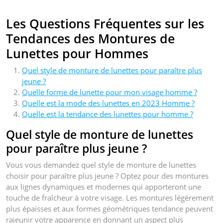
Les Questions Fréquentes sur les
Tendances des Montures de
Lunettes pour Hommes
Quel style de monture de lunettes pour paraître plus
jeune ?
Quelle forme de lunette pour mon visage homme ?
Quelle est la mode des lunettes en 2023 Homme ?
Quelle est la tendance des lunettes pour homme ?
Quel style de monture de lunettes
pour paraître plus jeune ?
Vous vous demandez quel style de monture de lunettes
choisir pour paraître plus jeune ? Optez pour des montures
aux lignes dynamiques et modernes qui apporteront une
touche de fraîcheur à votre visage. Les montures légèrement
plus épaisses et aux formes géométriques tendance peuvent
rajeunir votre apparence en donnant un aspect plus