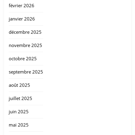
février 2026
janvier 2026
décembre 2025
novembre 2025
octobre 2025
septembre 2025
août 2025
juillet 2025
juin 2025
mai 2025