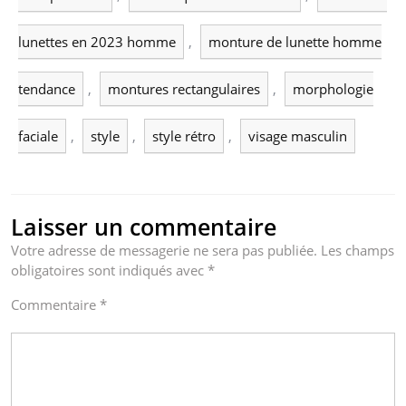
lunettes en 2023 homme
,
monture de lunette homme
tendance
,
montures rectangulaires
,
morphologie
faciale
,
style
,
style rétro
,
visage masculin
Laisser un commentaire
Votre adresse de messagerie ne sera pas publiée.
Les champs
obligatoires sont indiqués avec
*
Commentaire
*