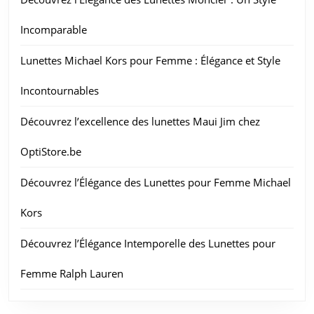
Incomparable
Lunettes Michael Kors pour Femme : Élégance et Style
Incontournables
Découvrez l’excellence des lunettes Maui Jim chez
OptiStore.be
Découvrez l’Élégance des Lunettes pour Femme Michael
Kors
Découvrez l’Élégance Intemporelle des Lunettes pour
Femme Ralph Lauren