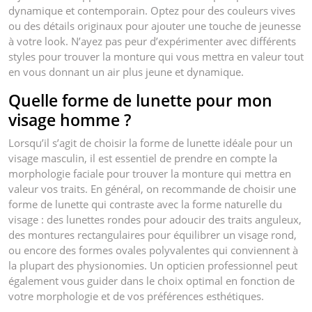
dynamique et contemporain. Optez pour des couleurs vives
ou des détails originaux pour ajouter une touche de jeunesse
à votre look. N’ayez pas peur d’expérimenter avec différents
styles pour trouver la monture qui vous mettra en valeur tout
en vous donnant un air plus jeune et dynamique.
Quelle forme de lunette pour mon
visage homme ?
Lorsqu’il s’agit de choisir la forme de lunette idéale pour un
visage masculin, il est essentiel de prendre en compte la
morphologie faciale pour trouver la monture qui mettra en
valeur vos traits. En général, on recommande de choisir une
forme de lunette qui contraste avec la forme naturelle du
visage : des lunettes rondes pour adoucir des traits anguleux,
des montures rectangulaires pour équilibrer un visage rond,
ou encore des formes ovales polyvalentes qui conviennent à
la plupart des physionomies. Un opticien professionnel peut
également vous guider dans le choix optimal en fonction de
votre morphologie et de vos préférences esthétiques.