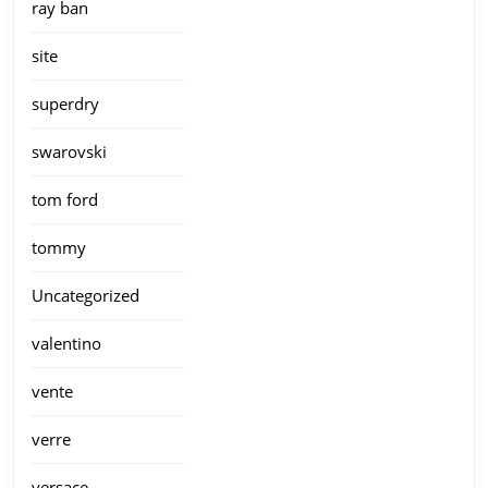
ray ban
site
superdry
swarovski
tom ford
tommy
Uncategorized
valentino
vente
verre
versace