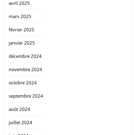
avril 2025
mars 2025
février 2025
janvier 2025
décembre 2024
novembre 2024
octobre 2024
septembre 2024
août 2024
juillet 2024