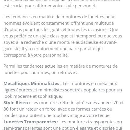
est crucial pour affirmer votre style personnel.
Les tendances en matière de montures de lunettes pour
hommes évoluent constamment, offrant une multitude
d’options pour tous les goûts et toutes les occasions. Que
vous préfériez un style classique et intemporel ou que vous
soyez à la recherche d’une monture audacieuse et avant-
gardiste, il y a certainement une paire parfaite qui
correspond à votre personnalité.
Parmi les tendances actuelles en matière de montures de
lunettes pour hommes, on retrouve :
Métalliques Minimalistes :
Les montures en métal aux
lignes épurées et minimalistes sont très populaires pour un
look moderne et sophistiqué.
Style Rétro :
Les montures rétro inspirées des années 70 et
80 font un retour en force, avec des formes carrées ou
rondes qui ajoutent une touche vintage à votre tenue.
Lunettes Transparentes :
Les montures transparentes ou
semi-transparentes sont une option élégante et discrète qui