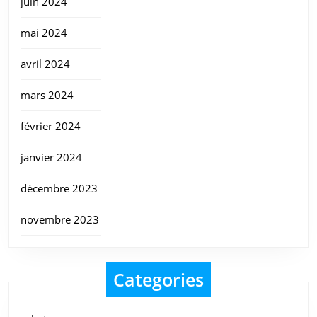
juin 2024
mai 2024
avril 2024
mars 2024
février 2024
janvier 2024
décembre 2023
novembre 2023
Categories