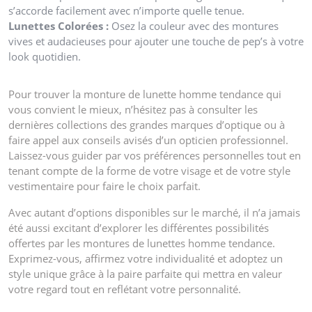
s’accorde facilement avec n’importe quelle tenue.
Lunettes Colorées :
Osez la couleur avec des montures
vives et audacieuses pour ajouter une touche de pep’s à votre
look quotidien.
Pour trouver la monture de lunette homme tendance qui
vous convient le mieux, n’hésitez pas à consulter les
dernières collections des grandes marques d’optique ou à
faire appel aux conseils avisés d’un opticien professionnel.
Laissez-vous guider par vos préférences personnelles tout en
tenant compte de la forme de votre visage et de votre style
vestimentaire pour faire le choix parfait.
Avec autant d’options disponibles sur le marché, il n’a jamais
été aussi excitant d’explorer les différentes possibilités
offertes par les montures de lunettes homme tendance.
Exprimez-vous, affirmez votre individualité et adoptez un
style unique grâce à la paire parfaite qui mettra en valeur
votre regard tout en reflétant votre personnalité.