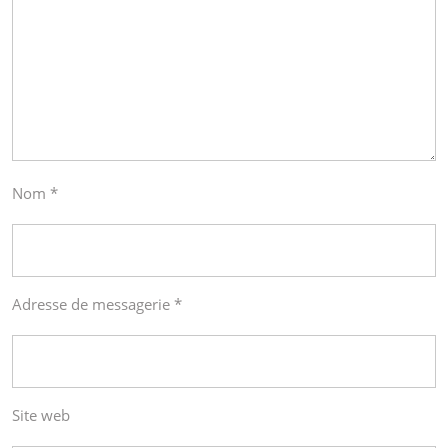
Nom
*
Adresse de messagerie
*
Site web