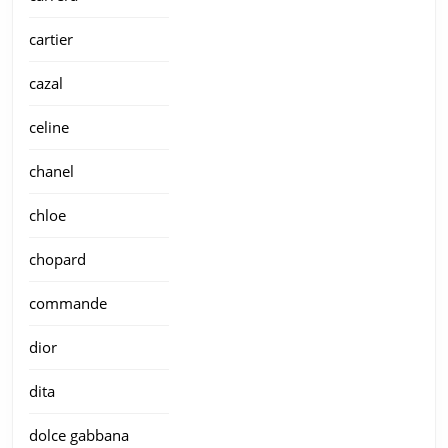
cartier
cazal
celine
chanel
chloe
chopard
commande
dior
dita
dolce gabbana