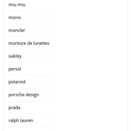
miu miu
moins
moncler
monture de lunettes
oakley
persol
polaroid
porsche design
prada
ralph lauren