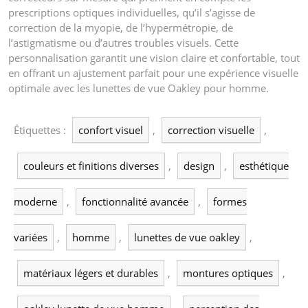
prescriptions optiques individuelles, qu’il s’agisse de
correction de la myopie, de l’hypermétropie, de
l’astigmatisme ou d’autres troubles visuels. Cette
personnalisation garantit une vision claire et confortable, tout
en offrant un ajustement parfait pour une expérience visuelle
optimale avec les lunettes de vue Oakley pour homme.
Étiquettes :
confort visuel
,
correction visuelle
,
couleurs et finitions diverses
,
design
,
esthétique
moderne
,
fonctionnalité avancée
,
formes
variées
,
homme
,
lunettes de vue oakley
,
matériaux légers et durables
,
montures optiques
,