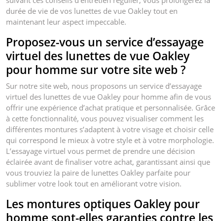
durée de vie de vos lunettes de vue Oakley tout en
maintenant leur aspect impeccable.
Proposez-vous un service d’essayage
virtuel des lunettes de vue Oakley
pour homme sur votre site web ?
Sur notre site web, nous proposons un service d’essayage
virtuel des lunettes de vue Oakley pour homme afin de vous
offrir une expérience d’achat pratique et personnalisée. Grâce
à cette fonctionnalité, vous pouvez visualiser comment les
différentes montures s’adaptent à votre visage et choisir celle
qui correspond le mieux à votre style et à votre morphologie.
L’essayage virtuel vous permet de prendre une décision
éclairée avant de finaliser votre achat, garantissant ainsi que
vous trouviez la paire de lunettes Oakley parfaite pour
sublimer votre look tout en améliorant votre vision.
Les montures optiques Oakley pour
homme sont-elles garanties contre les