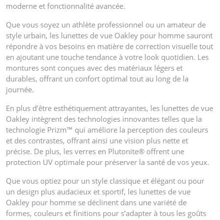
moderne et fonctionnalité avancée.
Que vous soyez un athlète professionnel ou un amateur de
style urbain, les lunettes de vue Oakley pour homme sauront
répondre à vos besoins en matière de correction visuelle tout
en ajoutant une touche tendance à votre look quotidien. Les
montures sont conçues avec des matériaux légers et
durables, offrant un confort optimal tout au long de la
journée.
En plus d’être esthétiquement attrayantes, les lunettes de vue
Oakley intègrent des technologies innovantes telles que la
technologie Prizm™ qui améliore la perception des couleurs
et des contrastes, offrant ainsi une vision plus nette et
précise. De plus, les verres en Plutonite® offrent une
protection UV optimale pour préserver la santé de vos yeux.
Que vous optiez pour un style classique et élégant ou pour
un design plus audacieux et sportif, les lunettes de vue
Oakley pour homme se déclinent dans une variété de
formes, couleurs et finitions pour s’adapter à tous les goûts