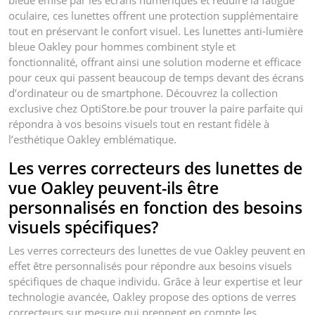
oculaire, ces lunettes offrent une protection supplémentaire
tout en préservant le confort visuel. Les lunettes anti-lumière
bleue Oakley pour hommes combinent style et
fonctionnalité, offrant ainsi une solution moderne et efficace
pour ceux qui passent beaucoup de temps devant des écrans
d’ordinateur ou de smartphone. Découvrez la collection
exclusive chez OptiStore.be pour trouver la paire parfaite qui
répondra à vos besoins visuels tout en restant fidèle à
l’esthétique Oakley emblématique.
Les verres correcteurs des lunettes de
vue Oakley peuvent-ils être
personnalisés en fonction des besoins
visuels spécifiques?
Les verres correcteurs des lunettes de vue Oakley peuvent en
effet être personnalisés pour répondre aux besoins visuels
spécifiques de chaque individu. Grâce à leur expertise et leur
technologie avancée, Oakley propose des options de verres
correcteurs sur mesure qui prennent en compte les