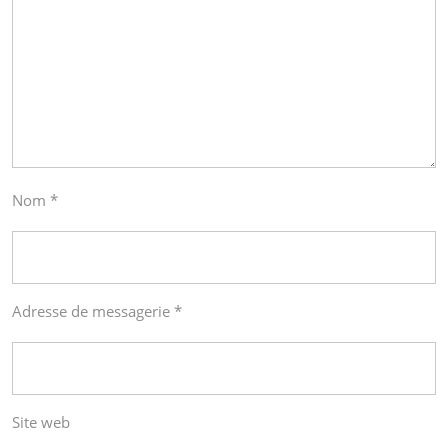
Nom
*
Adresse de messagerie
*
Site web