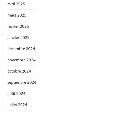
avril 2025
mars 2025
février 2025
janvier 2025
décembre 2024
novembre 2024
octobre 2024
septembre 2024
août 2024
juillet 2024