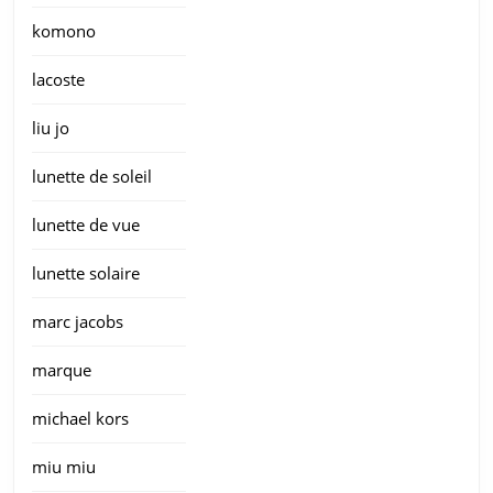
komono
lacoste
liu jo
lunette de soleil
lunette de vue
lunette solaire
marc jacobs
marque
michael kors
miu miu