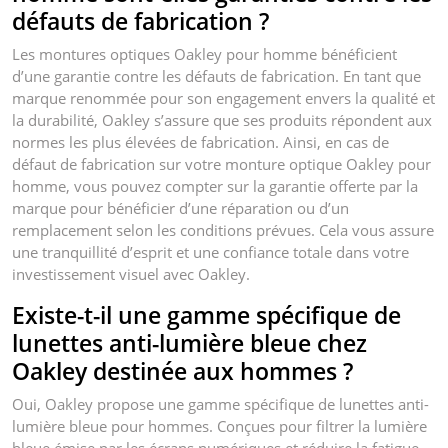
défauts de fabrication ?
Les montures optiques Oakley pour homme bénéficient
d’une garantie contre les défauts de fabrication. En tant que
marque renommée pour son engagement envers la qualité et
la durabilité, Oakley s’assure que ses produits répondent aux
normes les plus élevées de fabrication. Ainsi, en cas de
défaut de fabrication sur votre monture optique Oakley pour
homme, vous pouvez compter sur la garantie offerte par la
marque pour bénéficier d’une réparation ou d’un
remplacement selon les conditions prévues. Cela vous assure
une tranquillité d’esprit et une confiance totale dans votre
investissement visuel avec Oakley.
Existe-t-il une gamme spécifique de
lunettes anti-lumière bleue chez
Oakley destinée aux hommes ?
Oui, Oakley propose une gamme spécifique de lunettes anti-
lumière bleue pour hommes. Conçues pour filtrer la lumière
bleue émise par les écrans numériques et réduire la fatigue