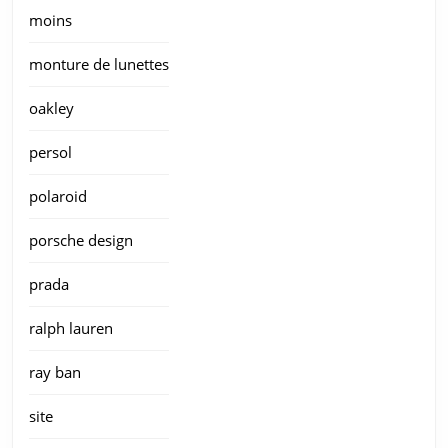
moins
monture de lunettes
oakley
persol
polaroid
porsche design
prada
ralph lauren
ray ban
site