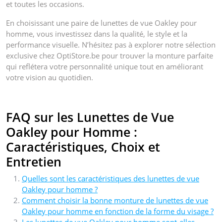
et toutes les occasions.
En choisissant une paire de lunettes de vue Oakley pour
homme, vous investissez dans la qualité, le style et la
performance visuelle. N’hésitez pas à explorer notre sélection
exclusive chez OptiStore.be pour trouver la monture parfaite
qui reflétera votre personnalité unique tout en améliorant
votre vision au quotidien.
FAQ sur les Lunettes de Vue
Oakley pour Homme :
Caractéristiques, Choix et
Entretien
Quelles sont les caractéristiques des lunettes de vue
Oakley pour homme ?
Comment choisir la bonne monture de lunettes de vue
Oakley pour homme en fonction de la forme du visage ?
Les lunettes de vue Oakley pour homme sont-elles