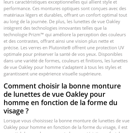
leurs caractéristiques exceptionnelles qui allient style et
performance. Ces montures optiques sont conçues avec des
matériaux légers et durables, offrant un confort optimal tout
au long de la journée. De plus, les lunettes de vue Oakley
intègrent des technologies innovantes telles que la
technologie Prizm™ qui améliore la perception des couleurs
et des contrastes, offrant ainsi une vision plus nette et
précise. Les verres en Plutonite® offrent une protection UV
optimale pour préserver la santé de vos yeux. Disponibles
dans une variété de formes, couleurs et finitions, les lunettes
de vue Oakley pour homme s’adaptent à tous les styles et
garantissent une expérience visuelle supérieure.
Comment choisir la bonne monture
de lunettes de vue Oakley pour
homme en fonction de la forme du
visage ?
Lorsque vous choisissez la bonne monture de lunettes de vue
Oakley pour homme en fonction de la forme du visage, il est