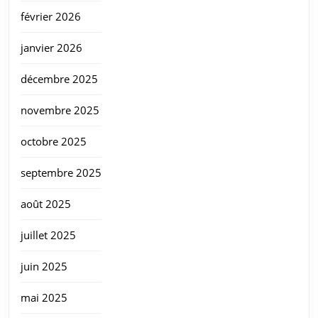
février 2026
janvier 2026
décembre 2025
novembre 2025
octobre 2025
septembre 2025
août 2025
juillet 2025
juin 2025
mai 2025