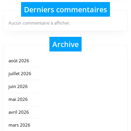
Derniers commentaires
Aucun commentaire à afficher.
Archive
août 2026
juillet 2026
juin 2026
mai 2026
avril 2026
mars 2026