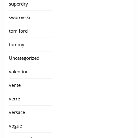
superdry
swarovski
tom ford
tommy
Uncategorized
valentino
vente
verre
versace
vogue