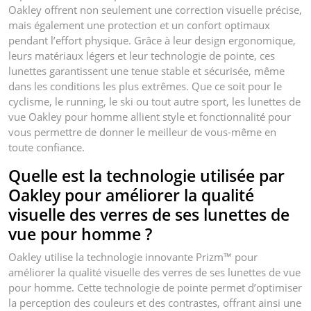
Oakley offrent non seulement une correction visuelle précise,
mais également une protection et un confort optimaux
pendant l’effort physique. Grâce à leur design ergonomique,
leurs matériaux légers et leur technologie de pointe, ces
lunettes garantissent une tenue stable et sécurisée, même
dans les conditions les plus extrêmes. Que ce soit pour le
cyclisme, le running, le ski ou tout autre sport, les lunettes de
vue Oakley pour homme allient style et fonctionnalité pour
vous permettre de donner le meilleur de vous-même en
toute confiance.
Quelle est la technologie utilisée par
Oakley pour améliorer la qualité
visuelle des verres de ses lunettes de
vue pour homme ?
Oakley utilise la technologie innovante Prizm™ pour
améliorer la qualité visuelle des verres de ses lunettes de vue
pour homme. Cette technologie de pointe permet d’optimiser
la perception des couleurs et des contrastes, offrant ainsi une