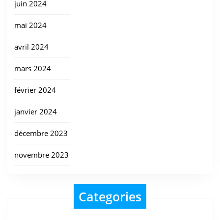
juin 2024
mai 2024
avril 2024
mars 2024
février 2024
janvier 2024
décembre 2023
novembre 2023
Categories