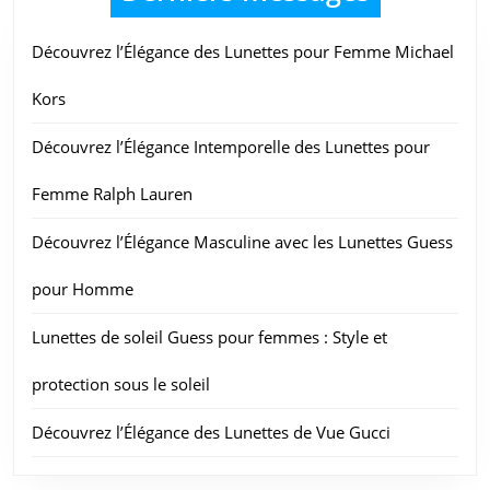
Qualité
Découvrez l’Élégance des Lunettes pour Femme Michael
Kors
Découvrez l’Élégance Intemporelle des Lunettes pour
Femme Ralph Lauren
Découvrez l’Élégance Masculine avec les Lunettes Guess
pour Homme
Lunettes de soleil Guess pour femmes : Style et
protection sous le soleil
Découvrez l’Élégance des Lunettes de Vue Gucci