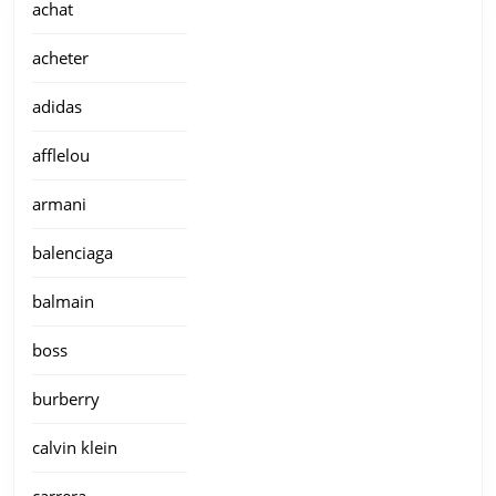
achat
acheter
adidas
afflelou
armani
balenciaga
balmain
boss
burberry
calvin klein