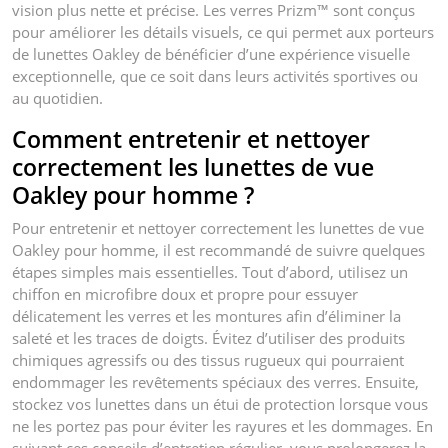
vision plus nette et précise. Les verres Prizm™ sont conçus
pour améliorer les détails visuels, ce qui permet aux porteurs
de lunettes Oakley de bénéficier d’une expérience visuelle
exceptionnelle, que ce soit dans leurs activités sportives ou
au quotidien.
Comment entretenir et nettoyer
correctement les lunettes de vue
Oakley pour homme ?
Pour entretenir et nettoyer correctement les lunettes de vue
Oakley pour homme, il est recommandé de suivre quelques
étapes simples mais essentielles. Tout d’abord, utilisez un
chiffon en microfibre doux et propre pour essuyer
délicatement les verres et les montures afin d’éliminer la
saleté et les traces de doigts. Évitez d’utiliser des produits
chimiques agressifs ou des tissus rugueux qui pourraient
endommager les revêtements spéciaux des verres. Ensuite,
stockez vos lunettes dans un étui de protection lorsque vous
ne les portez pas pour éviter les rayures et les dommages. En
suivant ces conseils d’entretien régulier, vous prolongerez la