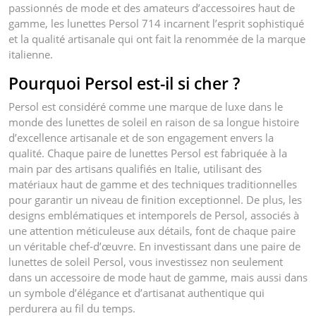
passionnés de mode et des amateurs d’accessoires haut de
gamme, les lunettes Persol 714 incarnent l’esprit sophistiqué
et la qualité artisanale qui ont fait la renommée de la marque
italienne.
Pourquoi Persol est-il si cher ?
Persol est considéré comme une marque de luxe dans le
monde des lunettes de soleil en raison de sa longue histoire
d’excellence artisanale et de son engagement envers la
qualité. Chaque paire de lunettes Persol est fabriquée à la
main par des artisans qualifiés en Italie, utilisant des
matériaux haut de gamme et des techniques traditionnelles
pour garantir un niveau de finition exceptionnel. De plus, les
designs emblématiques et intemporels de Persol, associés à
une attention méticuleuse aux détails, font de chaque paire
un véritable chef-d’œuvre. En investissant dans une paire de
lunettes de soleil Persol, vous investissez non seulement
dans un accessoire de mode haut de gamme, mais aussi dans
un symbole d’élégance et d’artisanat authentique qui
perdurera au fil du temps.