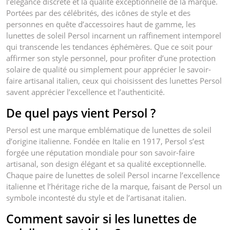
l’élégance discrète et la qualité exceptionnelle de la marque.
Portées par des célébrités, des icônes de style et des
personnes en quête d’accessoires haut de gamme, les
lunettes de soleil Persol incarnent un raffinement intemporel
qui transcende les tendances éphémères. Que ce soit pour
affirmer son style personnel, pour profiter d’une protection
solaire de qualité ou simplement pour apprécier le savoir-
faire artisanal italien, ceux qui choisissent des lunettes Persol
savent apprécier l’excellence et l’authenticité.
De quel pays vient Persol ?
Persol est une marque emblématique de lunettes de soleil
d’origine italienne. Fondée en Italie en 1917, Persol s’est
forgée une réputation mondiale pour son savoir-faire
artisanal, son design élégant et sa qualité exceptionnelle.
Chaque paire de lunettes de soleil Persol incarne l’excellence
italienne et l’héritage riche de la marque, faisant de Persol un
symbole incontesté du style et de l’artisanat italien.
Comment savoir si les lunettes de