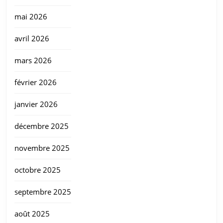
mai 2026
avril 2026
mars 2026
février 2026
janvier 2026
décembre 2025
novembre 2025
octobre 2025
septembre 2025
août 2025