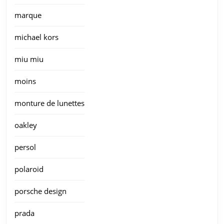
marque
michael kors
miu miu
moins
monture de lunettes
oakley
persol
polaroid
porsche design
prada