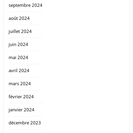
septembre 2024
août 2024
juillet 2024
juin 2024
mai 2024
avril 2024
mars 2024
février 2024
janvier 2024
décembre 2023