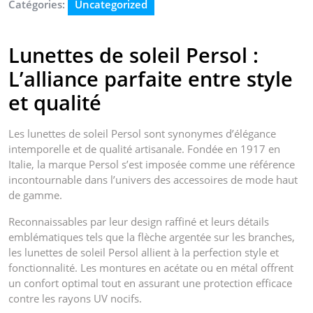
Catégories:
Uncategorized
Lunettes de soleil Persol :
L’alliance parfaite entre style
et qualité
Les lunettes de soleil Persol sont synonymes d’élégance
intemporelle et de qualité artisanale. Fondée en 1917 en
Italie, la marque Persol s’est imposée comme une référence
incontournable dans l’univers des accessoires de mode haut
de gamme.
Reconnaissables par leur design raffiné et leurs détails
emblématiques tels que la flèche argentée sur les branches,
les lunettes de soleil Persol allient à la perfection style et
fonctionnalité. Les montures en acétate ou en métal offrent
un confort optimal tout en assurant une protection efficace
contre les rayons UV nocifs.