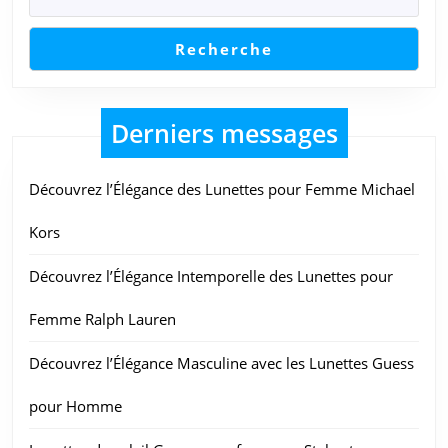
Rendez-
vous
Recherche
Derniers messages
Découvrez l’Élégance des Lunettes pour Femme Michael
Kors
Découvrez l’Élégance Intemporelle des Lunettes pour
Femme Ralph Lauren
Découvrez l’Élégance Masculine avec les Lunettes Guess
pour Homme