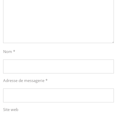
Nom
*
Adresse de messagerie
*
Site web