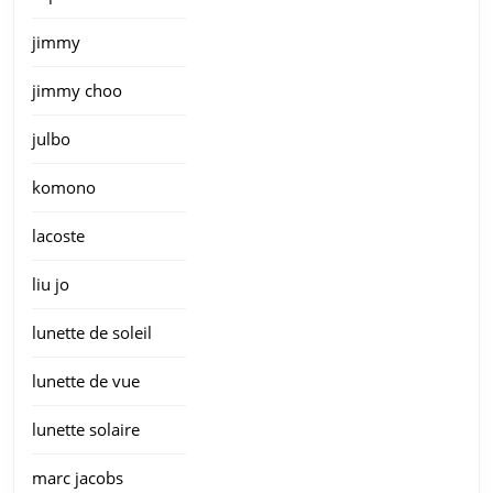
jimmy
jimmy choo
julbo
komono
lacoste
liu jo
lunette de soleil
lunette de vue
lunette solaire
marc jacobs