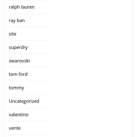
ralph lauren
ray ban
site
superdry
swarovski
tom ford
tommy
Uncategorized
valentino
vente