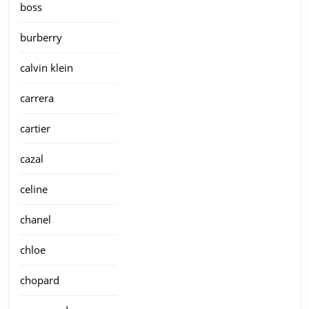
boss
burberry
calvin klein
carrera
cartier
cazal
celine
chanel
chloe
chopard