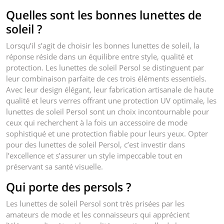
Quelles sont les bonnes lunettes de
soleil ?
Lorsqu’il s’agit de choisir les bonnes lunettes de soleil, la
réponse réside dans un équilibre entre style, qualité et
protection. Les lunettes de soleil Persol se distinguent par
leur combinaison parfaite de ces trois éléments essentiels.
Avec leur design élégant, leur fabrication artisanale de haute
qualité et leurs verres offrant une protection UV optimale, les
lunettes de soleil Persol sont un choix incontournable pour
ceux qui recherchent à la fois un accessoire de mode
sophistiqué et une protection fiable pour leurs yeux. Opter
pour des lunettes de soleil Persol, c’est investir dans
l’excellence et s’assurer un style impeccable tout en
préservant sa santé visuelle.
Qui porte des persols ?
Les lunettes de soleil Persol sont très prisées par les
amateurs de mode et les connaisseurs qui apprécient