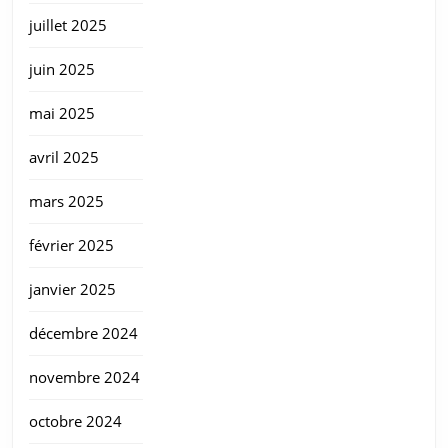
juillet 2025
juin 2025
mai 2025
avril 2025
mars 2025
février 2025
janvier 2025
décembre 2024
novembre 2024
octobre 2024