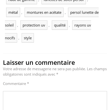
métal
,
montures en acétate
,
persol lunette de
soleil
,
protection uv
,
qualité
,
rayons uv
nocifs
,
style
Laisser un commentaire
Votre adresse de messagerie ne sera pas publiée.
Les champs
obligatoires sont indiqués avec
*
Commentaire
*