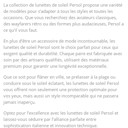
La collection de lunettes de soleil Persol propose une variété
de modèles pour s’adapter à tous les styles et toutes les
occasions. Que vous recherchiez des aviateurs classiques,
des wayfarers rétro ou des formes plus audacieuses, Persol a
ce qu’il vous faut.
En plus d’être un accessoire de mode incontournable, les
lunettes de soleil Persol sont le choix parfait pour ceux qui
exigent qualité et durabilité. Chaque paire est fabriquée avec
soin par des artisans qualifiés, utilisant des matériaux
premium pour garantir une longévité exceptionnelle.
Que ce soit pour flâner en ville, se prélasser à la plage ou
conduire sous le soleil éclatant, les lunettes de soleil Persol
vous offrent non seulement une protection optimale pour
vos yeux, mais aussi un style incomparable qui ne passera
jamais inaperçu.
Optez pour l’excellence avec les lunettes de soleil Persol et
laissez-vous séduire par l’alliance parfaite entre
sophistication italienne et innovation technique.