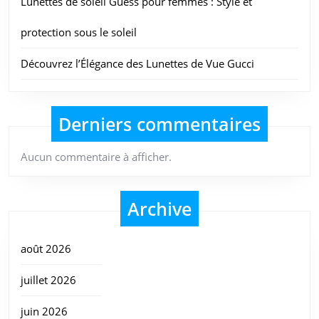
Lunettes de soleil Guess pour femmes : Style et
protection sous le soleil
Découvrez l’Élégance des Lunettes de Vue Gucci
Derniers commentaires
Aucun commentaire à afficher.
Archive
août 2026
juillet 2026
juin 2026