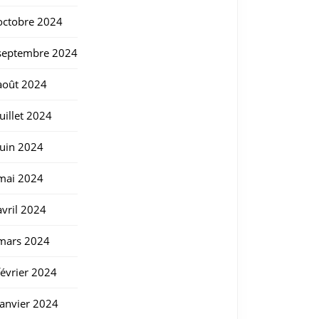
octobre 2024
septembre 2024
août 2024
juillet 2024
juin 2024
mai 2024
avril 2024
mars 2024
février 2024
janvier 2024