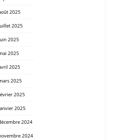
août 2025
juillet 2025
juin 2025
mai 2025
avril 2025
mars 2025
février 2025
janvier 2025
décembre 2024
novembre 2024