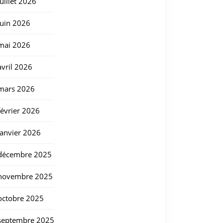
juillet 2026
juin 2026
mai 2026
avril 2026
mars 2026
février 2026
janvier 2026
décembre 2025
novembre 2025
octobre 2025
septembre 2025