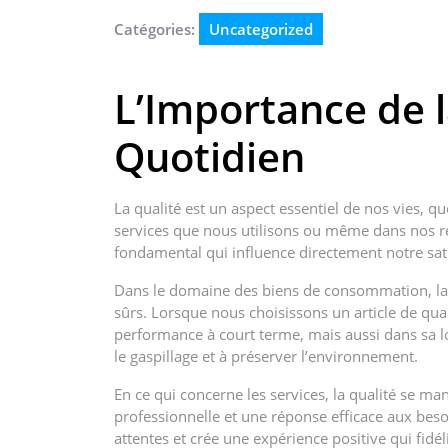
Catégories:
Uncategorized
L’Importance de 
Quotidien
La qualité est un aspect essentiel de nos vies, 
services que nous utilisons ou même dans nos rel
fondamental qui influence directement notre sati
Dans le domaine des biens de consommation, la qu
sûrs. Lorsque nous choisissons un article de qua
performance à court terme, mais aussi dans sa lo
le gaspillage et à préserver l’environnement.
En ce qui concerne les services, la qualité se ma
professionnelle et une réponse efficace aux besoi
attentes et crée une expérience positive qui fidéli