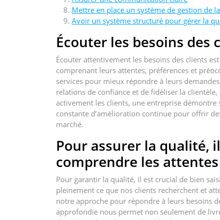
Mettre en place un système de gestion de la
Avoir un système structuré pour gérer la qu
Écouter les besoins des c
Écouter attentivement les besoins des clients est 
comprenant leurs attentes, préférences et préoc
services pour mieux répondre à leurs demandes. 
relations de confiance et de fidéliser la clientèl
activement les clients, une entreprise démontre
constante d’amélioration continue pour offrir d
marché.
Pour assurer la qualité, i
comprendre les attentes 
Pour garantir la qualité, il est crucial de bien sa
pleinement ce que nos clients recherchent et at
notre approche pour répondre à leurs besoins de
approfondie nous permet non seulement de livrer