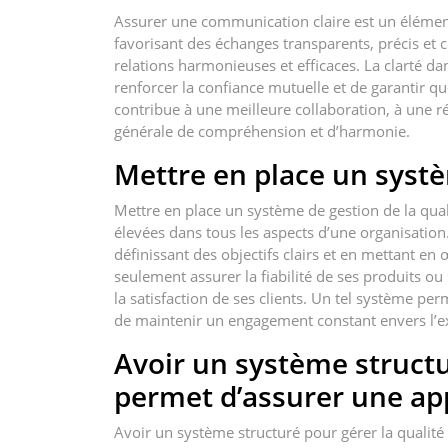
Assurer une communication claire est un élément 
favorisant des échanges transparents, précis et 
relations harmonieuses et efficaces. La clarté 
renforcer la confiance mutuelle et de garantir 
contribue à une meilleure collaboration, à une 
générale de compréhension et d’harmonie.
Mettre en place un systè
Mettre en place un système de gestion de la qual
élevées dans tous les aspects d’une organisation
définissant des objectifs clairs et en mettant en
seulement assurer la fiabilité de ses produits ou
la satisfaction de ses clients. Un tel système per
de maintenir un engagement constant envers l’exce
Avoir un système structu
permet d’assurer une app
Avoir un système structuré pour gérer la qualité