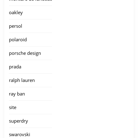
oakley
persol
polaroid
porsche design
prada
ralph lauren
ray ban
site
superdry
swarovski