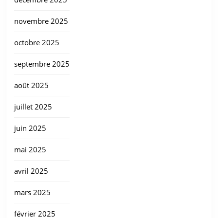
novembre 2025
octobre 2025
septembre 2025
août 2025
juillet 2025
juin 2025
mai 2025
avril 2025
mars 2025
février 2025