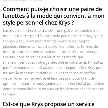
Comment puis-je choisir une paire de
lunettes à la mode qui convient à mon
style personnel chez Krys ?
Lorsque vous cherchez à choisir une paire de lunettes à la
mode qui correspond à votre style personnel chez Krys pour
l’année 2023, il est important de prendre en compte
plusieurs éléments. Tout d’abord, identifiez les formes de
montures qui mettent en valeur la forme de votre visage.
Ensuite, considérez les couleurs et les motifs qui
s’harmonisent avec votre garde-robe et votre teint. N’hésitez
pas à demander conseil aux opticiens experts chez Krys pour
trouver la monture parfaite qui allie tendance et confort
visuel. Avec leur expertise et leur passion pour la mode
optique, ils sauront vous guider vers le choix idéal qui reflète
votre personnalité tout en suivant les dernières tendances de
l’année.
Est-ce que Krys propose un service