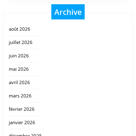
Archive
août 2026
juillet 2026
juin 2026
mai 2026
avril 2026
mars 2026
février 2026
janvier 2026
décembre 2025