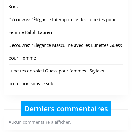
Kors
Découvrez l’Élégance Intemporelle des Lunettes pour
Femme Ralph Lauren
Découvrez l’Élégance Masculine avec les Lunettes Guess
pour Homme
Lunettes de soleil Guess pour femmes : Style et
protection sous le soleil
Derniers commentaires
Aucun commentaire à afficher.