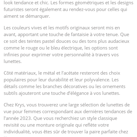
look tendance et chic. Les formes géométriques et les designs
futuristes seront également au rendez-vous pour celles qui
aiment se démarquer.
Les couleurs vives et les motifs originaux seront mis en
avant, apportant une touche de fantaisie à votre tenue. Que
ce soit des teintes pastel douces ou des tons plus audacieux
comme le rouge ou le bleu électrique, les options sont
infinies pour exprimer votre personnalité à travers vos
lunettes.
Côté matériaux, le métal et l’acétate resteront des choix
populaires pour leur durabilité et leur polyvalence. Les
détails comme les branches décoratives ou les ornements
subtils ajouteront une touche d’élégance à vos lunettes.
Chez Krys, vous trouverez une large sélection de lunettes de
vue pour femmes correspondant aux dernières tendances de
l’année 2023. Que vous recherchiez un style classique
revisité ou une monture originale qui reflète votre
individualité, vous êtes sûr de trouver la paire parfaite chez