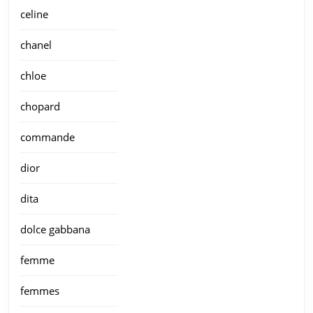
celine
chanel
chloe
chopard
commande
dior
dita
dolce gabbana
femme
femmes