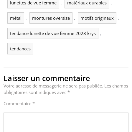
lunettes de vue femme
,
matériaux durables
,
métal
,
montures oversize
,
motifs originaux
,
tendance lunette de vue femme 2023 krys
,
tendances
Laisser un commentaire
Votre adresse de messagerie ne sera pas publiée.
Les champs
obligatoires sont indiqués avec
*
Commentaire
*