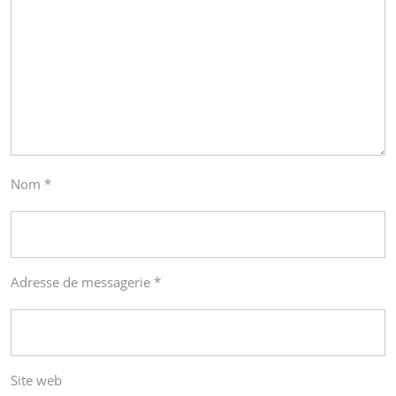
Nom
*
Adresse de messagerie
*
Site web