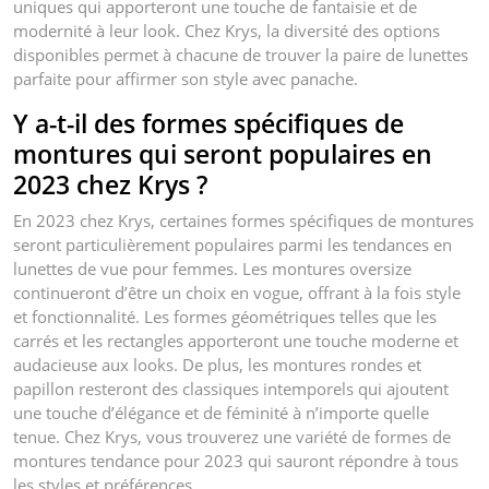
uniques qui apporteront une touche de fantaisie et de
modernité à leur look. Chez Krys, la diversité des options
disponibles permet à chacune de trouver la paire de lunettes
parfaite pour affirmer son style avec panache.
Y a-t-il des formes spécifiques de
montures qui seront populaires en
2023 chez Krys ?
En 2023 chez Krys, certaines formes spécifiques de montures
seront particulièrement populaires parmi les tendances en
lunettes de vue pour femmes. Les montures oversize
continueront d’être un choix en vogue, offrant à la fois style
et fonctionnalité. Les formes géométriques telles que les
carrés et les rectangles apporteront une touche moderne et
audacieuse aux looks. De plus, les montures rondes et
papillon resteront des classiques intemporels qui ajoutent
une touche d’élégance et de féminité à n’importe quelle
tenue. Chez Krys, vous trouverez une variété de formes de
montures tendance pour 2023 qui sauront répondre à tous
les styles et préférences.