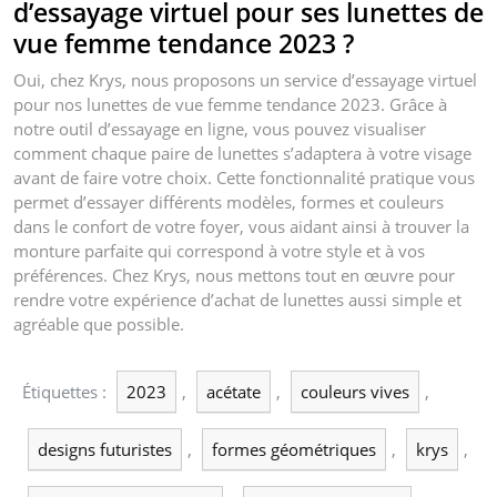
d’essayage virtuel pour ses lunettes de
vue femme tendance 2023 ?
Oui, chez Krys, nous proposons un service d’essayage virtuel
pour nos lunettes de vue femme tendance 2023. Grâce à
notre outil d’essayage en ligne, vous pouvez visualiser
comment chaque paire de lunettes s’adaptera à votre visage
avant de faire votre choix. Cette fonctionnalité pratique vous
permet d’essayer différents modèles, formes et couleurs
dans le confort de votre foyer, vous aidant ainsi à trouver la
monture parfaite qui correspond à votre style et à vos
préférences. Chez Krys, nous mettons tout en œuvre pour
rendre votre expérience d’achat de lunettes aussi simple et
agréable que possible.
Étiquettes :
2023
,
acétate
,
couleurs vives
,
designs futuristes
,
formes géométriques
,
krys
,