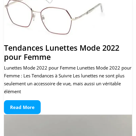
Tendances Lunettes Mode 2022
Tendances
pour Femme
Lunettes
Lunettes Mode 2022 pour Femme Lunettes Mode 2022 pour
Mode
Femme : Les Tendances à Suivre Les lunettes ne sont plus
2022
seulement un accessoire de vue, mais aussi un véritable
pour
élément
Femme
Read
Read More
More