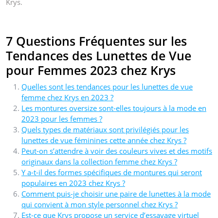
Krys.
7 Questions Fréquentes sur les
Tendances des Lunettes de Vue
pour Femmes 2023 chez Krys
Quelles sont les tendances pour les lunettes de vue
femme chez Krys en 2023 ?
Les montures oversize sont-elles toujours à la mode en
2023 pour les femmes ?
Quels types de matériaux sont privilégiés pour les
lunettes de vue féminines cette année chez Krys ?
Peut-on s’attendre à voir des couleurs vives et des motifs
originaux dans la collection femme chez Krys ?
Y a-t-il des formes spécifiques de montures qui seront
populaires en 2023 chez Krys ?
Comment puis-je choisir une paire de lunettes à la mode
qui convient à mon style personnel chez Krys ?
Est-ce que Krys propose un service d’essayage virtuel