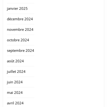
janvier 2025
décembre 2024
novembre 2024
octobre 2024
septembre 2024
août 2024
juillet 2024
juin 2024
mai 2024
avril 2024