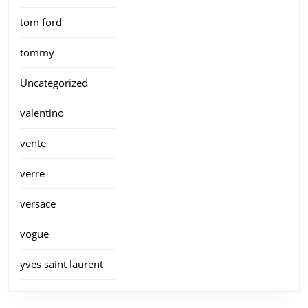
tom ford
tommy
Uncategorized
valentino
vente
verre
versace
vogue
yves saint laurent