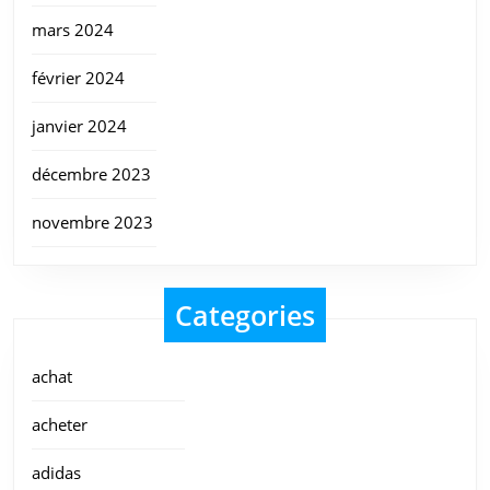
mars 2024
février 2024
janvier 2024
décembre 2023
novembre 2023
Categories
achat
acheter
adidas