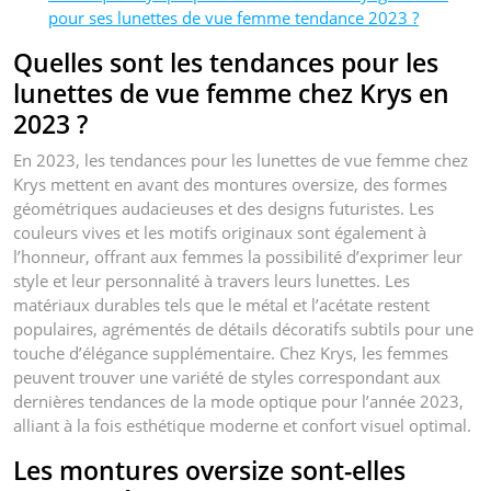
pour ses lunettes de vue femme tendance 2023 ?
Quelles sont les tendances pour les
lunettes de vue femme chez Krys en
2023 ?
En 2023, les tendances pour les lunettes de vue femme chez
Krys mettent en avant des montures oversize, des formes
géométriques audacieuses et des designs futuristes. Les
couleurs vives et les motifs originaux sont également à
l’honneur, offrant aux femmes la possibilité d’exprimer leur
style et leur personnalité à travers leurs lunettes. Les
matériaux durables tels que le métal et l’acétate restent
populaires, agrémentés de détails décoratifs subtils pour une
touche d’élégance supplémentaire. Chez Krys, les femmes
peuvent trouver une variété de styles correspondant aux
dernières tendances de la mode optique pour l’année 2023,
alliant à la fois esthétique moderne et confort visuel optimal.
Les montures oversize sont-elles