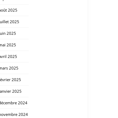
août 2025
juillet 2025
juin 2025
mai 2025
avril 2025
mars 2025
février 2025
janvier 2025
décembre 2024
novembre 2024