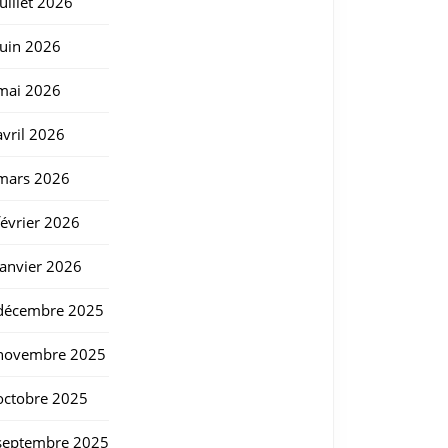
juillet 2026
juin 2026
mai 2026
avril 2026
mars 2026
février 2026
janvier 2026
décembre 2025
novembre 2025
octobre 2025
septembre 2025