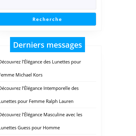
Recherche
Derniers messages
Découvrez l’Élégance des Lunettes pour
Femme Michael Kors
Découvrez l’Élégance Intemporelle des
Lunettes pour Femme Ralph Lauren
Découvrez l’Élégance Masculine avec les
Lunettes Guess pour Homme