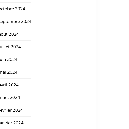
octobre 2024
septembre 2024
août 2024
juillet 2024
juin 2024
mai 2024
avril 2024
mars 2024
février 2024
janvier 2024