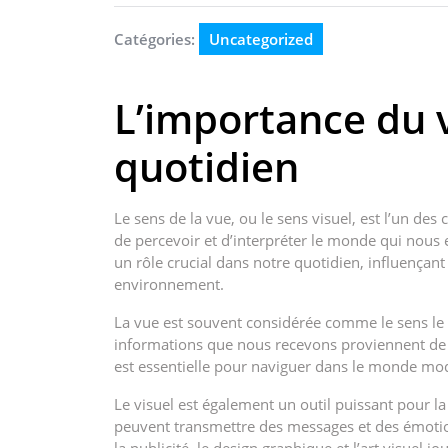
Catégories:
Uncategorized
L’importance du 
quotidien
Le sens de la vue, ou le sens visuel, est l’un de
de percevoir et d’interpréter le monde qui nous e
un rôle crucial dans notre quotidien, influençant
environnement.
La vue est souvent considérée comme le sens le 
informations que nous recevons proviennent de c
est essentielle pour naviguer dans le monde mo
Le visuel est également un outil puissant pour l
peuvent transmettre des messages et des émotion