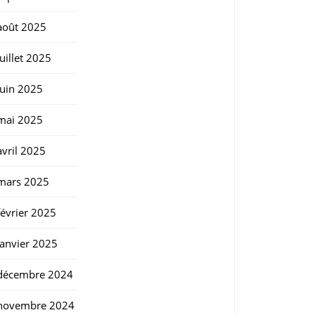
août 2025
juillet 2025
juin 2025
mai 2025
avril 2025
mars 2025
février 2025
janvier 2025
décembre 2024
novembre 2024