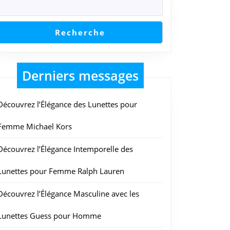
Recherche
Derniers messages
Découvrez l’Élégance des Lunettes pour
Femme Michael Kors
Découvrez l’Élégance Intemporelle des
Lunettes pour Femme Ralph Lauren
Découvrez l’Élégance Masculine avec les
Lunettes Guess pour Homme