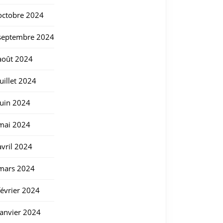
octobre 2024
septembre 2024
août 2024
juillet 2024
juin 2024
mai 2024
avril 2024
mars 2024
février 2024
janvier 2024