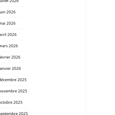
juillet 2026
juin 2026
mai 2026
avril 2026
mars 2026
février 2026
janvier 2026
décembre 2025
novembre 2025
octobre 2025
septembre 2025