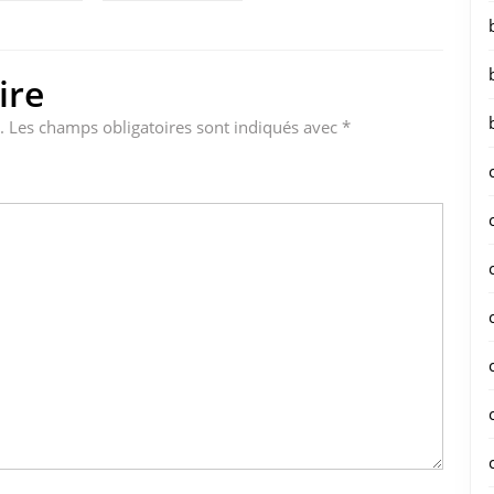
ire
.
Les champs obligatoires sont indiqués avec
*