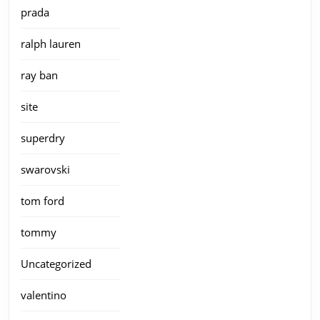
prada
ralph lauren
ray ban
site
superdry
swarovski
tom ford
tommy
Uncategorized
valentino