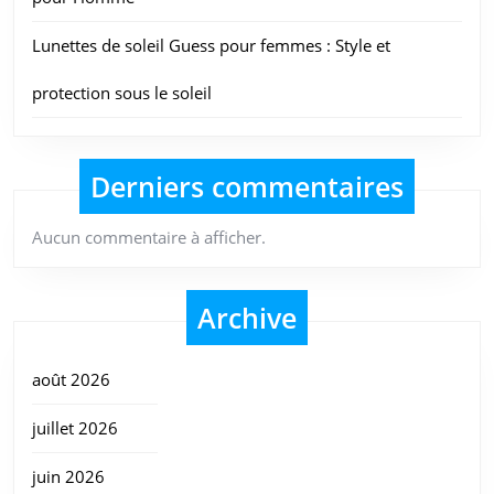
Lunettes de soleil Guess pour femmes : Style et
protection sous le soleil
Derniers commentaires
Aucun commentaire à afficher.
Archive
août 2026
juillet 2026
juin 2026