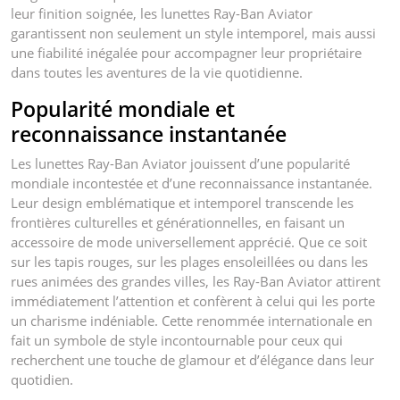
leur finition soignée, les lunettes Ray-Ban Aviator
garantissent non seulement un style intemporel, mais aussi
une fiabilité inégalée pour accompagner leur propriétaire
dans toutes les aventures de la vie quotidienne.
Popularité mondiale et
reconnaissance instantanée
Les lunettes Ray-Ban Aviator jouissent d’une popularité
mondiale incontestée et d’une reconnaissance instantanée.
Leur design emblématique et intemporel transcende les
frontières culturelles et générationnelles, en faisant un
accessoire de mode universellement apprécié. Que ce soit
sur les tapis rouges, sur les plages ensoleillées ou dans les
rues animées des grandes villes, les Ray-Ban Aviator attirent
immédiatement l’attention et confèrent à celui qui les porte
un charisme indéniable. Cette renommée internationale en
fait un symbole de style incontournable pour ceux qui
recherchent une touche de glamour et d’élégance dans leur
quotidien.