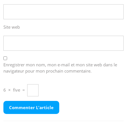
Site web
Enregistrer mon nom, mon e-mail et mon site web dans le
navigateur pour mon prochain commentaire.
6
×
five
=
Navigation