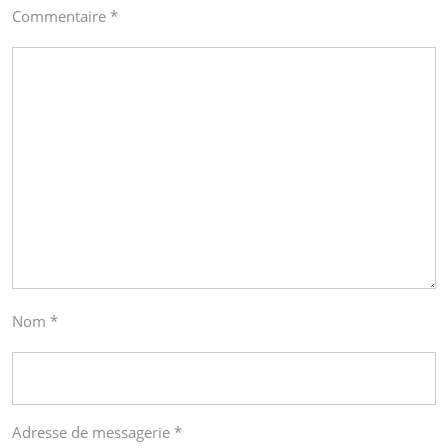
Commentaire
*
Nom
*
Adresse de messagerie
*