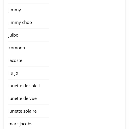
jimmy
jimmy choo
julbo
komono
lacoste
liu jo
lunette de soleil
lunette de vue
lunette solaire
marc jacobs