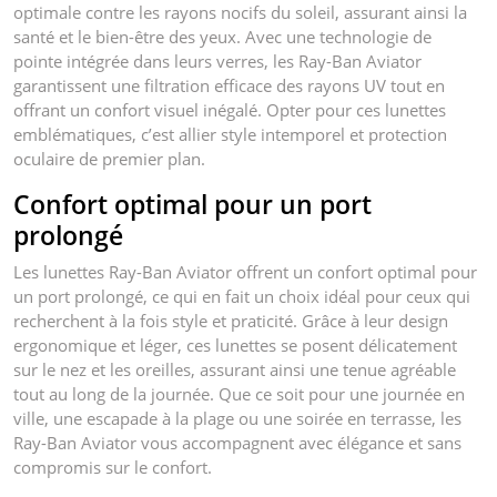
optimale contre les rayons nocifs du soleil, assurant ainsi la
santé et le bien-être des yeux. Avec une technologie de
pointe intégrée dans leurs verres, les Ray-Ban Aviator
garantissent une filtration efficace des rayons UV tout en
offrant un confort visuel inégalé. Opter pour ces lunettes
emblématiques, c’est allier style intemporel et protection
oculaire de premier plan.
Confort optimal pour un port
prolongé
Les lunettes Ray-Ban Aviator offrent un confort optimal pour
un port prolongé, ce qui en fait un choix idéal pour ceux qui
recherchent à la fois style et praticité. Grâce à leur design
ergonomique et léger, ces lunettes se posent délicatement
sur le nez et les oreilles, assurant ainsi une tenue agréable
tout au long de la journée. Que ce soit pour une journée en
ville, une escapade à la plage ou une soirée en terrasse, les
Ray-Ban Aviator vous accompagnent avec élégance et sans
compromis sur le confort.