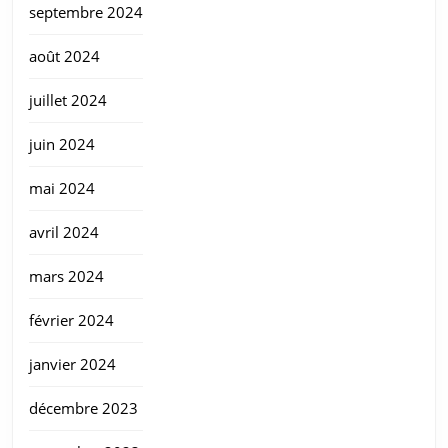
septembre 2024
août 2024
juillet 2024
juin 2024
mai 2024
avril 2024
mars 2024
février 2024
janvier 2024
décembre 2023