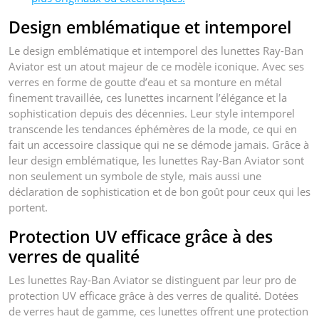
Design emblématique et intemporel
Le design emblématique et intemporel des lunettes Ray-Ban
Aviator est un atout majeur de ce modèle iconique. Avec ses
verres en forme de goutte d’eau et sa monture en métal
finement travaillée, ces lunettes incarnent l’élégance et la
sophistication depuis des décennies. Leur style intemporel
transcende les tendances éphémères de la mode, ce qui en
fait un accessoire classique qui ne se démode jamais. Grâce à
leur design emblématique, les lunettes Ray-Ban Aviator sont
non seulement un symbole de style, mais aussi une
déclaration de sophistication et de bon goût pour ceux qui les
portent.
Protection UV efficace grâce à des
verres de qualité
Les lunettes Ray-Ban Aviator se distinguent par leur pro de
protection UV efficace grâce à des verres de qualité. Dotées
de verres haut de gamme, ces lunettes offrent une protection