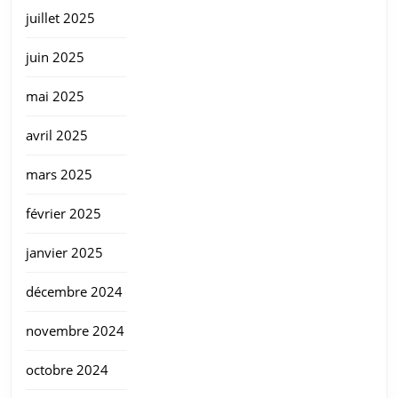
juillet 2025
juin 2025
mai 2025
avril 2025
mars 2025
février 2025
janvier 2025
décembre 2024
novembre 2024
octobre 2024