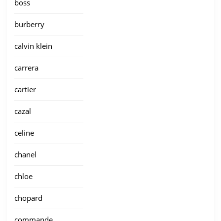
boss
burberry
calvin klein
carrera
cartier
cazal
celine
chanel
chloe
chopard
commande