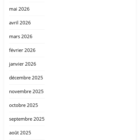
mai 2026
avril 2026
mars 2026
février 2026
janvier 2026
décembre 2025
novembre 2025
octobre 2025
septembre 2025
août 2025