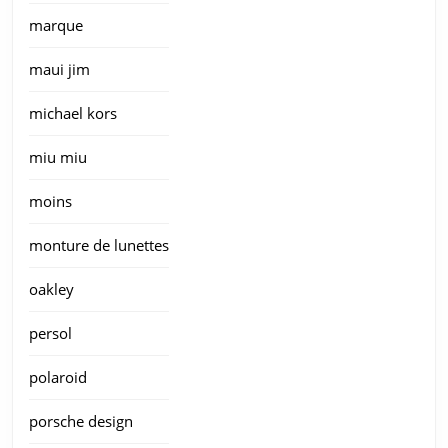
marque
maui jim
michael kors
miu miu
moins
monture de lunettes
oakley
persol
polaroid
porsche design