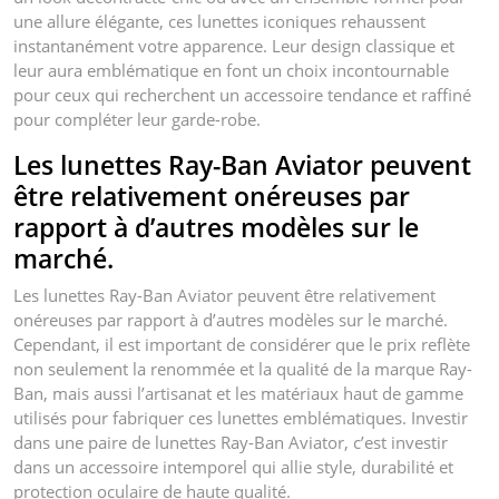
une allure élégante, ces lunettes iconiques rehaussent
instantanément votre apparence. Leur design classique et
leur aura emblématique en font un choix incontournable
pour ceux qui recherchent un accessoire tendance et raffiné
pour compléter leur garde-robe.
Les lunettes Ray-Ban Aviator peuvent
être relativement onéreuses par
rapport à d’autres modèles sur le
marché.
Les lunettes Ray-Ban Aviator peuvent être relativement
onéreuses par rapport à d’autres modèles sur le marché.
Cependant, il est important de considérer que le prix reflète
non seulement la renommée et la qualité de la marque Ray-
Ban, mais aussi l’artisanat et les matériaux haut de gamme
utilisés pour fabriquer ces lunettes emblématiques. Investir
dans une paire de lunettes Ray-Ban Aviator, c’est investir
dans un accessoire intemporel qui allie style, durabilité et
protection oculaire de haute qualité.