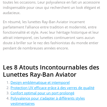
toutes les occasions. Leur polyvalence en fait un accessoire
indispensable pour ceux qui recherchent un look élégant et
audacieux.
En résumé, les lunettes Ray-Ban Aviator incarnent
parfaitement l’alliance entre tradition et modernité, entre
fonctionnalité et style. Avec leur héritage historique et leur
attrait intemporel, ces lunettes continueront sans aucun
doute à briller sur le nez des fashionistas du monde entier
pendant de nombreuses années encore.
Les 8 Atouts Incontournables des
Lunettes Ray-Ban Aviator
Design emblématique et intemporel
Protection UV efficace grâce à des verres de qualité
Confort optimal pour un port prolongé
Polyvalence pour s’adapter à différents styles
vestimentaires