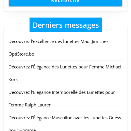
Recherche
Derniers messages
Découvrez l’excellence des lunettes Maui Jim chez
OptiStore.be
Découvrez l’Élégance des Lunettes pour Femme Michael
Kors
Découvrez l’Élégance Intemporelle des Lunettes pour
Femme Ralph Lauren
Découvrez l’Élégance Masculine avec les Lunettes Guess
pour Homme