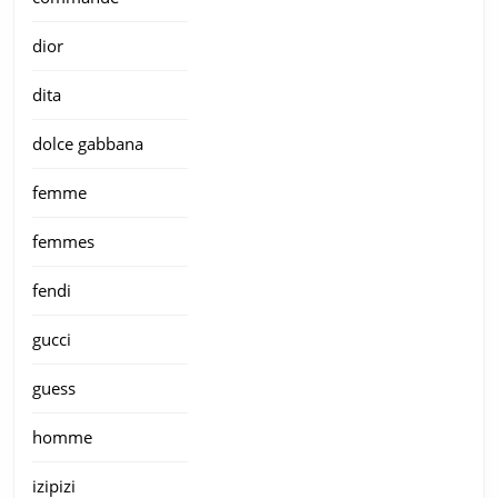
dior
dita
dolce gabbana
femme
femmes
fendi
gucci
guess
homme
izipizi