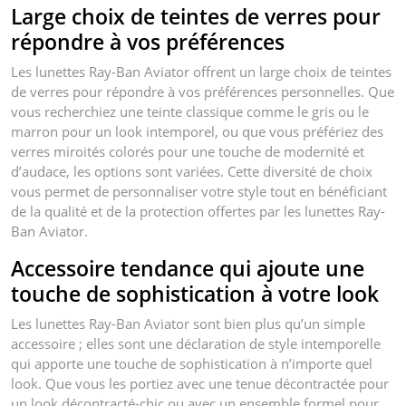
Large choix de teintes de verres pour
répondre à vos préférences
Les lunettes Ray-Ban Aviator offrent un large choix de teintes
de verres pour répondre à vos préférences personnelles. Que
vous recherchiez une teinte classique comme le gris ou le
marron pour un look intemporel, ou que vous préfériez des
verres miroités colorés pour une touche de modernité et
d’audace, les options sont variées. Cette diversité de choix
vous permet de personnaliser votre style tout en bénéficiant
de la qualité et de la protection offertes par les lunettes Ray-
Ban Aviator.
Accessoire tendance qui ajoute une
touche de sophistication à votre look
Les lunettes Ray-Ban Aviator sont bien plus qu’un simple
accessoire ; elles sont une déclaration de style intemporelle
qui apporte une touche de sophistication à n’importe quel
look. Que vous les portiez avec une tenue décontractée pour
un look décontracté-chic ou avec un ensemble formel pour