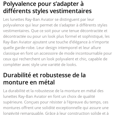
Polyvalence pour s’adapter à
différents styles vestimentaires
Les lunettes Ray-Ban Aviator se distinguent par leur
polyvalence qui leur permet de s’adapter à différents styles
vestimentaires. Que ce soit pour une tenue décontractée et
décontractée ou pour un look plus formel et sophistiqué, les
Ray-Ban Aviator ajoutent une touche d’élégance à n’importe
quelle garde-robe. Leur design intemporel et leur allure
classique en font un accessoire de mode incontournable pour
ceux qui recherchent un look polyvalent et chic, capable de
compléter avec style une variété de looks.
Durabilité et robustesse de la
monture en métal
La durabilité et la robustesse de la monture en métal des
lunettes Ray-Ban Aviator en font un choix de qualité
supérieure. Conçues pour résister à l’épreuve du temps, ces
montures offrent une solidité exceptionnelle qui assure une
longévité remarquable. Grâce à leur construction solide et à