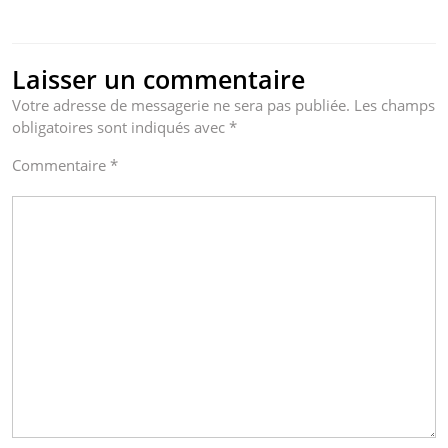
Laisser un commentaire
Votre adresse de messagerie ne sera pas publiée.
Les champs
obligatoires sont indiqués avec
*
Commentaire
*