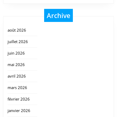
Archive
août 2026
juillet 2026
juin 2026
mai 2026
avril 2026
mars 2026
février 2026
janvier 2026