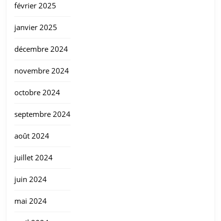
février 2025
janvier 2025
décembre 2024
novembre 2024
octobre 2024
septembre 2024
août 2024
juillet 2024
juin 2024
mai 2024