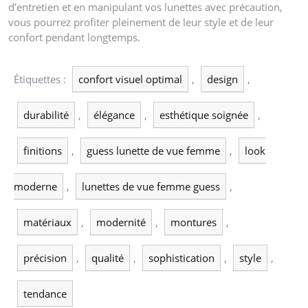
d’entretien et en manipulant vos lunettes avec précaution,
vous pourrez profiter pleinement de leur style et de leur
confort pendant longtemps.
Étiquettes :
confort visuel optimal
,
design
,
durabilité
,
élégance
,
esthétique soignée
,
finitions
,
guess lunette de vue femme
,
look
moderne
,
lunettes de vue femme guess
,
matériaux
,
modernité
,
montures
,
précision
,
qualité
,
sophistication
,
style
,
tendance