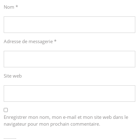
Nom
*
Adresse de messagerie
*
Site web
Enregistrer mon nom, mon e-mail et mon site web dans le
navigateur pour mon prochain commentaire.