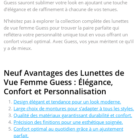
Guess sauront sublimer votre look en ajoutant une touche
d’élégance et de raffinement à chacune de vos tenues.
N’hésitez pas à explorer la collection complète des lunettes
de vue femme Guess pour trouver la paire parfaite qui
reflétera votre personnalité unique tout en vous offrant un
confort visuel optimal. Avec Guess, vos yeux méritent ce qu’il
y a de mieux.
Neuf Avantages des Lunettes de
Vue Femme Guess : Élégance,
Confort et Personnalisation
Design élégant et tendance pour un look moderne.
Large choix de montures pour s’adapter à tous les styles.
Qualité des matériaux garantissant durabilité et confort.
Précision des finitions pour une esthétique soignée.
Confort optimal au quotidien grâce à un ajustement
parfait.