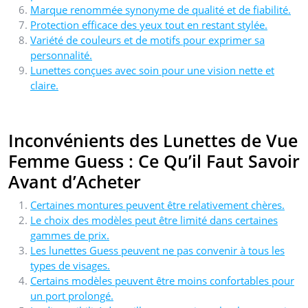
Marque renommée synonyme de qualité et de fiabilité.
Protection efficace des yeux tout en restant stylée.
Variété de couleurs et de motifs pour exprimer sa
personnalité.
Lunettes conçues avec soin pour une vision nette et
claire.
Inconvénients des Lunettes de Vue
Femme Guess : Ce Qu’il Faut Savoir
Avant d’Acheter
Certaines montures peuvent être relativement chères.
Le choix des modèles peut être limité dans certaines
gammes de prix.
Les lunettes Guess peuvent ne pas convenir à tous les
types de visages.
Certains modèles peuvent être moins confortables pour
un port prolongé.