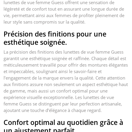
lunettes de vue femme Guess offrent une sensation de
légèreté et de confort tout en assurant une longue durée de
vie, permettant ainsi aux femmes de profiter pleinement de
leur style sans compromis sur la qualité.
Précision des finitions pour une
esthétique soignée.
La précision des finitions des lunettes de vue femme Guess
garantit une esthétique soignée et raffinée. Chaque détail est
méticuleusement travaillé pour offrir des montures élégantes
et impeccables, soulignant ainsi le savoir-faire et
l’engagement de la marque envers la qualité. Cette attention
aux finitions assure non seulement un aspect esthétique haut
de gamme, mais aussi un confort optimal pour une
expérience visuelle exceptionnelle. Les lunettes de vue
femme Guess se distinguent par leur perfection artisanale,
ajoutant une touche d’élégance à chaque regard.
Confort optimal au quotidien grâce à
un ajustement parfait.