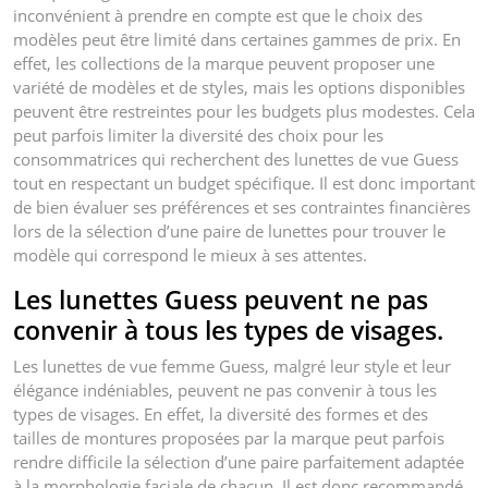
inconvénient à prendre en compte est que le choix des
modèles peut être limité dans certaines gammes de prix. En
effet, les collections de la marque peuvent proposer une
variété de modèles et de styles, mais les options disponibles
peuvent être restreintes pour les budgets plus modestes. Cela
peut parfois limiter la diversité des choix pour les
consommatrices qui recherchent des lunettes de vue Guess
tout en respectant un budget spécifique. Il est donc important
de bien évaluer ses préférences et ses contraintes financières
lors de la sélection d’une paire de lunettes pour trouver le
modèle qui correspond le mieux à ses attentes.
Les lunettes Guess peuvent ne pas
convenir à tous les types de visages.
Les lunettes de vue femme Guess, malgré leur style et leur
élégance indéniables, peuvent ne pas convenir à tous les
types de visages. En effet, la diversité des formes et des
tailles de montures proposées par la marque peut parfois
rendre difficile la sélection d’une paire parfaitement adaptée
à la morphologie faciale de chacun. Il est donc recommandé