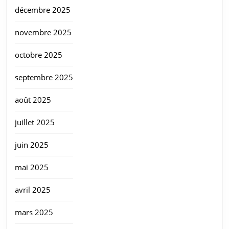
décembre 2025
novembre 2025
octobre 2025
septembre 2025
août 2025
juillet 2025
juin 2025
mai 2025
avril 2025
mars 2025