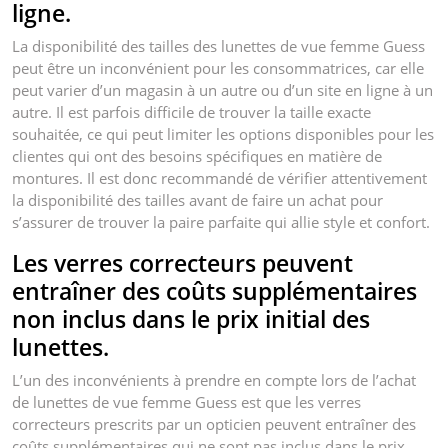
ligne.
La disponibilité des tailles des lunettes de vue femme Guess
peut être un inconvénient pour les consommatrices, car elle
peut varier d’un magasin à un autre ou d’un site en ligne à un
autre. Il est parfois difficile de trouver la taille exacte
souhaitée, ce qui peut limiter les options disponibles pour les
clientes qui ont des besoins spécifiques en matière de
montures. Il est donc recommandé de vérifier attentivement
la disponibilité des tailles avant de faire un achat pour
s’assurer de trouver la paire parfaite qui allie style et confort.
Les verres correcteurs peuvent
entraîner des coûts supplémentaires
non inclus dans le prix initial des
lunettes.
L’un des inconvénients à prendre en compte lors de l’achat
de lunettes de vue femme Guess est que les verres
correcteurs prescrits par un opticien peuvent entraîner des
coûts supplémentaires qui ne sont pas inclus dans le prix