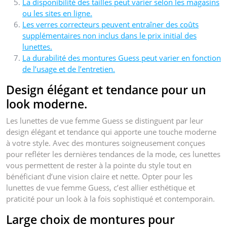
La disponibilité des tailles peut varier selon les magasins
ou les sites en ligne.
Les verres correcteurs peuvent entraîner des coûts
supplémentaires non inclus dans le prix initial des
lunettes.
La durabilité des montures Guess peut varier en fonction
de l’usage et de l’entretien.
Design élégant et tendance pour un
look moderne.
Les lunettes de vue femme Guess se distinguent par leur
design élégant et tendance qui apporte une touche moderne
à votre style. Avec des montures soigneusement conçues
pour refléter les dernières tendances de la mode, ces lunettes
vous permettent de rester à la pointe du style tout en
bénéficiant d’une vision claire et nette. Opter pour les
lunettes de vue femme Guess, c’est allier esthétique et
praticité pour un look à la fois sophistiqué et contemporain.
Large choix de montures pour