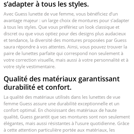
s’adapter à tous les styles.
Avec Guess lunette de vue femme, vous bénéficiez d’un
avantage majeur : un large choix de montures pour s’adapter
à tous les styles. Que vous préfériez un look classique et
discret ou que vous optiez pour des designs plus audacieux
et tendance, la diversité des montures proposées par Guess
saura répondre à vos attentes. Ainsi, vous pouvez trouver la
paire de lunettes parfaite qui correspond non seulement à
votre correction visuelle, mais aussi à votre personnalité et à
votre style vestimentaire.
Qualité des matériaux garantissant
durabilité et confort.
La qualité des matériaux utilisés dans les lunettes de vue
femme Guess assure une durabilité exceptionnelle et un
confort optimal. En choisissant des matériaux de haute
qualité, Guess garantit que ses montures sont non seulement
élégantes, mais aussi résistantes à l’usure quotidienne. Grâce
à cette attention particulière portée aux matériaux, les