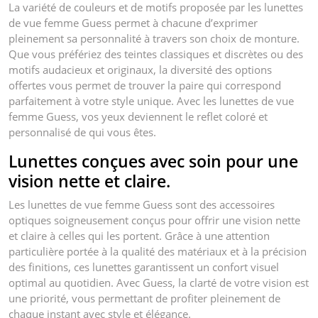
La variété de couleurs et de motifs proposée par les lunettes
de vue femme Guess permet à chacune d’exprimer
pleinement sa personnalité à travers son choix de monture.
Que vous préfériez des teintes classiques et discrètes ou des
motifs audacieux et originaux, la diversité des options
offertes vous permet de trouver la paire qui correspond
parfaitement à votre style unique. Avec les lunettes de vue
femme Guess, vos yeux deviennent le reflet coloré et
personnalisé de qui vous êtes.
Lunettes conçues avec soin pour une
vision nette et claire.
Les lunettes de vue femme Guess sont des accessoires
optiques soigneusement conçus pour offrir une vision nette
et claire à celles qui les portent. Grâce à une attention
particulière portée à la qualité des matériaux et à la précision
des finitions, ces lunettes garantissent un confort visuel
optimal au quotidien. Avec Guess, la clarté de votre vision est
une priorité, vous permettant de profiter pleinement de
chaque instant avec style et élégance.