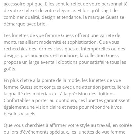
accessoire optique. Elles sont le reflet de votre personnalité,
de votre style et de votre élégance. Et lorsqu’il s’agit de
combiner qualité, design et tendance, la marque Guess se
démarque avec brio.
Les lunettes de vue femme Guess offrent une variété de
montures alliant modernité et sophistication. Que vous
recherchiez des formes classiques et intemporelles ou des
designs plus audacieux et tendance, la collection Guess
propose un large éventail d’options pour satisfaire tous les
goûts.
En plus d’être à la pointe de la mode, les lunettes de vue
femme Guess sont conçues avec une attention particulière à
la qualité des matériaux et à la précision des finitions.
Confortables à porter au quotidien, ces lunettes garantissent
également une vision claire et nette pour répondre à vos
besoins visuels.
Que vous cherchiez à affirmer votre style au travail, en soirée
ou lors d’événements spéciaux, les lunettes de vue femme