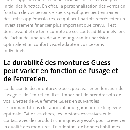
initial des lunettes. En effet, la personnalisation des verres en
fonction de vos besoins visuels spécifiques peut entraîner
des frais supplémentaires, ce qui peut parfois représenter un
investissement financier plus important que prévu. Il est
donc essentiel de tenir compte de ces coûts additionnels lors
de l’achat de lunettes de vue pour garantir une vision
optimale et un confort visuel adapté à vos besoins
individuels.
La durabilité des montures Guess
peut varier en fonction de l’usage et
de l’entretien.
La durabilité des montures Guess peut varier en fonction de
l’usage et de l’entretien. Il est important de prendre soin de
vos lunettes de vue femme Guess en suivant les
recommandations du fabricant pour garantir une longévité
optimale. Évitez les chocs, les torsions excessives et le
contact avec des produits chimiques agressifs pour préserver
la qualité des montures. En adoptant de bonnes habitudes