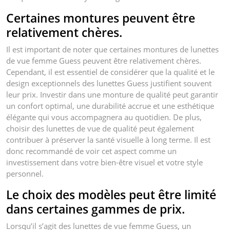
Certaines montures peuvent être
relativement chères.
Il est important de noter que certaines montures de lunettes
de vue femme Guess peuvent être relativement chères.
Cependant, il est essentiel de considérer que la qualité et le
design exceptionnels des lunettes Guess justifient souvent
leur prix. Investir dans une monture de qualité peut garantir
un confort optimal, une durabilité accrue et une esthétique
élégante qui vous accompagnera au quotidien. De plus,
choisir des lunettes de vue de qualité peut également
contribuer à préserver la santé visuelle à long terme. Il est
donc recommandé de voir cet aspect comme un
investissement dans votre bien-être visuel et votre style
personnel.
Le choix des modèles peut être limité
dans certaines gammes de prix.
Lorsqu’il s’agit des lunettes de vue femme Guess, un