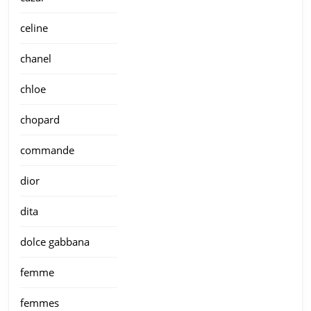
celine
chanel
chloe
chopard
commande
dior
dita
dolce gabbana
femme
femmes