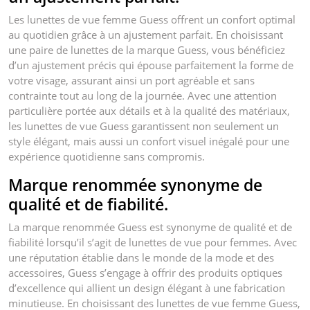
Les lunettes de vue femme Guess offrent un confort optimal
au quotidien grâce à un ajustement parfait. En choisissant
une paire de lunettes de la marque Guess, vous bénéficiez
d’un ajustement précis qui épouse parfaitement la forme de
votre visage, assurant ainsi un port agréable et sans
contrainte tout au long de la journée. Avec une attention
particulière portée aux détails et à la qualité des matériaux,
les lunettes de vue Guess garantissent non seulement un
style élégant, mais aussi un confort visuel inégalé pour une
expérience quotidienne sans compromis.
Marque renommée synonyme de
qualité et de fiabilité.
La marque renommée Guess est synonyme de qualité et de
fiabilité lorsqu’il s’agit de lunettes de vue pour femmes. Avec
une réputation établie dans le monde de la mode et des
accessoires, Guess s’engage à offrir des produits optiques
d’excellence qui allient un design élégant à une fabrication
minutieuse. En choisissant des lunettes de vue femme Guess,