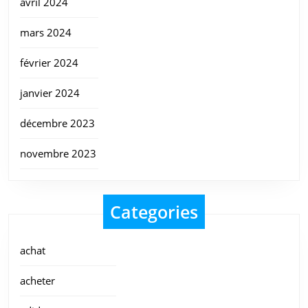
avril 2024
mars 2024
février 2024
janvier 2024
décembre 2023
novembre 2023
Categories
achat
acheter