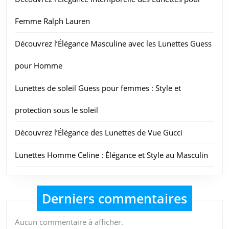
Femme Ralph Lauren
Découvrez l’Élégance Masculine avec les Lunettes Guess
pour Homme
Lunettes de soleil Guess pour femmes : Style et
protection sous le soleil
Découvrez l’Élégance des Lunettes de Vue Gucci
Lunettes Homme Celine : Élégance et Style au Masculin
Derniers commentaires
Aucun commentaire à afficher.