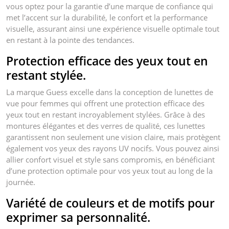
vous optez pour la garantie d’une marque de confiance qui
met l’accent sur la durabilité, le confort et la performance
visuelle, assurant ainsi une expérience visuelle optimale tout
en restant à la pointe des tendances.
Protection efficace des yeux tout en
restant stylée.
La marque Guess excelle dans la conception de lunettes de
vue pour femmes qui offrent une protection efficace des
yeux tout en restant incroyablement stylées. Grâce à des
montures élégantes et des verres de qualité, ces lunettes
garantissent non seulement une vision claire, mais protègent
également vos yeux des rayons UV nocifs. Vous pouvez ainsi
allier confort visuel et style sans compromis, en bénéficiant
d’une protection optimale pour vos yeux tout au long de la
journée.
Variété de couleurs et de motifs pour
exprimer sa personnalité.