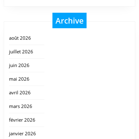
Archive
août 2026
juillet 2026
juin 2026
mai 2026
avril 2026
mars 2026
février 2026
janvier 2026