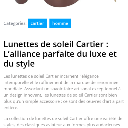
Catégories:
cartier
homme
Lunettes de soleil Cartier :
L’alliance parfaite du luxe et
du style
Les lunettes de soleil Cartier incarnent l’élégance
intemporelle et le raffinement de la marque de renommée
mondiale. Associant un savoir-faire artisanal exceptionnel à
un design innovant, les lunettes de soleil Cartier sont bien
plus qu’un simple accessoire : ce sont des œuvres d’art à part
entière.
La collection de lunettes de soleil Cartier offre une variété de
styles, des classiques aviateur aux formes plus audacieuses