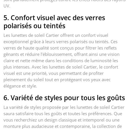
UV.
5. Confort visuel avec des verres
polarisés ou teintés
Les lunettes de soleil Cartier offrent un confort visuel
exceptionnel grâce à leurs verres polarisés ou teintés. Ces
verres de haute qualité sont conçus pour filtrer les reflets
gênants et réduire l’éblouissement, offrant ainsi une vision
claire et nette même dans les conditions de luminosité les
plus intenses. Avec les lunettes de soleil Cartier, le confort
visuel est une priorité, vous permettant de profiter
pleinement du soleil tout en protégeant vos yeux avec
élégance et style.
6. Variété de styles pour tous les goûts
La variété de styles proposée par les lunettes de soleil Cartier
saura satisfaire tous les goûts et toutes les préférences. Que
vous recherchiez un design classique et intemporel ou une
monture plus audacieuse et contemporaine, la collection de