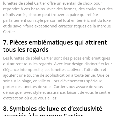
lunettes de soleil Cartier offre un éventail de choix pour
répondre à vos besoins. Avec des formes, des couleurs et des
détails variés, chacun peut trouver la paire qui reflète
parfaitement son style personnel tout en bénéficiant du luxe
et du savoir-faire exceptionnel caractéristiques de la marque
Cartier.
7. Pièces emblématiques qui attirent
tous les regards
Les lunettes de soleil Cartier sont des pièces emblématiques
qui attirent tous les regards. Avec leur design distinctif et leur
élégance intemporelle, ces lunettes captivent l’attention et
ajoutent une touche de sophistication à toute tenue. Que ce
soit sur la plage, en ville ou lors d’événements spéciaux,
porter des lunettes de soleil Cartier vous assure de vous
démarquer avec style et assurance, faisant de vous le centre
d’attraction où que vous alliez.
8. Symboles de luxe et d’exclusivité
associés à la marque Cartier