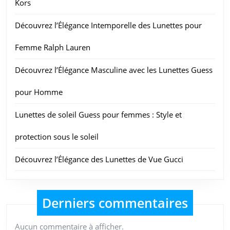
Kors
Découvrez l’Élégance Intemporelle des Lunettes pour
Femme Ralph Lauren
Découvrez l’Élégance Masculine avec les Lunettes Guess
pour Homme
Lunettes de soleil Guess pour femmes : Style et
protection sous le soleil
Découvrez l’Élégance des Lunettes de Vue Gucci
Derniers commentaires
Aucun commentaire à afficher.