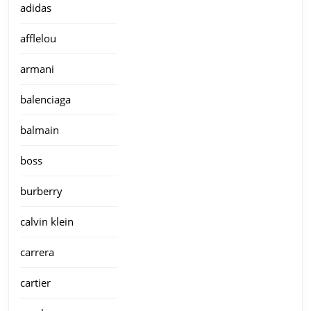
adidas
afflelou
armani
balenciaga
balmain
boss
burberry
calvin klein
carrera
cartier