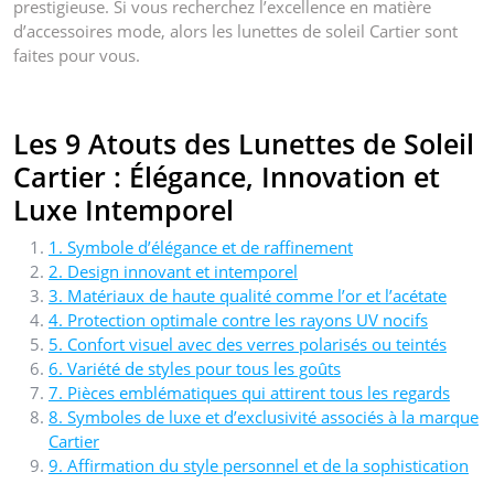
prestigieuse. Si vous recherchez l’excellence en matière
d’accessoires mode, alors les lunettes de soleil Cartier sont
faites pour vous.
Les 9 Atouts des Lunettes de Soleil
Cartier : Élégance, Innovation et
Luxe Intemporel
1. Symbole d’élégance et de raffinement
2. Design innovant et intemporel
3. Matériaux de haute qualité comme l’or et l’acétate
4. Protection optimale contre les rayons UV nocifs
5. Confort visuel avec des verres polarisés ou teintés
6. Variété de styles pour tous les goûts
7. Pièces emblématiques qui attirent tous les regards
8. Symboles de luxe et d’exclusivité associés à la marque
Cartier
9. Affirmation du style personnel et de la sophistication