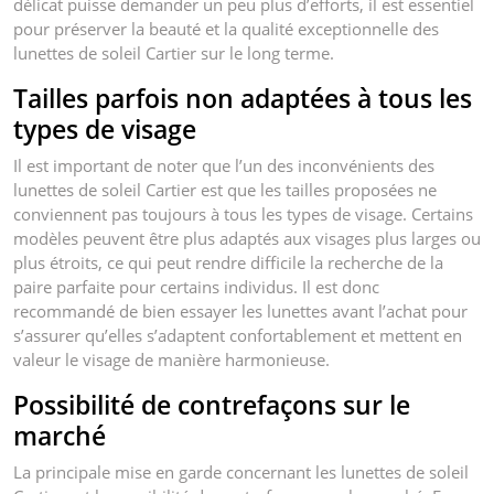
délicat puisse demander un peu plus d’efforts, il est essentiel
pour préserver la beauté et la qualité exceptionnelle des
lunettes de soleil Cartier sur le long terme.
Tailles parfois non adaptées à tous les
types de visage
Il est important de noter que l’un des inconvénients des
lunettes de soleil Cartier est que les tailles proposées ne
conviennent pas toujours à tous les types de visage. Certains
modèles peuvent être plus adaptés aux visages plus larges ou
plus étroits, ce qui peut rendre difficile la recherche de la
paire parfaite pour certains individus. Il est donc
recommandé de bien essayer les lunettes avant l’achat pour
s’assurer qu’elles s’adaptent confortablement et mettent en
valeur le visage de manière harmonieuse.
Possibilité de contrefaçons sur le
marché
La principale mise en garde concernant les lunettes de soleil