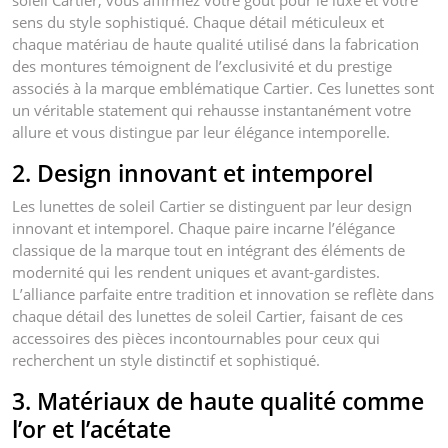
soleil Cartier, vous affirmez votre goût pour le luxe et votre
sens du style sophistiqué. Chaque détail méticuleux et
chaque matériau de haute qualité utilisé dans la fabrication
des montures témoignent de l’exclusivité et du prestige
associés à la marque emblématique Cartier. Ces lunettes sont
un véritable statement qui rehausse instantanément votre
allure et vous distingue par leur élégance intemporelle.
2. Design innovant et intemporel
Les lunettes de soleil Cartier se distinguent par leur design
innovant et intemporel. Chaque paire incarne l’élégance
classique de la marque tout en intégrant des éléments de
modernité qui les rendent uniques et avant-gardistes.
L’alliance parfaite entre tradition et innovation se reflète dans
chaque détail des lunettes de soleil Cartier, faisant de ces
accessoires des pièces incontournables pour ceux qui
recherchent un style distinctif et sophistiqué.
3. Matériaux de haute qualité comme
l’or et l’acétate