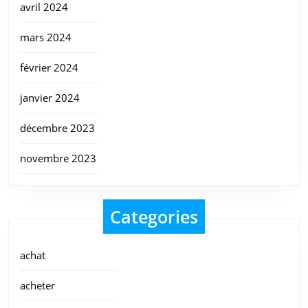
avril 2024
mars 2024
février 2024
janvier 2024
décembre 2023
novembre 2023
Categories
achat
acheter