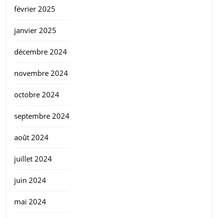
février 2025
janvier 2025
décembre 2024
novembre 2024
octobre 2024
septembre 2024
août 2024
juillet 2024
juin 2024
mai 2024