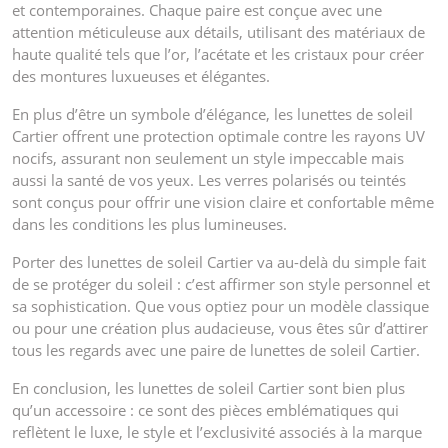
et contemporaines. Chaque paire est conçue avec une
attention méticuleuse aux détails, utilisant des matériaux de
haute qualité tels que l’or, l’acétate et les cristaux pour créer
des montures luxueuses et élégantes.
En plus d’être un symbole d’élégance, les lunettes de soleil
Cartier offrent une protection optimale contre les rayons UV
nocifs, assurant non seulement un style impeccable mais
aussi la santé de vos yeux. Les verres polarisés ou teintés
sont conçus pour offrir une vision claire et confortable même
dans les conditions les plus lumineuses.
Porter des lunettes de soleil Cartier va au-delà du simple fait
de se protéger du soleil : c’est affirmer son style personnel et
sa sophistication. Que vous optiez pour un modèle classique
ou pour une création plus audacieuse, vous êtes sûr d’attirer
tous les regards avec une paire de lunettes de soleil Cartier.
En conclusion, les lunettes de soleil Cartier sont bien plus
qu’un accessoire : ce sont des pièces emblématiques qui
reflètent le luxe, le style et l’exclusivité associés à la marque