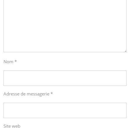
Nom
*
Adresse de messagerie
*
Site web