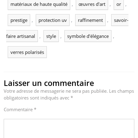
matériaux de haute qualité
,
œuvres d'art
,
or
,
prestige
,
protection uv
,
raffinement
,
savoir-
faire artisanal
,
style
,
symbole d'élégance
,
verres polarisés
Laisser un commentaire
Votre adresse de messagerie ne sera pas publiée.
Les champs
obligatoires sont indiqués avec
*
Commentaire
*