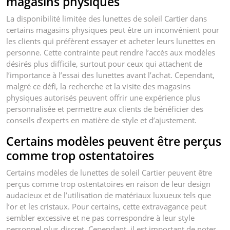
magasins physiques
La disponibilité limitée des lunettes de soleil Cartier dans
certains magasins physiques peut être un inconvénient pour
les clients qui préfèrent essayer et acheter leurs lunettes en
personne. Cette contrainte peut rendre l’accès aux modèles
désirés plus difficile, surtout pour ceux qui attachent de
l’importance à l’essai des lunettes avant l’achat. Cependant,
malgré ce défi, la recherche et la visite des magasins
physiques autorisés peuvent offrir une expérience plus
personnalisée et permettre aux clients de bénéficier des
conseils d’experts en matière de style et d’ajustement.
Certains modèles peuvent être perçus
comme trop ostentatoires
Certains modèles de lunettes de soleil Cartier peuvent être
perçus comme trop ostentatoires en raison de leur design
audacieux et de l’utilisation de matériaux luxueux tels que
l’or et les cristaux. Pour certains, cette extravagance peut
sembler excessive et ne pas correspondre à leur style
personnel plus discret. Cependant, il est important de noter