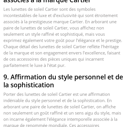
Les lunettes de soleil Cartier sont des symboles
incontestables de luxe et d’exclusivité qui sont étroitement
associés à la prestigieuse marque Cartier. En arborant une
paire de lunettes de soleil Cartier, vous affichez non
seulement un style raffiné et sophistiqué, mais vous
exprimez également votre goût pour l’élégance et le prestige.
Chaque détail des lunettes de soleil Cartier reflète l’héritage
de la marque et son engagement envers l’excellence, faisant
de ces accessoires des pièces uniques qui incarnent
parfaitement le luxe à l’état pur.
9. Affirmation du style personnel et de
la sophistication
Porter des lunettes de soleil Cartier est une affirmation
indéniable du style personnel et de la sophistication. En
arborant une paire de lunettes de soleil Cartier, on affiche
non seulement un goût raffiné et un sens aigu du style, mais
on incarne également l’élégance intemporelle associée à la
marque de renommée mondiale. Ces accessoires