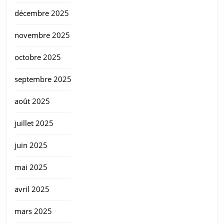
décembre 2025
novembre 2025
octobre 2025
septembre 2025
août 2025
juillet 2025
juin 2025
mai 2025
avril 2025
mars 2025