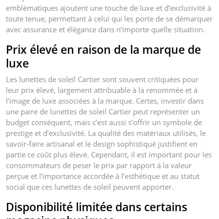
emblématiques ajoutent une touche de luxe et d’exclusivité à
toute tenue, permettant à celui qui les porte de se démarquer
avec assurance et élégance dans n’importe quelle situation.
Prix élevé en raison de la marque de
luxe
Les lunettes de soleil Cartier sont souvent critiquées pour
leur prix élevé, largement attribuable à la renommée et à
l’image de luxe associées à la marque. Certes, investir dans
une paire de lunettes de soleil Cartier peut représenter un
budget conséquent, mais c’est aussi s’offrir un symbole de
prestige et d’exclusivité. La qualité des matériaux utilisés, le
savoir-faire artisanal et le design sophistiqué justifient en
partie ce coût plus élevé. Cependant, il est important pour les
consommateurs de peser le prix par rapport à la valeur
perçue et l’importance accordée à l’esthétique et au statut
social que ces lunettes de soleil peuvent apporter.
Disponibilité limitée dans certains