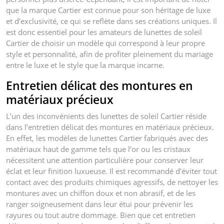
que la marque Cartier est connue pour son héritage de luxe
et d’exclusivité, ce qui se reflète dans ses créations uniques. Il
est donc essentiel pour les amateurs de lunettes de soleil
Cartier de choisir un modèle qui correspond à leur propre
style et personnalité, afin de profiter pleinement du mariage
entre le luxe et le style que la marque incarne.
Entretien délicat des montures en
matériaux précieux
L’un des inconvénients des lunettes de soleil Cartier réside
dans l’entretien délicat des montures en matériaux précieux.
En effet, les modèles de lunettes Cartier fabriqués avec des
matériaux haut de gamme tels que l’or ou les cristaux
nécessitent une attention particulière pour conserver leur
éclat et leur finition luxueuse. Il est recommandé d’éviter tout
contact avec des produits chimiques agressifs, de nettoyer les
montures avec un chiffon doux et non abrasif, et de les
ranger soigneusement dans leur étui pour prévenir les
rayures ou tout autre dommage. Bien que cet entretien