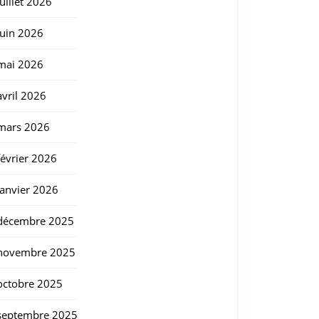
juillet 2026
juin 2026
mai 2026
avril 2026
mars 2026
février 2026
janvier 2026
décembre 2025
novembre 2025
octobre 2025
septembre 2025