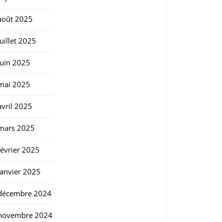
août 2025
juillet 2025
juin 2025
mai 2025
avril 2025
mars 2025
février 2025
janvier 2025
décembre 2024
novembre 2024