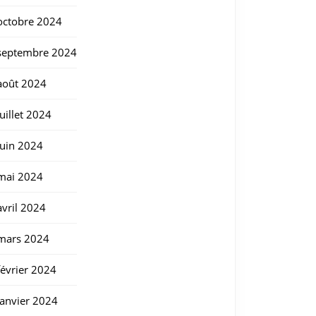
octobre 2024
septembre 2024
août 2024
juillet 2024
juin 2024
mai 2024
avril 2024
mars 2024
février 2024
janvier 2024