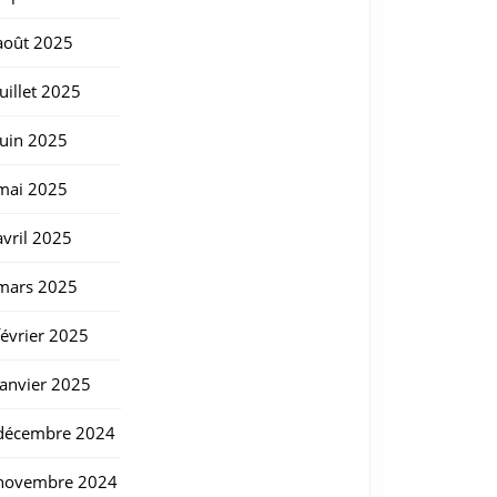
août 2025
juillet 2025
juin 2025
mai 2025
avril 2025
mars 2025
février 2025
janvier 2025
décembre 2024
novembre 2024