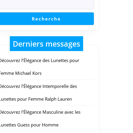
Recherche
Derniers messages
Découvrez l’Élégance des Lunettes pour
Femme Michael Kors
Découvrez l’Élégance Intemporelle des
Lunettes pour Femme Ralph Lauren
Découvrez l’Élégance Masculine avec les
Lunettes Guess pour Homme