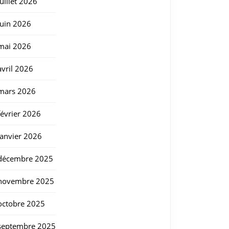
juillet 2026
juin 2026
mai 2026
avril 2026
mars 2026
février 2026
janvier 2026
décembre 2025
novembre 2025
octobre 2025
septembre 2025