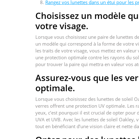
Rangez vos lunettes dans un étui pour les p
Choisissez un modèle qu
votre visage.
Lorsque vous choisissez une paire de lunettes de
un modèle qui correspond à la forme de votre vi
les traits de votre visage, vous mettez en valeur
une protection optimale contre les rayons du sole
pour trouver la paire qui mettra en valeur vos a
Assurez-vous que les ver
optimale.
Lorsque vous choisissez des lunettes de soleil O
verres offrent une protection UV optimale. Les ra
yeux, c’est pourquoi il est crucial de opter pour 
UVA et UVB. Avec les lunettes de soleil Oakley,
tout en bénéficiant d’une vision claire et nette da