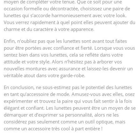
moyen de compléter votre tenue. Que ce soit pour une
occasion formelle ou décontractée, choisissez une paire de
lunettes qui s’accorde harmonieusement avec votre look.
Vous verrez rapidement à quel point elles peuvent ajouter du
charme et du caractère à votre apparence.
Enfin, n’oubliez pas que les lunettes sont avant tout faites
pour être portées avec confiance et fierté. Lorsque vous vous
sentez bien dans vos lunettes, cela se reflète dans votre
attitude et votre style. Alors n’hésitez pas à arborer vos
nouvelles montures avec assurance et laissez-les devenir un
véritable atout dans votre garde-robe.
En conclusion, ne sous-estimez pas le potentiel des lunettes
en tant qu’accessoire de mode. Amusez-vous avec elles, osez
expérimenter et trouvez la paire qui vous fait sentir à la fois
élégant et confiant. Les lunettes peuvent être un moyen de se
démarquer et d’exprimer sa personnalité, alors ne les
considérez pas seulement comme un outil optique, mais
comme un accessoire très cool à part entière !