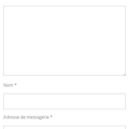
Nom
*
Adresse de messagerie
*