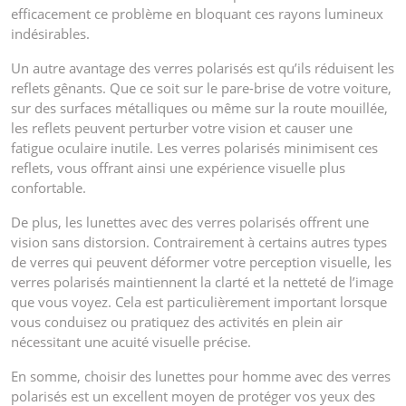
efficacement ce problème en bloquant ces rayons lumineux
indésirables.
Un autre avantage des verres polarisés est qu’ils réduisent les
reflets gênants. Que ce soit sur le pare-brise de votre voiture,
sur des surfaces métalliques ou même sur la route mouillée,
les reflets peuvent perturber votre vision et causer une
fatigue oculaire inutile. Les verres polarisés minimisent ces
reflets, vous offrant ainsi une expérience visuelle plus
confortable.
De plus, les lunettes avec des verres polarisés offrent une
vision sans distorsion. Contrairement à certains autres types
de verres qui peuvent déformer votre perception visuelle, les
verres polarisés maintiennent la clarté et la netteté de l’image
que vous voyez. Cela est particulièrement important lorsque
vous conduisez ou pratiquez des activités en plein air
nécessitant une acuité visuelle précise.
En somme, choisir des lunettes pour homme avec des verres
polarisés est un excellent moyen de protéger vos yeux des