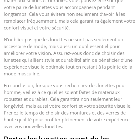
matériaux solides et durables, vous pouvez être sûr que
votre paire de lunettes vous accompagnera pendant
longtemps. Cela vous évitera non seulement d’avoir à les
remplacer fréquemment, mais cela garantira également votre
confort visuel et votre sécurité.
N’oubliez pas que les lunettes ne sont pas seulement un
accessoire de mode, mais aussi un outil essentiel pour
améliorer votre vision. Assurez-vous donc de choisir des
lunettes qui allient style et durabilité afin de bénéficier d’une
expérience visuelle optimale tout en restant à la pointe de la
mode masculine.
En conclusion, lorsque vous recherchez des lunettes pour
homme, veillez à ce qu’elles soient faites de matériaux
robustes et durables. Cela garantira non seulement leur
longévité, mais aussi votre confort et votre sécurité visuelle.
Prenez le temps de choisir des montures et des verres de
haute qualité pour profiter pleinement de votre expérience
avec vos nouvelles lunettes.