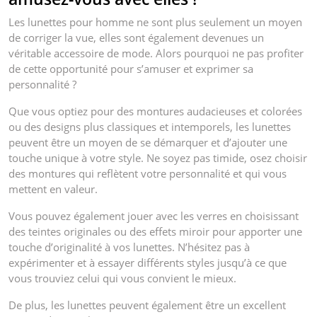
Les lunettes pour homme ne sont plus seulement un moyen
de corriger la vue, elles sont également devenues un
véritable accessoire de mode. Alors pourquoi ne pas profiter
de cette opportunité pour s’amuser et exprimer sa
personnalité ?
Que vous optiez pour des montures audacieuses et colorées
ou des designs plus classiques et intemporels, les lunettes
peuvent être un moyen de se démarquer et d’ajouter une
touche unique à votre style. Ne soyez pas timide, osez choisir
des montures qui reflètent votre personnalité et qui vous
mettent en valeur.
Vous pouvez également jouer avec les verres en choisissant
des teintes originales ou des effets miroir pour apporter une
touche d’originalité à vos lunettes. N’hésitez pas à
expérimenter et à essayer différents styles jusqu’à ce que
vous trouviez celui qui vous convient le mieux.
De plus, les lunettes peuvent également être un excellent