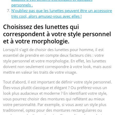
personnels .
N’oubliez pas que les lunettes peuvent être un accessoire
très cool, alors amusez-vous avec elles !
Choisissez des lunettes qui
correspondent à votre style personnel
et à votre morphologie.
Lorsqu’il s’agit de choisir des lunettes pour homme, il est
essentiel de prendre en compte deux facteurs clés : votre
style personnel et votre morphologie. En effet, les lunettes
doivent non seulement correspondre à votre look, mais aussi
mettre en valeur les traits de votre visage.
Tout d’abord, il est important de définir votre style personnel.
Êtes-vous plutôt classique et élégant ? Ou préférez-vous un
look plus audacieux et moderne ? En identifiant votre style,
vous pourrez choisir des montures qui reflètent au mieux
votre personnalité. Par exemple, si vous avez un style plus
traditionnel, optez pour des montures rectangulaires ou