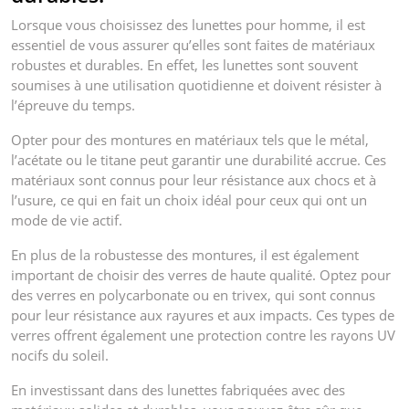
Lorsque vous choisissez des lunettes pour homme, il est
essentiel de vous assurer qu’elles sont faites de matériaux
robustes et durables. En effet, les lunettes sont souvent
soumises à une utilisation quotidienne et doivent résister à
l’épreuve du temps.
Opter pour des montures en matériaux tels que le métal,
l’acétate ou le titane peut garantir une durabilité accrue. Ces
matériaux sont connus pour leur résistance aux chocs et à
l’usure, ce qui en fait un choix idéal pour ceux qui ont un
mode de vie actif.
En plus de la robustesse des montures, il est également
important de choisir des verres de haute qualité. Optez pour
des verres en polycarbonate ou en trivex, qui sont connus
pour leur résistance aux rayures et aux impacts. Ces types de
verres offrent également une protection contre les rayons UV
nocifs du soleil.
En investissant dans des lunettes fabriquées avec des