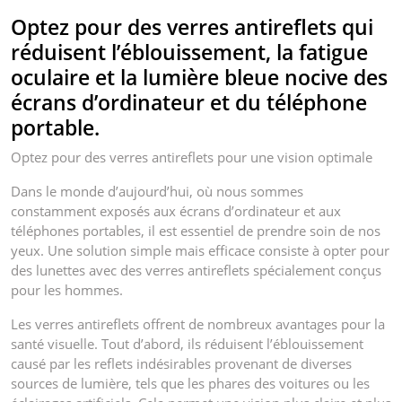
Optez pour des verres antireflets qui
réduisent l’éblouissement, la fatigue
oculaire et la lumière bleue nocive des
écrans d’ordinateur et du téléphone
portable.
Optez pour des verres antireflets pour une vision optimale
Dans le monde d’aujourd’hui, où nous sommes
constamment exposés aux écrans d’ordinateur et aux
téléphones portables, il est essentiel de prendre soin de nos
yeux. Une solution simple mais efficace consiste à opter pour
des lunettes avec des verres antireflets spécialement conçus
pour les hommes.
Les verres antireflets offrent de nombreux avantages pour la
santé visuelle. Tout d’abord, ils réduisent l’éblouissement
causé par les reflets indésirables provenant de diverses
sources de lumière, tels que les phares des voitures ou les