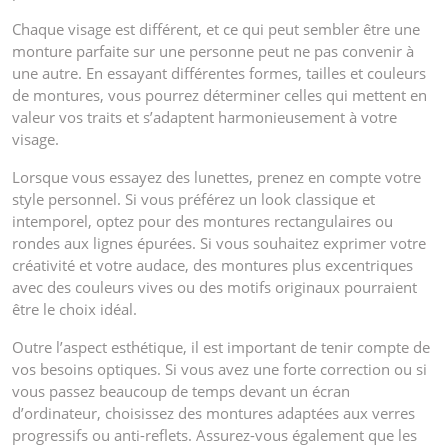
Chaque visage est différent, et ce qui peut sembler être une
monture parfaite sur une personne peut ne pas convenir à
une autre. En essayant différentes formes, tailles et couleurs
de montures, vous pourrez déterminer celles qui mettent en
valeur vos traits et s’adaptent harmonieusement à votre
visage.
Lorsque vous essayez des lunettes, prenez en compte votre
style personnel. Si vous préférez un look classique et
intemporel, optez pour des montures rectangulaires ou
rondes aux lignes épurées. Si vous souhaitez exprimer votre
créativité et votre audace, des montures plus excentriques
avec des couleurs vives ou des motifs originaux pourraient
être le choix idéal.
Outre l’aspect esthétique, il est important de tenir compte de
vos besoins optiques. Si vous avez une forte correction ou si
vous passez beaucoup de temps devant un écran
d’ordinateur, choisissez des montures adaptées aux verres
progressifs ou anti-reflets. Assurez-vous également que les