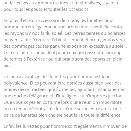
audacieuses aux montures fines et minimalistes, il y en a
pour tous les goûts et toutes les occasions.
En plus d’être un accessoire de mode, les lunettes pour
homme offrent également une protection essentielle contre
les rayons UV nocifs du soleil. Les verres teintés ou polarisés
peuvent aider à réduire l’éblouissement et protéger vos yeux
des dommages causés par une exposition excessive au soleil.
Cela en fait un choix idéal pour ceux qui passent beaucoup
de temps à l’extérieur ou qui pratiquent des sports en plein
air.
Un autre avantage des lunettes pour homme est leur
polyvalence. Elles peuvent être portées aussi bien avec des
tenues décontractées que formelles, ajoutant instantanément
une touche d’élégance et d’intelligence à n’importe quel look.
Que vous soyez en costume lors d’une réunion importante
ou en tenue décontractée lors d’une sortie entre amis, une
paire de lunettes bien choisie peut faire toute la différence.
Enfin, les lunettes pour homme sont également un moyen de