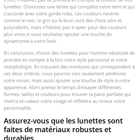
lunettes. Choisissez une teinte qui complète votre teint et qui
s’accorde avec votre garde-robe. Les couleurs neutres
comme le noir, le gris ou le brun sont des choix sûrs et
polyvalents, mais n’hésitez pas à opter pour des couleurs
plus vives si vous souhaitez ajouter une touche de
dynamisme à votre look.
En conclusion, choisir des lunettes pour homme nécessite de
prendre en compte à la fois votre style personnel et votre
morphologie. En trouvant des montures qui correspondent à
ces deux critères, vous pourrez non seulement améliorer
votre vision, mais aussi ajouter une touche de style à votre
apparence. Alors prenez le temps d’essayer différentes
formes, tailles et couleurs pour trouver la paire parfaite qui
mettra en valeur votre visage et reflétera au mieux votre
personnalité.
Assurez-vous que les lunettes sont
faites de matériaux robustes et
durables.