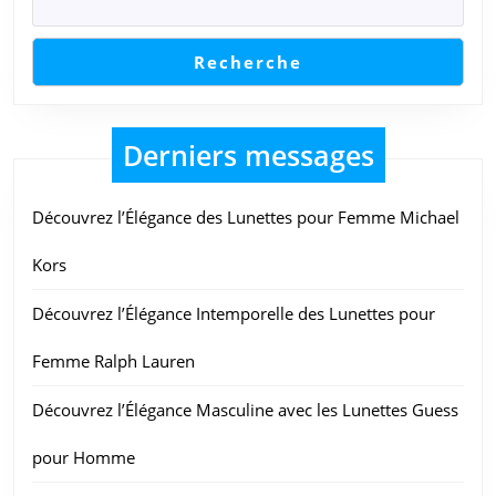
Recherche
Derniers messages
Découvrez l’Élégance des Lunettes pour Femme Michael
Kors
Découvrez l’Élégance Intemporelle des Lunettes pour
Femme Ralph Lauren
Découvrez l’Élégance Masculine avec les Lunettes Guess
pour Homme