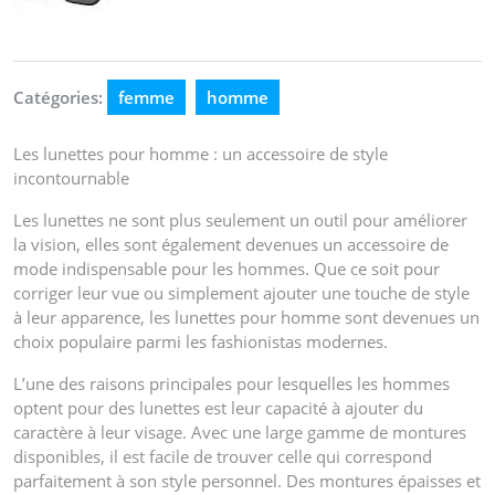
Catégories:
femme
homme
Les lunettes pour homme : un accessoire de style
incontournable
Les lunettes ne sont plus seulement un outil pour améliorer
la vision, elles sont également devenues un accessoire de
mode indispensable pour les hommes. Que ce soit pour
corriger leur vue ou simplement ajouter une touche de style
à leur apparence, les lunettes pour homme sont devenues un
choix populaire parmi les fashionistas modernes.
L’une des raisons principales pour lesquelles les hommes
optent pour des lunettes est leur capacité à ajouter du
caractère à leur visage. Avec une large gamme de montures
disponibles, il est facile de trouver celle qui correspond
parfaitement à son style personnel. Des montures épaisses et