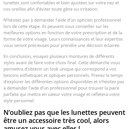
lunettes sont confortables et bien ajustées sur votre nez et
vos oreilles afin d’éviter toute gêne ou irritation.
N’hésitez pas à demander l’aide d’un opticien professionnel
lors de cette étape. Ils peuvent vous conseiller sur les
meilleures options en fonction de votre prescription et de la
forme de votre visage. Leurs connaissances et leur expertise
vous seront précieuses pour prendre une décision éclairée.
En conclusion, essayez plusieurs montures de différents
styles avant de faire votre choix final. Cette démarche vous
permettra d’obtenir un look unique qui correspond à vos
besoins esthétiques et optiques personnels. Prenez le temps
d’explorer les différentes options disponibles et n’hésitez pas
à demander l’aide d’un professionnel pour trouver la paire
parfaite qui mettra en valeur votre visage et reflètera votre
style personnel.
N’oubliez pas que les lunettes peuvent
être un accessoire très cool, alors
amusez-vous avec elles !