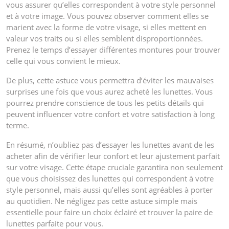
vous assurer qu’elles correspondent à votre style personnel
et à votre image. Vous pouvez observer comment elles se
marient avec la forme de votre visage, si elles mettent en
valeur vos traits ou si elles semblent disproportionnées.
Prenez le temps d’essayer différentes montures pour trouver
celle qui vous convient le mieux.
De plus, cette astuce vous permettra d’éviter les mauvaises
surprises une fois que vous aurez acheté les lunettes. Vous
pourrez prendre conscience de tous les petits détails qui
peuvent influencer votre confort et votre satisfaction à long
terme.
En résumé, n’oubliez pas d’essayer les lunettes avant de les
acheter afin de vérifier leur confort et leur ajustement parfait
sur votre visage. Cette étape cruciale garantira non seulement
que vous choisissez des lunettes qui correspondent à votre
style personnel, mais aussi qu’elles sont agréables à porter
au quotidien. Ne négligez pas cette astuce simple mais
essentielle pour faire un choix éclairé et trouver la paire de
lunettes parfaite pour vous.