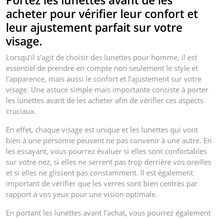
Portez les lunettes avant de les
acheter pour vérifier leur confort et
leur ajustement parfait sur votre
visage.
Lorsqu’il s’agit de choisir des lunettes pour homme, il est
essentiel de prendre en compte non seulement le style et
l’apparence, mais aussi le confort et l’ajustement sur votre
visage. Une astuce simple mais importante consiste à porter
les lunettes avant de les acheter afin de vérifier ces aspects
cruciaux.
En effet, chaque visage est unique et les lunettes qui vont
bien à une personne peuvent ne pas convenir à une autre. En
les essayant, vous pourrez évaluer si elles sont confortables
sur votre nez, si elles ne serrent pas trop derrière vos oreilles
et si elles ne glissent pas constamment. Il est également
important de vérifier que les verres sont bien centrés par
rapport à vos yeux pour une vision optimale.
En portant les lunettes avant l’achat, vous pourrez également