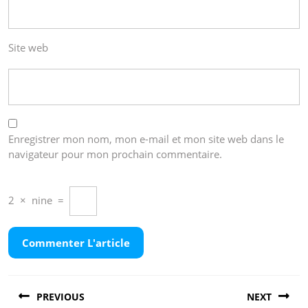
Site web
Enregistrer mon nom, mon e-mail et mon site web dans le
navigateur pour mon prochain commentaire.
2
×
nine
=
Navigation
PREVIOUS
NEXT
de