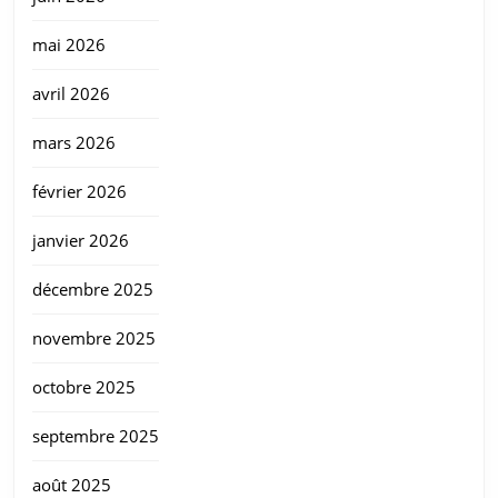
mai 2026
avril 2026
mars 2026
février 2026
janvier 2026
décembre 2025
novembre 2025
octobre 2025
septembre 2025
août 2025