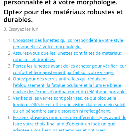
personnalité et à votre morphologie.
Optez pour des matériaux robustes et
durables.
3. Essayez les lun
Choisissez des lunettes qui correspondent à votre style
personnel et à votre morphologie.
Assurez-vous que les lunettes sont faites de matériaux
robustes et durables.
Portez les lunettes avant de les acheter pour vérifier leur
confort et leur ajustement parfait sur votre visage.
Optez pour des verres antireflets qui réduisent
l’éblouissement, la fatigue oculaire et la lumière bleue
nocive des écrans d’ordinateur et du téléphone portable.
Vérifiez si les verres sont polarisés, ce qui bloque la
lumière réfléchie et offre une vision claire en plein soleil
ou en pénombre sans distorsion ni reflet gênant.
Essayez plusieurs montures de différents styles avant de
faire votre choix final afin d’obtenir un look unique
adaptée à vos besoins esthétiques et optiques