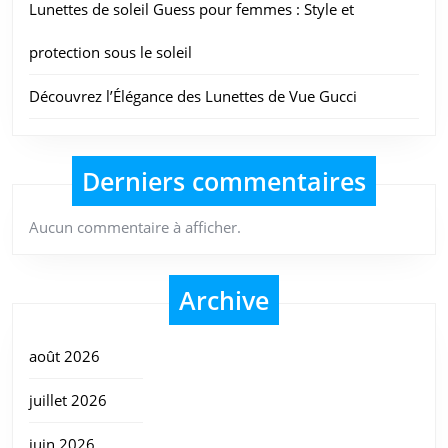
Lunettes de soleil Guess pour femmes : Style et
protection sous le soleil
Découvrez l’Élégance des Lunettes de Vue Gucci
Derniers commentaires
Aucun commentaire à afficher.
Archive
août 2026
juillet 2026
juin 2026