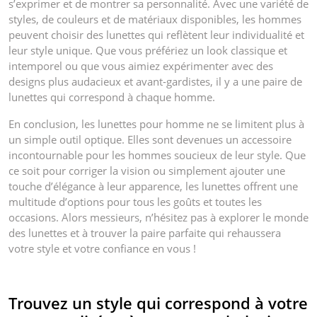
s’exprimer et de montrer sa personnalité. Avec une variété de
styles, de couleurs et de matériaux disponibles, les hommes
peuvent choisir des lunettes qui reflètent leur individualité et
leur style unique. Que vous préfériez un look classique et
intemporel ou que vous aimiez expérimenter avec des
designs plus audacieux et avant-gardistes, il y a une paire de
lunettes qui correspond à chaque homme.
En conclusion, les lunettes pour homme ne se limitent plus à
un simple outil optique. Elles sont devenues un accessoire
incontournable pour les hommes soucieux de leur style. Que
ce soit pour corriger la vision ou simplement ajouter une
touche d’élégance à leur apparence, les lunettes offrent une
multitude d’options pour tous les goûts et toutes les
occasions. Alors messieurs, n’hésitez pas à explorer le monde
des lunettes et à trouver la paire parfaite qui rehaussera
votre style et votre confiance en vous !
Trouvez un style qui correspond à votre