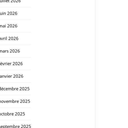
juillet 2026
juin 2026
mai 2026
avril 2026
mars 2026
février 2026
janvier 2026
décembre 2025
novembre 2025
octobre 2025
septembre 2025