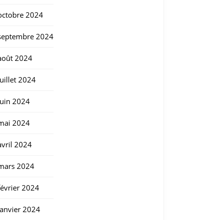
octobre 2024
septembre 2024
août 2024
juillet 2024
juin 2024
mai 2024
avril 2024
mars 2024
février 2024
janvier 2024