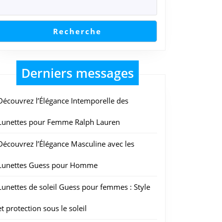
Recherche
Derniers messages
Découvrez l’Élégance Intemporelle des
Lunettes pour Femme Ralph Lauren
Découvrez l’Élégance Masculine avec les
Lunettes Guess pour Homme
Lunettes de soleil Guess pour femmes : Style
et protection sous le soleil