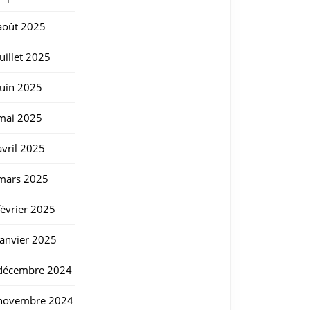
août 2025
juillet 2025
juin 2025
mai 2025
avril 2025
mars 2025
février 2025
janvier 2025
décembre 2024
novembre 2024