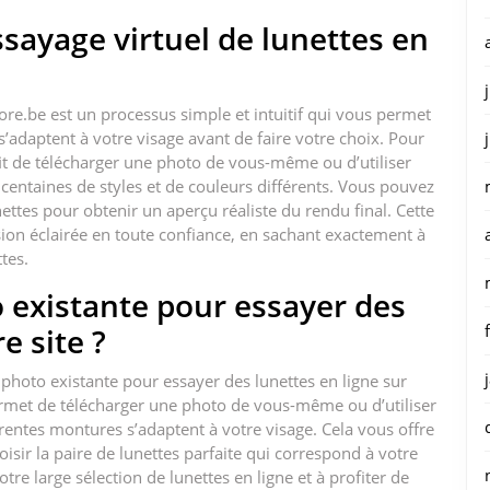
sayage virtuel de lunettes en
tore.be est un processus simple et intuitif qui vous permet
’adaptent à votre visage avant de faire votre choix. Pour
uffit de télécharger une photo de vous-même ou d’utiliser
ntaines de styles et de couleurs différents. Vous pouvez
lunettes pour obtenir un aperçu réaliste du rendu final. Cette
ion éclairée en toute confiance, en sachant exactement à
tes.
o existante pour essayer des
e site ?
 photo existante pour essayer des lunettes en ligne sur
permet de télécharger une photo de vous-même ou d’utiliser
entes montures s’adaptent à votre visage. Cela vous offre
isir la paire de lunettes parfaite qui correspond à votre
otre large sélection de lunettes en ligne et à profiter de