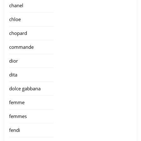
chanel
chloe
chopard
commande
dior
dita
dolce gabbana
femme
femmes
fendi