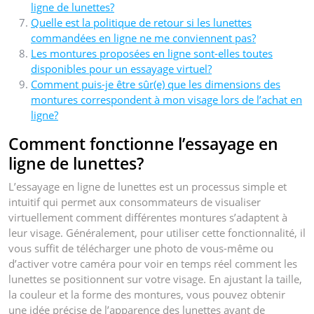
ligne de lunettes?
Quelle est la politique de retour si les lunettes
commandées en ligne ne me conviennent pas?
Les montures proposées en ligne sont-elles toutes
disponibles pour un essayage virtuel?
Comment puis-je être sûr(e) que les dimensions des
montures correspondent à mon visage lors de l’achat en
ligne?
Comment fonctionne l’essayage en
ligne de lunettes?
L’essayage en ligne de lunettes est un processus simple et
intuitif qui permet aux consommateurs de visualiser
virtuellement comment différentes montures s’adaptent à
leur visage. Généralement, pour utiliser cette fonctionnalité, il
vous suffit de télécharger une photo de vous-même ou
d’activer votre caméra pour voir en temps réel comment les
lunettes se positionnent sur votre visage. En ajustant la taille,
la couleur et la forme des montures, vous pouvez obtenir
une idée précise de l’apparence des lunettes avant de