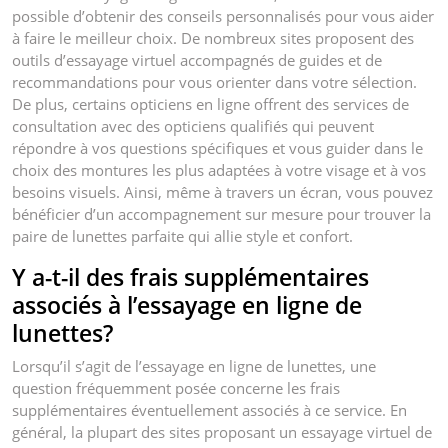
possible d’obtenir des conseils personnalisés pour vous aider
à faire le meilleur choix. De nombreux sites proposent des
outils d’essayage virtuel accompagnés de guides et de
recommandations pour vous orienter dans votre sélection.
De plus, certains opticiens en ligne offrent des services de
consultation avec des opticiens qualifiés qui peuvent
répondre à vos questions spécifiques et vous guider dans le
choix des montures les plus adaptées à votre visage et à vos
besoins visuels. Ainsi, même à travers un écran, vous pouvez
bénéficier d’un accompagnement sur mesure pour trouver la
paire de lunettes parfaite qui allie style et confort.
Y a-t-il des frais supplémentaires
associés à l’essayage en ligne de
lunettes?
Lorsqu’il s’agit de l’essayage en ligne de lunettes, une
question fréquemment posée concerne les frais
supplémentaires éventuellement associés à ce service. En
général, la plupart des sites proposant un essayage virtuel de