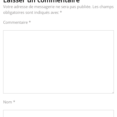
Votre adresse de messagerie ne sera pas publiée.
Les champs
obligatoires sont indiqués avec
*
Commentaire
*
Nom
*