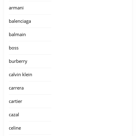
armani
balenciaga
balmain
boss
burberry
calvin klein
carrera
cartier
cazal
celine