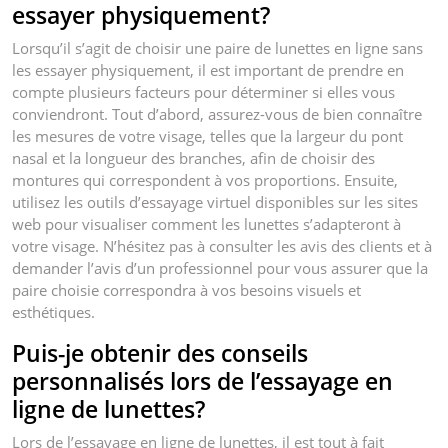
essayer physiquement?
Lorsqu’il s’agit de choisir une paire de lunettes en ligne sans
les essayer physiquement, il est important de prendre en
compte plusieurs facteurs pour déterminer si elles vous
conviendront. Tout d’abord, assurez-vous de bien connaître
les mesures de votre visage, telles que la largeur du pont
nasal et la longueur des branches, afin de choisir des
montures qui correspondent à vos proportions. Ensuite,
utilisez les outils d’essayage virtuel disponibles sur les sites
web pour visualiser comment les lunettes s’adapteront à
votre visage. N’hésitez pas à consulter les avis des clients et à
demander l’avis d’un professionnel pour vous assurer que la
paire choisie correspondra à vos besoins visuels et
esthétiques.
Puis-je obtenir des conseils
personnalisés lors de l’essayage en
ligne de lunettes?
Lors de l’essayage en ligne de lunettes, il est tout à fait