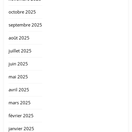
octobre 2025
septembre 2025
août 2025
juillet 2025
juin 2025
mai 2025
avril 2025
mars 2025
février 2025
janvier 2025