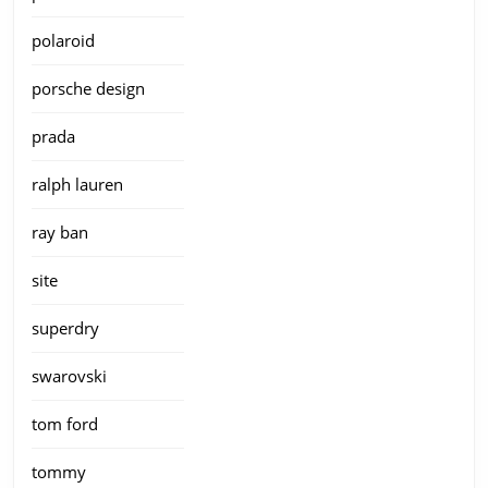
polaroid
porsche design
prada
ralph lauren
ray ban
site
superdry
swarovski
tom ford
tommy