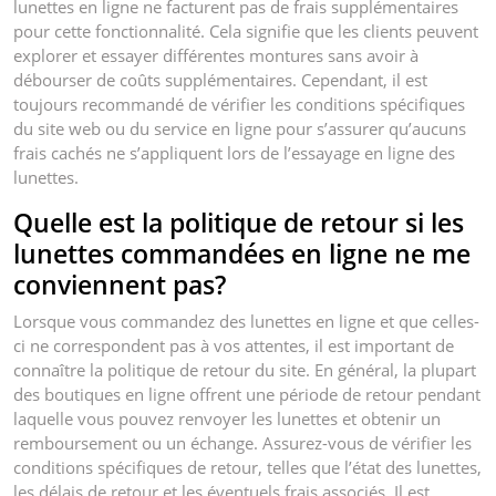
lunettes en ligne ne facturent pas de frais supplémentaires
pour cette fonctionnalité. Cela signifie que les clients peuvent
explorer et essayer différentes montures sans avoir à
débourser de coûts supplémentaires. Cependant, il est
toujours recommandé de vérifier les conditions spécifiques
du site web ou du service en ligne pour s’assurer qu’aucuns
frais cachés ne s’appliquent lors de l’essayage en ligne des
lunettes.
Quelle est la politique de retour si les
lunettes commandées en ligne ne me
conviennent pas?
Lorsque vous commandez des lunettes en ligne et que celles-
ci ne correspondent pas à vos attentes, il est important de
connaître la politique de retour du site. En général, la plupart
des boutiques en ligne offrent une période de retour pendant
laquelle vous pouvez renvoyer les lunettes et obtenir un
remboursement ou un échange. Assurez-vous de vérifier les
conditions spécifiques de retour, telles que l’état des lunettes,
les délais de retour et les éventuels frais associés. Il est