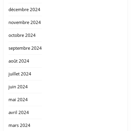
décembre 2024
novembre 2024
octobre 2024
septembre 2024
août 2024
juillet 2024
juin 2024
mai 2024
avril 2024
mars 2024