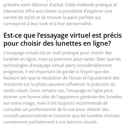
prendre votre décision d’achat. Cette méthode pratique et
interactive offre aux clients la possibilité d’explorer une
variété de styles et de trouver la paire parfaite qui
correspond à leur look et à leur personnalité.
Est-ce que l’essayage virtuel est précis
pour choisir des lunettes en ligne?
L’essayage virtuel est un outil pratique pour choisir des
lunettes en ligne, mais sa précision peut varier. Bien que les
technologies d’essayage virtuel aient considérablement
progressé, il est important de garder à l’esprit que des
facteurs tels que la résolution de l’écran et l’ajustement des
montures sur la photo peuvent influencer la précision du
rendu visuel. Dans certains cas, l’essayage en ligne peut
donner une bonne idée de l’apparence générale des lunettes
sur votre visage, mais il est toujours recommandé de
consulter un professionnel de la vue pour obtenir des
conseils personnalisés et s’assurer que les lunettes choisies
conviennent parfaitement à vos besoins visuels.