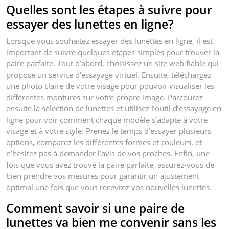
Quelles sont les étapes à suivre pour
essayer des lunettes en ligne?
Lorsque vous souhaitez essayer des lunettes en ligne, il est
important de suivre quelques étapes simples pour trouver la
paire parfaite. Tout d’abord, choisissez un site web fiable qui
propose un service d’essayage virtuel. Ensuite, téléchargez
une photo claire de votre visage pour pouvoir visualiser les
différentes montures sur votre propre image. Parcourez
ensuite la sélection de lunettes et utilisez l’outil d’essayage en
ligne pour voir comment chaque modèle s’adapte à votre
visage et à votre style. Prenez le temps d’essayer plusieurs
options, comparez les différentes formes et couleurs, et
n’hésitez pas à demander l’avis de vos proches. Enfin, une
fois que vous avez trouvé la paire parfaite, assurez-vous de
bien prendre vos mesures pour garantir un ajustement
optimal une fois que vous recevrez vos nouvelles lunettes.
Comment savoir si une paire de
lunettes va bien me convenir sans les