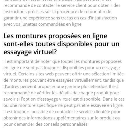
recommandé de contacter le service client pour obtenir des
instructions précises sur la procédure de retour afin de
garantir une expérience sans tracas en cas d’insatisfaction
avec vos lunettes commandées en ligne.
Les montures proposées en ligne
sont-elles toutes disponibles pour un
essayage virtuel?
Il est important de noter que toutes les montures proposées
en ligne ne sont pas toujours disponibles pour un essayage
virtuel. Certains sites web peuvent offrir une sélection limitée
de montures pouvant être essayées virtuellement, tandis que
d’autres peuvent proposer une gamme plus étendue. Il est
recommandé de vérifier les détails de chaque produit pour
savoir si l’option d’essayage virtuel est disponible. Dans le cas
où une monture spécifique ne peut pas être essayée en ligne,
il est toujours possible de contacter le service clientèle pour
obtenir des informations supplémentaires sur le produit ou
pour demander des conseils personnalisés.