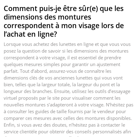
Comment puis-je être sûr(e) que les
dimensions des montures
correspondent à mon visage lors de
l’achat en ligne?
Lorsque vous achetez des lunettes en ligne et que vous vous
posez la question de savoir si les dimensions des montures
correspondent à votre visage, il est essentiel de prendre
quelques mesures simples pour garantir un ajustement
parfait. Tout d’abord, assurez-vous de connaître les
dimensions clés de vos anciennes lunettes qui vous vont
bien, telles que la largeur totale, la largeur du pont et la
longueur des branches. Ensuite, utilisez les outils d’essayage
virtuel proposés par le site pour visualiser comment les
nouvelles montures s’adapteront à votre visage. N’hésitez pas
à consulter les guides de taille fournis par le vendeur pour
comparer ces mesures avec celles des montures disponibles.
Enfin, si vous avez des doutes, n’hésitez pas à contacter le
service clientèle pour obtenir des conseils personnalisés afin