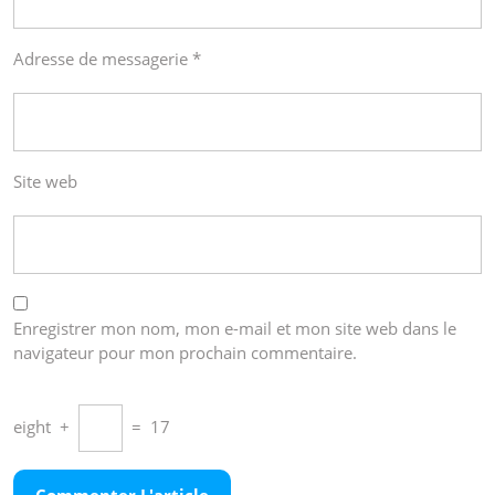
Adresse de messagerie
*
Site web
Enregistrer mon nom, mon e-mail et mon site web dans le
navigateur pour mon prochain commentaire.
eight
+
=
17