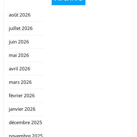
août 2026
juillet 2026
juin 2026
mai 2026
avril 2026
mars 2026
février 2026
janvier 2026
décembre 2025
novembre 2025