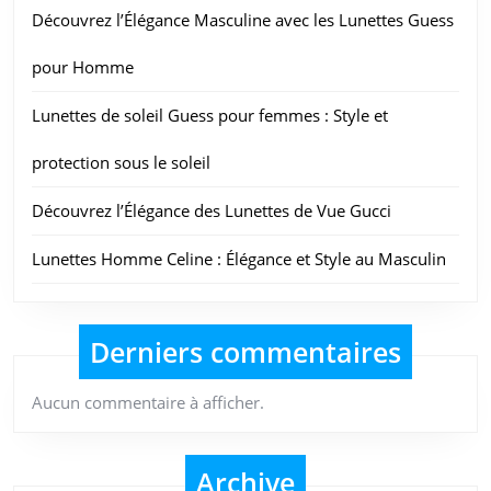
Découvrez l’Élégance Masculine avec les Lunettes Guess
pour Homme
Lunettes de soleil Guess pour femmes : Style et
protection sous le soleil
Découvrez l’Élégance des Lunettes de Vue Gucci
Lunettes Homme Celine : Élégance et Style au Masculin
Derniers commentaires
Aucun commentaire à afficher.
Archive