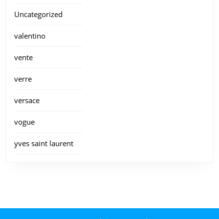
Uncategorized
valentino
vente
verre
versace
vogue
yves saint laurent