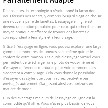
De nos jours, la technologie a révolutionné la façon dont
nous faisons nos achats, y compris lorsqu’il s’agit de choisir
une nouvelle paire de lunettes. L’essayage en ligne est
devenu une option populaire pour ceux qui recherchent un
moyen pratique et efficace de trouver des lunettes qui
correspondent à leur style et à leur visage.
Grâce à l’essayage en ligne, vous pouvez explorer une large
gamme de montures de lunettes sans même quitter le
confort de votre maison. Les outils d’essayage virtuel vous
permettent de télécharger une photo de vous-même et
d’essayer différentes montures pour voir comment elles
s’adaptent à votre visage. Cela vous donne la possibilité
d’essayer des styles que vous n’auriez peut-être pas
envisagés autrement, élargissant ainsi vos horizons en
matière de mode.
L’un des avantages majeurs de l’essayage en ligne est la
commodité qu’il offre. Vous n’avez plus besoin de vous