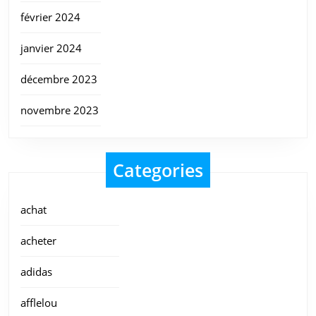
février 2024
janvier 2024
décembre 2023
novembre 2023
Categories
achat
acheter
adidas
afflelou