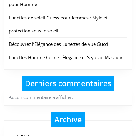
pour Homme
Lunettes de soleil Guess pour femmes : Style et
protection sous le soleil
Découvrez l’Élégance des Lunettes de Vue Gucci
Lunettes Homme Celine : Élégance et Style au Masculin
Derniers commentaires
Aucun commentaire à afficher.
Archive