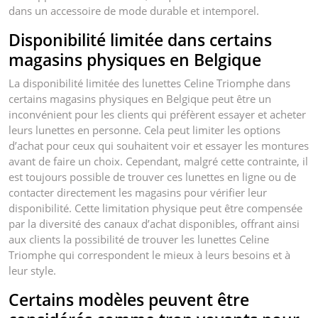
dans un accessoire de mode durable et intemporel.
Disponibilité limitée dans certains
magasins physiques en Belgique
La disponibilité limitée des lunettes Celine Triomphe dans
certains magasins physiques en Belgique peut être un
inconvénient pour les clients qui préfèrent essayer et acheter
leurs lunettes en personne. Cela peut limiter les options
d’achat pour ceux qui souhaitent voir et essayer les montures
avant de faire un choix. Cependant, malgré cette contrainte, il
est toujours possible de trouver ces lunettes en ligne ou de
contacter directement les magasins pour vérifier leur
disponibilité. Cette limitation physique peut être compensée
par la diversité des canaux d’achat disponibles, offrant ainsi
aux clients la possibilité de trouver les lunettes Celine
Triomphe qui correspondent le mieux à leurs besoins et à
leur style.
Certains modèles peuvent être