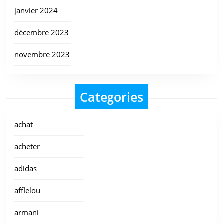
janvier 2024
décembre 2023
novembre 2023
Categories
achat
acheter
adidas
afflelou
armani