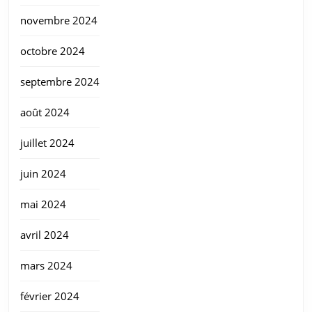
novembre 2024
octobre 2024
septembre 2024
août 2024
juillet 2024
juin 2024
mai 2024
avril 2024
mars 2024
février 2024