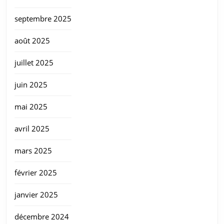
septembre 2025
août 2025
juillet 2025
juin 2025
mai 2025
avril 2025
mars 2025
février 2025
janvier 2025
décembre 2024