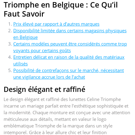
Triomphe en Belgique : Ce Qu’il
Faut Savoir
Prix élevé par rapport à d’autres marques
Disponibilité limitée dans certains magasins physiques
en Belgique
Certains modèles peuvent être considérés comme trop
voyants pour certains goûts
Entretien délicat en raison de la qualité des matériaux
utilisés
Possibilité de contrefaçons sur le marché, nécessitant
une vigilance accrue lors de l’achat
Design élégant et raffiné
Le design élégant et raffiné des lunettes Celine Triomphe
incarne un mariage parfait entre l’esthétique sophistiquée et
la modernité. Chaque monture est conçue avec une attention
méticuleuse aux détails, mettant en valeur le logo
emblématique Triomphe de la marque dans un style
intemporel. Grâce à leur allure chic et leur finition