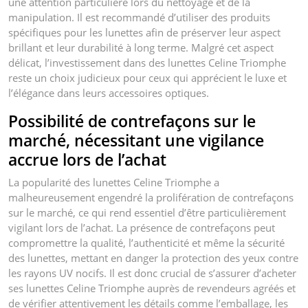
une attention particulière lors du nettoyage et de la
manipulation. Il est recommandé d’utiliser des produits
spécifiques pour les lunettes afin de préserver leur aspect
brillant et leur durabilité à long terme. Malgré cet aspect
délicat, l’investissement dans des lunettes Celine Triomphe
reste un choix judicieux pour ceux qui apprécient le luxe et
l’élégance dans leurs accessoires optiques.
Possibilité de contrefaçons sur le
marché, nécessitant une vigilance
accrue lors de l’achat
La popularité des lunettes Celine Triomphe a
malheureusement engendré la prolifération de contrefaçons
sur le marché, ce qui rend essentiel d’être particulièrement
vigilant lors de l’achat. La présence de contrefaçons peut
compromettre la qualité, l’authenticité et même la sécurité
des lunettes, mettant en danger la protection des yeux contre
les rayons UV nocifs. Il est donc crucial de s’assurer d’acheter
ses lunettes Celine Triomphe auprès de revendeurs agréés et
de vérifier attentivement les détails comme l’emballage, les