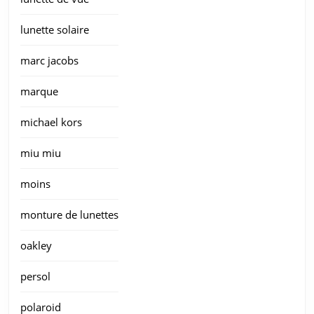
lunette solaire
marc jacobs
marque
michael kors
miu miu
moins
monture de lunettes
oakley
persol
polaroid