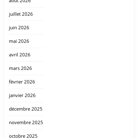
août 2026
juillet 2026
juin 2026
mai 2026
avril 2026
mars 2026
février 2026
janvier 2026
décembre 2025
novembre 2025
octobre 2025