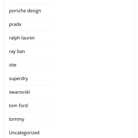
porsche design
prada
ralph lauren
ray ban
site
superdry
swarovski
tom ford
tommy
Uncategorized