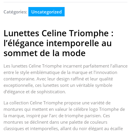
Catégories:
Uncategorized
Lunettes Celine Triomphe :
l’élégance intemporelle au
sommet de la mode
Les lunettes Celine Triomphe incarnent parfaitement l’alliance
entre le style emblématique de la marque et l’innovation
contemporaine. Avec leur design raffiné et leur qualité
exceptionnelle, ces lunettes sont un véritable symbole
d’élégance et de sophistication.
La collection Celine Triomphe propose une variété de
montures qui mettent en valeur le célèbre logo Triomphe de
la marque, inspiré par l’arc de triomphe parisien. Ces
montures se déclinent dans une palette de couleurs
classiques et intemporelles, allant du noir élégant au écaille