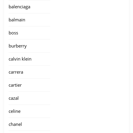
balenciaga
balmain
boss
burberry
calvin klein
carrera
cartier
cazal
celine
chanel