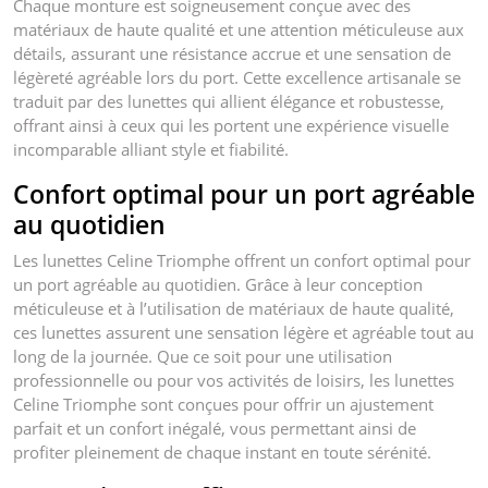
Chaque monture est soigneusement conçue avec des
matériaux de haute qualité et une attention méticuleuse aux
détails, assurant une résistance accrue et une sensation de
légèreté agréable lors du port. Cette excellence artisanale se
traduit par des lunettes qui allient élégance et robustesse,
offrant ainsi à ceux qui les portent une expérience visuelle
incomparable alliant style et fiabilité.
Confort optimal pour un port agréable
au quotidien
Les lunettes Celine Triomphe offrent un confort optimal pour
un port agréable au quotidien. Grâce à leur conception
méticuleuse et à l’utilisation de matériaux de haute qualité,
ces lunettes assurent une sensation légère et agréable tout au
long de la journée. Que ce soit pour une utilisation
professionnelle ou pour vos activités de loisirs, les lunettes
Celine Triomphe sont conçues pour offrir un ajustement
parfait et un confort inégalé, vous permettant ainsi de
profiter pleinement de chaque instant en toute sérénité.