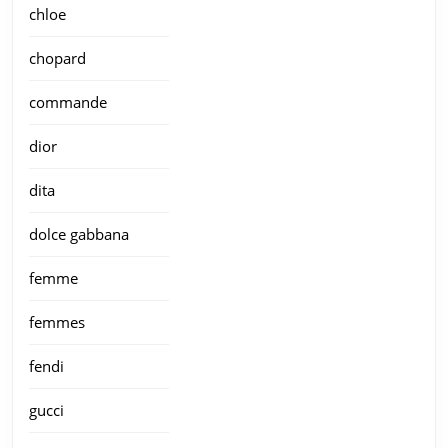
chloe
chopard
commande
dior
dita
dolce gabbana
femme
femmes
fendi
gucci