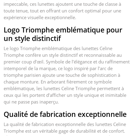
impeccable, ces lunettes ajoutent une touche de classe à
toute tenue, tout en offrant un confort optimal pour une
expérience visuelle exceptionnelle.
Logo Triomphe emblématique pour
un style distinctif
Le logo Triomphe emblématique des lunettes Celine
Triomphe confère un style distinctif et reconnaissable au
premier coup d’œil. Symbole de l’élégance et du raffinement
intemporel de la marque, ce logo inspiré par l’arc de
triomphe parisien ajoute une touche de sophistication à
chaque monture. En arborant fièrement ce symbole
emblématique, les lunettes Celine Triomphe permettent à
ceux qui les portent d’afficher un style unique et inimitable
qui ne passe pas inaperçu.
Qualité de fabrication exceptionnelle
La qualité de fabrication exceptionnelle des lunettes Celine
Triomphe est un véritable gage de durabilité et de confort.